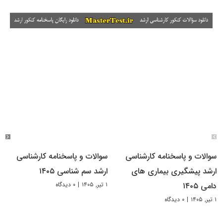
سوالات و پاسخنامه کارشناسی
سوالات و پاسخنامه کارشناسی
ارشد پیشگیری بیماری های
ارشد سم شناسی ۱۴۰۵
۱ تیر, ۱۴۰۵
|
۰ دیدگاه
دامی ۱۴۰۵
۱ تیر, ۱۴۰۵
|
۰ دیدگاه