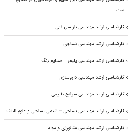
نفت
کارشناسی ارشد مهندسی بازرسی فنی
کارشناسی ارشد مهندسی نساجی
کارشناسی ارشد مهندسی پلیمر – صنایع رنگ
کارشناسی ارشد مهندسی داروسازی
کارشناسی ارشد مهندسی سوانح طبیعی
کارشناسی ارشد مهندسی نساجی – شیمی نساجی و علوم الیاف
کارشناسی ارشد مهندسی متالورژی و مواد