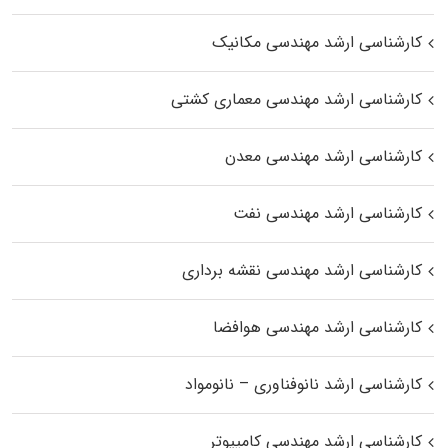
کارشناسی ارشد مهندسی مکانیک
کارشناسی ارشد مهندسی معماری کشتی
کارشناسی ارشد مهندسی معدن
کارشناسی ارشد مهندسی نفت
کارشناسی ارشد مهندسی نقشه برداری
کارشناسی ارشد مهندسی هوافضا
کارشناسی ارشد نانوفناوری – نانومواد
کارشناسی ارشد مهندسی کامپیوتر