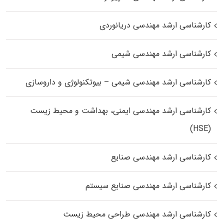
کارشناسی ارشد مهندسی دریانوردی
کارشناسی ارشد مهندسی شیمی
کارشناسی ارشد مهندسی شیمی – بیوتکنولوژی و داروسازی
کارشناسی ارشد مهندسی ایمنی، بهداشت و محیط زیست
(HSE)
کارشناسی ارشد مهندسی صنایع
کارشناسی ارشد مهندسی صنایع سیستم
کارشناسی ارشد مهندسی طراحی محیط زیست