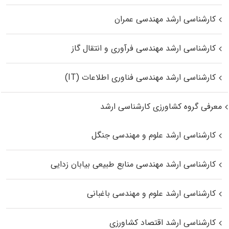
کارشناسی ارشد مهندسی عمران
کارشناسی ارشد مهندسی فرآوری و انتقال گاز
کارشناسی ارشد مهندسی فناوری اطلاعات (IT)
معرفی گروه کشاورزی کارشناسی ارشد
کارشناسی ارشد علوم و مهندسی جنگل
کارشناسی ارشد مهندسی منابع طبیعی بیابان زدایی
کارشناسی ارشد علوم و مهندسی باغبانی
کارشناسی ارشد اقتصاد کشاورزی