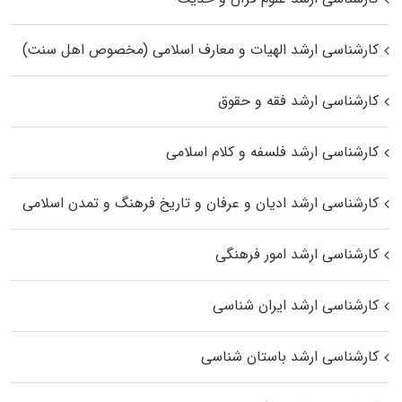
کارشناسی ارشد الهیات و معارف اسلامی (مخصوص اهل سنت)
کارشناسی ارشد فقه و حقوق
کارشناسی ارشد فلسفه و کلام اسلامی
کارشناسی ارشد ادیان و عرفان و تاریخ فرهنگ و تمدن اسلامی
کارشناسی ارشد امور فرهنگی
کارشناسی ارشد ایران شناسی
کارشناسی ارشد باستان شناسی