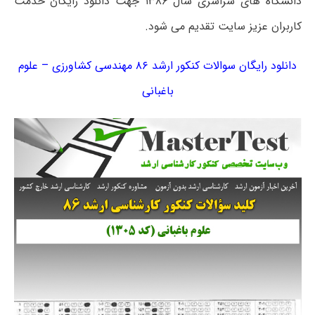
دانشگاه های سراسری سال ۱۳۸۶ جهت دانلود رایگان خدمت
کاربران عزیز سایت تقدیم می شود.
دانلود رایگان سوالات کنکور ارشد ۸۶ مهندسی کشاورزی – علوم
باغبانی