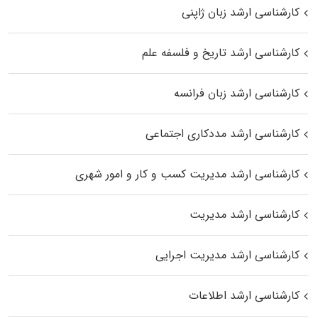
کارشناسی ارشد زبان ژاپنی
کارشناسی ارشد تاریخ و فلسفه علم
کارشناسی ارشد زبان فرانسه
کارشناسی ارشد مددکاری اجتماعی
کارشناسی ارشد مدیریت کسب و کار و امور شهری
کارشناسی ارشد مدیریت
کارشناسی ارشد مدیریت اجرایی
کارشناسی ارشد اطلاعات