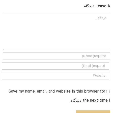
Leave A دیدگاه
دیدگاه
Save my name, email, and website in this browser for
the next time I دیدگاه.