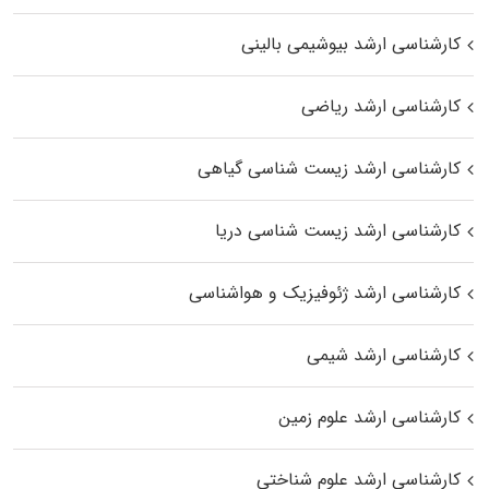
کارشناسی ارشد بیوشیمی بالینی
کارشناسی ارشد ریاضی
کارشناسی ارشد زیست‌ شناسی گیاهی
کارشناسی ارشد زیست‌ شناسی دریا
کارشناسی ارشد ژئوفیزیک و هواشناسی
کارشناسی ارشد شیمی
کارشناسی ارشد علوم زمین
کارشناسی ارشد علوم شناختی