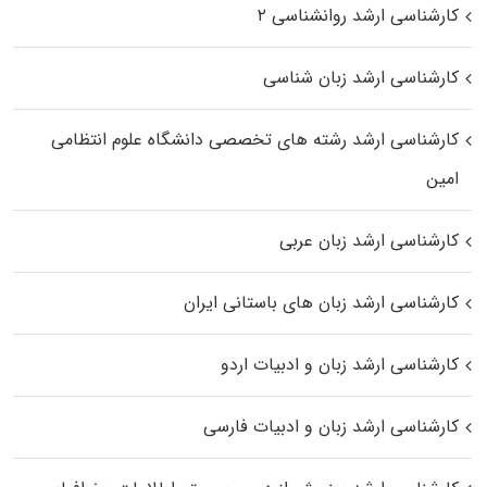
کارشناسی ارشد روانشناسی ۲
کارشناسی ارشد زبان شناسی
کارشناسی ارشد رﺷﺘﻪ ﻫﺎی تخصصی داﻧﺸﮕﺎه ﻋﻠﻮم انتظامی
اﻣﻴﻦ
کارشناسی ارشد زبان عربی
کارشناسی ارشد زبان‌ های باستانی ایران
کارشناسی ارشد زبان و ادبیات اردو
کارشناسی ارشد زبان و ادبیات فارسی