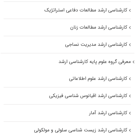
کارشناسی ارشد مطالعات دفاعی استراتژیک
کارشناسی ارشد مطالعات زنان
کارشناسی ارشد مدیریت نساجی
معرفی گروه علوم پایه کارشناسی ارشد
کارشناسی ارشد علوم اطلاعاتی
کارشناسی ارشد اقیانوس‌ شناسی فیزیکی
کارشناسی ارشد آمار
کارشناسی ارشد زیست شناسی سلولی و مولکولی