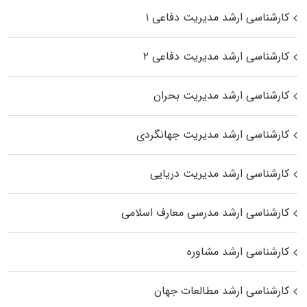
کارشناسی ارشد مدیریت دفاعی ۱
کارشناسی ارشد مدیریت دفاعی ۲
کارشناسی ارشد مدیریت بحران
کارشناسی ارشد مدیریت جهانگردی
کارشناسی ارشد مدیریت دریایی
کارشناسی ارشد مدرسی معارف اسلامی
کارشناسی ارشد مشاوره
کارشناسی ارشد مطالعات جهان