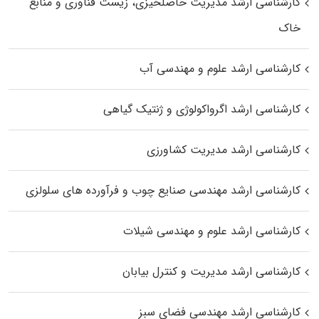
کارشناسی ارشد مدیریت حاصلخیزی، زیست فناوری و منابع
خاک
کارشناسی ارشد علوم و مهندسی آب
کارشناسی ارشد اگرواکولوژی و ژنتیک گیاهی
کارشناسی ارشد مدیریت کشاورزی
کارشناسی ارشد مهندسی صنایع چوب و فرآورده‌ های سلولزی
کارشناسی ارشد علوم و مهندسی شیلات
کارشناسی ارشد مدیریت و کنترل بیابان
کارشناسی ارشد مهندسی فضای سبز