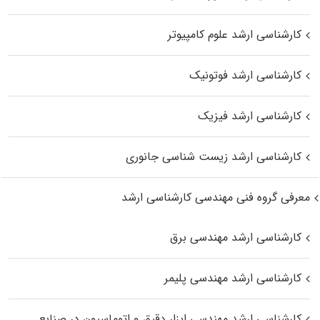
کارشناسی ارشد علوم کامپیوتر
کارشناسی ارشد فوتونیک
کارشناسی ارشد فیزیک
کارشناسی ارشد زیست‌ شناسی جانوری
معرفی گروه فنی مهندسی کارشناسی ارشد
کارشناسی ارشد مهندسی برق
کارشناسی ارشد مهندسی پلیمر
کارشناسی ارشد مهندسی ابزار دقیق و اتوماسیون در صنایع