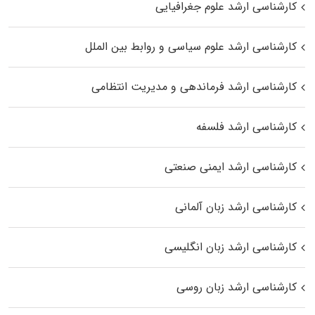
کارشناسی ارشد علوم جغرافیایی
کارشناسی ارشد علوم سیاسی و روابط بین الملل
کارشناسی ارشد فرماندهی و مدیریت انتظامی
کارشناسی ارشد فلسفه
کارشناسی ارشد ایمنی صنعتی
کارشناسی ارشد زبان آلمانی
کارشناسی ارشد زبان انگلیسی
کارشناسی ارشد زبان روسی