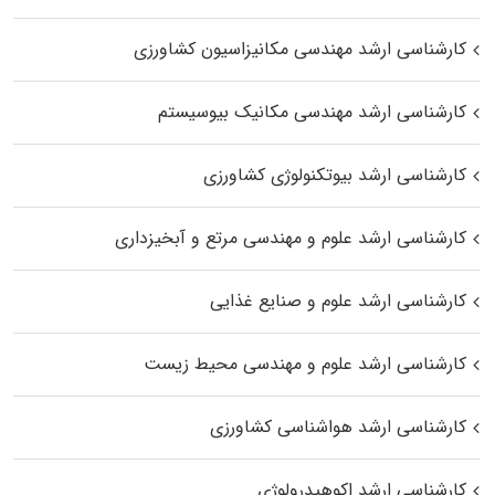
کارشناسی ارشد مهندسی مکانیزاسیون کشاورزی
کارشناسی ارشد مهندسی مکانیک بیوسیستم
کارشناسی ارشد بیوتکنولوژی کشاورزی
کارشناسی ارشد علوم و مهندسی مرتع و آبخیزداری
کارشناسی ارشد علوم و صنایع غذایی
کارشناسی ارشد علوم و مهندسی محیط زیست
کارشناسی ارشد هواشناسی کشاورزی
کارشناسی ارشد اکوهیدرولوژی