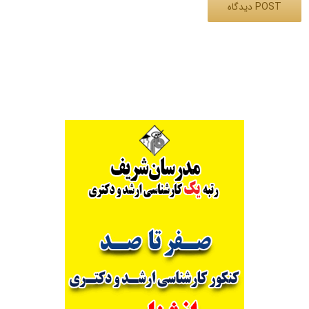
Alternative: