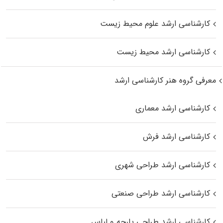
کارشناسی ارشد علوم محیط‌ زیست
کارشناسی ارشد محیط زیست
معرفی گروه هنر کارشناسی ارشد
کارشناسی ارشد معماری
کارشناسی ارشد فرش
کارشناسی ارشد طراحی شهری
کارشناسی ارشد طراحی صنعتی
کارشناسی ارشد طراحی پارچه و لباس