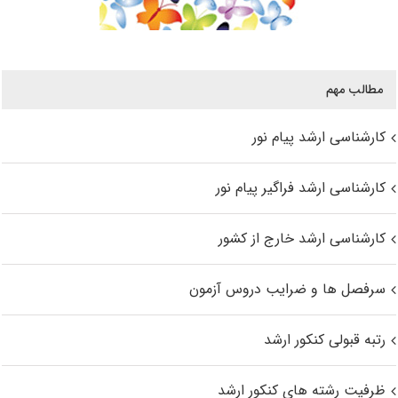
مطالب مهم
کارشناسی ارشد پیام نور
کارشناسی ارشد فراگیر پیام نور
کارشناسی ارشد خارج از کشور
سرفصل ها و ضرایب دروس آزمون
رتبه قبولی کنکور ارشد
ظرفیت رشته های کنکور ارشد