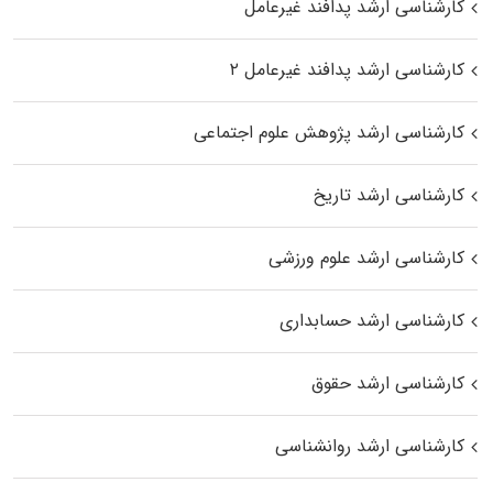
کارشناسی ارشد پدافند غیرعامل
کارشناسی ارشد پدافند غیرعامل ۲
کارشناسی ارشد پژوهش علوم اجتماعی
کارشناسی ارشد تاریخ
کارشناسی ارشد علوم ورزشی
کارشناسی ارشد حسابداری
کارشناسی ارشد حقوق
کارشناسی ارشد روانشناسی