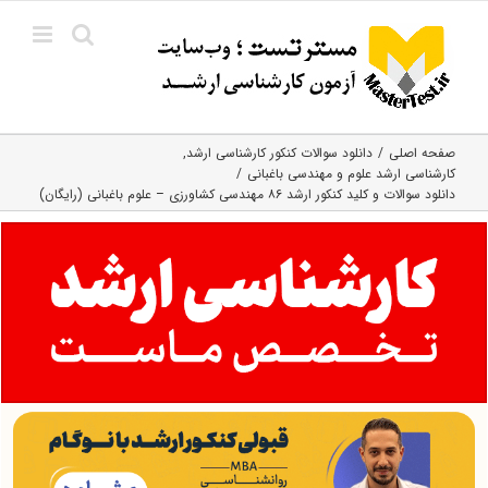
Ski
t
conten
صفحه اصلی
دانلود سوالات کنکور کارشناسی ارشد
کارشناسی ارشد علوم و مهندسی باغبانی
دانلود سوالات و کلید کنکور ارشد ۸۶ مهندسی کشاورزی – علوم باغبانی (رایگان)