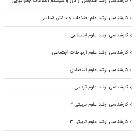
کارشناسی ارشد سنجش از دور و سیستم اطلاعات جغرافیایی
کارشناسی ارشد علم اطلاعات و دانش شناسی
کارشناسی ارشد علوم اجتماعی
کارشناسی ارشد علوم ارتباطات اجتماعی
کارشناسی ارشد علوم اقتصادی
کارشناسی ارشد علوم تربیتی
کارشناسی ارشد علوم تربیتی ۲
کارشناسی ارشد علوم تربیتی ۳