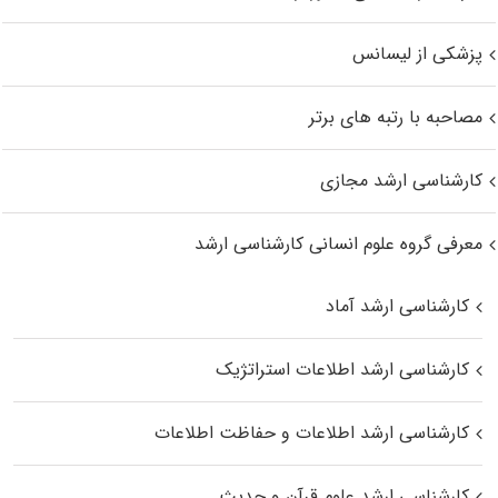
پزشکی از لیسانس
مصاحبه با رتبه های برتر
کارشناسی ارشد مجازی
معرفی گروه علوم انسانی کارشناسی ارشد
کارشناسی ارشد آماد
کارشناسی ارشد اطلاعات استراتژیک
کارشناسی ارشد اطلاعات و حفاظت اطلاعات
کارشناسی ارشد علوم قرآن و حدیث