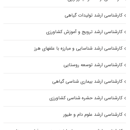
کارشناسی ارشد تولیدات گیاهی
کارشناسی ارشد ترویج و آموزش کشاورزی
کارشناسی ارشد شناسایی و مبارزه با علفهای هرز
کارشناسی ارشد توسعه روستایی
کارشناسی ارشد بیماری‌ شناسی گیاهی
کارشناسی ارشد حشره‌ شناسی کشاورزی
کارشناسی ارشد علوم دام و طیور