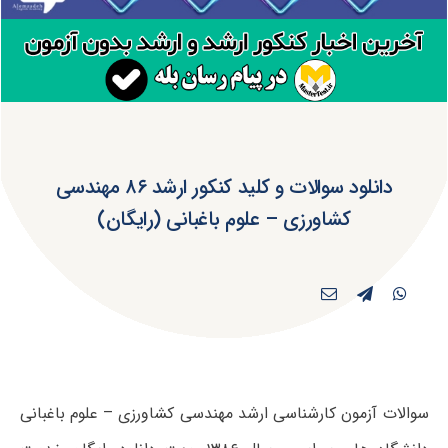
دانلود سوالات و کلید کنکور ارشد ۸۶ مهندسی
کشاورزی – علوم باغبانی (رایگان)
سوالات آزمون کارشناسی ارشد مهندسی کشاورزی – علوم باغبانی