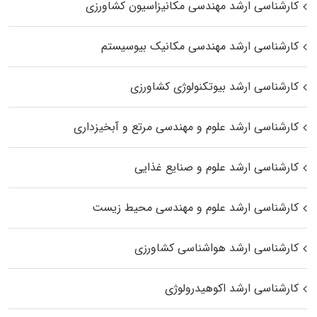
کارشناسی ارشد مهندسی مکانیزاسیون کشاورزی
کارشناسی ارشد مهندسی مکانیک بیوسیستم
کارشناسی ارشد بیوتکنولوژی کشاورزی
کارشناسی ارشد علوم و مهندسی مرتع و آبخیزداری
کارشناسی ارشد علوم و صنایع غذایی
کارشناسی ارشد علوم و مهندسی محیط زیست
کارشناسی ارشد هواشناسی کشاورزی
کارشناسی ارشد اکوهیدرولوژی