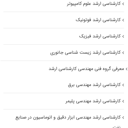
کارشناسی ارشد علوم کامپیوتر
کارشناسی ارشد فوتونیک
کارشناسی ارشد فیزیک
کارشناسی ارشد زیست‌ شناسی جانوری
معرفی گروه فنی مهندسی کارشناسی ارشد
کارشناسی ارشد مهندسی برق
کارشناسی ارشد مهندسی پلیمر
کارشناسی ارشد مهندسی ابزار دقیق و اتوماسیون در صنایع
نفت