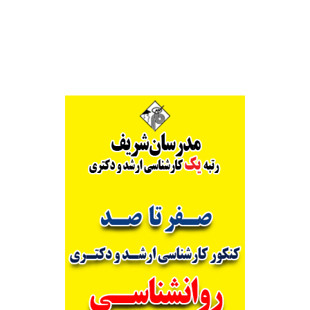
Alternative: