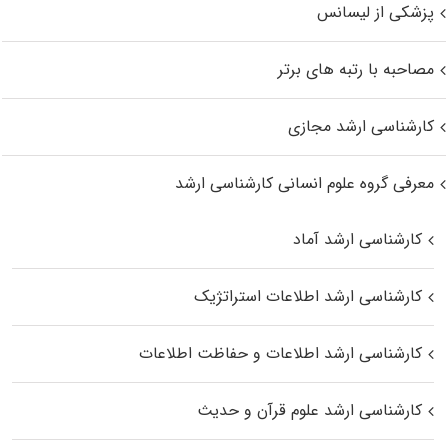
پزشکی از لیسانس
مصاحبه با رتبه های برتر
کارشناسی ارشد مجازی
معرفی گروه علوم انسانی کارشناسی ارشد
کارشناسی ارشد آماد
کارشناسی ارشد اطلاعات استراتژیک
کارشناسی ارشد اطلاعات و حفاظت اطلاعات
کارشناسی ارشد علوم قرآن و حدیث