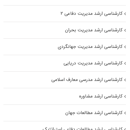
کارشناسی ارشد مدیریت دفاعی ۲
کارشناسی ارشد مدیریت بحران
کارشناسی ارشد مدیریت جهانگردی
کارشناسی ارشد مدیریت دریایی
کارشناسی ارشد مدرسی معارف اسلامی
کارشناسی ارشد مشاوره
کارشناسی ارشد مطالعات جهان
کارشناسی ارشد مطالعات دفاعی استراتژیک