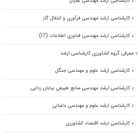
کارشناسی ارشد مهندسی عمران
کارشناسی ارشد مهندسی فرآوری و انتقال گاز
کارشناسی ارشد مهندسی فناوری اطلاعات (IT)
معرفی گروه کشاورزی کارشناسی ارشد
کارشناسی ارشد علوم و مهندسی جنگل
کارشناسی ارشد مهندسی منابع طبیعی بیابان زدایی
کارشناسی ارشد علوم و مهندسی باغبانی
کارشناسی ارشد اقتصاد کشاورزی