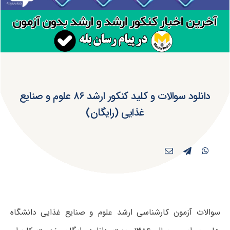
دانلود سوالات و کلید کنکور ارشد ۸۶ علوم و صنایع
غذایی (رایگان)
سوالات آزمون کارشناسی ارشد علوم و صنایع غذایی دانشگاه