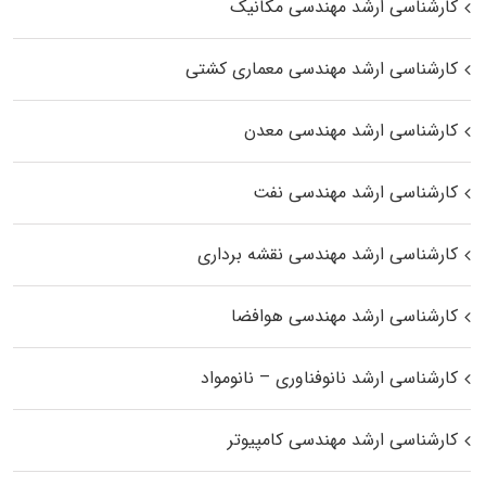
کارشناسی ارشد مهندسی مکانیک
کارشناسی ارشد مهندسی معماری کشتی
کارشناسی ارشد مهندسی معدن
کارشناسی ارشد مهندسی نفت
کارشناسی ارشد مهندسی نقشه برداری
کارشناسی ارشد مهندسی هوافضا
کارشناسی ارشد نانوفناوری – نانومواد
کارشناسی ارشد مهندسی کامپیوتر