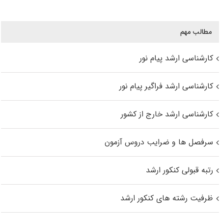
مطالب مهم
کارشناسی ارشد پیام نور
کارشناسی ارشد فراگیر پیام نور
کارشناسی ارشد خارج از کشور
سرفصل ها و ضرایب دروس آزمون
رتبه قبولی کنکور ارشد
ظرفیت رشته های کنکور ارشد