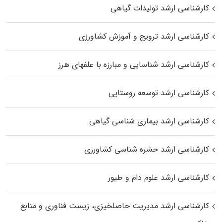
کارشناسی ارشد تولیدات گیاهی
کارشناسی ارشد ترویج و آموزش کشاورزی
کارشناسی ارشد شناسایی و مبارزه با علفهای هرز
کارشناسی ارشد توسعه روستایی
کارشناسی ارشد بیماری‌ شناسی گیاهی
کارشناسی ارشد حشره‌ شناسی کشاورزی
کارشناسی ارشد علوم دام و طیور
کارشناسی ارشد مدیریت حاصلخیزی، زیست فناوری و منابع