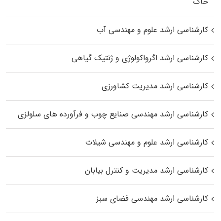
خاک
کارشناسی ارشد علوم و مهندسی آب
کارشناسی ارشد اگرواکولوژی و ژنتیک گیاهی
کارشناسی ارشد مدیریت کشاورزی
کارشناسی ارشد مهندسی صنایع چوب و فرآورده‌ های سلولزی
کارشناسی ارشد علوم و مهندسی شیلات
کارشناسی ارشد مدیریت و کنترل بیابان
کارشناسی ارشد مهندسی فضای سبز