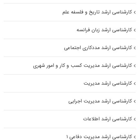
کارشناسی ارشد تاریخ و فلسفه علم
کارشناسی ارشد زبان فرانسه
کارشناسی ارشد مددکاری اجتماعی
کارشناسی ارشد مدیریت کسب و کار و امور شهری
کارشناسی ارشد مدیریت
کارشناسی ارشد مدیریت اجرایی
کارشناسی ارشد اطلاعات
کارشناسی ارشد مدیریت دفاعی ۱