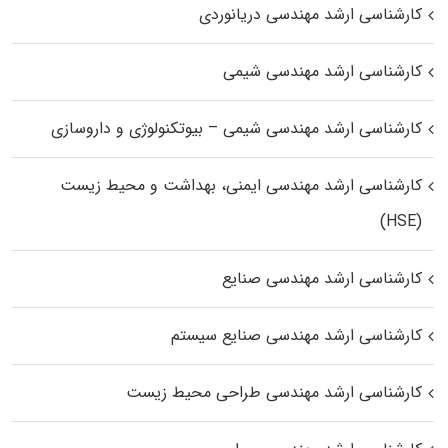
کارشناسی ارشد مهندسی دریانوردی
کارشناسی ارشد مهندسی شیمی
کارشناسی ارشد مهندسی شیمی – بیوتکنولوژی و داروسازی
کارشناسی ارشد مهندسی ایمنی، بهداشت و محیط زیست
(HSE)
کارشناسی ارشد مهندسی صنایع
کارشناسی ارشد مهندسی صنایع سیستم
کارشناسی ارشد مهندسی طراحی محیط زیست