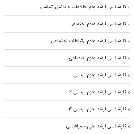
کارشناسی ارشد علم اطلاعات و دانش شناسی
کارشناسی ارشد علوم اجتماعی
کارشناسی ارشد علوم ارتباطات اجتماعی
کارشناسی ارشد علوم اقتصادی
کارشناسی ارشد علوم تربیتی
کارشناسی ارشد علوم تربیتی ۲
کارشناسی ارشد علوم تربیتی ۳
کارشناسی ارشد علوم جغرافیایی