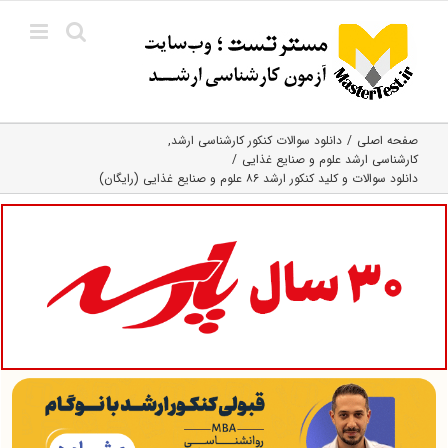
Ski
t
conten
صفحه اصلی
دانلود سوالات کنکور کارشناسی ارشد
کارشناسی ارشد علوم و صنایع غذایی
دانلود سوالات و کلید کنکور ارشد ۸۶ علوم و صنایع غذایی (رایگان)