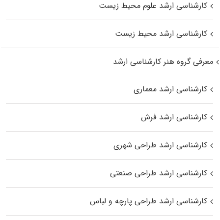
کارشناسی ارشد علوم محیط‌ زیست
کارشناسی ارشد محیط زیست
معرفی گروه هنر کارشناسی ارشد
کارشناسی ارشد معماری
کارشناسی ارشد فرش
کارشناسی ارشد طراحی شهری
کارشناسی ارشد طراحی صنعتی
کارشناسی ارشد طراحی پارچه و لباس