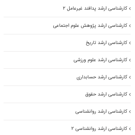
کارشناسی ارشد پدافند غیرعامل ۲
کارشناسی ارشد پژوهش علوم اجتماعی
کارشناسی ارشد تاریخ
کارشناسی ارشد علوم ورزشی
کارشناسی ارشد حسابداری
کارشناسی ارشد حقوق
کارشناسی ارشد روانشناسی
کارشناسی ارشد روانشناسی ۲