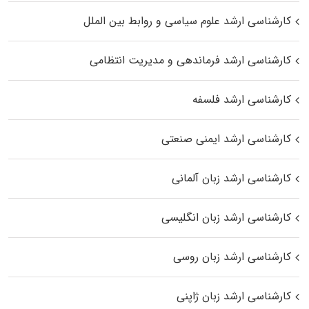
کارشناسی ارشد علوم سیاسی و روابط بین الملل
کارشناسی ارشد فرماندهی و مدیریت انتظامی
کارشناسی ارشد فلسفه
کارشناسی ارشد ایمنی صنعتی
کارشناسی ارشد زبان آلمانی
کارشناسی ارشد زبان انگلیسی
کارشناسی ارشد زبان روسی
کارشناسی ارشد زبان ژاپنی