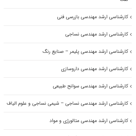
کارشناسی ارشد مهندسی بازرسی فنی
کارشناسی ارشد مهندسی نساجی
کارشناسی ارشد مهندسی پلیمر – صنایع رنگ
کارشناسی ارشد مهندسی داروسازی
کارشناسی ارشد مهندسی سوانح طبیعی
کارشناسی ارشد مهندسی نساجی – شیمی نساجی و علوم الیاف
کارشناسی ارشد مهندسی متالورژی و مواد