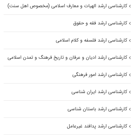
کارشناسی ارشد الهیات و معارف اسلامی (مخصوص اهل سنت)
کارشناسی ارشد فقه و حقوق
کارشناسی ارشد فلسفه و کلام اسلامی
کارشناسی ارشد ادیان و عرفان و تاریخ فرهنگ و تمدن اسلامی
کارشناسی ارشد امور فرهنگی
کارشناسی ارشد ایران شناسی
کارشناسی ارشد باستان شناسی
کارشناسی ارشد پدافند غیرعامل