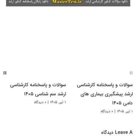
سوالات و پاسخنامه کارشناسی
سوالات و پاسخنامه کارشناسی
ارشد پیشگیری بیماری های
ارشد سم شناسی ۱۴۰۵
۱ تیر, ۱۴۰۵
|
۰ دیدگاه
دامی ۱۴۰۵
۱ تیر, ۱۴۰۵
|
۰ دیدگاه
Leave A دیدگاه