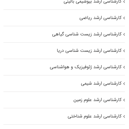
کارشناسی ارشد بیوشیمی بالینی
کارشناسی ارشد ریاضی
کارشناسی ارشد زیست‌ شناسی گیاهی
کارشناسی ارشد زیست‌ شناسی دریا
کارشناسی ارشد ژئوفیزیک و هواشناسی
کارشناسی ارشد شیمی
کارشناسی ارشد علوم زمین
کارشناسی ارشد علوم شناختی