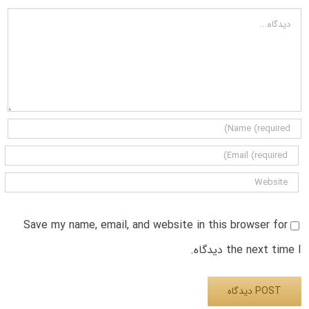
دیدگاه
Save my name, email, and website in this browser for
the next time I دیدگاه.