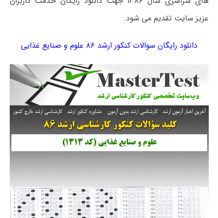
های سراسری سال ۱۳۸۶ جهت دانلود رایگان خدمت کاربران
عزیز سایت تقدیم می شود.
دانلود رایگان سوالات کنکور ارشد ۸۶ علوم و صنایع غذایی