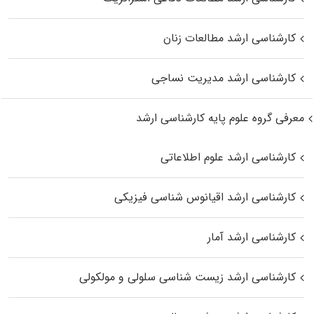
کارشناسی ارشد مطالعات زنان
کارشناسی ارشد مدیریت نساجی
معرفی گروه علوم پایه کارشناسی ارشد
کارشناسی ارشد علوم اطلاعاتی
کارشناسی ارشد اقیانوس‌ شناسی فیزیکی
کارشناسی ارشد آمار
کارشناسی ارشد زیست شناسی سلولی و مولکولی