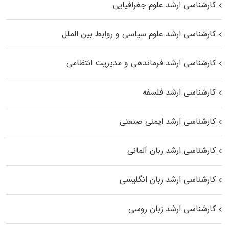
کارشناسی ارشد علوم جغرافیایی
کارشناسی ارشد علوم سیاسی و روابط بین الملل
کارشناسی ارشد فرماندهی و مدیریت انتظامی
کارشناسی ارشد فلسفه
کارشناسی ارشد ایمنی صنعتی
کارشناسی ارشد زبان آلمانی
کارشناسی ارشد زبان انگلیسی
کارشناسی ارشد زبان روسی