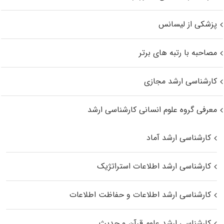
پزشکی از لیسانس
مصاحبه با رتبه های برتر
کارشناسی ارشد مجازی
معرفی گروه علوم انسانی کارشناسی ارشد
کارشناسی ارشد آماد
کارشناسی ارشد اطلاعات استراتژیک
کارشناسی ارشد اطلاعات و حفاظت اطلاعات
کارشناسی ارشد علوم قرآن و حدیث