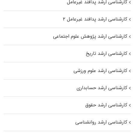
کارشناسی ارشد پدافند غیرعامل
کارشناسی ارشد پدافند غیرعامل ۲
کارشناسی ارشد پژوهش علوم اجتماعی
کارشناسی ارشد تاریخ
کارشناسی ارشد علوم ورزشی
کارشناسی ارشد حسابداری
کارشناسی ارشد حقوق
کارشناسی ارشد روانشناسی