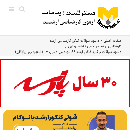
Ski
t
conten
صفحه اصلی
دانلود سوالات کنکور کارشناسی ارشد
کارشناسی ارشد مهندسی نقشه برداری
دانلود سوالات و کلید کنکور ارشد ۸۶ مهندسی ‌عمران – نقشه‌برداری (رایگان)