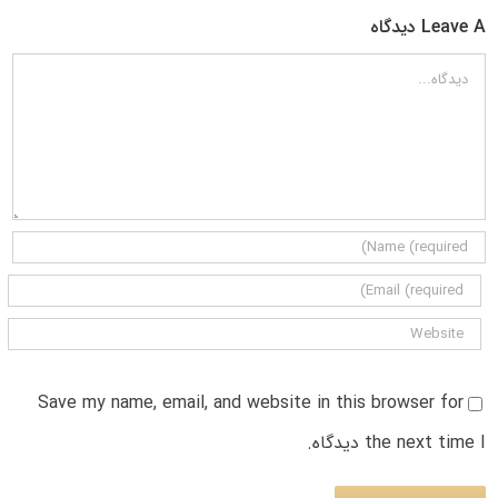
Leave A دیدگاه
دیدگاه
Save my name, email, and website in this browser for
the next time I دیدگاه.