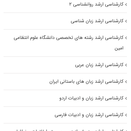
کارشناسی ارشد روانشناسی ۲
کارشناسی ارشد زبان شناسی
کارشناسی ارشد رﺷﺘﻪ ﻫﺎی تخصصی داﻧﺸﮕﺎه ﻋﻠﻮم انتظامی
اﻣﻴﻦ
کارشناسی ارشد زبان عربی
کارشناسی ارشد زبان‌ های باستانی ایران
کارشناسی ارشد زبان و ادبیات اردو
کارشناسی ارشد زبان و ادبیات فارسی