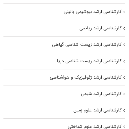
کارشناسی ارشد بیوشیمی بالینی
کارشناسی ارشد ریاضی
کارشناسی ارشد زیست‌ شناسی گیاهی
کارشناسی ارشد زیست‌ شناسی دریا
کارشناسی ارشد ژئوفیزیک و هواشناسی
کارشناسی ارشد شیمی
کارشناسی ارشد علوم زمین
کارشناسی ارشد علوم شناختی