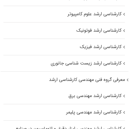
کارشناسی ارشد علوم کامپیوتر
کارشناسی ارشد فوتونیک
کارشناسی ارشد فیزیک
کارشناسی ارشد زیست‌ شناسی جانوری
معرفی گروه فنی مهندسی کارشناسی ارشد
کارشناسی ارشد مهندسی برق
کارشناسی ارشد مهندسی پلیمر
کارشناسی ارشد مهندسی ابزار دقیق و اتوماسیون در صنایع