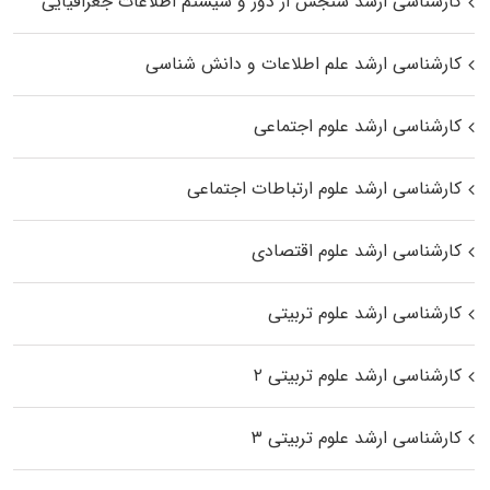
کارشناسی ارشد سنجش از دور و سیستم اطلاعات جغرافیایی
کارشناسی ارشد علم اطلاعات و دانش شناسی
کارشناسی ارشد علوم اجتماعی
کارشناسی ارشد علوم ارتباطات اجتماعی
کارشناسی ارشد علوم اقتصادی
کارشناسی ارشد علوم تربیتی
کارشناسی ارشد علوم تربیتی ۲
کارشناسی ارشد علوم تربیتی ۳