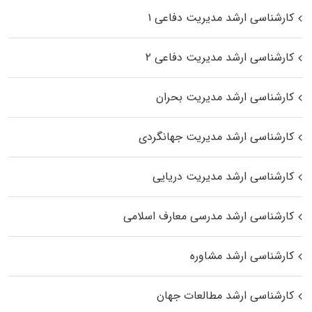
کارشناسی ارشد مدیریت دفاعی ۱
کارشناسی ارشد مدیریت دفاعی ۲
کارشناسی ارشد مدیریت بحران
کارشناسی ارشد مدیریت جهانگردی
کارشناسی ارشد مدیریت دریایی
کارشناسی ارشد مدرسی معارف اسلامی
کارشناسی ارشد مشاوره
کارشناسی ارشد مطالعات جهان