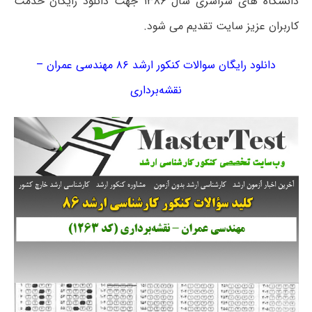
دانشگاه های سراسری سال ۱۳۸۶ جهت دانلود رایگان خدمت
کاربران عزیز سایت تقدیم می شود.
دانلود رایگان سوالات کنکور ارشد ۸۶ مهندسی ‌عمران –
نقشه‌برداری