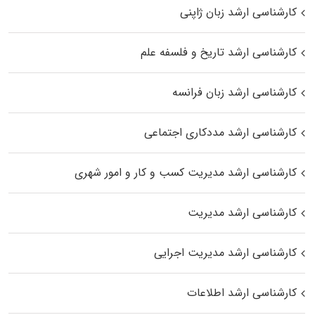
کارشناسی ارشد زبان ژاپنی
کارشناسی ارشد تاریخ و فلسفه علم
کارشناسی ارشد زبان فرانسه
کارشناسی ارشد مددکاری اجتماعی
کارشناسی ارشد مدیریت کسب و کار و امور شهری
کارشناسی ارشد مدیریت
کارشناسی ارشد مدیریت اجرایی
کارشناسی ارشد اطلاعات