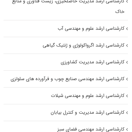
کارشناسی ارشد مدیریت حاصلخیزی، زیست فناوری و منابع
خاک
کارشناسی ارشد علوم و مهندسی آب
کارشناسی ارشد اگرواکولوژی و ژنتیک گیاهی
کارشناسی ارشد مدیریت کشاورزی
کارشناسی ارشد مهندسی صنایع چوب و فرآورده‌ های سلولزی
کارشناسی ارشد علوم و مهندسی شیلات
کارشناسی ارشد مدیریت و کنترل بیابان
کارشناسی ارشد مهندسی فضای سبز