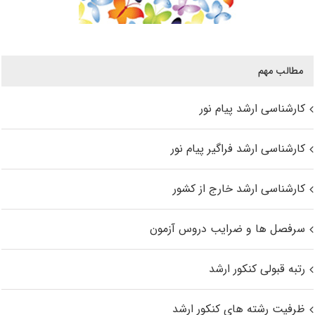
مطالب مهم
کارشناسی ارشد پیام نور
کارشناسی ارشد فراگیر پیام نور
کارشناسی ارشد خارج از کشور
سرفصل ها و ضرایب دروس آزمون
رتبه قبولی کنکور ارشد
ظرفیت رشته های کنکور ارشد