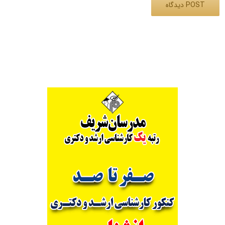
Alternative: