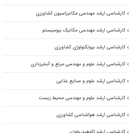
کارشناسی ارشد مهندسی مکانیزاسیون کشاورزی
کارشناسی ارشد مهندسی مکانیک بیوسیستم
کارشناسی ارشد بیوتکنولوژی کشاورزی
کارشناسی ارشد علوم و مهندسی مرتع و آبخیزداری
کارشناسی ارشد علوم و صنایع غذایی
کارشناسی ارشد علوم و مهندسی محیط زیست
کارشناسی ارشد هواشناسی کشاورزی
کارشناسی ارشد اکوهیدرولوژی