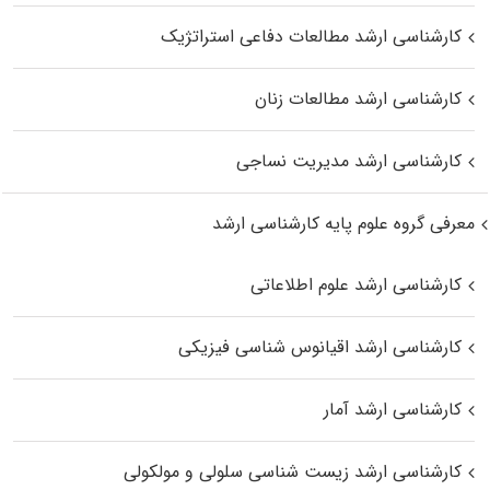
کارشناسی ارشد مطالعات دفاعی استراتژیک
کارشناسی ارشد مطالعات زنان
کارشناسی ارشد مدیریت نساجی
معرفی گروه علوم پایه کارشناسی ارشد
کارشناسی ارشد علوم اطلاعاتی
کارشناسی ارشد اقیانوس‌ شناسی فیزیکی
کارشناسی ارشد آمار
کارشناسی ارشد زیست شناسی سلولی و مولکولی