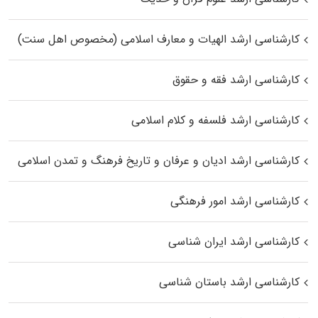
کارشناسی ارشد الهیات و معارف اسلامی (مخصوص اهل سنت)
کارشناسی ارشد فقه و حقوق
کارشناسی ارشد فلسفه و کلام اسلامی
کارشناسی ارشد ادیان و عرفان و تاریخ فرهنگ و تمدن اسلامی
کارشناسی ارشد امور فرهنگی
کارشناسی ارشد ایران شناسی
کارشناسی ارشد باستان شناسی