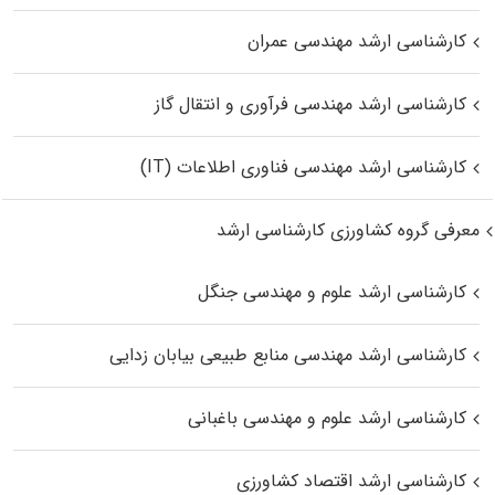
کارشناسی ارشد مهندسی عمران
کارشناسی ارشد مهندسی فرآوری و انتقال گاز
کارشناسی ارشد مهندسی فناوری اطلاعات (IT)
معرفی گروه کشاورزی کارشناسی ارشد
کارشناسی ارشد علوم و مهندسی جنگل
کارشناسی ارشد مهندسی منابع طبیعی بیابان زدایی
کارشناسی ارشد علوم و مهندسی باغبانی
کارشناسی ارشد اقتصاد کشاورزی