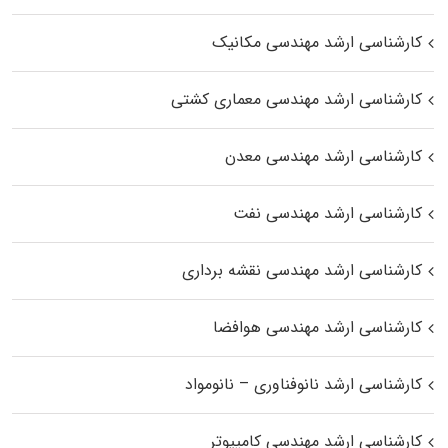
کارشناسی ارشد مهندسی مکانیک
کارشناسی ارشد مهندسی معماری کشتی
کارشناسی ارشد مهندسی معدن
کارشناسی ارشد مهندسی نفت
کارشناسی ارشد مهندسی نقشه برداری
کارشناسی ارشد مهندسی هوافضا
کارشناسی ارشد نانوفناوری – نانومواد
کارشناسی ارشد مهندسی کامپیوتر