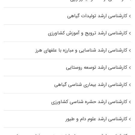
کارشناسی ارشد تولیدات گیاهی
کارشناسی ارشد ترویج و آموزش کشاورزی
کارشناسی ارشد شناسایی و مبارزه با علفهای هرز
کارشناسی ارشد توسعه روستایی
کارشناسی ارشد بیماری‌ شناسی گیاهی
کارشناسی ارشد حشره‌ شناسی کشاورزی
کارشناسی ارشد علوم دام و طیور