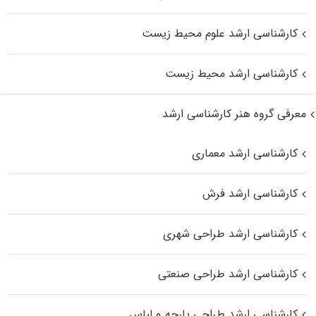
کارشناسی ارشد علوم محیط‌ زیست
کارشناسی ارشد محیط زیست
معرفی گروه هنر کارشناسی ارشد
کارشناسی ارشد معماری
کارشناسی ارشد فرش
کارشناسی ارشد طراحی شهری
کارشناسی ارشد طراحی صنعتی
کارشناسی ارشد طراحی پارچه و لباس