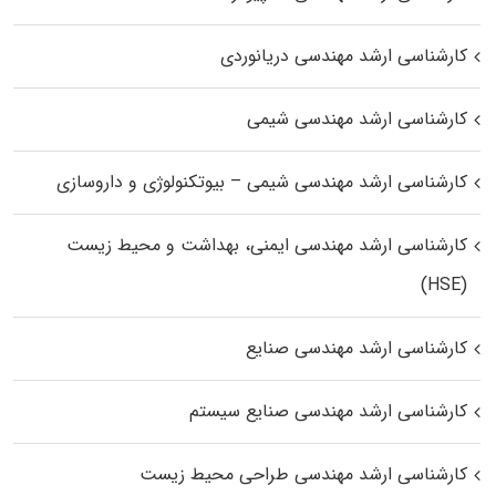
کارشناسی ارشد مهندسی دریانوردی
کارشناسی ارشد مهندسی شیمی
کارشناسی ارشد مهندسی شیمی – بیوتکنولوژی و داروسازی
کارشناسی ارشد مهندسی ایمنی، بهداشت و محیط زیست
(HSE)
کارشناسی ارشد مهندسی صنایع
کارشناسی ارشد مهندسی صنایع سیستم
کارشناسی ارشد مهندسی طراحی محیط زیست