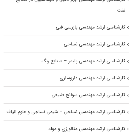
نفت
کارشناسی ارشد مهندسی بازرسی فنی
کارشناسی ارشد مهندسی نساجی
کارشناسی ارشد مهندسی پلیمر – صنایع رنگ
کارشناسی ارشد مهندسی داروسازی
کارشناسی ارشد مهندسی سوانح طبیعی
کارشناسی ارشد مهندسی نساجی – شیمی نساجی و علوم الیاف
کارشناسی ارشد مهندسی متالورژی و مواد