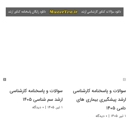
سوالات و پاسخنامه کارشناسی
سوالات و پاسخنامه کارشناسی
ارشد پیشگیری بیماری های
ارشد سم شناسی ۱۴۰۵
۱ تیر, ۱۴۰۵
|
۰ دیدگاه
دامی ۱۴۰۵
۱ تیر, ۱۴۰۵
|
۰ دیدگاه