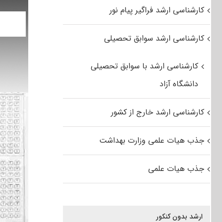
کارشناسی ارشد فراگیر پیام نور
کارشناسی ارشد سوابق تحصیلی
کارشناسی ارشد با سوابق تحصیلی
دانشگاه آزاد
کارشناسی ارشد خارج از کشور
جذب هیات علمی وزارت بهداشت
جذب هیات علمی
ارشد بدون کنکور