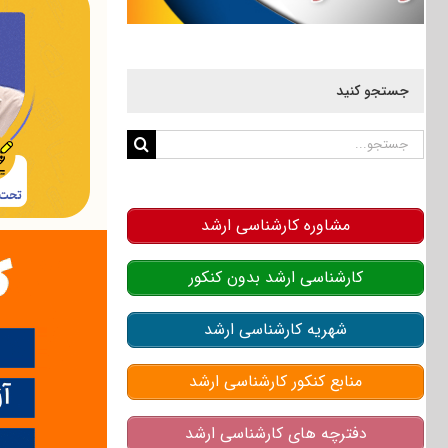
جستجو کنید
جستجو
برای:
مشاوره کارشناسی ارشد
کارشناسی ارشد بدون کنکور
شهریه کارشناسی ارشد
منابع کنکور کارشناسی ارشد
دفترچه های کارشناسی ارشد