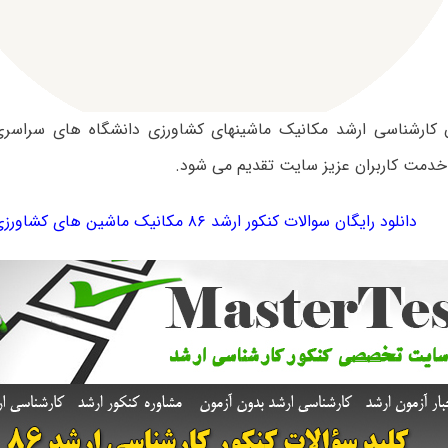
 خدمت کاربران عزیز سایت تقدیم می شود.
دانلود رایگان سوالات کنکور ارشد ۸۶ مکانیک ماشین های کشاورزی