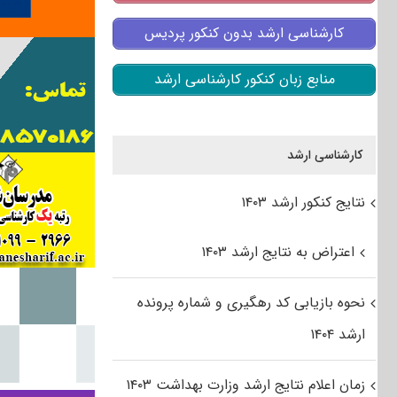
کارشناسی ارشد بدون کنکور پردیس
منابع زبان کنکور کارشناسی ارشد
کارشناسی ارشد
نتایج کنکور ارشد ۱۴۰۳
اعتراض به نتایج ارشد ۱۴۰۳
نحوه بازیابی کد رهگیری و شماره پرونده
ارشد ۱۴۰۴
زمان اعلام نتایج ارشد وزارت بهداشت ۱۴۰۳