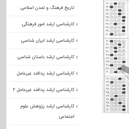
تاریخ فرهنگ و تمدن اسلامی
کارشناسی ارشد امور فرهنگی
کارشناسی ارشد ایران شناسی
کارشناسی ارشد باستان شناسی
کارشناسی ارشد پدافند غیرعامل
کارشناسی ارشد پدافند غیرعامل ۲
کارشناسی ارشد پژوهش علوم
اجتماعی