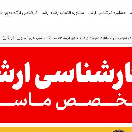
د
مشاوره کارشناسی ارشد
مشاوره انتخاب رشته ارشد
کارشناسی ارشد بدون کن
یک بیوسیستم
دانلود سوالات و کلید کنکور ارشد ۸۶ مکانیک ماشین های کشاورزی (رایگان)