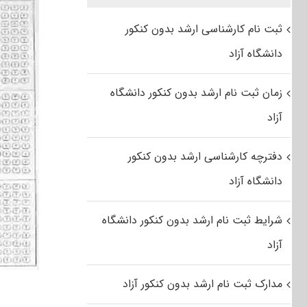
ثبت نام کارشناسی ارشد بدون کنکور
دانشگاه آزاد
زمان ثبت نام ارشد بدون کنکور دانشگاه
آزاد
دفترچه کارشناسی ارشد بدون کنکور
دانشگاه آزاد
شرایط ثبت نام ارشد بدون کنکور دانشگاه
آزاد
مدارک ثبت نام ارشد بدون کنکور آزاد