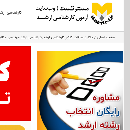
Ski
کارشناسی ارش
t
conten
صفحه اصلی
دانلود سوالات کنکور کارشناسی ارشد
کارشناسی ارشد مهندسی مکان