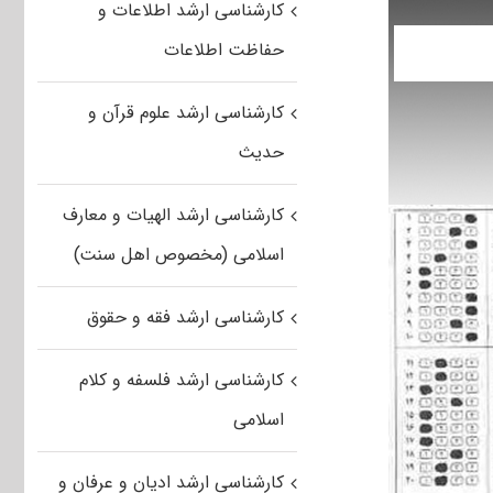
کارشناسی ارشد اطلاعات و
حفاظت اطلاعات
کارشناسی ارشد علوم قرآن و
حدیث
کارشناسی ارشد الهیات و معارف
اسلامی (مخصوص اهل سنت)
کارشناسی ارشد فقه و حقوق
کارشناسی ارشد فلسفه و کلام
اسلامی
کارشناسی ارشد ادیان و عرفان و