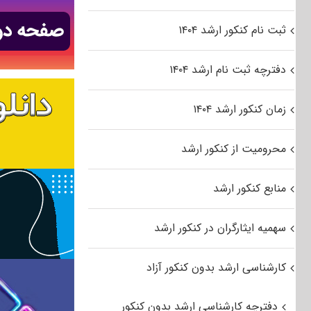
ثبت نام کنکور ارشد ۱۴۰۴
دفترچه ثبت نام ارشد ۱۴۰۴
زمان کنکور ارشد ۱۴۰۴
محرومیت از کنکور ارشد
منابع کنکور ارشد
سهمیه ایثارگران در کنکور ارشد
کارشناسی ارشد بدون کنکور آزاد
دفترچه کارشناسی ارشد بدون کنکور