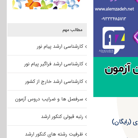
مطالب مهم
کارشناسی ارشد پیام نور
کارشناسی ارشد فراگیر پیام نور
کارشناسی ارشد خارج از کشور
سرفصل ها و ضرایب دروس آزمون
رتبه قبولی کنکور ارشد
ظرفیت رشته های کنکور ارشد