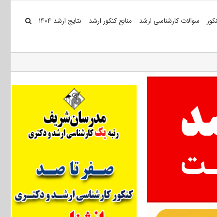
کور
سوالات کارشناسی ارشد
منابع کنکور ارشد
نتایج ارشد ۱۴۰۴