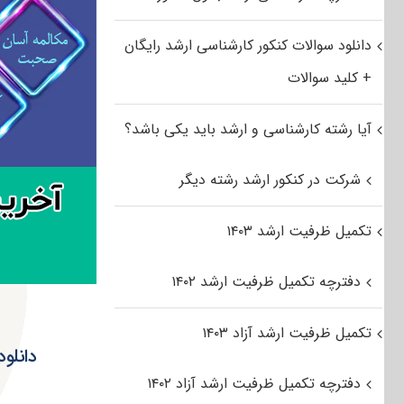
دانلود سوالات کنکور کارشناسی ارشد رایگان
+ کلید سوالات
آیا رشته کارشناسی و ارشد باید یکی باشد؟
شرکت در کنکور ارشد رشته دیگر
تکمیل ظرفیت ارشد ۱۴۰۳
دفترچه تکمیل ظرفیت ارشد ۱۴۰۲
تکمیل ظرفیت ارشد آزاد ۱۴۰۳
دانلود سوالا
دفترچه تکمیل ظرفیت ارشد آزاد ۱۴۰۲