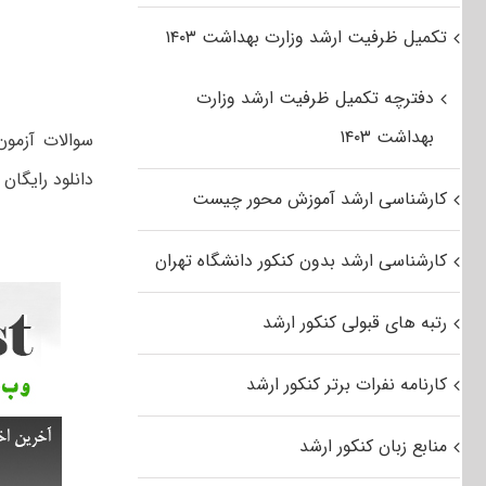
تکمیل ظرفیت ارشد وزارت بهداشت ۱۴۰۳
دفترچه تکمیل ظرفیت ارشد وزارت
بهداشت ۱۴۰۳
دانلود رایگان
کارشناسی ارشد آموزش محور چیست
کارشناسی ارشد بدون کنکور دانشگاه تهران
رتبه های قبولی کنکور ارشد
کارنامه نفرات برتر کنکور ارشد
منابع زبان کنکور ارشد