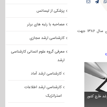
پزشکی از لیسانس
مصاحبه با رتبه های برتر
سوالات آزمون کارشناسی ارشد مکانیک ماشینهای کشاورزی دانشگاه های سراسری سال ۱۳۸۶ جهت
کارشناسی ارشد مجازی
معرفی گروه علوم انسانی کارشناسی
ارشد
کارشناسی ارشد آماد
کارشناسی ارشد اطلاعات
استراتژیک