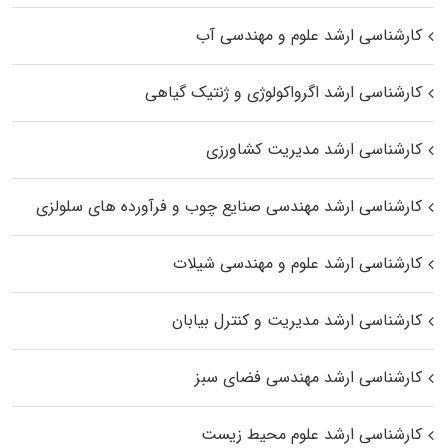
کارشناسی ارشد علوم و مهندسی آب
کارشناسی ارشد اگرواکولوژی و ژنتیک گیاهی
کارشناسی ارشد مدیریت کشاورزی
کارشناسی ارشد مهندسی صنایع چوب و فرآورده‌ های سلولزی
کارشناسی ارشد علوم و مهندسی شیلات
کارشناسی ارشد مدیریت و کنترل بیابان
کارشناسی ارشد مهندسی فضای سبز
کارشناسی ارشد علوم محیط‌ زیست