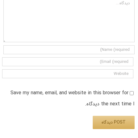
دیدگاه
Save my name, email, and website in this browser for
the next time I دیدگاه.