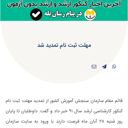
مهلت ثبت نام تمدید شد
قائم مقام سازمان سنجش آموزش کشور از تمدید مهلت ثبت نام
کنکور کارشناسی ارشد سال ۹۱ خبر داد و گفت: داوطلبان تا پایان
روز شنبه ۲۸ آبان ماه فرصت دارند با ورود به سایت سازمان