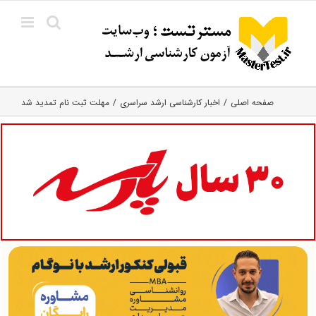
Ski
t
conten
صفحه اصلی
اخبار کارشناسی ارشد سراسری
مهلت ثبت نام تمدید شد