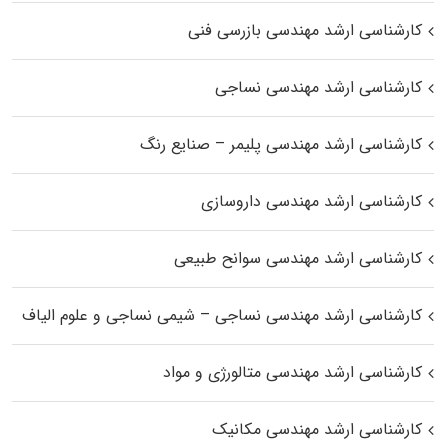
کارشناسی ارشد مهندسی بازرسی فنی
کارشناسی ارشد مهندسی نساجی
کارشناسی ارشد مهندسی پلیمر – صنایع رنگ
کارشناسی ارشد مهندسی داروسازی
کارشناسی ارشد مهندسی سوانح طبیعی
کارشناسی ارشد مهندسی نساجی – شیمی نساجی و علوم الیاف
کارشناسی ارشد مهندسی متالورژی و مواد
کارشناسی ارشد مهندسی مکانیک