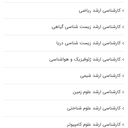
کارشناسی ارشد ریاضی
کارشناسی ارشد زیست‌ شناسی گیاهی
کارشناسی ارشد زیست‌ شناسی دریا
کارشناسی ارشد ژئوفیزیک و هواشناسی
کارشناسی ارشد شیمی
کارشناسی ارشد علوم زمین
کارشناسی ارشد علوم شناختی
کارشناسی ارشد علوم کامپیوتر