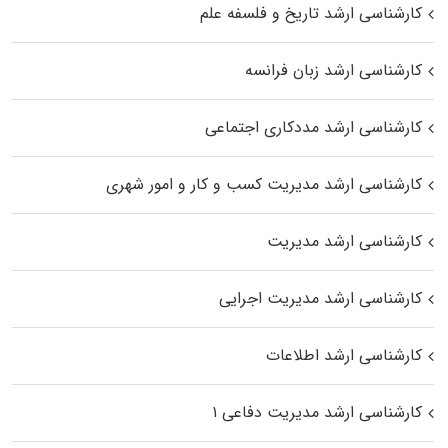
کارشناسی ارشد تاریخ و فلسفه علم
کارشناسی ارشد زبان فرانسه
کارشناسی ارشد مددکاری اجتماعی
کارشناسی ارشد مدیریت کسب و کار و امور شهری
کارشناسی ارشد مدیریت
کارشناسی ارشد مدیریت اجرایی
کارشناسی ارشد اطلاعات
کارشناسی ارشد مدیریت دفاعی ۱