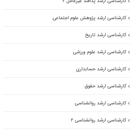
کارشناسی ارشد پدافند غیرعامل ۲
کارشناسی ارشد پژوهش علوم اجتماعی
کارشناسی ارشد تاریخ
کارشناسی ارشد علوم ورزشی
کارشناسی ارشد حسابداری
کارشناسی ارشد حقوق
کارشناسی ارشد روانشناسی
کارشناسی ارشد روانشناسی ۲