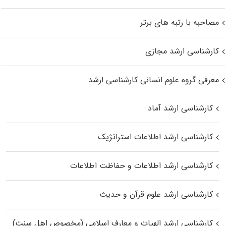
مصاحبه با رتبه های برتر
کارشناسی ارشد مجازی
معرفی گروه علوم انسانی کارشناسی ارشد
کارشناسی ارشد آماد
کارشناسی ارشد اطلاعات استراتژیک
کارشناسی ارشد اطلاعات و حفاظت اطلاعات
کارشناسی ارشد علوم قرآن و حدیث
کارشناسی ارشد الهیات و معارف اسلامی (مخصوص اهل سنت)