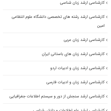
کارشناسی ارشد زبان شناسی
کارشناسی ارشد رﺷﺘﻪ ﻫﺎی تخصصی داﻧﺸﮕﺎه ﻋﻠﻮم انتظامی
اﻣﻴﻦ
کارشناسی ارشد زبان عربی
کارشناسی ارشد زبان‌ های باستانی ایران
کارشناسی ارشد زبان و ادبیات اردو
کارشناسی ارشد زبان و ادبیات فارسی
کارشناسی ارشد سنجش از دور و سیستم اطلاعات جغرافیایی
کارشناسی ارشد علم اطلاعات و دانش شناسی