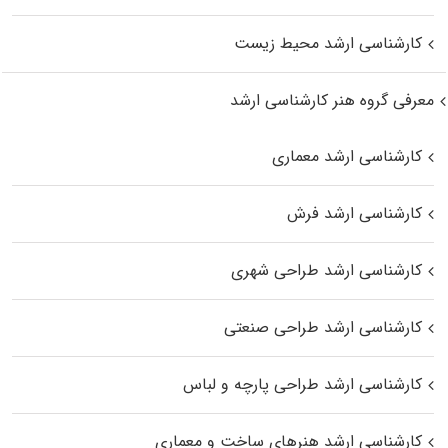
کارشناسی ارشد محیط زیست
معرفی گروه هنر کارشناسی ارشد
کارشناسی ارشد معماری
کارشناسی ارشد فرش
کارشناسی ارشد طراحی شهری
کارشناسی ارشد طراحی صنعتی
کارشناسی ارشد طراحی پارچه و لباس
کارشناسی ارشد هنرهای ساخت و معماری