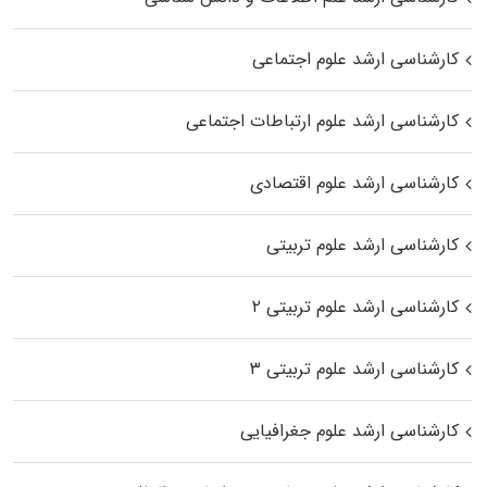
کارشناسی ارشد علوم اجتماعی
کارشناسی ارشد علوم ارتباطات اجتماعی
کارشناسی ارشد علوم اقتصادی
کارشناسی ارشد علوم تربیتی
کارشناسی ارشد علوم تربیتی ۲
کارشناسی ارشد علوم تربیتی ۳
کارشناسی ارشد علوم جغرافیایی