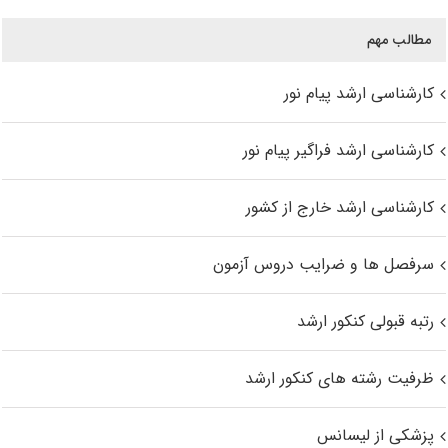
مطالب مهم
کارشناسی ارشد پیام نور
کارشناسی ارشد فراگیر پیام نور
کارشناسی ارشد خارج از کشور
سرفصل ها و ضرایب دروس آزمون
رتبه قبولی کنکور ارشد
ظرفیت رشته های کنکور ارشد
پزشکی از لیسانس