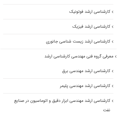
کارشناسی ارشد فوتونیک
کارشناسی ارشد فیزیک
کارشناسی ارشد زیست‌ شناسی جانوری
معرفی گروه فنی مهندسی کارشناسی ارشد
کارشناسی ارشد مهندسی برق
کارشناسی ارشد مهندسی پلیمر
کارشناسی ارشد مهندسی ابزار دقیق و اتوماسیون در صنایع
نفت