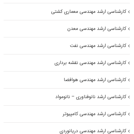
کارشناسی ارشد مهندسی معماری کشتی
کارشناسی ارشد مهندسی معدن
کارشناسی ارشد مهندسی نفت
کارشناسی ارشد مهندسی نقشه برداری
کارشناسی ارشد مهندسی هوافضا
کارشناسی ارشد نانوفناوری – نانومواد
کارشناسی ارشد مهندسی کامپیوتر
کارشناسی ارشد مهندسی دریانوردی