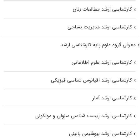
کارشناسی ارشد مطالعات زنان
کارشناسی ارشد مدیریت نساجی
معرفی گروه علوم پایه کارشناسی ارشد
کارشناسی ارشد علوم اطلاعاتی
کارشناسی ارشد اقیانوس‌ شناسی فیزیکی
کارشناسی ارشد آمار
کارشناسی ارشد زیست شناسی سلولی و مولکولی
کارشناسی ارشد بیوشیمی بالینی