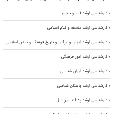
کارشناسی ارشد فقه و حقوق
کارشناسی ارشد فلسفه و کلام اسلامی
کارشناسی ارشد ادیان و عرفان و تاریخ فرهنگ و تمدن اسلامی
کارشناسی ارشد امور فرهنگی
کارشناسی ارشد ایران شناسی
کارشناسی ارشد باستان شناسی
کارشناسی ارشد پدافند غیرعامل