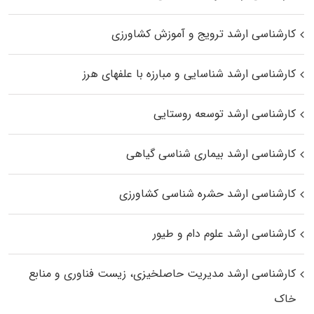
کارشناسی ارشد ترویج و آموزش کشاورزی
کارشناسی ارشد شناسایی و مبارزه با علفهای هرز
کارشناسی ارشد توسعه روستایی
کارشناسی ارشد بیماری‌ شناسی گیاهی
کارشناسی ارشد حشره‌ شناسی کشاورزی
کارشناسی ارشد علوم دام و طیور
کارشناسی ارشد مدیریت حاصلخیزی، زیست فناوری و منابع
خاک