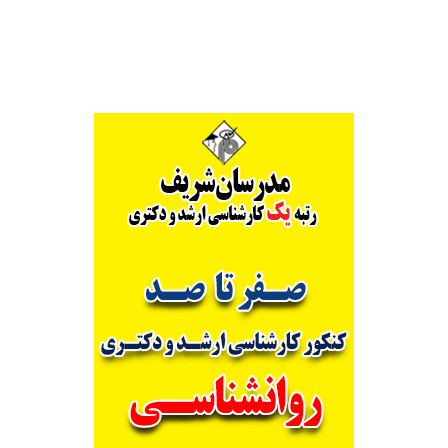
Alternative: