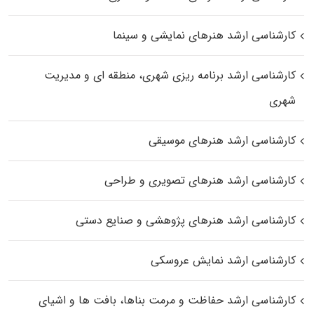
کارشناسی ارشد هنرهای نمایشی و سینما
کارشناسی ارشد برنامه ریزی شهری، منطقه‌ ای و مدیریت
شهری
کارشناسی ارشد هنرهای موسیقی
کارشناسی ارشد هنرهای تصویری و طراحی
کارشناسی ارشد هنرهای پژوهشی و صنایع دستی
کارشناسی ارشد نمایش عروسکی
کارشناسی ارشد حفاظت و مرمت بناها، بافت‌ ها و اشیای