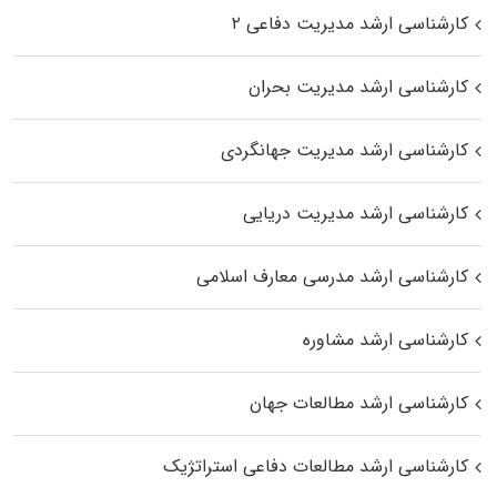
کارشناسی ارشد مدیریت دفاعی ۲
کارشناسی ارشد مدیریت بحران
کارشناسی ارشد مدیریت جهانگردی
کارشناسی ارشد مدیریت دریایی
کارشناسی ارشد مدرسی معارف اسلامی
کارشناسی ارشد مشاوره
کارشناسی ارشد مطالعات جهان
کارشناسی ارشد مطالعات دفاعی استراتژیک