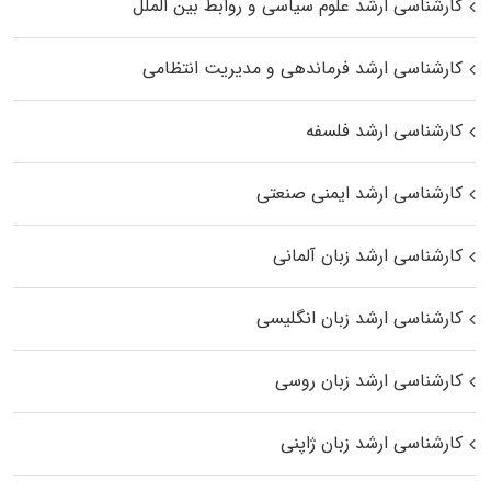
کارشناسی ارشد علوم سیاسی و روابط بین الملل
کارشناسی ارشد فرماندهی و مدیریت انتظامی
کارشناسی ارشد فلسفه
کارشناسی ارشد ایمنی صنعتی
کارشناسی ارشد زبان آلمانی
کارشناسی ارشد زبان انگلیسی
کارشناسی ارشد زبان روسی
کارشناسی ارشد زبان ژاپنی