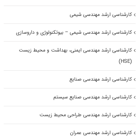
کارشناسی ارشد مهندسی شیمی
کارشناسی ارشد مهندسی شیمی – بیوتکنولوژی و داروسازی
کارشناسی ارشد مهندسی ایمنی، بهداشت و محیط زیست
(HSE)
کارشناسی ارشد مهندسی صنایع
کارشناسی ارشد مهندسی صنایع سیستم
کارشناسی ارشد مهندسی طراحی محیط زیست
کارشناسی ارشد مهندسی عمران