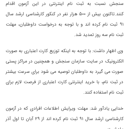
سنجش نسبت به ثبت نام اینترنتی در این آزمون اقدام
کنند.تاکنون بیش از ۵۰۰ هزار نفر در کنکور کارشناسی ارشد سال
۹۱ ثبت نام کرده اند و با توجه به درخواست داوطلبان، مهلت
ثبت نام سه روز تمدید شد.
وی اظهار داشت: با توجه به اینکه توزیع کارت اعتباری به صورت
الکترونیک در سایت سازمان سنجش و همچنین در مراکز پستی
صورت می گیرد به داوطلبان توصیه می شود برای سرعت بیشتر
در ثبت نام، با خرید اینترنتی کارت اعتباری از فرصت لازم برای
ثبت نام استفاده کنند.
خدایی یادآور شد: مهلت ویرایش اطلاعات افرادی که در آزمون
کارشناسی ارشد سال ۹۱ ثبت نام کرده اند از ۲۹ آبان تا اول آذر