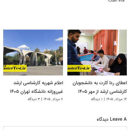
ماه است
اعطای ردا کارت به دانشجویان
اعلام شهریه کارشناسی ارشد
کارشناسی ارشد از مهر ۱۴۰۵
غیرروزانه دانشگاه تهران ۱۴۰۵
۱۴ مرداد, ۱۴۰۵
|
۱ دیدگاه
۷ مرداد, ۱۴۰۵
|
۳ دیدگاه
Leave A دیدگاه