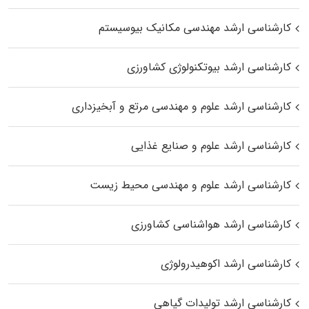
کارشناسی ارشد مهندسی مکانیک بیوسیستم
کارشناسی ارشد بیوتکنولوژی کشاورزی
کارشناسی ارشد علوم و مهندسی مرتع و آبخیزداری
کارشناسی ارشد علوم و صنایع غذایی
کارشناسی ارشد علوم و مهندسی محیط زیست
کارشناسی ارشد هواشناسی کشاورزی
کارشناسی ارشد اکوهیدرولوژی
کارشناسی ارشد تولیدات گیاهی