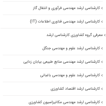
کارشناسی ارشد مهندسی فرآوری و انتقال گاز
کارشناسی ارشد مهندسی فناوری اطلاعات (IT)
معرفی گروه کشاورزی کارشناسی ارشد
کارشناسی ارشد علوم و مهندسی جنگل
کارشناسی ارشد مهندسی منابع طبیعی بیابان زدایی
کارشناسی ارشد علوم و مهندسی باغبانی
کارشناسی ارشد اقتصاد کشاورزی
کارشناسی ارشد مهندسی مکانیزاسیون کشاورزی