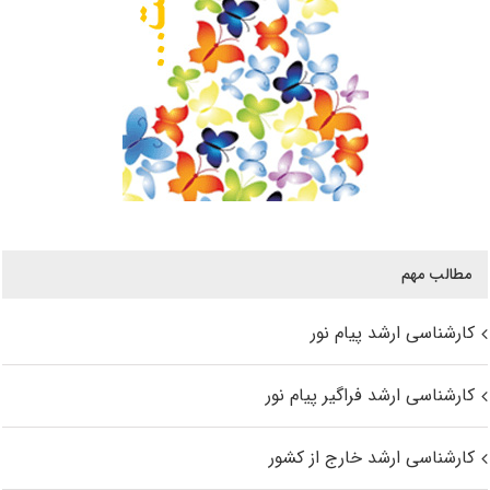
مطالب مهم
کارشناسی ارشد پیام نور
کارشناسی ارشد فراگیر پیام نور
کارشناسی ارشد خارج از کشور