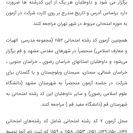
برگزار می شود و داوطلبان‌ هر یک از این کدرشته ها ضرورت‌
دارد براساس‌ آدرس و تاریخ مندرج بر روی کارت شرکت در آزمون
به حوزه امتحانی مربوط در شهر تهران مراجعه کنند.
همچنین آزمون کد رشته امتحانی ۱۱۵۲ (مجموعه مدرسی الهیات
و معارف اسلامی) منحصراً در شهرهای مقدس مشهد و قم برگزار
می‌شود و داوطلبان استانهای خراسان رضوی ، خراسان جنوبی ،
خراسان شمالی، سمنان، سیستان وبلوچستان و یا گلستان برای
شرکت در جلسه آزمون منحصراً به شهرستان مشهد (دانشگاه
علوم اسلامی رضوی) و سایر داوطلبان این کد رشته امتحانی به
شهرستان قم (دانشگاه مفید قم ) مراجعه کنند.
محل آزمون ۷ کد رشته امتحانی شامل کد رشته‌های امتحانی
۱۱۴۷، ۱۱۴۹‌،‌۱۱۵۰‌، ۱۱۵۱، ۱۱۵۳‌، ۱۱۵۸ و ۱۱۵۹ که ثبت نام آنها توسط