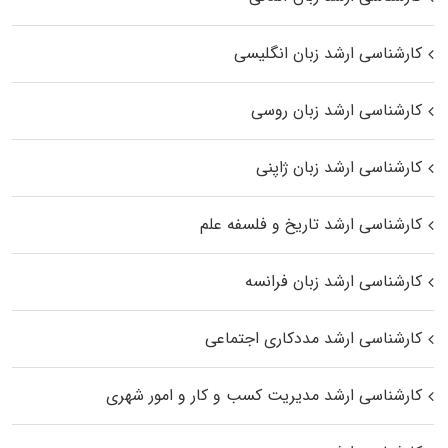
کارشناسی ارشد زبان انگلیسی
کارشناسی ارشد زبان روسی
کارشناسی ارشد زبان ژاپنی
کارشناسی ارشد تاریخ و فلسفه علم
کارشناسی ارشد زبان فرانسه
کارشناسی ارشد مددکاری اجتماعی
کارشناسی ارشد مدیریت کسب و کار و امور شهری