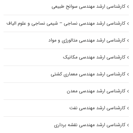
کارشناسی ارشد مهندسی سوانح طبیعی
کارشناسی ارشد مهندسی نساجی – شیمی نساجی و علوم الیاف
کارشناسی ارشد مهندسی متالورژی و مواد
کارشناسی ارشد مهندسی مکانیک
کارشناسی ارشد مهندسی معماری کشتی
کارشناسی ارشد مهندسی معدن
کارشناسی ارشد مهندسی نفت
کارشناسی ارشد مهندسی نقشه برداری