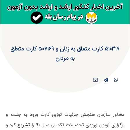
۵۱۰۳۱۷ کارت متعلق به زنان و ۵۰۷۱۶۹ کارت متعلق
به مردان
مشاور سازمان‌ سنجش جزئیات توزیع کارت ورود به جلسه و
برگزاری آزمون‌ ورودی‌ تحصیلات‌ تکمیلی‌ سال ۹۱ را تشریح کرد و