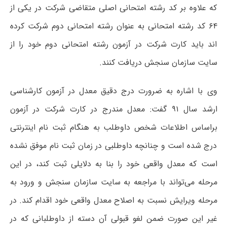
که علاوه بر کد رشته امتحانی اصلی متقاضی شرکت در یکی از
۶۴ کد رشته امتحانی به عنوان رشته امتحانی دوم شرکت کرده
اند باید کارت شرکت در آزمون رشته امتحانی دوم خود را از
سایت سازمان سنجش دریافت کنند.
وی با اشاره به ضرورت درج دقیق معدل در آزمون کارشناسی
ارشد سال ۹۱ گفت: معدل مندرج در کارت شرکت در آزمون
براساس اطلاعات شخص داوطلب به هنگام ثبت نام اینترنتی
درج شده ‌است و چنانچه داوطلبی در زمان ثبت نام موفق نشده
است که معدل واقعی خود را بنا به دلایلی ثبت کند، در این
مرحله می‌تواند با مراجعه به سایت سازمان سنجش و ورود به
مرحله ویرایش نسبت به اصلاح معدل واقعی خود اقدام کند. در
غیر این صورت ضمن لغو قبولی آن دسته از داوطلبانی که در