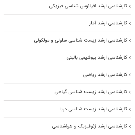
کارشناسی ارشد اقیانوس‌ شناسی فیزیکی
کارشناسی ارشد آمار
کارشناسی ارشد زیست شناسی سلولی و مولکولی
کارشناسی ارشد بیوشیمی بالینی
کارشناسی ارشد ریاضی
کارشناسی ارشد زیست‌ شناسی گیاهی
کارشناسی ارشد زیست‌ شناسی دریا
کارشناسی ارشد ژئوفیزیک و هواشناسی