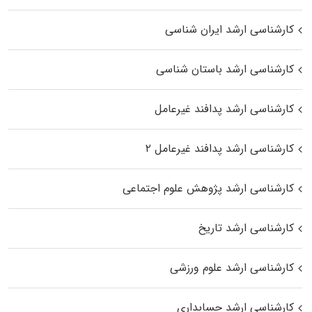
کارشناسی ارشد ایران شناسی
کارشناسی ارشد باستان شناسی
کارشناسی ارشد پدافند غیرعامل
کارشناسی ارشد پدافند غیرعامل ۲
کارشناسی ارشد پژوهش علوم اجتماعی
کارشناسی ارشد تاریخ
کارشناسی ارشد علوم ورزشی
کارشناسی ارشد حسابداری