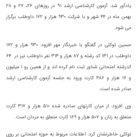
یادآور شد: آزمون کارشناسی ارشد ۹۱ در روزهای ۲۶، ۲۷ و ۲۸
بهمن ماه در ۴۴ شهر و با شرکت ۹۳۰ هزار و ۱۷۲ داوطلب برگزار
می شود.
حسین توکلی در گفتگو با خبرنگار مهر افزود: ۹۳۰ هزار و ۱۷۲
داوطلب در ۱۳۱ کد رشته و ۸۷ هزار و ۳۱۴ نفر داوطلب نیز در ۶۴
کدرشته امتحانی شناور ثبت نام کرده اند و از همین رو ۱ میلیون
و ۱۷ هزار و ۴۸۶ کارت ورود به جلسه آزمون کارشناسی ارشد
صادر شده است.
وی افزود: از میان کارتهای صادره شده ۵۱۰ هزار و ۳۱۷ کارت
متعلق به زنان و ۵۰۷ هزار و ۱۶۹ کارت متعلق به مردان است.
توکلی خاطرنشان کرد: اطلاعات مربوط به حوزه امتحانی بر روی