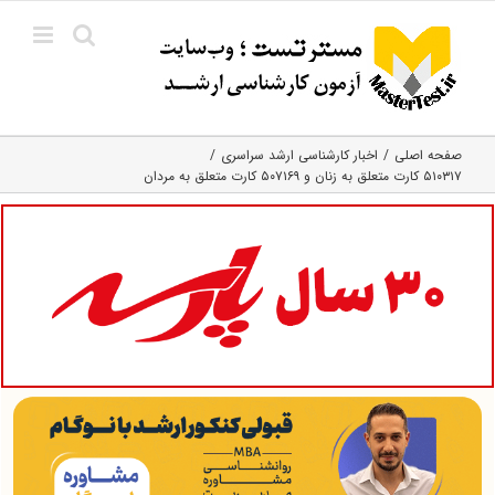
Ski
t
conten
صفحه اصلی
اخبار کارشناسی ارشد سراسری
۵۱۰۳۱۷ کارت متعلق به زنان و ۵۰۷۱۶۹ کارت متعلق به مردان