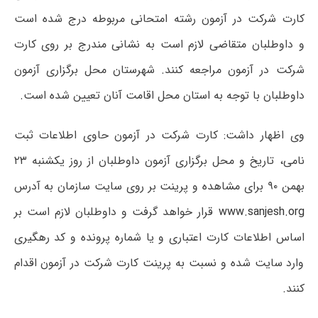
کارت شرکت در آزمون رشته امتحانی مربوطه درج شده است
و داوطلبان‌ متقاضی‌ لازم‌ است‌ به نشانی مندرج بر روی کارت
شرکت در آزمون مراجعه کنند. شهرستان محل برگزاری آزمون
داوطلبان با توجه به استان محل اقامت آنان تعیین شده است.
وی اظهار داشت: کارت شرکت در آزمون حاوی اطلاعات ثبت
نامی، تاریخ و محل برگزاری آزمون داوطلبان از روز یکشنبه ۲۳
بهمن ۹۰ برای مشاهده و پرینت بر روی سایت سازمان به آدرس
www.sanjesh.org
قرار خواهد گرفت و داوطلبان لازم است بر
اساس اطلاعات کارت اعتباری و یا شماره پرونده و کد رهگیری
وارد سایت شده و نسبت به پرینت کارت شرکت در آزمون اقدام
کنند.