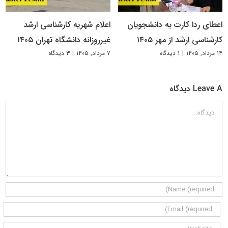
اعطای ردا کارت به دانشجویان
اعلام شهریه کارشناسی ارشد
کارشناسی ارشد از مهر ۱۴۰۵
غیرروزانه دانشگاه تهران ۱۴۰۵
۱۴ مرداد, ۱۴۰۵
|
۱ دیدگاه
۷ مرداد, ۱۴۰۵
|
۳ دیدگاه
Leave A دیدگاه
دیدگاه