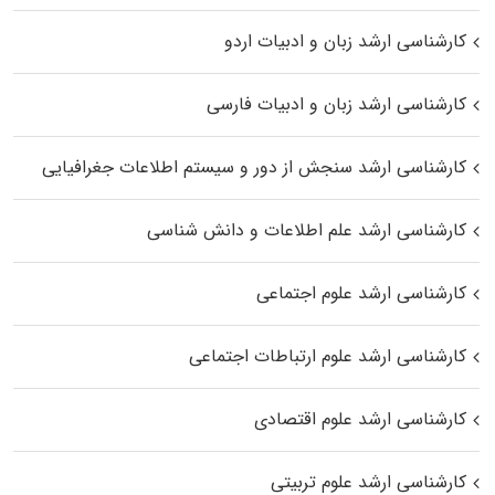
کارشناسی ارشد زبان و ادبیات اردو
کارشناسی ارشد زبان و ادبیات فارسی
کارشناسی ارشد سنجش از دور و سیستم اطلاعات جغرافیایی
کارشناسی ارشد علم اطلاعات و دانش شناسی
کارشناسی ارشد علوم اجتماعی
کارشناسی ارشد علوم ارتباطات اجتماعی
کارشناسی ارشد علوم اقتصادی
کارشناسی ارشد علوم تربیتی