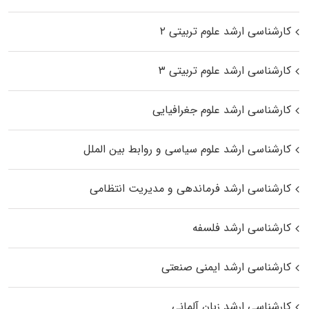
کارشناسی ارشد علوم تربیتی ۲
کارشناسی ارشد علوم تربیتی ۳
کارشناسی ارشد علوم جغرافیایی
کارشناسی ارشد علوم سیاسی و روابط بین الملل
کارشناسی ارشد فرماندهی و مدیریت انتظامی
کارشناسی ارشد فلسفه
کارشناسی ارشد ایمنی صنعتی
کارشناسی ارشد زبان آلمانی