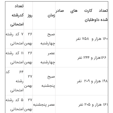
تعداد
تعداد کارت های صادر
زمان
روز
کدرشته
شده داوطلبان
امتحانی
صبح
۲۶
۷ کد رشته
۱۶۰ هزار و ۷۵۸ نفر
چهارشنبه
بهمن
امتحانی
عصر
۲۶
۱۱ کد رشته
۱۶۶هزار و ۲۴۴ نفر
چهارشنبه
بهمن
امتحانی
۶۴ کد
صبح
۲۷
۱۹۸ هزار و ۲۰۹ نفر
رشته
پنجشنبه
بهمن
امتحانی
۲۷
۵ کد رشته
۱۶۱ هزار و ۲۰۵ نفر
عصر پنجشنبه
بهمن
امتحانی