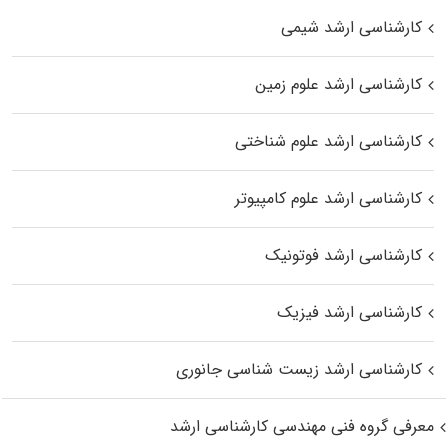
کارشناسی ارشد شیمی
کارشناسی ارشد علوم زمین
کارشناسی ارشد علوم شناختی
کارشناسی ارشد علوم کامپیوتر
کارشناسی ارشد فوتونیک
کارشناسی ارشد فیزیک
کارشناسی ارشد زیست‌ شناسی جانوری
معرفی گروه فنی مهندسی کارشناسی ارشد