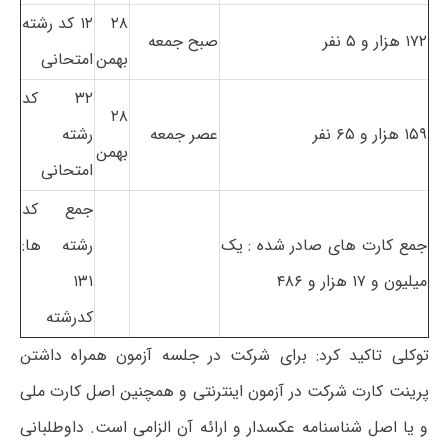
۲۸
۱۲ کد رشته
۱۷۲ هزار و ۵ نفر
صبح جمعه
بهمن
امتحانی
۳۲ کد
۲۸
۱۵۹ هزار و ۶۵ نفر
عصر جمعه
رشته
بهمن
امتحانی
جمع کد
جمع کارت های صادر شده : یک
رشته ها:
میلیون و ۱۷ هزار و ۴۸۶
۱۳۱
کدرشته
توکلی تاکید کرد: برای شرکت در جلسه آزمون همراه داشتن
پرینت کارت شرکت در آزمون اینترنتی و همچنین اصل کارت ملی
و یا اصل شناسنامه عکسدار و ارائه آن الزامی است. داوطلبانی