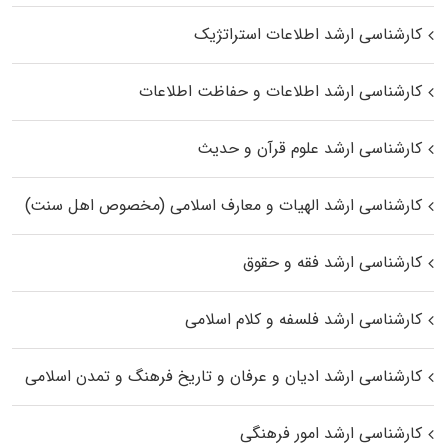
کارشناسی ارشد اطلاعات استراتژیک
کارشناسی ارشد اطلاعات و حفاظت اطلاعات
کارشناسی ارشد علوم قرآن و حدیث
کارشناسی ارشد الهیات و معارف اسلامی (مخصوص اهل سنت)
کارشناسی ارشد فقه و حقوق
کارشناسی ارشد فلسفه و کلام اسلامی
کارشناسی ارشد ادیان و عرفان و تاریخ فرهنگ و تمدن اسلامی
کارشناسی ارشد امور فرهنگی