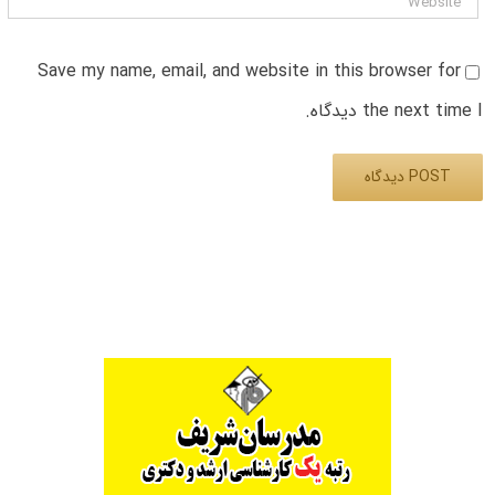
Save my name, email, and website in this browser for
the next time I دیدگاه.
Alternative: