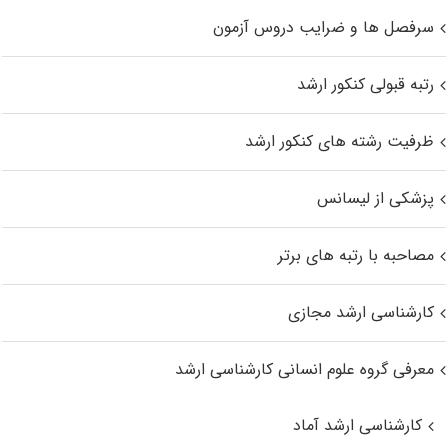
سرفصل ها و ضرایب دروس آزمون
رتبه قبولی کنکور ارشد
ظرفیت رشته های کنکور ارشد
پزشکی از لیسانس
مصاحبه با رتبه های برتر
کارشناسی ارشد مجازی
معرفی گروه علوم انسانی کارشناسی ارشد
کارشناسی ارشد آماد