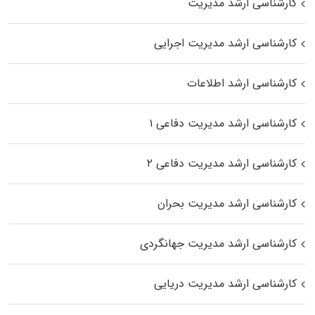
کارشناسی ارشد مدیریت
کارشناسی ارشد مدیریت اجرایی
کارشناسی ارشد اطلاعات
کارشناسی ارشد مدیریت دفاعی ۱
کارشناسی ارشد مدیریت دفاعی ۲
کارشناسی ارشد مدیریت بحران
کارشناسی ارشد مدیریت جهانگردی
کارشناسی ارشد مدیریت دریایی