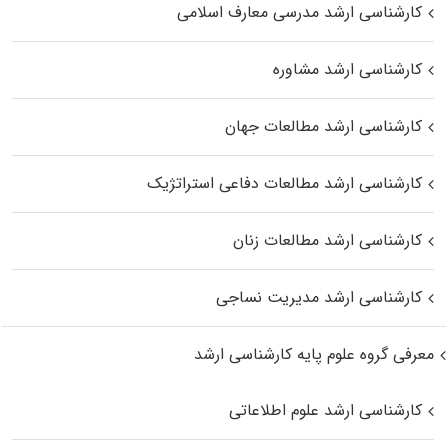
کارشناسی ارشد مدرسی معارف اسلامی
کارشناسی ارشد مشاوره
کارشناسی ارشد مطالعات جهان
کارشناسی ارشد مطالعات دفاعی استراتژیک
کارشناسی ارشد مطالعات زنان
کارشناسی ارشد مدیریت نساجی
معرفی گروه علوم پایه کارشناسی ارشد
کارشناسی ارشد علوم اطلاعاتی