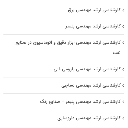
کارشناسی ارشد مهندسی برق
کارشناسی ارشد مهندسی پلیمر
کارشناسی ارشد مهندسی ابزار دقیق و اتوماسیون در صنایع
نفت
کارشناسی ارشد مهندسی بازرسی فنی
کارشناسی ارشد مهندسی نساجی
کارشناسی ارشد مهندسی پلیمر – صنایع رنگ
کارشناسی ارشد مهندسی داروسازی