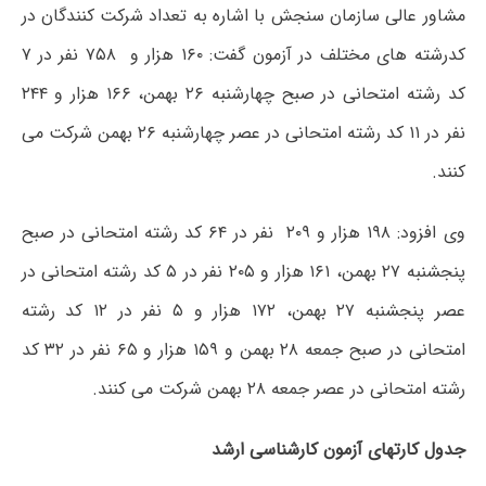
مشاور عالی سازمان سنجش با اشاره به تعداد شرکت کنندگان در
کدرشته های مختلف در آزمون گفت: ۱۶۰ هزار و ۷۵۸ نفر در ۷
کد رشته امتحانی در صبح چهارشنبه ۲۶ بهمن، ۱۶۶ هزار و ۲۴۴
نفر در ۱۱ کد رشته امتحانی در عصر چهارشنبه ۲۶ بهمن شرکت می
کنند.
وی افزود: ۱۹۸ هزار و ۲۰۹ نفر در ۶۴ کد رشته امتحانی در صبح
پنجشنبه ۲۷ بهمن، ۱۶۱ هزار و ۲۰۵ نفر در ۵ کد رشته امتحانی در
عصر پنجشنبه ۲۷ بهمن، ۱۷۲ هزار و ۵ نفر در ۱۲ کد رشته
امتحانی در صبح جمعه ۲۸ بهمن و ۱۵۹ هزار و ۶۵ نفر در ۳۲ کد
رشته امتحانی در عصر جمعه ۲۸ بهمن شرکت می کنند.
جدول کارتهای آزمون کارشناسی ارشد