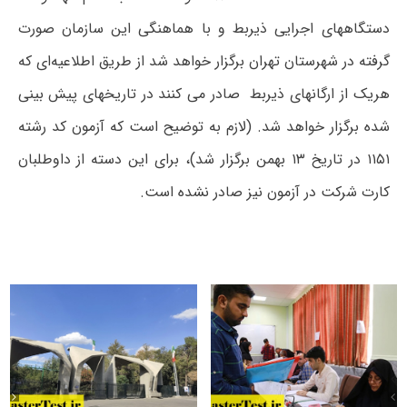
دستگاههای اجرایی ذیربط و با هماهنگی این سازمان صورت
گرفته در شهرستان تهران برگزار خواهد شد از طریق اطلاعیه‌ای که
هریک از ارگانهای ذیربط صادر می کنند در تاریخهای پیش بینی
شده برگزار خواهد شد. (لازم به توضیح است که آزمون کد رشته
۱۱۵۱ در تاریخ ۱۳ بهمن برگزار شد)، برای این دسته از داوطلبان
کارت شرکت در ‌آزمون نیز صادر نشده است.