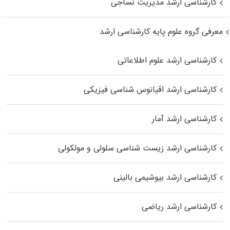
کارشناسی ارشد مدیریت نساجی
معرفی گروه علوم پایه کارشناسی ارشد
کارشناسی ارشد علوم اطلاعاتی
کارشناسی ارشد اقیانوس‌ شناسی فیزیکی
کارشناسی ارشد آمار
کارشناسی ارشد زیست شناسی سلولی و مولکولی
کارشناسی ارشد بیوشیمی بالینی
کارشناسی ارشد ریاضی