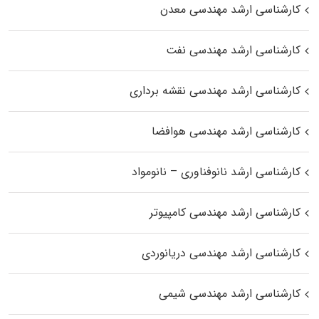
کارشناسی ارشد مهندسی معدن
کارشناسی ارشد مهندسی نفت
کارشناسی ارشد مهندسی نقشه برداری
کارشناسی ارشد مهندسی هوافضا
کارشناسی ارشد نانوفناوری – نانومواد
کارشناسی ارشد مهندسی کامپیوتر
کارشناسی ارشد مهندسی دریانوردی
کارشناسی ارشد مهندسی شیمی