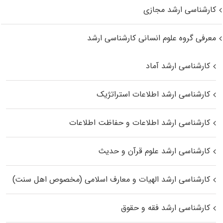
کارشناسی ارشد مجازی
معرفی گروه علوم انسانی کارشناسی ارشد
کارشناسی ارشد آماد
کارشناسی ارشد اطلاعات استراتژیک
کارشناسی ارشد اطلاعات و حفاظت اطلاعات
کارشناسی ارشد علوم قرآن و حدیث
کارشناسی ارشد الهیات و معارف اسلامی (مخصوص اهل سنت)
کارشناسی ارشد فقه و حقوق