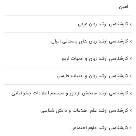
اﻣﻴﻦ
کارشناسی ارشد زبان عربی
کارشناسی ارشد زبان‌ های باستانی ایران
کارشناسی ارشد زبان و ادبیات اردو
کارشناسی ارشد زبان و ادبیات فارسی
کارشناسی ارشد سنجش از دور و سیستم اطلاعات جغرافیایی
کارشناسی ارشد علم اطلاعات و دانش شناسی
کارشناسی ارشد علوم اجتماعی