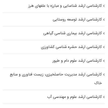
کارشناسی ارشد شناسایی و مبارزه با علفهای هرز
کارشناسی ارشد توسعه روستایی
کارشناسی ارشد بیماری‌ شناسی گیاهی
کارشناسی ارشد حشره‌ شناسی کشاورزی
کارشناسی ارشد علوم دام و طیور
کارشناسی ارشد مدیریت حاصلخیزی، زیست فناوری و منابع
خاک
کارشناسی ارشد علوم و مهندسی آب