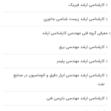
کارشناسی ارشد فیزیک
کارشناسی ارشد زیست‌ شناسی جانوری
معرفی گروه فنی مهندسی کارشناسی ارشد
کارشناسی ارشد مهندسی برق
کارشناسی ارشد مهندسی پلیمر
کارشناسی ارشد مهندسی ابزار دقیق و اتوماسیون در صنایع
نفت
کارشناسی ارشد مهندسی بازرسی فنی