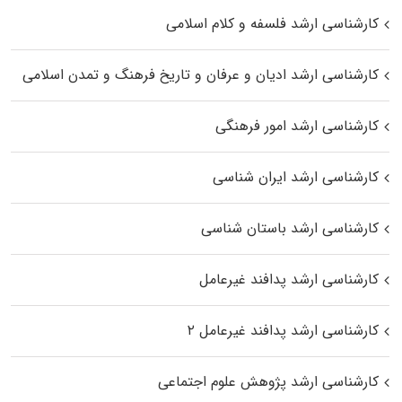
کارشناسی ارشد فلسفه و کلام اسلامی
کارشناسی ارشد ادیان و عرفان و تاریخ فرهنگ و تمدن اسلامی
کارشناسی ارشد امور فرهنگی
کارشناسی ارشد ایران شناسی
کارشناسی ارشد باستان شناسی
کارشناسی ارشد پدافند غیرعامل
کارشناسی ارشد پدافند غیرعامل ۲
کارشناسی ارشد پژوهش علوم اجتماعی