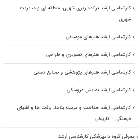
کارشناسی ارشد برنامه ریزی شهری، منطقه‌ ای و مدیریت
شهری
کارشناسی ارشد هنرهای موسیقی
کارشناسی ارشد هنرهای تصویری و طراحی
کارشناسی ارشد هنرهای پژوهشی و صنایع دستی
کارشناسی ارشد نمایش عروسکی
کارشناسی ارشد حفاظت و مرمت بناها، بافت‌ ها و اشیای
فرهنگی – تاریخی
معرفی گروه دامپزشکی کارشناسی ارشد