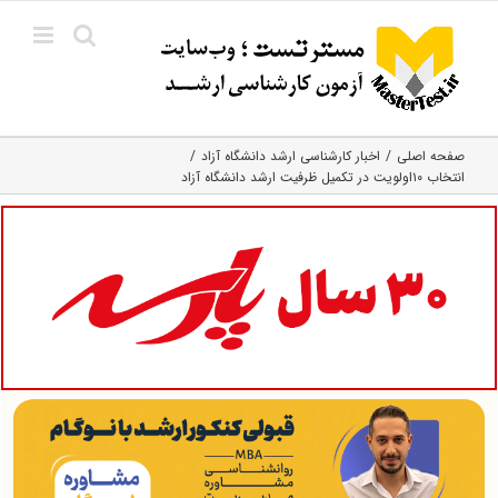
Ski
t
conten
صفحه اصلی
اخبار کارشناسی ارشد دانشگاه آزاد
انتخاب ۱۰اولویت در تکمیل ظرفیت ارشد دانشگاه آزاد