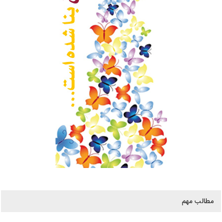
مطالب مهم