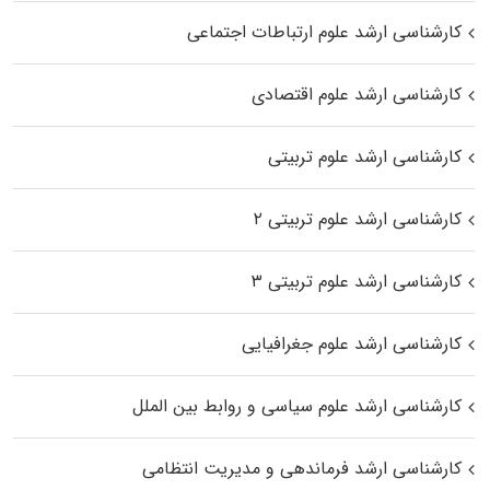
کارشناسی ارشد علوم ارتباطات اجتماعی
کارشناسی ارشد علوم اقتصادی
کارشناسی ارشد علوم تربیتی
کارشناسی ارشد علوم تربیتی ۲
کارشناسی ارشد علوم تربیتی ۳
کارشناسی ارشد علوم جغرافیایی
کارشناسی ارشد علوم سیاسی و روابط بین الملل
کارشناسی ارشد فرماندهی و مدیریت انتظامی