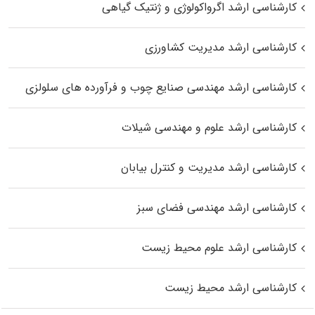
کارشناسی ارشد اگرواکولوژی و ژنتیک گیاهی
کارشناسی ارشد مدیریت کشاورزی
کارشناسی ارشد مهندسی صنایع چوب و فرآورده‌ های سلولزی
کارشناسی ارشد علوم و مهندسی شیلات
کارشناسی ارشد مدیریت و کنترل بیابان
کارشناسی ارشد مهندسی فضای سبز
کارشناسی ارشد علوم محیط‌ زیست
کارشناسی ارشد محیط زیست