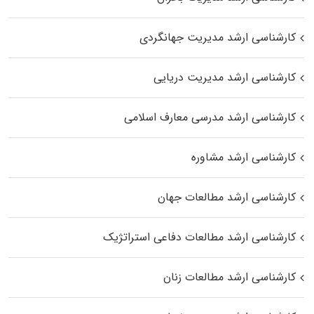
کارشناسی ارشد مدیریت جهانگردی
کارشناسی ارشد مدیریت دریایی
کارشناسی ارشد مدرسی معارف اسلامی
کارشناسی ارشد مشاوره
کارشناسی ارشد مطالعات جهان
کارشناسی ارشد مطالعات دفاعی استراتژیک
کارشناسی ارشد مطالعات زنان