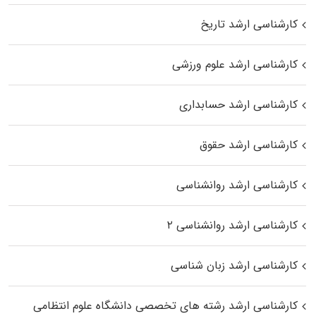
کارشناسی ارشد تاریخ
کارشناسی ارشد علوم ورزشی
کارشناسی ارشد حسابداری
کارشناسی ارشد حقوق
کارشناسی ارشد روانشناسی
کارشناسی ارشد روانشناسی ۲
کارشناسی ارشد زبان شناسی
کارشناسی ارشد رﺷﺘﻪ ﻫﺎی تخصصی داﻧﺸﮕﺎه ﻋﻠﻮم انتظامی