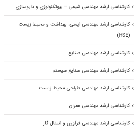
کارشناسی ارشد مهندسی شیمی – بیوتکنولوژی و داروسازی
کارشناسی ارشد مهندسی ایمنی، بهداشت و محیط زیست
(HSE)
کارشناسی ارشد مهندسی صنایع
کارشناسی ارشد مهندسی صنایع سیستم
کارشناسی ارشد مهندسی طراحی محیط زیست
کارشناسی ارشد مهندسی عمران
کارشناسی ارشد مهندسی فرآوری و انتقال گاز