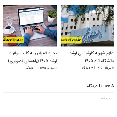
اعلام شهریه کارشناسی ارشد
نحوه اعتراض به کلید سوالات
دانشگاه آزاد ۱۴۰۵
ارشد ۱۴۰۵ (راهنمای تصویری)
۱۱ مرداد, ۱۴۰۵
|
۳ دیدگاه
۱ مرداد, ۱۴۰۵
|
۱۱ دیدگاه
Leave A دیدگاه
دیدگاه