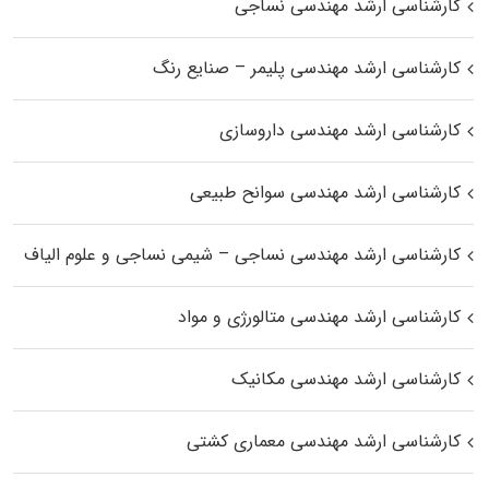
کارشناسی ارشد مهندسی نساجی
کارشناسی ارشد مهندسی پلیمر – صنایع رنگ
کارشناسی ارشد مهندسی داروسازی
کارشناسی ارشد مهندسی سوانح طبیعی
کارشناسی ارشد مهندسی نساجی – شیمی نساجی و علوم الیاف
کارشناسی ارشد مهندسی متالورژی و مواد
کارشناسی ارشد مهندسی مکانیک
کارشناسی ارشد مهندسی معماری کشتی