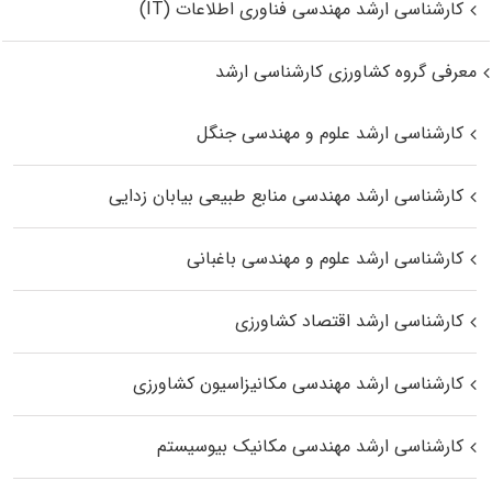
کارشناسی ارشد مهندسی فناوری اطلاعات (IT)
معرفی گروه کشاورزی کارشناسی ارشد
کارشناسی ارشد علوم و مهندسی جنگل
کارشناسی ارشد مهندسی منابع طبیعی بیابان زدایی
کارشناسی ارشد علوم و مهندسی باغبانی
کارشناسی ارشد اقتصاد کشاورزی
کارشناسی ارشد مهندسی مکانیزاسیون کشاورزی
کارشناسی ارشد مهندسی مکانیک بیوسیستم