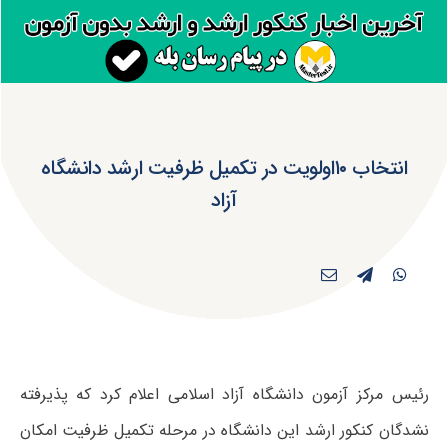
انتخاب ۱۰اولویت در تکمیل ظرفیت ارشد دانشگاه
آزاد
رئیس مرکز آزمون دانشگاه آزاد اسلامی اعلام کرد که پذیرفته
نشدگان کنکور ارشد این دانشگاه در مرحله تکمیل ظرفیت امکان