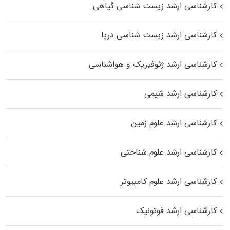
کارشناسی ارشد زیست‌ شناسی گیاهی
کارشناسی ارشد زیست‌ شناسی دریا
کارشناسی ارشد ژئوفیزیک و هواشناسی
کارشناسی ارشد شیمی
کارشناسی ارشد علوم زمین
کارشناسی ارشد علوم شناختی
کارشناسی ارشد علوم کامپیوتر
کارشناسی ارشد فوتونیک