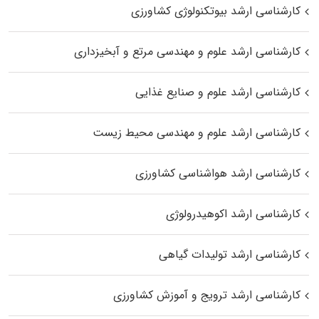
کارشناسی ارشد بیوتکنولوژی کشاورزی
کارشناسی ارشد علوم و مهندسی مرتع و آبخیزداری
کارشناسی ارشد علوم و صنایع غذایی
کارشناسی ارشد علوم و مهندسی محیط زیست
کارشناسی ارشد هواشناسی کشاورزی
کارشناسی ارشد اکوهیدرولوژی
کارشناسی ارشد تولیدات گیاهی
کارشناسی ارشد ترویج و آموزش کشاورزی