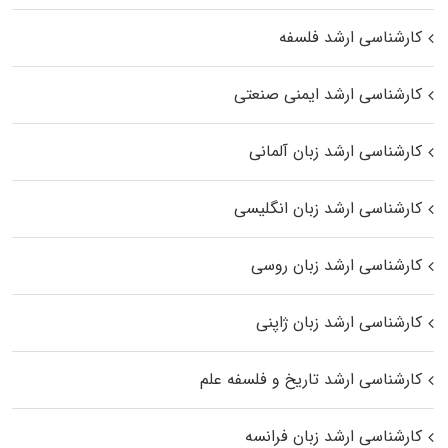
کارشناسی ارشد فلسفه
کارشناسی ارشد ایمنی صنعتی
کارشناسی ارشد زبان آلمانی
کارشناسی ارشد زبان انگلیسی
کارشناسی ارشد زبان روسی
کارشناسی ارشد زبان ژاپنی
کارشناسی ارشد تاریخ و فلسفه علم
کارشناسی ارشد زبان فرانسه