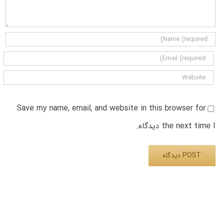
Save my name, email, and website in this browser for
the next time I دیدگاه.
Alternative: