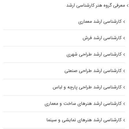
معرفی گروه هنر کارشناسی ارشد
کارشناسی ارشد معماری
کارشناسی ارشد فرش
کارشناسی ارشد طراحی شهری
کارشناسی ارشد طراحی صنعتی
کارشناسی ارشد طراحی پارچه و لباس
کارشناسی ارشد هنرهای ساخت و معماری
کارشناسی ارشد هنرهای نمایشی و سینما