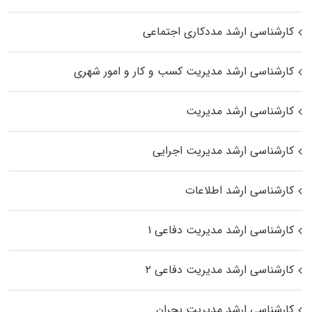
کارشناسی ارشد مددکاری اجتماعی
کارشناسی ارشد مدیریت کسب و کار و امور شهری
کارشناسی ارشد مدیریت
کارشناسی ارشد مدیریت اجرایی
کارشناسی ارشد اطلاعات
کارشناسی ارشد مدیریت دفاعی ۱
کارشناسی ارشد مدیریت دفاعی ۲
کارشناسی ارشد مدیریت بحران