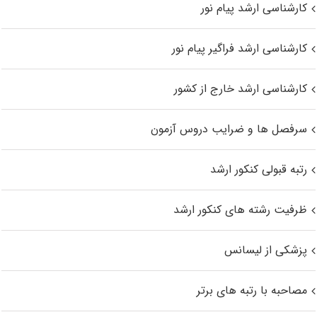
کارشناسی ارشد پیام نور
کارشناسی ارشد فراگیر پیام نور
کارشناسی ارشد خارج از کشور
سرفصل ها و ضرایب دروس آزمون
رتبه قبولی کنکور ارشد
ظرفیت رشته های کنکور ارشد
پزشکی از لیسانس
مصاحبه با رتبه های برتر