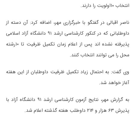
انتخاب ۱۰اولویت را دارند.
ناصر اقبالی در گفتگو با خبرگزاری مهر، اضافه کرد: آن دسته از
داوطلبانی که در کنکور کارشناسی ارشد ۹۱ دانشگاه آزاد اسلامی
پذیرفته نشده اند پس از اعلام زمان تکمیل ظرفیت تا ۱۰رشته
محل را می توانند انتخاب کنند.
وی گفت: به احتمال زیاد تکمیل ظرفیت داوطلبان از این هفته
آغاز خواهد شد.
به گزارش مهر، نتایج آزمون کارشناسی ارشد ۹۱ دانشگاه آزاد با
پذیرش ۶۳ هزار و ۲۱۴ داوطلب هفته گذشته اعلام شد.