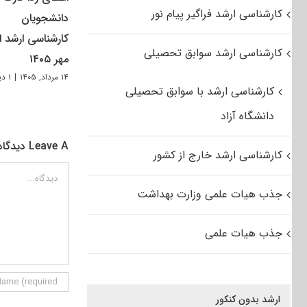
کارشناسی ارشد فراگیر پیام نور
دانشجویان
کارشناسی ارشد از
کارشناسی ارشد سوابق تحصیلی
مهر ۱۴۰۵
۱۴ مرداد, ۱۴۰۵
|
۱ دیدگاه
کارشناسی ارشد با سوابق تحصیلی
دانشگاه آزاد
Leave A دیدگاه
کارشناسی ارشد خارج از کشور
دیدگاه
جذب هیات علمی وزارت بهداشت
جذب هیات علمی
ارشد بدون کنکور