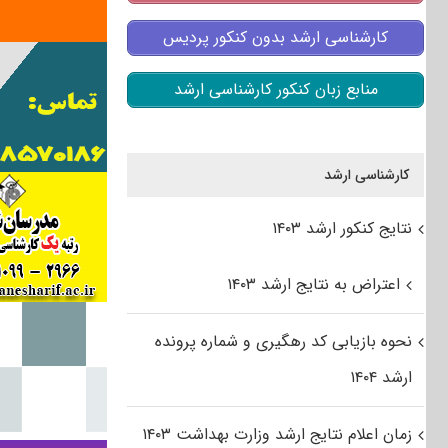
کارشناسی ارشد بدون کنکور پردیس
منابع زبان کنکور کارشناسی ارشد
کارشناسی ارشد
نتایج کنکور ارشد ۱۴۰۳
اعتراض به نتایج ارشد ۱۴۰۳
نحوه بازیابی کد رهگیری و شماره پرونده
ارشد ۱۴۰۴
زمان اعلام نتایج ارشد وزارت بهداشت ۱۴۰۳