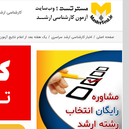
Ski
کارشناسی ارش
t
conten
صفحه اصلی
اخبار کارشناسی ارشد سراسری
یک هفته بعد از اعلام نتایج آزمون