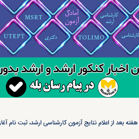
فته بعد از اعلام نتایج آزمون کارشناسی ارشد، ثبت نام آغا