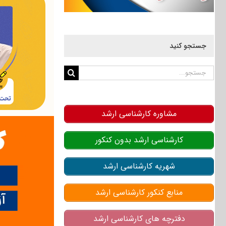
جستجو کنید
جستجو
برای:
مشاوره کارشناسی ارشد
کارشناسی ارشد بدون کنکور
شهریه کارشناسی ارشد
منابع کنکور کارشناسی ارشد
دفترچه های کارشناسی ارشد