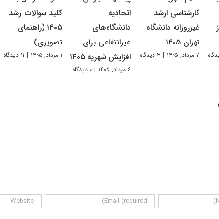
کارشناسی ارشد
اتحادیه
کلید سوالات ارشد
غیرروزانه دانشگاه
دانشگاه‌های
۱۴۰۵ (راهنمای
تهران ۱۴۰۵
غیرانتفاعی برای
تصویری)
۷ مرداد, ۱۴۰۵
|
۳ دیدگاه
۱ مرداد, ۱۴۰۵
|
۱۱ دیدگاه
افزایش شهریه ۱۴۰۵
۶ مرداد, ۱۴۰۵
|
۰ دیدگاه