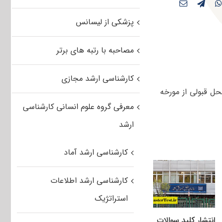
پزشکی از لیسانس
مصاحبه با رتبه های برتر
کارشناسی ارشد مجازی
ل قبولی از مورخه
معرفی گروه علوم انسانی کارشناسی
ارشد
کارشناسی ارشد آماد
کارشناسی ارشد اطلاعات
استراتژیک
انتشار کلید سوالات