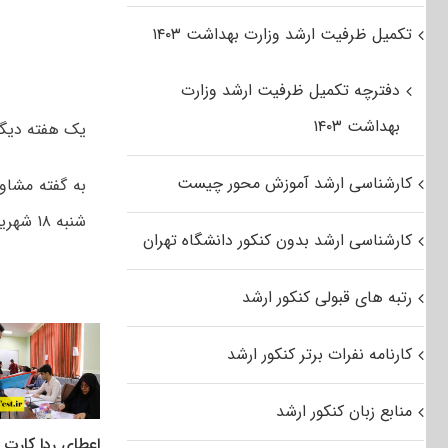
تکمیل ظرفیت ارشد وزارت بهداشت ۱۴۰۳
دفترچه تکمیل ظرفیت ارشد وزارت
بهداشت ۱۴۰۳
یک هفته دیگر 
کارشناسی ارشد آموزش محور چیست
به گفته مشاو
شنبه ۱۸ شهریورماه آغاز خواهد شد.
کارشناسی ارشد بدون کنکور دانشگاه تهران
رتبه های قبولی کنکور ارشد
کارنامه نفرات برتر کنکور ارشد
منابع زبان کنکور ارشد
اعطای ردا کارت ب