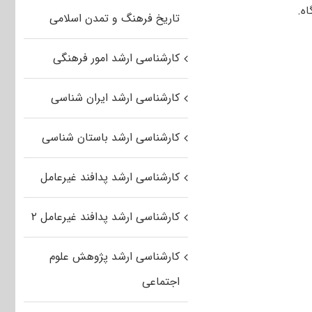
تاریخ فرهنگ و تمدن اسلامی
کارشناسی ارشد امور فرهنگی
کارشناسی ارشد ایران شناسی
کارشناسی ارشد باستان شناسی
کارشناسی ارشد پدافند غیرعامل
کارشناسی ارشد پدافند غیرعامل ۲
کارشناسی ارشد پژوهش علوم
اجتماعی