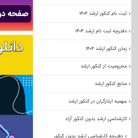
ثبت نام کنکور ارشد ۱۴۰۴
دفترچه ثبت نام ارشد ۱۴۰۴
زمان کنکور ارشد ۱۴۰۴
محرومیت از کنکور ارشد
منابع کنکور ارشد
سهمیه ایثارگران در کنکور ارشد
کارشناسی ارشد بدون کنکور آزاد
دفترچه کارشناسی ارشد بدون کنکور