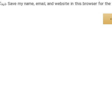
Save my name, email, and website in this browser for th دیدگاه.