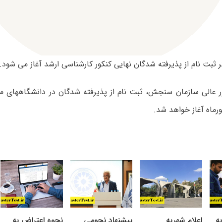
ثبت نام از پذیرفته شدگان نهایی کنکور کارشناسی ارشد آغاز می شود.
ر عالی سازمان سنجش، ثبت نام از پذیرفته شدگان در دانشگاههای مح
ه
اعلام شهریه
پیشنهاد نجومی
نحوه اعتراض به