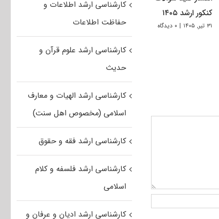
کارشناسی ارشد اطلاعات و
کنکور ارشد ۱۴۰۵
حفاظت اطلاعات
۳۱ تیر, ۱۴۰۵
|
۰ دیدگاه
کارشناسی ارشد علوم قرآن و
حدیث
کارشناسی ارشد الهیات و معارف
اسلامی (مخصوص اهل سنت)
کارشناسی ارشد فقه و حقوق
کارشناسی ارشد فلسفه و کلام
اسلامی
کارشناسی ارشد ادیان و عرفان و