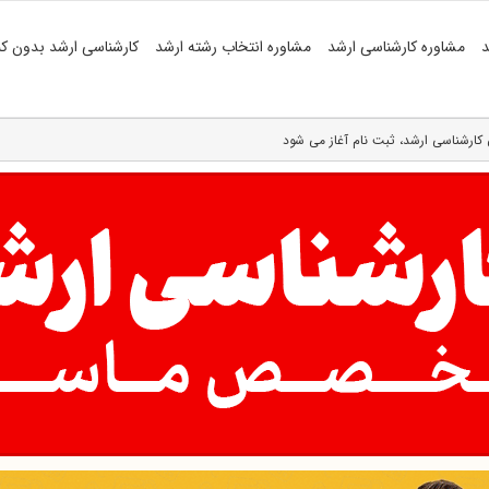
د
مشاوره کارشناسی ارشد
مشاوره انتخاب رشته ارشد
کارشناسی ارشد بدون کن
 کارشناسی ارشد، ثبت نام آغاز می شود