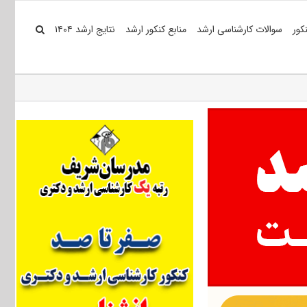
کور
سوالات کارشناسی ارشد
منابع کنکور ارشد
نتایج ارشد ۱۴۰۴