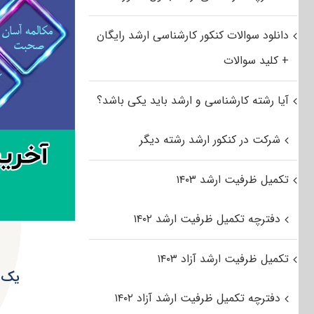
دانلود سوالات کنکور کارشناسی ارشد رایگان
+ کلید سوالات
آیا رشته کارشناسی و ارشد باید یکی باشد؟
شرکت در کنکور ارشد رشته دیگر
تکمیل ظرفیت ارشد ۱۴۰۳
دفترچه تکمیل ظرفیت ارشد ۱۴۰۲
تکمیل ظرفیت ارشد آزاد ۱۴۰۳
یک ه
دفترچه تکمیل ظرفیت ارشد آزاد ۱۴۰۲