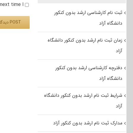
e next time I
ثبت نام کارشناسی ارشد بدون کنکور
دانشگاه آزاد
Alternative:
زمان ثبت نام ارشد بدون کنکور دانشگاه
آزاد
دفترچه کارشناسی ارشد بدون کنکور
دانشگاه آزاد
شرایط ثبت نام ارشد بدون کنکور دانشگاه
آزاد
مدارک ثبت نام ارشد بدون کنکور آزاد