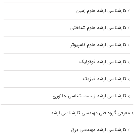
کارشناسی ارشد علوم زمین
کارشناسی ارشد علوم شناختی
کارشناسی ارشد علوم کامپیوتر
کارشناسی ارشد فوتونیک
کارشناسی ارشد فیزیک
کارشناسی ارشد زیست‌ شناسی جانوری
معرفی گروه فنی مهندسی کارشناسی ارشد
کارشناسی ارشد مهندسی برق