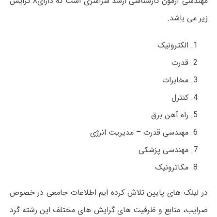
مهندسی آزمون کارشناسی ارشد سراسری است که دارای۸ گرایش
زیر می باشد.
الکترونیک
قدرت
مخابرات
کنترل
راه آهن برق
مهندسی قدرت – مدیریت انرژی
مهندسی پزشکی
مکاترونیک
در لینک های پایین تلاش کرده ایم اطلاعات جامعی در خصوص
ضرایب، منابع و ظرفیت های گرایش های مختلف این رشته گرد