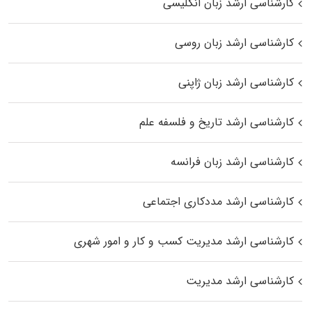
کارشناسی ارشد زبان انگلیسی
کارشناسی ارشد زبان روسی
کارشناسی ارشد زبان ژاپنی
کارشناسی ارشد تاریخ و فلسفه علم
کارشناسی ارشد زبان فرانسه
کارشناسی ارشد مددکاری اجتماعی
کارشناسی ارشد مدیریت کسب و کار و امور شهری
کارشناسی ارشد مدیریت