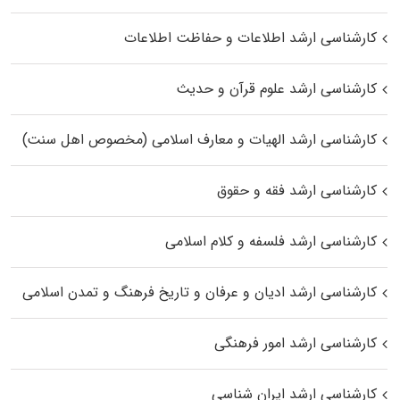
کارشناسی ارشد اطلاعات و حفاظت اطلاعات
کارشناسی ارشد علوم قرآن و حدیث
کارشناسی ارشد الهیات و معارف اسلامی (مخصوص اهل سنت)
کارشناسی ارشد فقه و حقوق
کارشناسی ارشد فلسفه و کلام اسلامی
کارشناسی ارشد ادیان و عرفان و تاریخ فرهنگ و تمدن اسلامی
کارشناسی ارشد امور فرهنگی
کارشناسی ارشد ایران شناسی