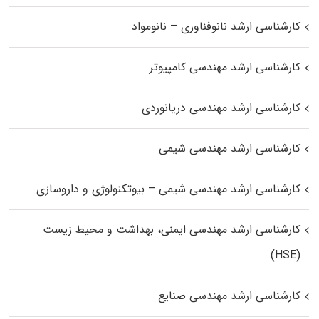
کارشناسی ارشد نانوفناوری – نانومواد
کارشناسی ارشد مهندسی کامپیوتر
کارشناسی ارشد مهندسی دریانوردی
کارشناسی ارشد مهندسی شیمی
کارشناسی ارشد مهندسی شیمی – بیوتکنولوژی و داروسازی
کارشناسی ارشد مهندسی ایمنی، بهداشت و محیط زیست
(HSE)
کارشناسی ارشد مهندسی صنایع