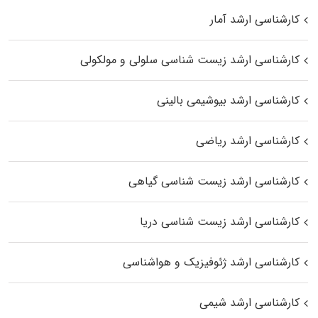
کارشناسی ارشد آمار
کارشناسی ارشد زیست شناسی سلولی و مولکولی
کارشناسی ارشد بیوشیمی بالینی
کارشناسی ارشد ریاضی
کارشناسی ارشد زیست‌ شناسی گیاهی
کارشناسی ارشد زیست‌ شناسی دریا
کارشناسی ارشد ژئوفیزیک و هواشناسی
کارشناسی ارشد شیمی