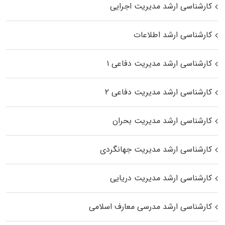
کارشناسی ارشد مدیریت اجرایی
کارشناسی ارشد اطلاعات
کارشناسی ارشد مدیریت دفاعی ۱
کارشناسی ارشد مدیریت دفاعی ۲
کارشناسی ارشد مدیریت بحران
کارشناسی ارشد مدیریت جهانگردی
کارشناسی ارشد مدیریت دریایی
کارشناسی ارشد مدرسی معارف اسلامی