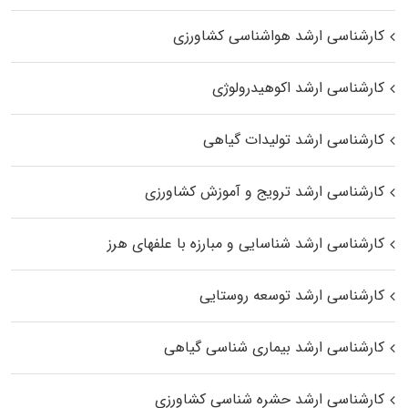
کارشناسی ارشد هواشناسی کشاورزی
کارشناسی ارشد اکوهیدرولوژی
کارشناسی ارشد تولیدات گیاهی
کارشناسی ارشد ترویج و آموزش کشاورزی
کارشناسی ارشد شناسایی و مبارزه با علفهای هرز
کارشناسی ارشد توسعه روستایی
کارشناسی ارشد بیماری‌ شناسی گیاهی
کارشناسی ارشد حشره‌ شناسی کشاورزی