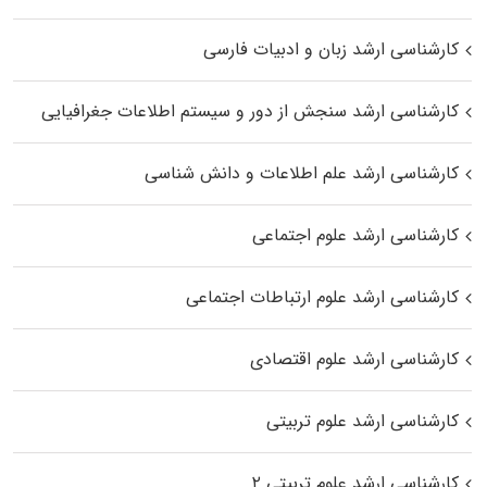
کارشناسی ارشد زبان و ادبیات فارسی
کارشناسی ارشد سنجش از دور و سیستم اطلاعات جغرافیایی
کارشناسی ارشد علم اطلاعات و دانش شناسی
کارشناسی ارشد علوم اجتماعی
کارشناسی ارشد علوم ارتباطات اجتماعی
کارشناسی ارشد علوم اقتصادی
کارشناسی ارشد علوم تربیتی
کارشناسی ارشد علوم تربیتی ۲