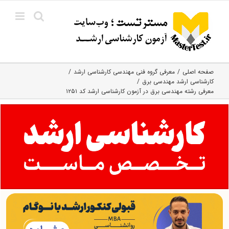
Ski
t
conten
صفحه اصلی
معرفی گروه فنی مهندسی کارشناسی ارشد
کارشناسی ارشد مهندسی برق
معرفی رشته مهندسی برق در آزمون کارشناسی ارشد کد ۱۲۵۱