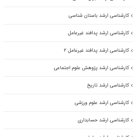
کارشناسی ارشد باستان شناسی
کارشناسی ارشد پدافند غیرعامل
کارشناسی ارشد پدافند غیرعامل ۲
کارشناسی ارشد پژوهش علوم اجتماعی
کارشناسی ارشد تاریخ
کارشناسی ارشد علوم ورزشی
کارشناسی ارشد حسابداری