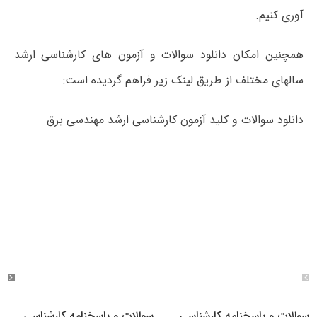
آوری کنیم.
همچنین امکان دانلود سوالات و آزمون های کارشناسی ارشد
سالهای مختلف از طریق لینک زیر فراهم گردیده است:
دانلود سوالات و کلید آزمون کارشناسی ارشد مهندسی برق
سوالات و پاسخنامه کارشناسی
سوالات و پاسخنامه کارشناسی