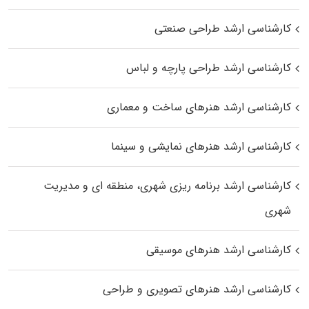
کارشناسی ارشد طراحی صنعتی
کارشناسی ارشد طراحی پارچه و لباس
کارشناسی ارشد هنرهای ساخت و معماری
کارشناسی ارشد هنرهای نمایشی و سینما
کارشناسی ارشد برنامه ریزی شهری، منطقه‌ ای و مدیریت
شهری
کارشناسی ارشد هنرهای موسیقی
کارشناسی ارشد هنرهای تصویری و طراحی