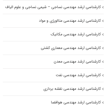
کارشناسی ارشد مهندسی نساجی – شیمی نساجی و علوم الیاف
کارشناسی ارشد مهندسی متالورژی و مواد
کارشناسی ارشد مهندسی مکانیک
کارشناسی ارشد مهندسی معماری کشتی
کارشناسی ارشد مهندسی معدن
کارشناسی ارشد مهندسی نفت
کارشناسی ارشد مهندسی نقشه برداری
کارشناسی ارشد مهندسی هوافضا