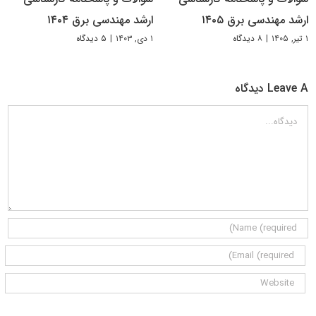
ارشد مهندسی برق ۱۴۰۵
ارشد مهندسی برق ۱۴۰۴
۱ تیر, ۱۴۰۵
|
۸ دیدگاه
۱ دی, ۱۴۰۳
|
۵ دیدگاه
Leave A دیدگاه
دیدگاه