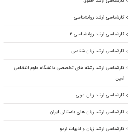
کارشناسی ارشد حقوق
کارشناسی ارشد روانشناسی
کارشناسی ارشد روانشناسی ۲
کارشناسی ارشد زبان شناسی
کارشناسی ارشد رﺷﺘﻪ ﻫﺎی تخصصی داﻧﺸﮕﺎه ﻋﻠﻮم انتظامی
اﻣﻴﻦ
کارشناسی ارشد زبان عربی
کارشناسی ارشد زبان‌ های باستانی ایران
کارشناسی ارشد زبان و ادبیات اردو