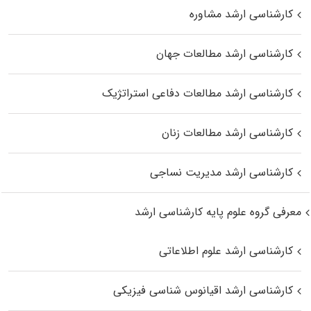
کارشناسی ارشد مشاوره
کارشناسی ارشد مطالعات جهان
کارشناسی ارشد مطالعات دفاعی استراتژیک
کارشناسی ارشد مطالعات زنان
کارشناسی ارشد مدیریت نساجی
معرفی گروه علوم پایه کارشناسی ارشد
کارشناسی ارشد علوم اطلاعاتی
کارشناسی ارشد اقیانوس‌ شناسی فیزیکی