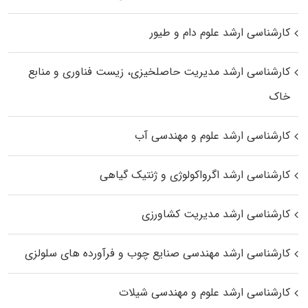
کارشناسی ارشد علوم دام و طیور
کارشناسی ارشد مدیریت حاصلخیزی، زیست فناوری و منابع
خاک
کارشناسی ارشد علوم و مهندسی آب
کارشناسی ارشد اگرواکولوژی و ژنتیک گیاهی
کارشناسی ارشد مدیریت کشاورزی
کارشناسی ارشد مهندسی صنایع چوب و فرآورده‌ های سلولزی
کارشناسی ارشد علوم و مهندسی شیلات