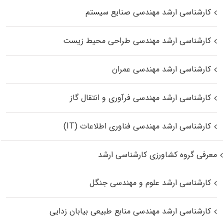
کارشناسی ارشد مهندسی صنایع سیستم
کارشناسی ارشد مهندسی طراحی محیط زیست
کارشناسی ارشد مهندسی عمران
کارشناسی ارشد مهندسی فرآوری و انتقال گاز
کارشناسی ارشد مهندسی فناوری اطلاعات (IT)
معرفی گروه کشاورزی کارشناسی ارشد
کارشناسی ارشد علوم و مهندسی جنگل
کارشناسی ارشد مهندسی منابع طبیعی بیابان زدایی