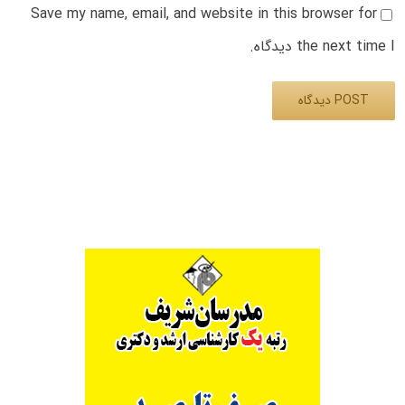
Save my name, email, and website in this browser for
the next time I دیدگاه.
Alternative: