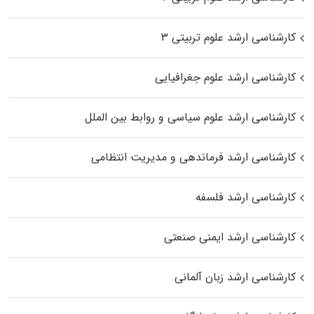
کارشناسی ارشد علوم تربیتی ۳
کارشناسی ارشد علوم جغرافیایی
کارشناسی ارشد علوم سیاسی و روابط بین الملل
کارشناسی ارشد فرماندهی و مدیریت انتظامی
کارشناسی ارشد فلسفه
کارشناسی ارشد ایمنی صنعتی
کارشناسی ارشد زبان آلمانی