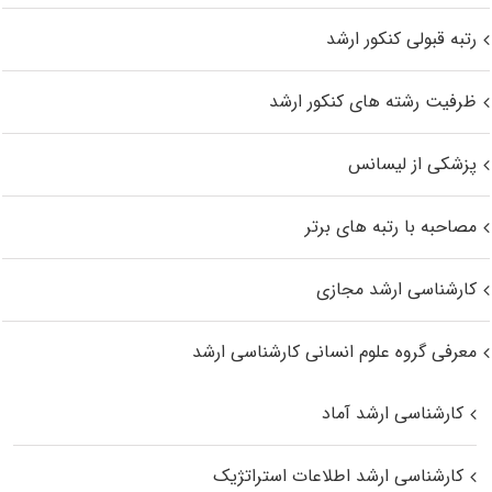
رتبه قبولی کنکور ارشد
ظرفیت رشته های کنکور ارشد
پزشکی از لیسانس
مصاحبه با رتبه های برتر
کارشناسی ارشد مجازی
معرفی گروه علوم انسانی کارشناسی ارشد
کارشناسی ارشد آماد
کارشناسی ارشد اطلاعات استراتژیک