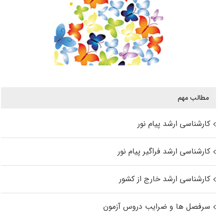
مطالب مهم
کارشناسی ارشد پیام نور
کارشناسی ارشد فراگیر پیام نور
کارشناسی ارشد خارج از کشور
سرفصل ها و ضرایب دروس آزمون