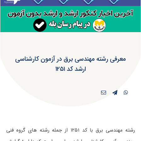
معرفی رشته مهندسی برق در آزمون کارشناسی
ارشد کد ۱۲۵۱
رشته مهندسی برق با کد ۱۲۵۱ از جمله رشته های گروه فنی