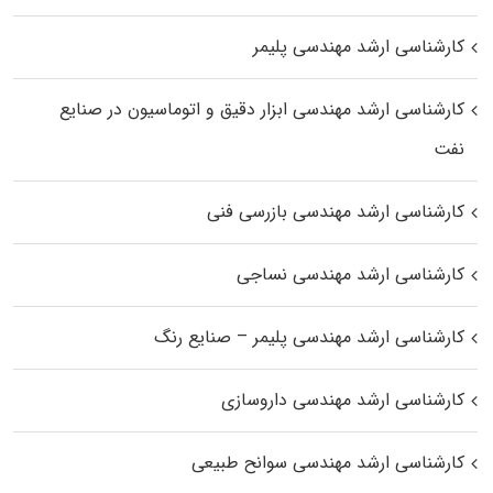
کارشناسی ارشد مهندسی پلیمر
کارشناسی ارشد مهندسی ابزار دقیق و اتوماسیون در صنایع
نفت
کارشناسی ارشد مهندسی بازرسی فنی
کارشناسی ارشد مهندسی نساجی
کارشناسی ارشد مهندسی پلیمر – صنایع رنگ
کارشناسی ارشد مهندسی داروسازی
کارشناسی ارشد مهندسی سوانح طبیعی