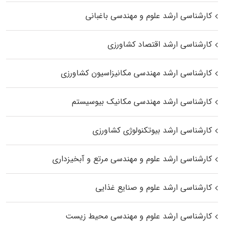
کارشناسی ارشد علوم و مهندسی باغبانی
کارشناسی ارشد اقتصاد کشاورزی
کارشناسی ارشد مهندسی مکانیزاسیون کشاورزی
کارشناسی ارشد مهندسی مکانیک بیوسیستم
کارشناسی ارشد بیوتکنولوژی کشاورزی
کارشناسی ارشد علوم و مهندسی مرتع و آبخیزداری
کارشناسی ارشد علوم و صنایع غذایی
کارشناسی ارشد علوم و مهندسی محیط زیست