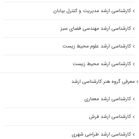
کارشناسی ارشد مدیریت و کنترل بیابان
کارشناسی ارشد مهندسی فضای سبز
کارشناسی ارشد علوم محیط‌ زیست
کارشناسی ارشد محیط زیست
معرفی گروه هنر کارشناسی ارشد
کارشناسی ارشد معماری
کارشناسی ارشد فرش
کارشناسی ارشد طراحی شهری