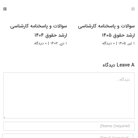
سوالات و پاسخنامه کارشناسی
سوالات و پاسخنامه کارشناسی
ارشد حقوق ۱۴۰۵
ارشد حقوق ۱۴۰۴
۱ تیر, ۱۴۰۵
|
۰ دیدگاه
۱ دی, ۱۴۰۳
|
۰ دیدگاه
Leave A دیدگاه
دیدگاه