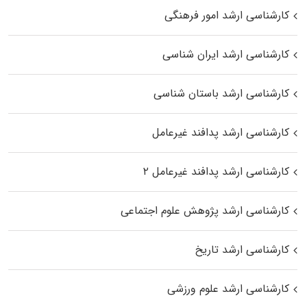
کارشناسی ارشد امور فرهنگی
کارشناسی ارشد ایران شناسی
کارشناسی ارشد باستان شناسی
کارشناسی ارشد پدافند غیرعامل
کارشناسی ارشد پدافند غیرعامل ۲
کارشناسی ارشد پژوهش علوم اجتماعی
کارشناسی ارشد تاریخ
کارشناسی ارشد علوم ورزشی