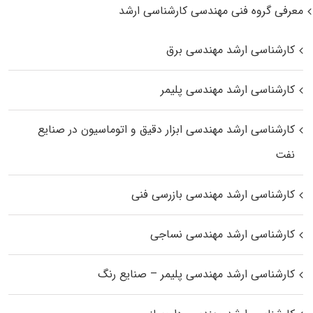
معرفی گروه فنی مهندسی کارشناسی ارشد
کارشناسی ارشد مهندسی برق
کارشناسی ارشد مهندسی پلیمر
کارشناسی ارشد مهندسی ابزار دقیق و اتوماسیون در صنایع
نفت
کارشناسی ارشد مهندسی بازرسی فنی
کارشناسی ارشد مهندسی نساجی
کارشناسی ارشد مهندسی پلیمر – صنایع رنگ