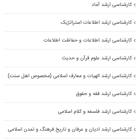
کارشناسی ارشد آماد
کارشناسی ارشد اطلاعات استراتژیک
کارشناسی ارشد اطلاعات و حفاظت اطلاعات
کارشناسی ارشد علوم قرآن و حدیث
کارشناسی ارشد الهیات و معارف اسلامی (مخصوص اهل سنت)
کارشناسی ارشد فقه و حقوق
کارشناسی ارشد فلسفه و کلام اسلامی
کارشناسی ارشد ادیان و عرفان و تاریخ فرهنگ و تمدن اسلامی