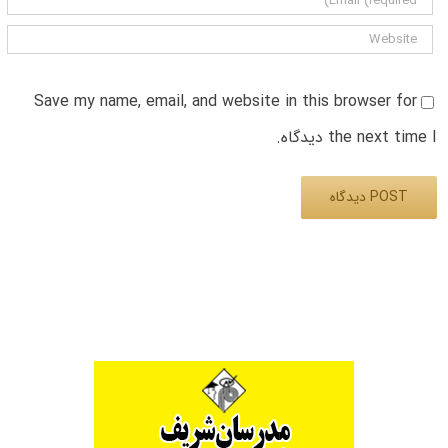
Save my name, email, and website in this browser for
the next time I دیدگاه.
Alternative: