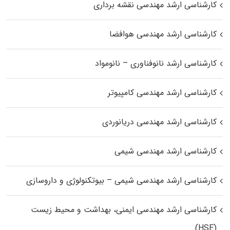
کارشناسی ارشد مهندسی نقشه برداری
کارشناسی ارشد مهندسی هوافضا
کارشناسی ارشد نانوفناوری – نانومواد
کارشناسی ارشد مهندسی کامپیوتر
کارشناسی ارشد مهندسی دریانوردی
کارشناسی ارشد مهندسی شیمی
کارشناسی ارشد مهندسی شیمی – بیوتکنولوژی و داروسازی
کارشناسی ارشد مهندسی ایمنی، بهداشت و محیط زیست
(HSE)