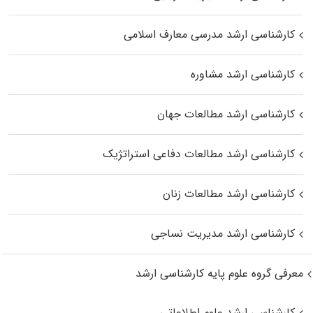
کارشناسی ارشد مدرسی معارف اسلامی
کارشناسی ارشد مشاوره
کارشناسی ارشد مطالعات جهان
کارشناسی ارشد مطالعات دفاعی استراتژیک
کارشناسی ارشد مطالعات زنان
کارشناسی ارشد مدیریت نساجی
معرفی گروه علوم پایه کارشناسی ارشد
کارشناسی ارشد علوم اطلاعاتی