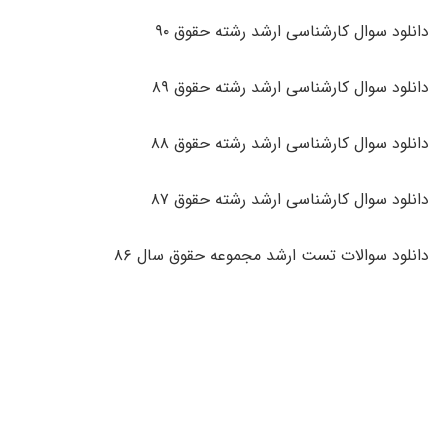
دانلود سوال کارشناسی ارشد رشته حقوق ۹۰
دانلود سوال کارشناسی ارشد رشته حقوق ۸۹
دانلود سوال کارشناسی ارشد رشته حقوق ۸۸
دانلود سوال کارشناسی ارشد رشته حقوق ۸۷
دانلود سوالات تست ارشد مجموعه حقوق سال ۸۶