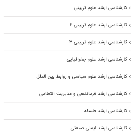
کارشناسی ارشد علوم تربیتی
کارشناسی ارشد علوم تربیتی ۲
کارشناسی ارشد علوم تربیتی ۳
کارشناسی ارشد علوم جغرافیایی
کارشناسی ارشد علوم سیاسی و روابط بین الملل
کارشناسی ارشد فرماندهی و مدیریت انتظامی
کارشناسی ارشد فلسفه
کارشناسی ارشد ایمنی صنعتی