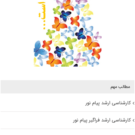
مطالب مهم
کارشناسی ارشد پیام نور
کارشناسی ارشد فراگیر پیام نور