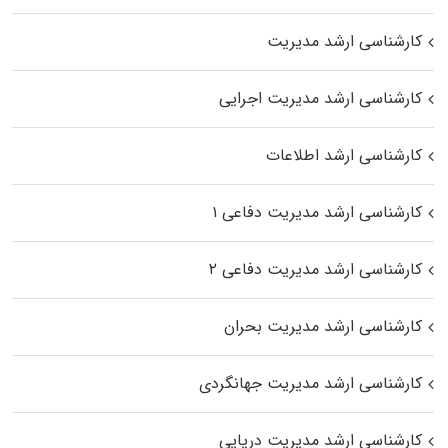
کارشناسی ارشد مدیریت
کارشناسی ارشد مدیریت اجرایی
کارشناسی ارشد اطلاعات
کارشناسی ارشد مدیریت دفاعی ۱
کارشناسی ارشد مدیریت دفاعی ۲
کارشناسی ارشد مدیریت بحران
کارشناسی ارشد مدیریت جهانگردی
کارشناسی ارشد مدیریت دریایی