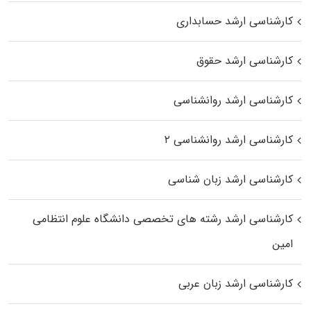
کارشناسی ارشد حسابداری
کارشناسی ارشد حقوق
کارشناسی ارشد روانشناسی
کارشناسی ارشد روانشناسی ۲
کارشناسی ارشد زبان شناسی
کارشناسی ارشد رﺷﺘﻪ ﻫﺎی تخصصی داﻧﺸﮕﺎه ﻋﻠﻮم انتظامی
اﻣﻴﻦ
کارشناسی ارشد زبان عربی