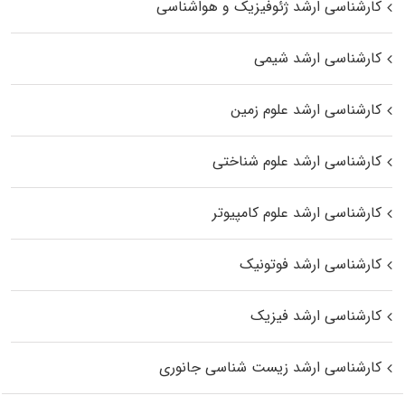
کارشناسی ارشد ژئوفیزیک و هواشناسی
کارشناسی ارشد شیمی
کارشناسی ارشد علوم زمین
کارشناسی ارشد علوم شناختی
کارشناسی ارشد علوم کامپیوتر
کارشناسی ارشد فوتونیک
کارشناسی ارشد فیزیک
کارشناسی ارشد زیست‌ شناسی جانوری