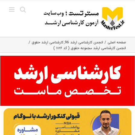
Ski
t
conten
صفحه اصلی
انجمن کارشناسی ارشد 96
کارشناسی ارشد حقوق
انجمن کارشناسی ارشد مجموعه حقوق ( کد ۱۱۲۶ )