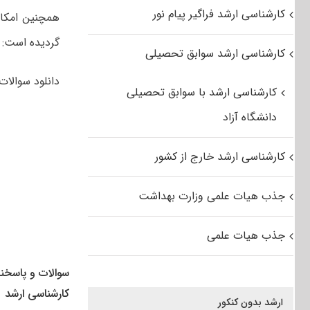
کارشناسی ارشد فراگیر پیام نور
همچنین امکان
گردیده است:
کارشناسی ارشد سوابق تحصیلی
دانلود سوالات
کارشناسی ارشد با سوابق تحصیلی
دانشگاه آزاد
کارشناسی ارشد خارج از کشور
جذب هیات علمی وزارت بهداشت
جذب هیات علمی
سوالات و پاسخنا
کارشناسی ارشد
ارشد بدون کنکور