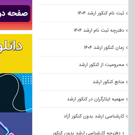
ثبت نام کنکور ارشد ۱۴۰۴
دفترچه ثبت نام ارشد ۱۴۰۴
زمان کنکور ارشد ۱۴۰۴
محرومیت از کنکور ارشد
منابع کنکور ارشد
سهمیه ایثارگران در کنکور ارشد
کارشناسی ارشد بدون کنکور آزاد
دفترچه کارشناسی ارشد بدون کنکور