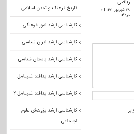
ریاضی
تاریخ فرهنگ و تمدن اسلامی
۲۸ شهریور, ۱۴۰۱
|
۰
دیدگاه
کارشناسی ارشد امور فرهنگی
کارشناسی ارشد ایران شناسی
کارشناسی ارشد باستان شناسی
کارشناسی ارشد پدافند غیرعامل
کارشناسی ارشد پدافند غیرعامل ۲
کارشناسی ارشد پژوهش علوم
اجتماعی