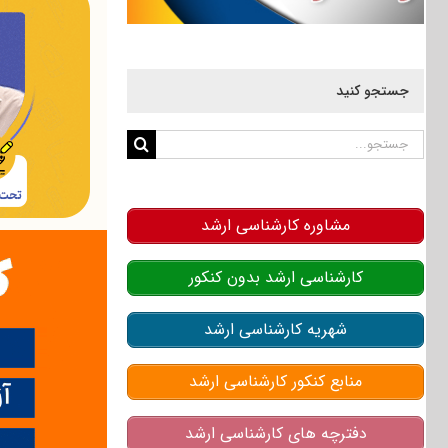
جستجو کنید
جستجو
برای:
مشاوره کارشناسی ارشد
کارشناسی ارشد بدون کنکور
شهریه کارشناسی ارشد
منابع کنکور کارشناسی ارشد
دفترچه های کارشناسی ارشد