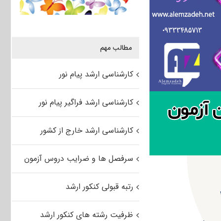
مطالب مهم
کارشناسی ارشد پیام نور
کارشناسی ارشد فراگیر پیام نور
کارشناسی ارشد خارج از کشور
سرفصل ها و ضرایب دروس آزمون
رتبه قبولی کنکور ارشد
ظرفیت رشته های کنکور ارشد