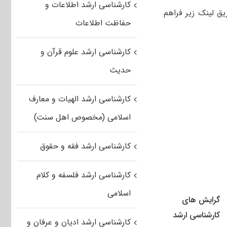
کارشناسی ارشد اطلاعات و
ق لینک زیر فراهم
حفاظت اطلاعات
کارشناسی ارشد علوم قرآن و
حدیث
کارشناسی ارشد الهیات و معارف
اسلامی (مخصوص اهل سنت)
کارشناسی ارشد فقه و حقوق
کارشناسی ارشد فلسفه و کلام
اسلامی
گرایش های
کارشناسی ارشد
کارشناسی ارشد ادیان و عرفان و