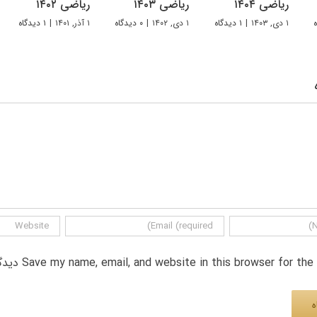
ریاضی ۱۴۰۴
ریاضی ۱۴۰۳
ریاضی ۱۴۰۲
۱ دی, ۱۴۰۳
|
۱ دیدگاه
۱ دی, ۱۴۰۲
|
۰ دیدگاه
۱ آذر, ۱۴۰۱
|
۱ دیدگاه
Save my name, email, and website in this browser for th دیدگاه.