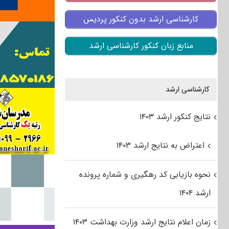
کارشناسی ارشد بدون کنکور پردیس
منابع زبان کنکور کارشناسی ارشد
کارشناسی ارشد
نتایج کنکور ارشد ۱۴۰۳
اعتراض به نتایج ارشد ۱۴۰۳
نحوه بازیابی کد رهگیری و شماره پرونده
ارشد ۱۴۰۴
زمان اعلام نتایج ارشد وزارت بهداشت ۱۴۰۳