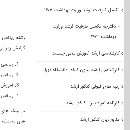
تکمیل ظرفیت ارشد وزارت بهداشت ۱۴۰۳
دفترچه تکمیل ظرفیت ارشد وزارت
بهداشت ۱۴۰۳
گرایش زیر می
کارشناسی ارشد آموزش محور چیست
ریاضی
کارشناسی ارشد بدون کنکور دانشگاه تهران
ریاضی ک
آموزش 
رتبه های قبولی کنکور ارشد
ریاضی م
کارنامه نفرات برتر کنکور ارشد
در لینک های
منابع زبان کنکور ارشد
های مختلف ای