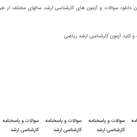
 دانلود سوالات و آزمون های کارشناسی ارشد سالهای مختلف از طری
 و کلید آزمون کارشناسی ارشد ریاضی
مه
سوالات و پاسخنامه
سوالات و پاسخنامه
سوالات و پاسخنامه
کارشناسی ارشد
کارشناسی ارشد
کارشناسی ارشد