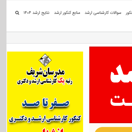
کور
سوالات کارشناسی ارشد
منابع کنکور ارشد
نتایج ارشد ۱۴۰۴