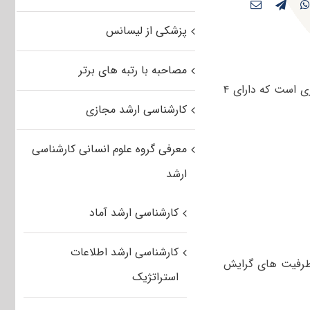
پزشکی از لیسانس
مصاحبه با رتبه های برتر
رشته ریاضی با کد ۱۲۰۸ از جمله رشته های گروه فنی آزمون کارشناسی ارشد سراسری است که دارای ۴
کارشناسی ارشد مجازی
معرفی گروه علوم انسانی کارشناسی
ارشد
کارشناسی ارشد آماد
کارشناسی ارشد اطلاعات
ظرفیت های گرایش
استراتژیک