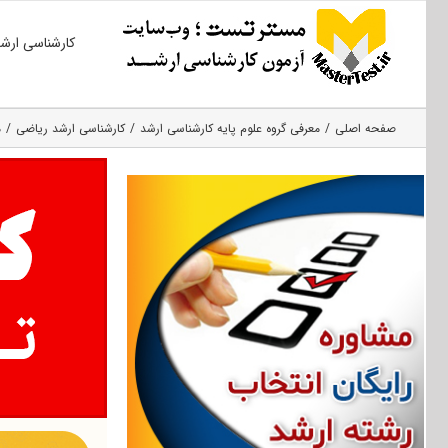
Ski
کارشناسی ارش
t
conten
صفحه اصلی
معرفی گروه علوم پایه کارشناسی ارشد
کارشناسی ارشد ریاضی
م