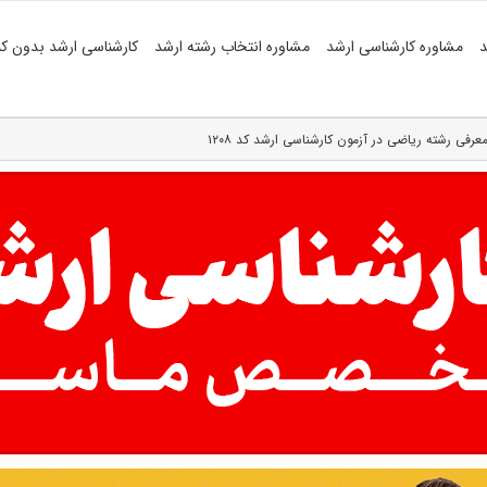
د
مشاوره کارشناسی ارشد
مشاوره انتخاب رشته ارشد
کارشناسی ارشد بدون کن
عرفی رشته ریاضی در آزمون کارشناسی ارشد کد ۱۲۰۸