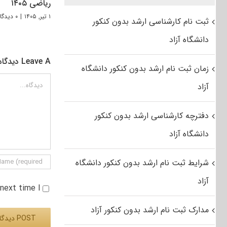
ریاضی ۱۴۰۵
۱ تیر, ۱۴۰۵
|
۰ دیدگاه
ثبت نام کارشناسی ارشد بدون کنکور
دانشگاه آزاد
Leave A دیدگاه
زمان ثبت نام ارشد بدون کنکور دانشگاه
دیدگاه
آزاد
دفترچه کارشناسی ارشد بدون کنکور
دانشگاه آزاد
شرایط ثبت نام ارشد بدون کنکور دانشگاه
آزاد
e next time I
مدارک ثبت نام ارشد بدون کنکور آزاد