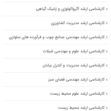
کارشناسی ارشد اگرواکولوژی و ژنتیک گیاهی
کارشناسی ارشد مدیریت کشاورزی
کارشناسی ارشد مهندسی صنایع چوب و فرآورده‌ های سلولزی
کارشناسی ارشد علوم و مهندسی شیلات
کارشناسی ارشد مدیریت و کنترل بیابان
کارشناسی ارشد مهندسی فضای سبز
کارشناسی ارشد علوم محیط‌ زیست
کارشناسی ارشد محیط زیست