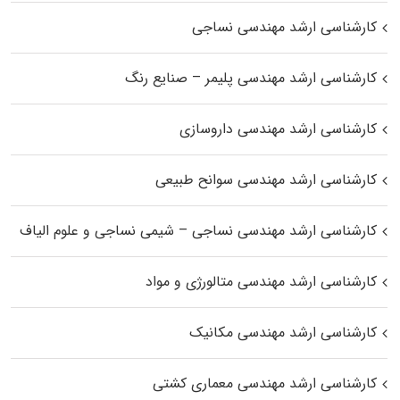
کارشناسی ارشد مهندسی نساجی
کارشناسی ارشد مهندسی پلیمر – صنایع رنگ
کارشناسی ارشد مهندسی داروسازی
کارشناسی ارشد مهندسی سوانح طبیعی
کارشناسی ارشد مهندسی نساجی – شیمی نساجی و علوم الیاف
کارشناسی ارشد مهندسی متالورژی و مواد
کارشناسی ارشد مهندسی مکانیک
کارشناسی ارشد مهندسی معماری کشتی