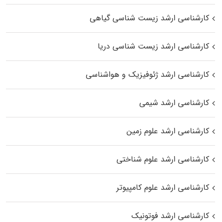
کارشناسی ارشد زیست‌ شناسی گیاهی
کارشناسی ارشد زیست‌ شناسی دریا
کارشناسی ارشد ژئوفیزیک و هواشناسی
کارشناسی ارشد شیمی
کارشناسی ارشد علوم زمین
کارشناسی ارشد علوم شناختی
کارشناسی ارشد علوم کامپیوتر
کارشناسی ارشد فوتونیک