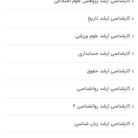
کارشناسی ارشد پژوهش علوم اجتماعی
کارشناسی ارشد تاریخ
کارشناسی ارشد علوم ورزشی
کارشناسی ارشد حسابداری
کارشناسی ارشد حقوق
کارشناسی ارشد روانشناسی
کارشناسی ارشد روانشناسی ۲
کارشناسی ارشد زبان شناسی