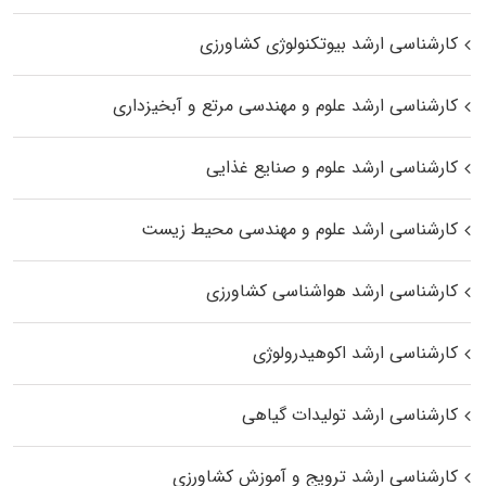
کارشناسی ارشد بیوتکنولوژی کشاورزی
کارشناسی ارشد علوم و مهندسی مرتع و آبخیزداری
کارشناسی ارشد علوم و صنایع غذایی
کارشناسی ارشد علوم و مهندسی محیط زیست
کارشناسی ارشد هواشناسی کشاورزی
کارشناسی ارشد اکوهیدرولوژی
کارشناسی ارشد تولیدات گیاهی
کارشناسی ارشد ترویج و آموزش کشاورزی