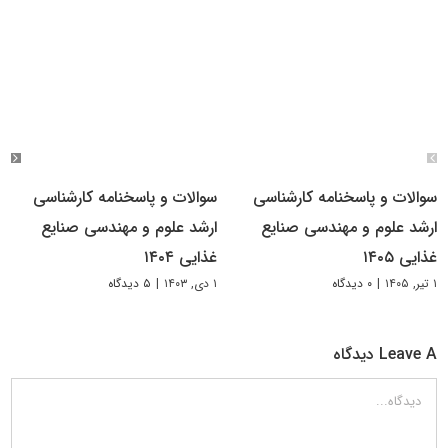
سوالات و پاسخنامه کارشناسی
سوالات و پاسخنامه کارشناسی
ارشد علوم و مهندسی صنایع
ارشد علوم و مهندسی صنایع
غذایی ۱۴۰۵
غذایی ۱۴۰۴
۱ تیر, ۱۴۰۵
|
۰ دیدگاه
۱ دی, ۱۴۰۳
|
۵ دیدگاه
Leave A دیدگاه
دیدگاه