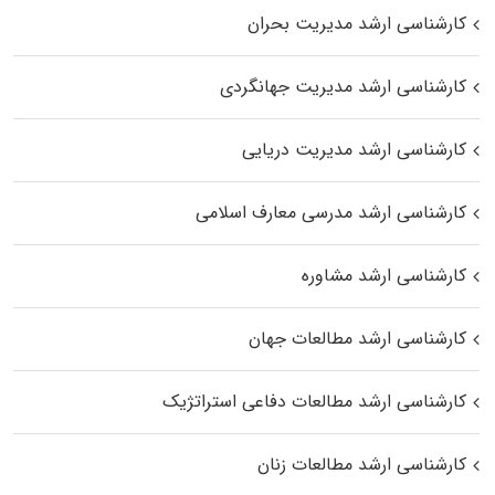
کارشناسی ارشد مدیریت بحران
کارشناسی ارشد مدیریت جهانگردی
کارشناسی ارشد مدیریت دریایی
کارشناسی ارشد مدرسی معارف اسلامی
کارشناسی ارشد مشاوره
کارشناسی ارشد مطالعات جهان
کارشناسی ارشد مطالعات دفاعی استراتژیک
کارشناسی ارشد مطالعات زنان