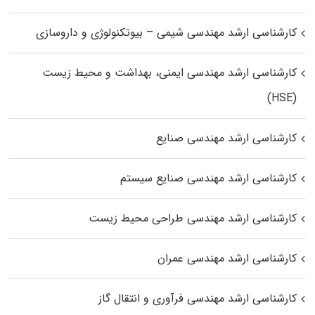
کارشناسی ارشد مهندسی شیمی – بیوتکنولوژی و داروسازی
کارشناسی ارشد مهندسی ایمنی، بهداشت و محیط زیست
(HSE)
کارشناسی ارشد مهندسی صنایع
کارشناسی ارشد مهندسی صنایع سیستم
کارشناسی ارشد مهندسی طراحی محیط زیست
کارشناسی ارشد مهندسی عمران
کارشناسی ارشد مهندسی فرآوری و انتقال گاز