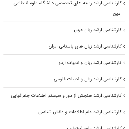
کارشناسی ارشد رﺷﺘﻪ ﻫﺎی تخصصی داﻧﺸﮕﺎه ﻋﻠﻮم انتظامی
اﻣﻴﻦ
کارشناسی ارشد زبان عربی
کارشناسی ارشد زبان‌ های باستانی ایران
کارشناسی ارشد زبان و ادبیات اردو
کارشناسی ارشد زبان و ادبیات فارسی
کارشناسی ارشد سنجش از دور و سیستم اطلاعات جغرافیایی
کارشناسی ارشد علم اطلاعات و دانش شناسی
کارشناسی ارشد علوم اجتماعی