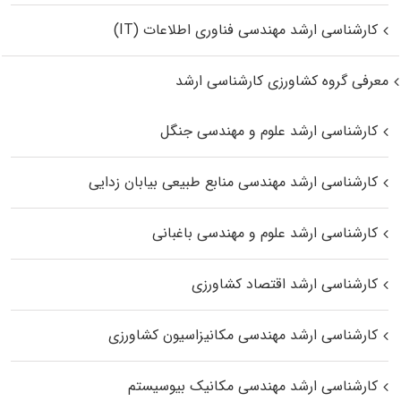
کارشناسی ارشد مهندسی فناوری اطلاعات (IT)
معرفی گروه کشاورزی کارشناسی ارشد
کارشناسی ارشد علوم و مهندسی جنگل
کارشناسی ارشد مهندسی منابع طبیعی بیابان زدایی
کارشناسی ارشد علوم و مهندسی باغبانی
کارشناسی ارشد اقتصاد کشاورزی
کارشناسی ارشد مهندسی مکانیزاسیون کشاورزی
کارشناسی ارشد مهندسی مکانیک بیوسیستم