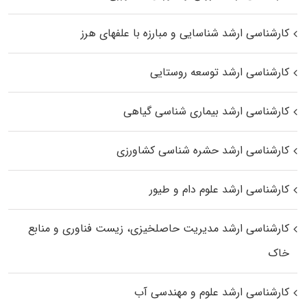
کارشناسی ارشد شناسایی و مبارزه با علفهای هرز
کارشناسی ارشد توسعه روستایی
کارشناسی ارشد بیماری‌ شناسی گیاهی
کارشناسی ارشد حشره‌ شناسی کشاورزی
کارشناسی ارشد علوم دام و طیور
کارشناسی ارشد مدیریت حاصلخیزی، زیست فناوری و منابع
خاک
کارشناسی ارشد علوم و مهندسی آب