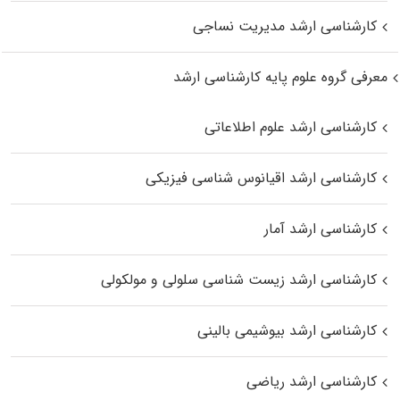
کارشناسی ارشد مدیریت نساجی
معرفی گروه علوم پایه کارشناسی ارشد
کارشناسی ارشد علوم اطلاعاتی
کارشناسی ارشد اقیانوس‌ شناسی فیزیکی
کارشناسی ارشد آمار
کارشناسی ارشد زیست شناسی سلولی و مولکولی
کارشناسی ارشد بیوشیمی بالینی
کارشناسی ارشد ریاضی