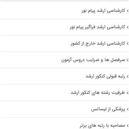
کارشناسی ارشد پیام نور
کارشناسی ارشد فراگیر پیام نور
کارشناسی ارشد خارج از کشور
سرفصل ها و ضرایب دروس آزمون
رتبه قبولی کنکور ارشد
ظرفیت رشته های کنکور ارشد
پزشکی از لیسانس
مصاحبه با رتبه های برتر