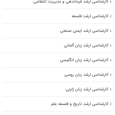
کارشناسی ارشد فرماندهی و مدیریت انتظامی
کارشناسی ارشد فلسفه
کارشناسی ارشد ایمنی صنعتی
کارشناسی ارشد زبان آلمانی
کارشناسی ارشد زبان انگلیسی
کارشناسی ارشد زبان روسی
کارشناسی ارشد زبان ژاپنی
کارشناسی ارشد تاریخ و فلسفه علم