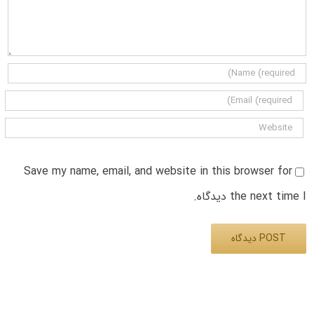
Save my name, email, and website in this browser for
the next time I دیدگاه.
Alternative: