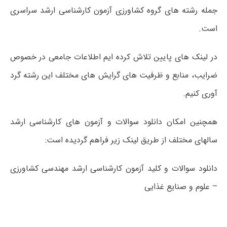
جمله رشته های گروه کشاورزی آزمون کارشناسی ارشد سراسری
است.
در لینک های پایین تلاش کرده ایم اطلاعات جامعی در خصوص
ضرایب، منابع و ظرفیت های گرایش های مختلف این رشته گرد
آوری کنیم.
همچنین امکان دانلود سوالات و آزمون های کارشناسی ارشد
سالهای مختلف از طریق لینک زیر فراهم گردیده است:
دانلود سوالات و کلید آزمون کارشناسی ارشد مهندسی کشاورزی
– علوم و صنایع غذایی