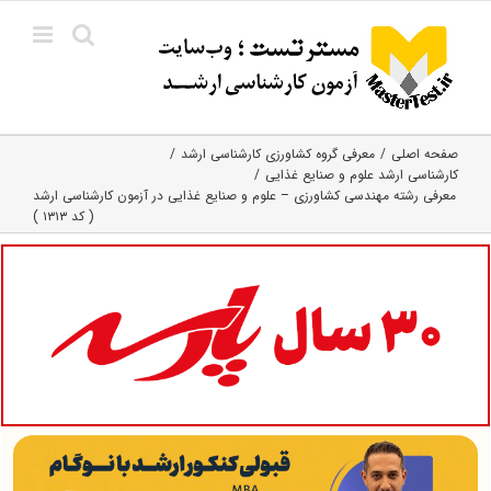
Ski
t
conten
صفحه اصلی
معرفی گروه کشاورزی کارشناسی ارشد
کارشناسی ارشد علوم و صنایع غذایی
معرفی رشته مهندسی کشاورزی – علوم و صنایع غذایی در آزمون کارشناسی ارشد
( کد ۱۳۱۳ )