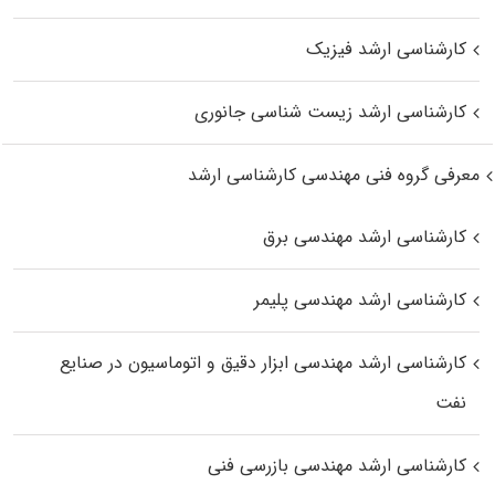
کارشناسی ارشد فیزیک
کارشناسی ارشد زیست‌ شناسی جانوری
معرفی گروه فنی مهندسی کارشناسی ارشد
کارشناسی ارشد مهندسی برق
کارشناسی ارشد مهندسی پلیمر
کارشناسی ارشد مهندسی ابزار دقیق و اتوماسیون در صنایع
نفت
کارشناسی ارشد مهندسی بازرسی فنی