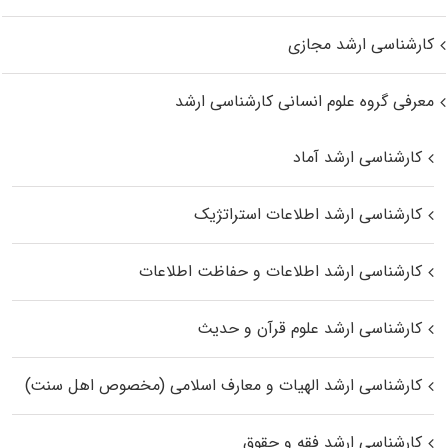
کارشناسی ارشد مجازی
معرفی گروه علوم انسانی کارشناسی ارشد
کارشناسی ارشد آماد
کارشناسی ارشد اطلاعات استراتژیک
کارشناسی ارشد اطلاعات و حفاظت اطلاعات
کارشناسی ارشد علوم قرآن و حدیث
کارشناسی ارشد الهیات و معارف اسلامی (مخصوص اهل سنت)
کارشناسی ارشد فقه و حقوق