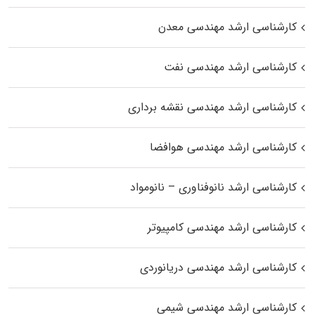
کارشناسی ارشد مهندسی معدن
کارشناسی ارشد مهندسی نفت
کارشناسی ارشد مهندسی نقشه برداری
کارشناسی ارشد مهندسی هوافضا
کارشناسی ارشد نانوفناوری – نانومواد
کارشناسی ارشد مهندسی کامپیوتر
کارشناسی ارشد مهندسی دریانوردی
کارشناسی ارشد مهندسی شیمی