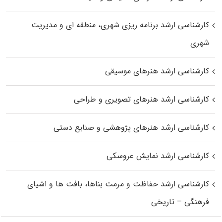
کارشناسی ارشد برنامه ریزی شهری، منطقه‌ ای و مدیریت
شهری
کارشناسی ارشد هنرهای موسیقی
کارشناسی ارشد هنرهای تصویری و طراحی
کارشناسی ارشد هنرهای پژوهشی و صنایع دستی
کارشناسی ارشد نمایش عروسکی
کارشناسی ارشد حفاظت و مرمت بناها، بافت‌ ها و اشیای
فرهنگی – تاریخی