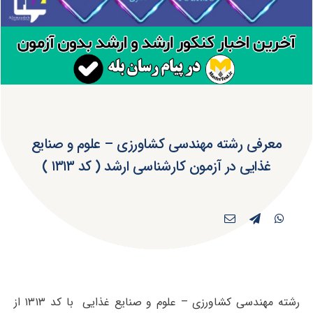
معرفی رشته مهندسی کشاورزی – علوم و صنایع
غذایی در آزمون کارشناسی ارشد ( کد ۱۳۱۳ )
رشته مهندسی کشاورزی – علوم و صنایع غذایی با کد ۱۳۱۳ از