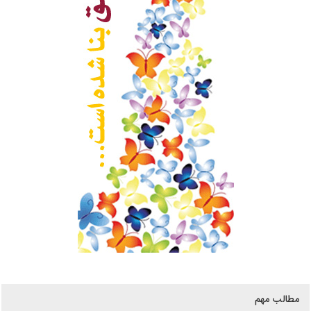
مطالب مهم