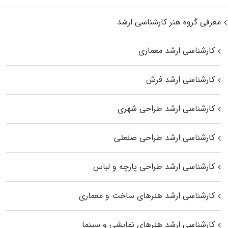
معرفی گروه هنر کارشناسی ارشد
کارشناسی ارشد معماری
کارشناسی ارشد فرش
کارشناسی ارشد طراحی شهری
کارشناسی ارشد طراحی صنعتی
کارشناسی ارشد طراحی پارچه و لباس
کارشناسی ارشد هنرهای ساخت و معماری
کارشناسی ارشد هنرهای نمایشی و سینما