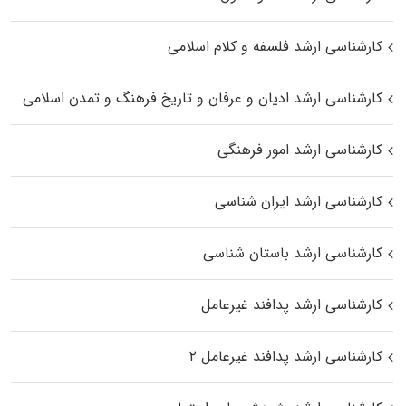
کارشناسی ارشد فلسفه و کلام اسلامی
کارشناسی ارشد ادیان و عرفان و تاریخ فرهنگ و تمدن اسلامی
کارشناسی ارشد امور فرهنگی
کارشناسی ارشد ایران شناسی
کارشناسی ارشد باستان شناسی
کارشناسی ارشد پدافند غیرعامل
کارشناسی ارشد پدافند غیرعامل ۲