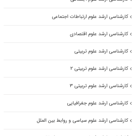
کارشناسی ارشد علوم ارتباطات اجتماعی
کارشناسی ارشد علوم اقتصادی
کارشناسی ارشد علوم تربیتی
کارشناسی ارشد علوم تربیتی ۲
کارشناسی ارشد علوم تربیتی ۳
کارشناسی ارشد علوم جغرافیایی
کارشناسی ارشد علوم سیاسی و روابط بین الملل