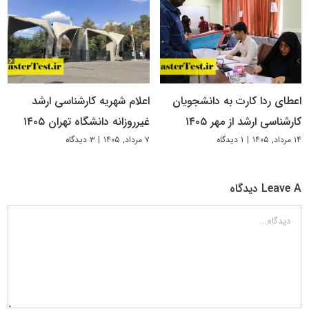
اعطای ردا کارت به دانشجویان
اعلام شهریه کارشناسی ارشد
کارشناسی ارشد از مهر ۱۴۰۵
غیرروزانه دانشگاه تهران ۱۴۰۵
۱۴ مرداد, ۱۴۰۵
|
۱ دیدگاه
۷ مرداد, ۱۴۰۵
|
۳ دیدگاه
Leave A دیدگاه
دیدگاه