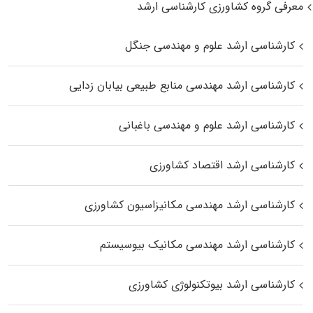
معرفی گروه کشاورزی کارشناسی ارشد
کارشناسی ارشد علوم و مهندسی جنگل
کارشناسی ارشد مهندسی منابع طبیعی بیابان زدایی
کارشناسی ارشد علوم و مهندسی باغبانی
کارشناسی ارشد اقتصاد کشاورزی
کارشناسی ارشد مهندسی مکانیزاسیون کشاورزی
کارشناسی ارشد مهندسی مکانیک بیوسیستم
کارشناسی ارشد بیوتکنولوژی کشاورزی