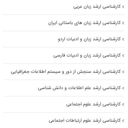
کارشناسی ارشد زبان عربی
کارشناسی ارشد زبان‌ های باستانی ایران
کارشناسی ارشد زبان و ادبیات اردو
کارشناسی ارشد زبان و ادبیات فارسی
کارشناسی ارشد سنجش از دور و سیستم اطلاعات جغرافیایی
کارشناسی ارشد علم اطلاعات و دانش شناسی
کارشناسی ارشد علوم اجتماعی
کارشناسی ارشد علوم ارتباطات اجتماعی