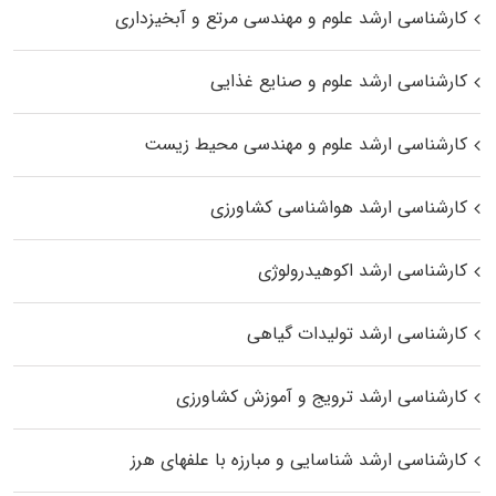
کارشناسی ارشد علوم و مهندسی مرتع و آبخیزداری
کارشناسی ارشد علوم و صنایع غذایی
کارشناسی ارشد علوم و مهندسی محیط زیست
کارشناسی ارشد هواشناسی کشاورزی
کارشناسی ارشد اکوهیدرولوژی
کارشناسی ارشد تولیدات گیاهی
کارشناسی ارشد ترویج و آموزش کشاورزی
کارشناسی ارشد شناسایی و مبارزه با علفهای هرز