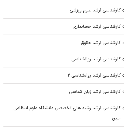
کارشناسی ارشد علوم ورزشی
کارشناسی ارشد حسابداری
کارشناسی ارشد حقوق
کارشناسی ارشد روانشناسی
کارشناسی ارشد روانشناسی ۲
کارشناسی ارشد زبان شناسی
کارشناسی ارشد رﺷﺘﻪ ﻫﺎی تخصصی داﻧﺸﮕﺎه ﻋﻠﻮم انتظامی
اﻣﻴﻦ