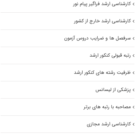
کارشناسی ارشد فراگیر پیام نور
کارشناسی ارشد خارج از کشور
سرفصل ها و ضرایب دروس آزمون
رتبه قبولی کنکور ارشد
ظرفیت رشته های کنکور ارشد
پزشکی از لیسانس
مصاحبه با رتبه های برتر
کارشناسی ارشد مجازی