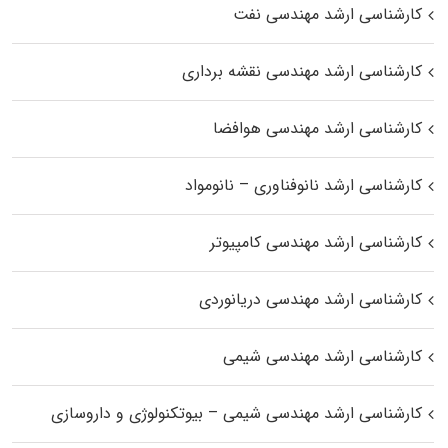
کارشناسی ارشد مهندسی نفت
کارشناسی ارشد مهندسی نقشه برداری
کارشناسی ارشد مهندسی هوافضا
کارشناسی ارشد نانوفناوری – نانومواد
کارشناسی ارشد مهندسی کامپیوتر
کارشناسی ارشد مهندسی دریانوردی
کارشناسی ارشد مهندسی شیمی
کارشناسی ارشد مهندسی شیمی – بیوتکنولوژی و داروسازی