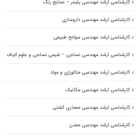
کارشناسی ارشد مهندسی پلیمر – صنایع رنگ
کارشناسی ارشد مهندسی داروسازی
کارشناسی ارشد مهندسی سوانح طبیعی
کارشناسی ارشد مهندسی نساجی – شیمی نساجی و علوم الیاف
کارشناسی ارشد مهندسی متالورژی و مواد
کارشناسی ارشد مهندسی مکانیک
کارشناسی ارشد مهندسی معماری کشتی
کارشناسی ارشد مهندسی معدن