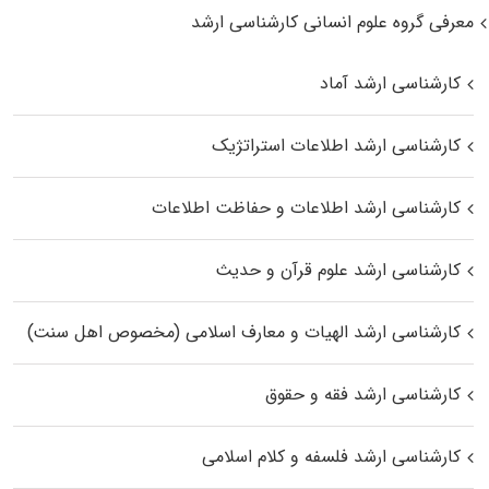
معرفی گروه علوم انسانی کارشناسی ارشد
کارشناسی ارشد آماد
کارشناسی ارشد اطلاعات استراتژیک
کارشناسی ارشد اطلاعات و حفاظت اطلاعات
کارشناسی ارشد علوم قرآن و حدیث
کارشناسی ارشد الهیات و معارف اسلامی (مخصوص اهل سنت)
کارشناسی ارشد فقه و حقوق
کارشناسی ارشد فلسفه و کلام اسلامی