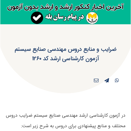
ضرایب و منابع دروس مهندسی صنایع سیستم
آزمون کارشناسی ارشد کد ۱۲۶۰
در آزمون کارشناسی ارشد مهندسی صنایع سیستم ضرایب دروس
محتلف و منابع پیشنهادی برای دروس به شرح زیر است: