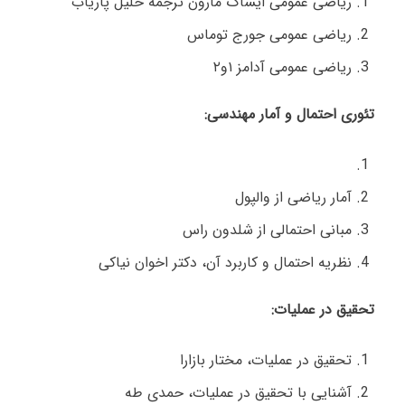
ریاضی عمومی ایساک مارون ترجمه خلیل پاریاب
ریاضی عمومی جورج توماس
ریاضی عمومی آدامز ۱و۲
تئوری احتمال و آمار مهندسی:
آمار ریاضی از والپول
مبانی احتمالی از شلدون راس
نظریه احتمال و کاربرد آن، دکتر اخوان نیاکی
تحقیق در عملیات:
تحقیق در عملیات، مختار بازارا
آشنایی با تحقیق در عملیات، حمدی طه