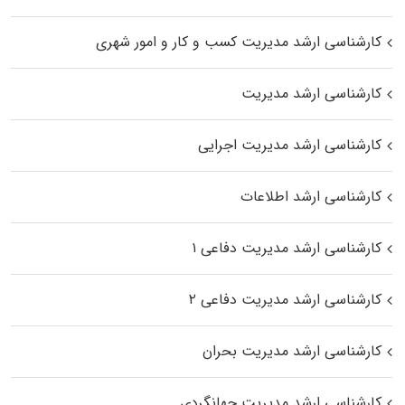
کارشناسی ارشد مدیریت کسب و کار و امور شهری
کارشناسی ارشد مدیریت
کارشناسی ارشد مدیریت اجرایی
کارشناسی ارشد اطلاعات
کارشناسی ارشد مدیریت دفاعی ۱
کارشناسی ارشد مدیریت دفاعی ۲
کارشناسی ارشد مدیریت بحران
کارشناسی ارشد مدیریت جهانگردی