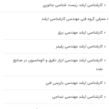
کارشناسی ارشد زیست‌ شناسی جانوری
معرفی گروه فنی مهندسی کارشناسی ارشد
کارشناسی ارشد مهندسی برق
کارشناسی ارشد مهندسی پلیمر
کارشناسی ارشد مهندسی ابزار دقیق و اتوماسیون در صنایع
نفت
کارشناسی ارشد مهندسی بازرسی فنی
کارشناسی ارشد مهندسی نساجی