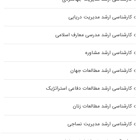
کارشناسی ارشد مدیریت دریایی
کارشناسی ارشد مدرسی معارف اسلامی
کارشناسی ارشد مشاوره
کارشناسی ارشد مطالعات جهان
کارشناسی ارشد مطالعات دفاعی استراتژیک
کارشناسی ارشد مطالعات زنان
کارشناسی ارشد مدیریت نساجی