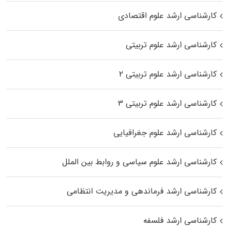
کارشناسی ارشد علوم اقتصادی
کارشناسی ارشد علوم تربیتی
کارشناسی ارشد علوم تربیتی ۲
کارشناسی ارشد علوم تربیتی ۳
کارشناسی ارشد علوم جغرافیایی
کارشناسی ارشد علوم سیاسی و روابط بین الملل
کارشناسی ارشد فرماندهی و مدیریت انتظامی
کارشناسی ارشد فلسفه