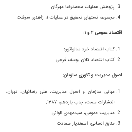
پژوهش عملیات محمدرضا مهرگان
مجموعه تست­های تحقیق در عملیات ۱، زاهدی سرشت
اقتصاد عمومی ۲ و ۱:
کتاب اقتصاد خرد سالواتوره
کتاب اقتصاد کلان یوسف فرجی
اصول مدیریت و تئوری سازمان:
مبانی سازمان و اصول مدیریت، علی رضائیان، تهران،
انتشارات سمت، چاپ یازدهم، ۱۳۸۷.
مدیریت عمومی، سیدمهدی الوانی
منابع انسانی، اسفندیار سعادت