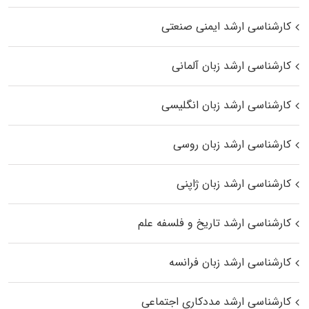
کارشناسی ارشد ایمنی صنعتی
کارشناسی ارشد زبان آلمانی
کارشناسی ارشد زبان انگلیسی
کارشناسی ارشد زبان روسی
کارشناسی ارشد زبان ژاپنی
کارشناسی ارشد تاریخ و فلسفه علم
کارشناسی ارشد زبان فرانسه
کارشناسی ارشد مددکاری اجتماعی