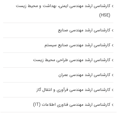
کارشناسی ارشد مهندسی ایمنی، بهداشت و محیط زیست
(HSE)
کارشناسی ارشد مهندسی صنایع
کارشناسی ارشد مهندسی صنایع سیستم
کارشناسی ارشد مهندسی طراحی محیط زیست
کارشناسی ارشد مهندسی عمران
کارشناسی ارشد مهندسی فرآوری و انتقال گاز
کارشناسی ارشد مهندسی فناوری اطلاعات (IT)