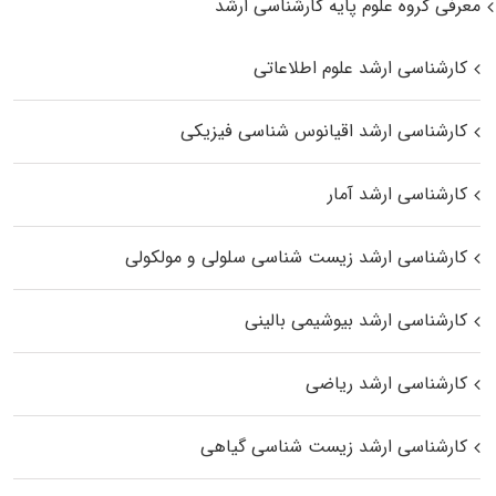
معرفی گروه علوم پایه کارشناسی ارشد
کارشناسی ارشد علوم اطلاعاتی
کارشناسی ارشد اقیانوس‌ شناسی فیزیکی
کارشناسی ارشد آمار
کارشناسی ارشد زیست شناسی سلولی و مولکولی
کارشناسی ارشد بیوشیمی بالینی
کارشناسی ارشد ریاضی
کارشناسی ارشد زیست‌ شناسی گیاهی