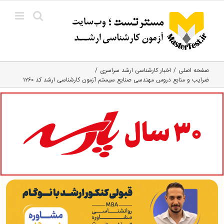
Ski
t
conten
صفحه اصلی
اخبار کارشناسی ارشد سراسری
ضرایب و منابع دروس مهندسی صنایع سیستم آزمون کارشناسی ارشد کد ۱۲۶۰