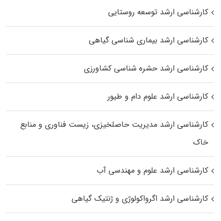
کارشناسی ارشد توسعه روستایی
کارشناسی ارشد بیماری‌ شناسی گیاهی
کارشناسی ارشد حشره‌ شناسی کشاورزی
کارشناسی ارشد علوم دام و طیور
کارشناسی ارشد مدیریت حاصلخیزی، زیست فناوری و منابع
خاک
کارشناسی ارشد علوم و مهندسی آب
کارشناسی ارشد اگرواکولوژی و ژنتیک گیاهی