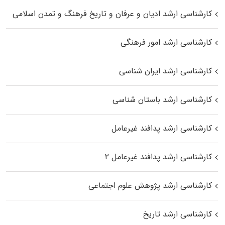
کارشناسی ارشد ادیان و عرفان و تاریخ فرهنگ و تمدن اسلامی
کارشناسی ارشد امور فرهنگی
کارشناسی ارشد ایران شناسی
کارشناسی ارشد باستان شناسی
کارشناسی ارشد پدافند غیرعامل
کارشناسی ارشد پدافند غیرعامل ۲
کارشناسی ارشد پژوهش علوم اجتماعی
کارشناسی ارشد تاریخ