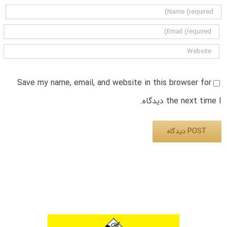
Save my name, email, and website in this browser for
the next time I دیدگاه.
Alternative: