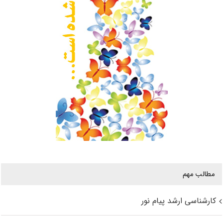
مطالب مهم
کارشناسی ارشد پیام نور