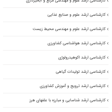
کارشناسی ارشد علوم و مهندسی مرتع و آبخیزداری
کارشناسی ارشد علوم و صنایع غذایی
کارشناسی ارشد علوم و مهندسی محیط زیست
کارشناسی ارشد هواشناسی کشاورزی
کارشناسی ارشد اکوهیدرولوژی
کارشناسی ارشد تولیدات گیاهی
کارشناسی ارشد ترویج و آموزش کشاورزی
کارشناسی ارشد شناسایی و مبارزه با علفهای هرز