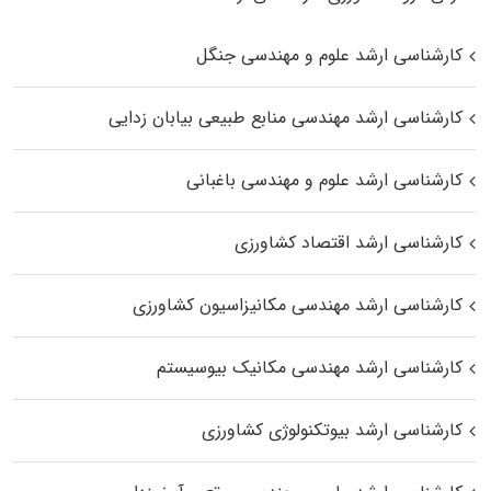
کارشناسی ارشد علوم و مهندسی جنگل
کارشناسی ارشد مهندسی منابع طبیعی بیابان زدایی
کارشناسی ارشد علوم و مهندسی باغبانی
کارشناسی ارشد اقتصاد کشاورزی
کارشناسی ارشد مهندسی مکانیزاسیون کشاورزی
کارشناسی ارشد مهندسی مکانیک بیوسیستم
کارشناسی ارشد بیوتکنولوژی کشاورزی