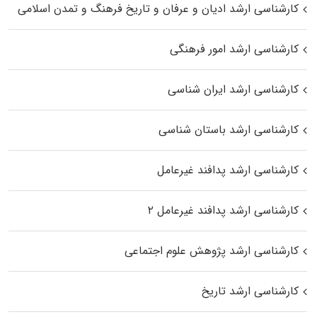
کارشناسی ارشد ادیان و عرفان و تاریخ فرهنگ و تمدن اسلامی
کارشناسی ارشد امور فرهنگی
کارشناسی ارشد ایران شناسی
کارشناسی ارشد باستان شناسی
کارشناسی ارشد پدافند غیرعامل
کارشناسی ارشد پدافند غیرعامل ۲
کارشناسی ارشد پژوهش علوم اجتماعی
کارشناسی ارشد تاریخ