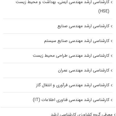
کارشناسی ارشد مهندسی ایمنی، بهداشت و محیط زیست
(HSE)
کارشناسی ارشد مهندسی صنایع
کارشناسی ارشد مهندسی صنایع سیستم
کارشناسی ارشد مهندسی طراحی محیط زیست
کارشناسی ارشد مهندسی عمران
کارشناسی ارشد مهندسی فرآوری و انتقال گاز
کارشناسی ارشد مهندسی فناوری اطلاعات (IT)
معرفی گروه کشاورزی کارشناسی ارشد