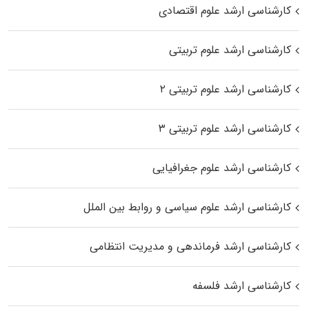
کارشناسی ارشد علوم اقتصادی
کارشناسی ارشد علوم تربیتی
کارشناسی ارشد علوم تربیتی ۲
کارشناسی ارشد علوم تربیتی ۳
کارشناسی ارشد علوم جغرافیایی
کارشناسی ارشد علوم سیاسی و روابط بین الملل
کارشناسی ارشد فرماندهی و مدیریت انتظامی
کارشناسی ارشد فلسفه