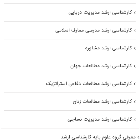
کارشناسی ارشد مدیریت دریایی
کارشناسی ارشد مدرسی معارف اسلامی
کارشناسی ارشد مشاوره
کارشناسی ارشد مطالعات جهان
کارشناسی ارشد مطالعات دفاعی استراتژیک
کارشناسی ارشد مطالعات زنان
کارشناسی ارشد مدیریت نساجی
معرفی گروه علوم پایه کارشناسی ارشد