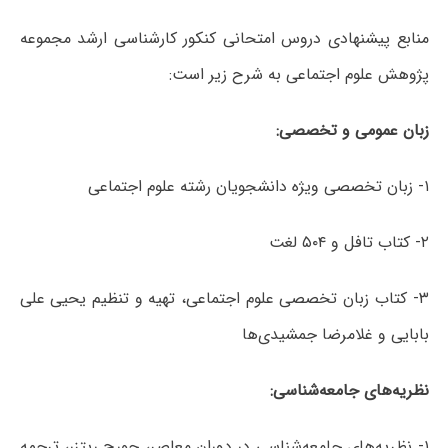
منابع پیشنهادی دروس امتحانی کنکور کارشناسی ارشد مجموعه
پژوهش علوم اجتماعی به شرح زیر است:
زبان
عمومی
و
تخصصی
:
۱- زبان تخصصی ویژه دانشجویان رشته علوم اجتماعی
۲- کتاب تافل و ۵۰۴ لغت
۳- کتاب زبان تخصصی علوم اجتماعی، تهیه و تنظیم یحیی علی
بابایی و غلامرضا جمشیدی‌ها
نظریه‌های
جامعه‌شناسی
:
۱- نظریه‌های جامعه‌شناسی در دوران معاصر، جورج ریتزر، ترجمه