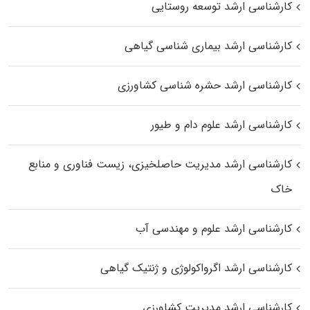
کارشناسی ارشد توسعه روستایی
کارشناسی ارشد بیماری‌ شناسی گیاهی
کارشناسی ارشد حشره‌ شناسی کشاورزی
کارشناسی ارشد علوم دام و طیور
کارشناسی ارشد مدیریت حاصلخیزی، زیست فناوری و منابع
خاک
کارشناسی ارشد علوم و مهندسی آب
کارشناسی ارشد اگرواکولوژی و ژنتیک گیاهی
کارشناسی ارشد مدیریت کشاورزی