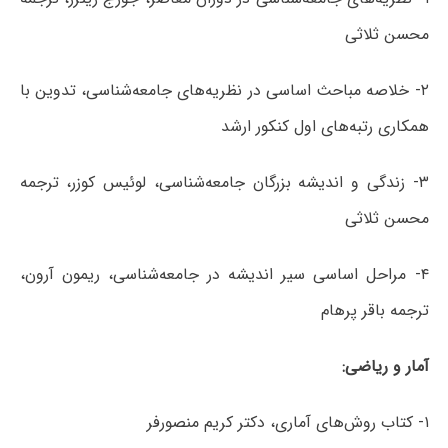
محسن ثلاثی
۲- خلاصه مباحث اساسی در نظریه‌های جامعه‌شناسی، تدوین با
همکاری رتبه‌های اول کنکور ارشد
۳- زندگی و اندیشه بزرگان جامعه‌شناسی، لوئیس کوزر، ترجمه
محسن ثلاثی
۴- مراحل اساسی سیر اندیشه در جامعه‌شناسی، ریمون آرون،
ترجمه باقر پرهام
آمار
و
ریاضی
:
۱- کتاب روش‌های آماری، دکتر کریم منصورفر