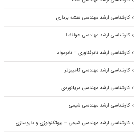
کارشناسی ارشد مهندسی نقشه برداری
کارشناسی ارشد مهندسی هوافضا
کارشناسی ارشد نانوفناوری – نانومواد
کارشناسی ارشد مهندسی کامپیوتر
کارشناسی ارشد مهندسی دریانوردی
کارشناسی ارشد مهندسی شیمی
کارشناسی ارشد مهندسی شیمی – بیوتکنولوژی و داروسازی