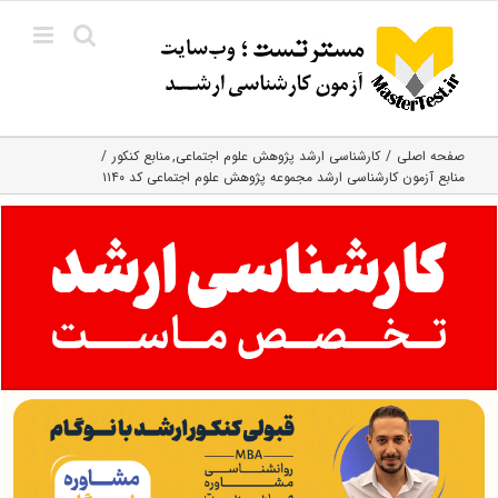
Ski
t
conten
صفحه اصلی
کارشناسی ارشد پژوهش علوم اجتماعی
منابع کنکور
منابع آزمون کارشناسی ارشد مجموعه پژوهش علوم اجتماعی کد ۱۱۴۰