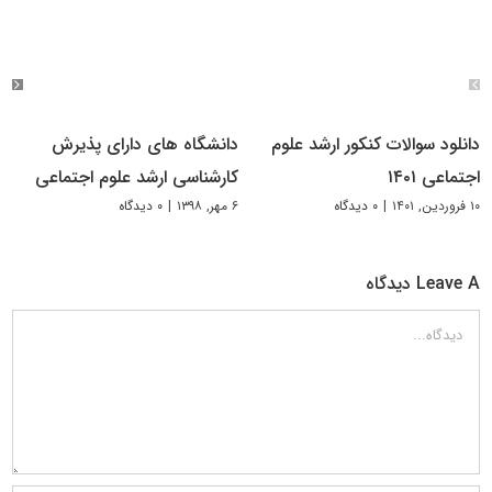
دانلود سوالات کنکور ارشد علوم
دانشگاه های دارای پذیرش
اجتماعی ۱۴۰۱
کارشناسی ارشد علوم اجتماعی
۱۰ فروردین, ۱۴۰۱
|
۰ دیدگاه
۶ مهر, ۱۳۹۸
|
۰ دیدگاه
Leave A دیدگاه
دیدگاه