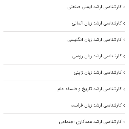
کارشناسی ارشد ایمنی صنعتی
کارشناسی ارشد زبان آلمانی
کارشناسی ارشد زبان انگلیسی
کارشناسی ارشد زبان روسی
کارشناسی ارشد زبان ژاپنی
کارشناسی ارشد تاریخ و فلسفه علم
کارشناسی ارشد زبان فرانسه
کارشناسی ارشد مددکاری اجتماعی