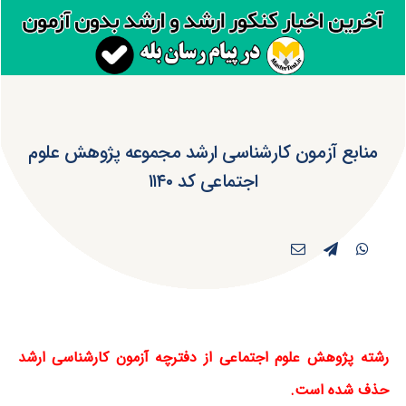
منابع آزمون کارشناسی ارشد مجموعه پژوهش علوم
اجتماعی کد ۱۱۴۰
رشته پژوهش علوم اجتماعی از دفترچه آزمون کارشناسی ارشد
حذف شده است.