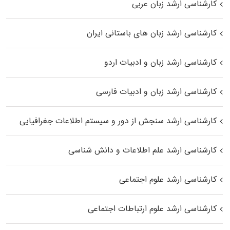
کارشناسی ارشد زبان عربی
کارشناسی ارشد زبان‌ های باستانی ایران
کارشناسی ارشد زبان و ادبیات اردو
کارشناسی ارشد زبان و ادبیات فارسی
کارشناسی ارشد سنجش از دور و سیستم اطلاعات جغرافیایی
کارشناسی ارشد علم اطلاعات و دانش شناسی
کارشناسی ارشد علوم اجتماعی
کارشناسی ارشد علوم ارتباطات اجتماعی