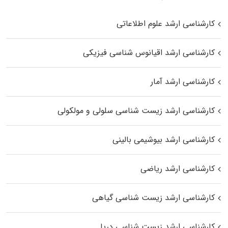
کارشناسی ارشد علوم اطلاعاتی
کارشناسی ارشد اقیانوس‌ شناسی فیزیکی
کارشناسی ارشد آمار
کارشناسی ارشد زیست شناسی سلولی و مولکولی
کارشناسی ارشد بیوشیمی بالینی
کارشناسی ارشد ریاضی
کارشناسی ارشد زیست‌ شناسی گیاهی
کارشناسی ارشد زیست‌ شناسی دریا