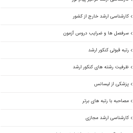
کارشناسی ارشد خارج از کشور
سرفصل ها و ضرایب دروس آزمون
رتبه قبولی کنکور ارشد
ظرفیت رشته های کنکور ارشد
پزشکی از لیسانس
مصاحبه با رتبه های برتر
کارشناسی ارشد مجازی