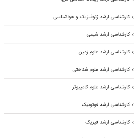
کارشناسی ارشد ژئوفیزیک و هواشناسی
کارشناسی ارشد شیمی
کارشناسی ارشد علوم زمین
کارشناسی ارشد علوم شناختی
کارشناسی ارشد علوم کامپیوتر
کارشناسی ارشد فوتونیک
کارشناسی ارشد فیزیک