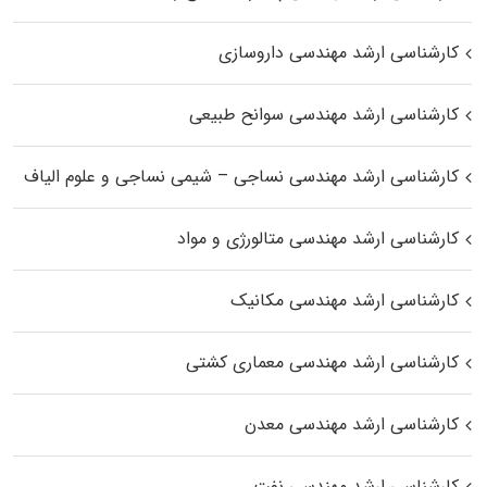
کارشناسی ارشد مهندسی داروسازی
کارشناسی ارشد مهندسی سوانح طبیعی
کارشناسی ارشد مهندسی نساجی – شیمی نساجی و علوم الیاف
کارشناسی ارشد مهندسی متالورژی و مواد
کارشناسی ارشد مهندسی مکانیک
کارشناسی ارشد مهندسی معماری کشتی
کارشناسی ارشد مهندسی معدن
کارشناسی ارشد مهندسی نفت