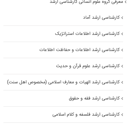
معرفی گروه علوم انسانی کارشناسی ارشد
کارشناسی ارشد آماد
کارشناسی ارشد اطلاعات استراتژیک
کارشناسی ارشد اطلاعات و حفاظت اطلاعات
کارشناسی ارشد علوم قرآن و حدیث
کارشناسی ارشد الهیات و معارف اسلامی (مخصوص اهل سنت)
کارشناسی ارشد فقه و حقوق
کارشناسی ارشد فلسفه و کلام اسلامی