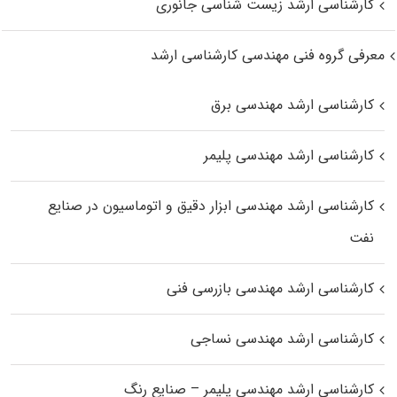
کارشناسی ارشد زیست‌ شناسی جانوری
معرفی گروه فنی مهندسی کارشناسی ارشد
کارشناسی ارشد مهندسی برق
کارشناسی ارشد مهندسی پلیمر
کارشناسی ارشد مهندسی ابزار دقیق و اتوماسیون در صنایع
نفت
کارشناسی ارشد مهندسی بازرسی فنی
کارشناسی ارشد مهندسی نساجی
کارشناسی ارشد مهندسی پلیمر – صنایع رنگ