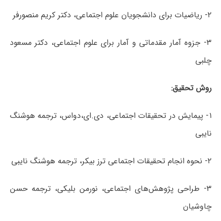
۲- ریاضیات برای دانشجویان علوم اجتماعی، دکتر کریم منصورفر
۳- جزوه آمار مقدماتی و آمار برای علوم اجتماعی، دکتر مسعود
چلبی
روش
تحقیق
:
۱- پیمایش در تحقیقات اجتماعی، دی.ای،دواس، ترجمه هوشنگ
نایبی
۲- نحوه انجام تحقیقات اجتماعی ترز بیکر، ترجمه هوشنگ نایبی
۳- طراحی پژوهش‌های اجتماعی، نورمن بلیکی، ترجمه حسن
چاوشیان