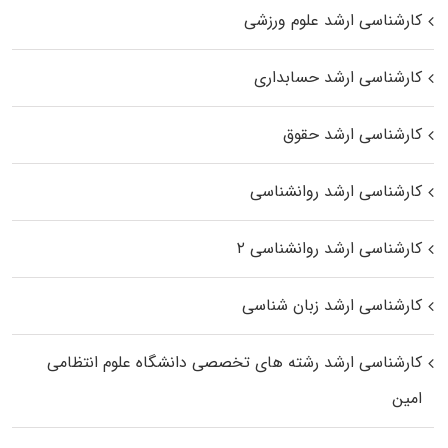
کارشناسی ارشد علوم ورزشی
کارشناسی ارشد حسابداری
کارشناسی ارشد حقوق
کارشناسی ارشد روانشناسی
کارشناسی ارشد روانشناسی ۲
کارشناسی ارشد زبان شناسی
کارشناسی ارشد رﺷﺘﻪ ﻫﺎی تخصصی داﻧﺸﮕﺎه ﻋﻠﻮم انتظامی
اﻣﻴﻦ