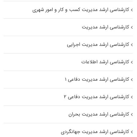
کارشناسی ارشد مدیریت کسب و کار و امور شهری
کارشناسی ارشد مدیریت
کارشناسی ارشد مدیریت اجرایی
کارشناسی ارشد اطلاعات
کارشناسی ارشد مدیریت دفاعی ۱
کارشناسی ارشد مدیریت دفاعی ۲
کارشناسی ارشد مدیریت بحران
کارشناسی ارشد مدیریت جهانگردی