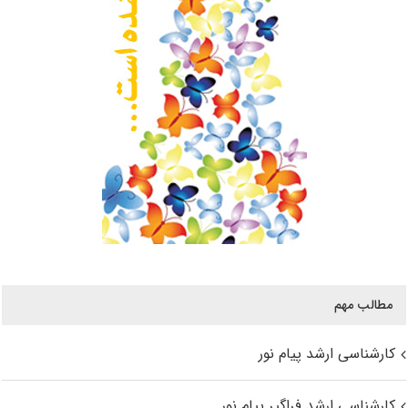
مطالب مهم
کارشناسی ارشد پیام نور
کارشناسی ارشد فراگیر پیام نور