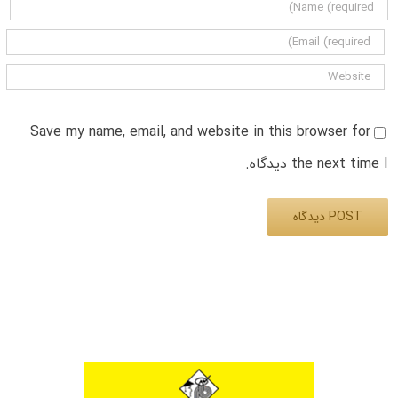
Save my name, email, and website in this browser for
the next time I دیدگاه.
Alternative: