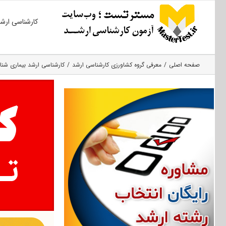
Ski
کارشناسی ارش
t
conten
صفحه اصلی
معرفی گروه کشاورزی کارشناسی ارشد
کارشناسی ارشد بیماری‌ شن