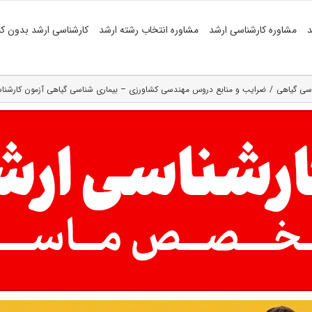
د
مشاوره کارشناسی ارشد
مشاوره انتخاب رشته ارشد
کارشناسی ارشد بدون کن
اسی گیاهی
ضرایب و منابع دروس مهندسی کشاورزی – بیماری شناسی گیاهی آزمون کارشناسی ارش