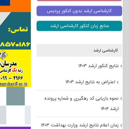
کارشناسی ارشد بدون کنکور پردیس
منابع زبان کنکور کارشناسی ارشد
کارشناسی ارشد
نتایج کنکور ارشد ۱۴۰۳
اعتراض به نتایج ارشد ۱۴۰۳
نحوه بازیابی کد رهگیری و شماره پرونده
ارشد ۱۴۰۴
زمان اعلام نتایج ارشد وزارت بهداشت ۱۴۰۳