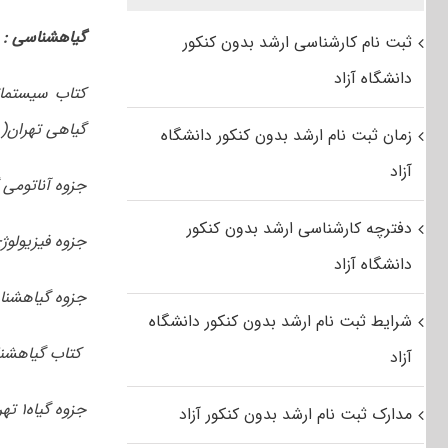
گیاهشناسی
:
ثبت نام کارشناسی ارشد بدون کنکور
دانشگاه آزاد
کتاب سیستمات
گیاهی تهران( 
زمان ثبت نام ارشد بدون کنکور دانشگاه
آزاد
جزوه آناتومی 
دفترچه کارشناسی ارشد بدون کنکور
جزوه فیزیولوژ
دانشگاه آزاد
جزوه گیاهشناسی ۱{جزوه کلاسی دانشگاه خودتا
شرایط ثبت نام ارشد بدون کنکور دانشگاه
کتاب گیاهشنا
آزاد
جزوه گیاه۱ تهران-دکتر وزوایی
مدارک ثبت نام ارشد بدون کنکور آزاد