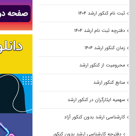
ثبت نام کنکور ارشد ۱۴۰۴
دفترچه ثبت نام ارشد ۱۴۰۴
زمان کنکور ارشد ۱۴۰۴
محرومیت از کنکور ارشد
منابع کنکور ارشد
سهمیه ایثارگران در کنکور ارشد
کارشناسی ارشد بدون کنکور آزاد
دفترچه کارشناسی ارشد بدون کنکور