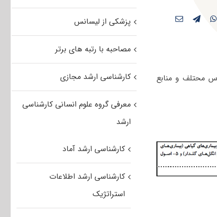
پزشکی از لیسانس
مصاحبه با رتبه های برتر
کارشناسی ارشد مجازی
س محتلف و منابع
معرفی گروه علوم انسانی کارشناسی
ارشد
کارشناسی ارشد آماد
کارشناسی ارشد اطلاعات
استراتژیک