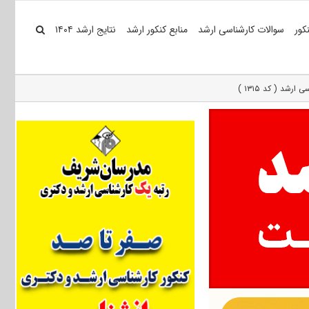
کور
سوالات کارشناسی ارشد
منابع کنکور ارشد
نتایج ارشد ۱۴۰۴
د ( کد ۱۳۱۵ )