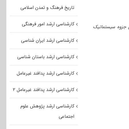
تاریخ فرهنگ و تمدن اسلامی
کارشناسی ارشد امور فرهنگی
ق جزوه سیستماتیک
کارشناسی ارشد ایران شناسی
کارشناسی ارشد باستان شناسی
کارشناسی ارشد پدافند غیرعامل
کارشناسی ارشد پدافند غیرعامل ۲
کارشناسی ارشد پژوهش علوم
اجتماعی