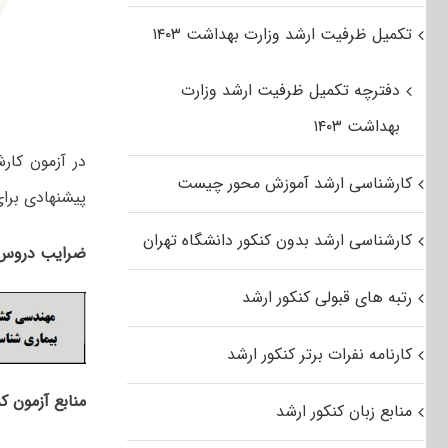
تکمیل ظرفیت ارشد وزارت بهداشت ۱۴۰۳
دفترچه تکمیل ظرفیت ارشد وزارت
بهداشت ۱۴۰۳
در آزمون کا
کارشناسی ارشد آموزش محور چیست
پیشنهادی برا
کارشناسی ارشد بدون کنکور دانشگاه تهران
ضرایب دروس ک
رتبه های قبولی کنکور ارشد
کارنامه نفرات برتر کنکور ارشد
منابع آزمون ک
منابع زبان کنکور ارشد