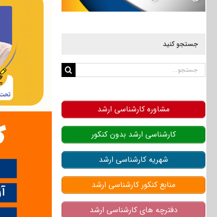
جستجو کنید
جستجو
برای:
مشاوره کارشناسی ارشد
کارشناسی ارشد بدون کنکور
شهریه کارشناسی ارشد
منابع کنکور کارشناسی ارشد
دفترچه های کارشناسی ارشد