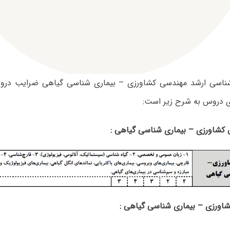
رشناسی ارشد مهندسی کشاورزی – بیماری شناسی گیاهی ضرایب درو
ی دروس به شرح زیر است:
شاورزی – بیماری شناسی گیاهی :
شاورزی – بیماری شناسی گیاهی :