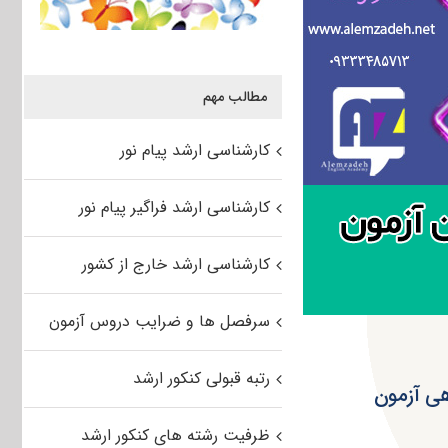
مطالب مهم
کارشناسی ارشد پیام نور
کارشناسی ارشد فراگیر پیام نور
کارشناسی ارشد خارج از کشور
سرفصل ها و ضرایب دروس آزمون
رتبه قبولی کنکور ارشد
هی آزمون
ظرفیت رشته های کنکور ارشد