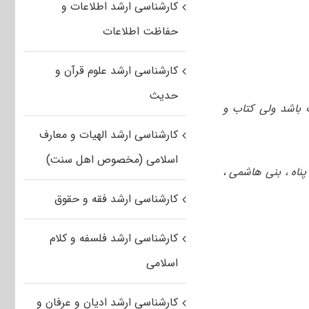
کارشناسی ارشد اطلاعات و
حفاظت اطلاعات
کارشناسی ارشد علوم قرآن و
حدیث
باشد ولی کتاب و
کارشناسی ارشد الهیات و معارف
اسلامی (مخصوص اهل سنت)
ناه ، بنی هاشمی ،
کارشناسی ارشد فقه و حقوق
کارشناسی ارشد فلسفه و کلام
اسلامی
کارشناسی ارشد ادیان و عرفان و