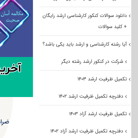
دانلود سوالات کنکور کارشناسی ارشد رایگان
+ کلید سوالات
آیا رشته کارشناسی و ارشد باید یکی باشد؟
شرکت در کنکور ارشد رشته دیگر
تکمیل ظرفیت ارشد ۱۴۰۳
دفترچه تکمیل ظرفیت ارشد ۱۴۰۲
تکمیل ظرفیت ارشد آزاد ۱۴۰۳
ضرای
دفترچه تکمیل ظرفیت ارشد آزاد ۱۴۰۲