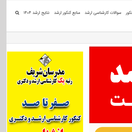
کور
سوالات کارشناسی ارشد
منابع کنکور ارشد
نتایج ارشد ۱۴۰۴