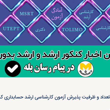
تعداد و ظرفیت پذیرش آزمون کارشناسی ارشد حسابداری کد ۱۳۴