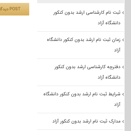
ثبت نام کارشناسی ارشد بدون کنکور
دانشگاه آزاد
Alternative:
زمان ثبت نام ارشد بدون کنکور دانشگاه
آزاد
دفترچه کارشناسی ارشد بدون کنکور
دانشگاه آزاد
شرایط ثبت نام ارشد بدون کنکور دانشگاه
آزاد
مدارک ثبت نام ارشد بدون کنکور آزاد