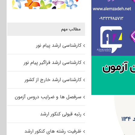
مطالب مهم
کارشناسی ارشد پیام نور
کارشناسی ارشد فراگیر پیام نور
کارشناسی ارشد خارج از کشور
سرفصل ها و ضرایب دروس آزمون
رتبه قبولی کنکور ارشد
۱
ظرفیت رشته های کنکور ارشد