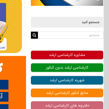
جستجو کنید
جستجو
برای:
مشاوره کارشناسی ارشد
کارشناسی ارشد بدون کنکور
شهریه کارشناسی ارشد
منابع کنکور کارشناسی ارشد
دفترچه های کارشناسی ارشد