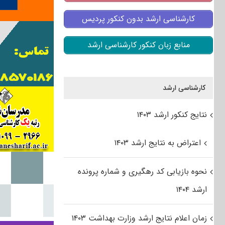
کارشناسی ارشد بدون کنکور پردیس
منابع زبان کنکور کارشناسی ارشد
کارشناسی ارشد
نتایج کنکور ارشد ۱۴۰۳
اعتراض به نتایج ارشد ۱۴۰۳
نحوه بازیابی کد رهگیری و شماره پرونده
ارشد ۱۴۰۴
زمان اعلام نتایج ارشد وزارت بهداشت ۱۴۰۳