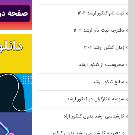
ثبت نام کنکور ارشد ۱۴۰۴
دفترچه ثبت نام ارشد ۱۴۰۴
زمان کنکور ارشد ۱۴۰۴
محرومیت از کنکور ارشد
منابع کنکور ارشد
سهمیه ایثارگران در کنکور ارشد
کارشناسی ارشد بدون کنکور آزاد
دفترچه کارشناسی ارشد بدون کنکور