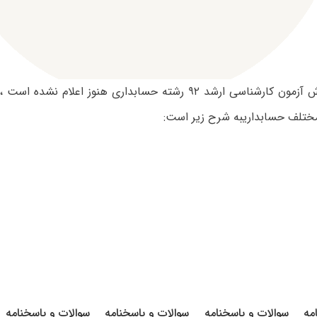
تلف حسابداریبه شرح زیر است:
مه
سوالات و پاسخنامه
سوالات و پاسخنامه
سوالات و پاسخنامه