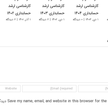
کارشناسی ارشد
کارشناسی ارشد
کارشناسی ارشد
حسابداری ۱۴۰۴
حسابداری ۱۴۰۳
حسابداری ۱۴۰۲
۱ دی, ۱۴۰۳
|
۰ دیدگاه
۱ دی, ۱۴۰۲
|
۲ دیدگاه
۱ آذر, ۱۴۰۱
|
۲ دیدگاه
Save my name, email, and website in this browser for th دیدگاه.