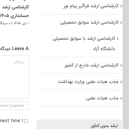
کارشناسی ارشد فراگیر پیام نور
کارشناسی ارشد
حسابداری ۱۴۰۵
کارشناسی ارشد سوابق تحصیلی
۱ تیر, ۱۴۰۵
|
۰ دیدگاه
کارشناسی ارشد با سوابق تحصیلی
دانشگاه آزاد
Leave A دیدگاه
دیدگاه
کارشناسی ارشد خارج از کشور
جذب هیات علمی وزارت بهداشت
جذب هیات علمی
e next time I
ارشد بدون کنکور