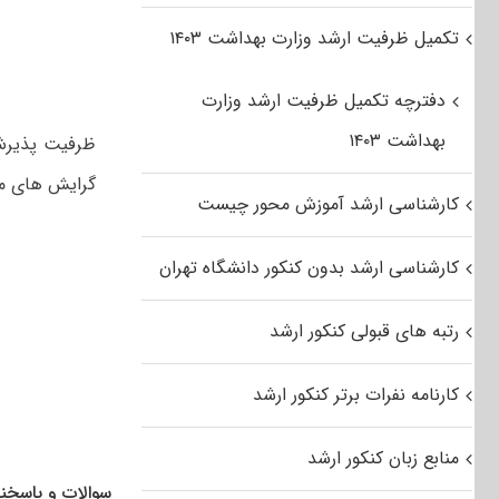
تکمیل ظرفیت ارشد وزارت بهداشت ۱۴۰۳
دفترچه تکمیل ظرفیت ارشد وزارت
بهداشت ۱۴۰۳
گرایش های مخ
کارشناسی ارشد آموزش محور چیست
کارشناسی ارشد بدون کنکور دانشگاه تهران
رتبه های قبولی کنکور ارشد
کارنامه نفرات برتر کنکور ارشد
منابع زبان کنکور ارشد
سوالات و پاسخنا