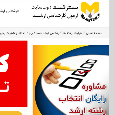
Ski
کارشناسی ارش
t
conten
صفحه اصلی
ظرفیت رشته ها
کارشناسی ارشد حسابداری
تعداد و ظرفیت پذیرش