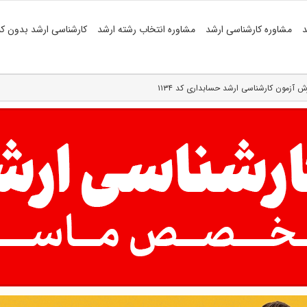
د
مشاوره کارشناسی ارشد
مشاوره انتخاب رشته ارشد
کارشناسی ارشد بدون کن
 آزمون کارشناسی ارشد حسابداری کد ۱۱۳۴