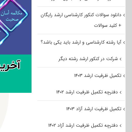
دانلود سوالات کنکور کارشناسی ارشد رایگان
+ کلید سوالات
آیا رشته کارشناسی و ارشد باید یکی باشد؟
شرکت در کنکور ارشد رشته دیگر
تکمیل ظرفیت ارشد ۱۴۰۳
دفترچه تکمیل ظرفیت ارشد ۱۴۰۲
تکمیل ظرفیت ارشد آزاد ۱۴۰۳
دفترچه تکمیل ظرفیت ارشد آزاد ۱۴۰۲