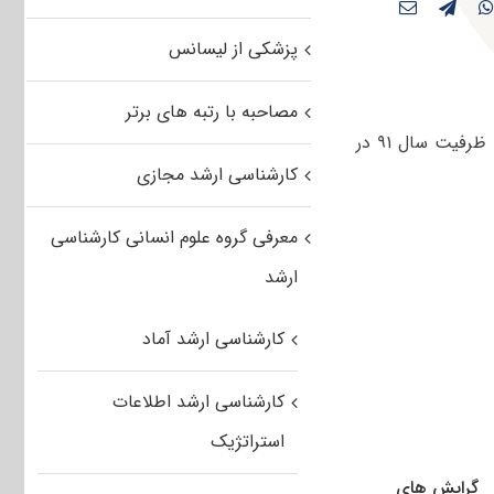
پزشکی از لیسانس
مصاحبه با رتبه های برتر
ظرفیت پذیرش آزمون کارشناسی ارشد ۹۲ رشته حسابداری هنوز اعلام نشده است ، ظرفیت سال ۹۱ در
کارشناسی ارشد مجازی
معرفی گروه علوم انسانی کارشناسی
ارشد
کارشناسی ارشد آماد
کارشناسی ارشد اطلاعات
استراتژیک
گرایش های