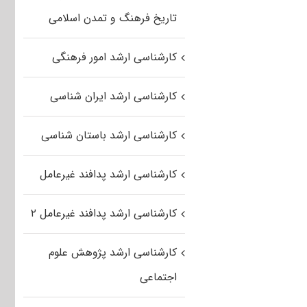
تاریخ فرهنگ و تمدن اسلامی
کارشناسی ارشد امور فرهنگی
کارشناسی ارشد ایران شناسی
کارشناسی ارشد باستان شناسی
کارشناسی ارشد پدافند غیرعامل
کارشناسی ارشد پدافند غیرعامل ۲
کارشناسی ارشد پژوهش علوم
اجتماعی