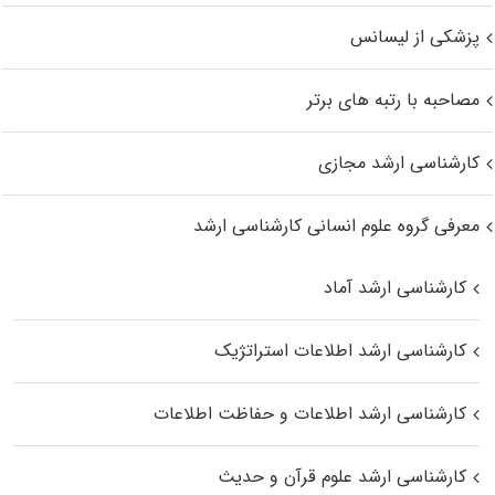
پزشکی از لیسانس
مصاحبه با رتبه های برتر
کارشناسی ارشد مجازی
معرفی گروه علوم انسانی کارشناسی ارشد
کارشناسی ارشد آماد
کارشناسی ارشد اطلاعات استراتژیک
کارشناسی ارشد اطلاعات و حفاظت اطلاعات
کارشناسی ارشد علوم قرآن و حدیث