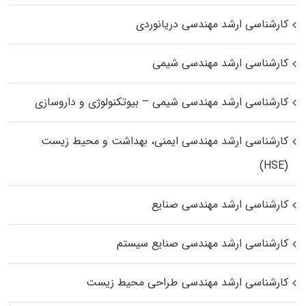
کارشناسی ارشد مهندسی دریانوردی
کارشناسی ارشد مهندسی شیمی
کارشناسی ارشد مهندسی شیمی – بیوتکنولوژی و داروسازی
کارشناسی ارشد مهندسی ایمنی، بهداشت و محیط زیست
(HSE)
کارشناسی ارشد مهندسی صنایع
کارشناسی ارشد مهندسی صنایع سیستم
کارشناسی ارشد مهندسی طراحی محیط زیست