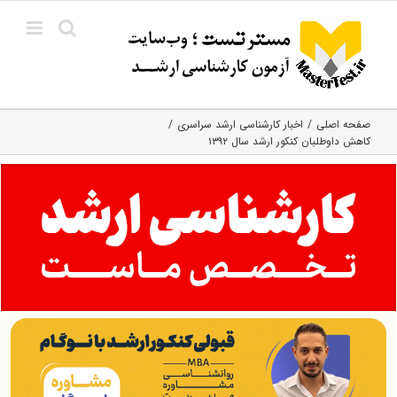
Ski
t
conten
صفحه اصلی
اخبار کارشناسی ارشد سراسری
کاهش داوطلبان کنکور ارشد سال ۱۳۹۲