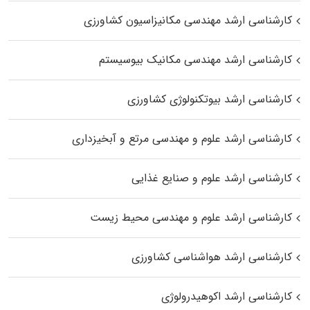
کارشناسی ارشد مهندسی مکانیزاسیون کشاورزی
کارشناسی ارشد مهندسی مکانیک بیوسیستم
کارشناسی ارشد بیوتکنولوژی کشاورزی
کارشناسی ارشد علوم و مهندسی مرتع و آبخیزداری
کارشناسی ارشد علوم و صنایع غذایی
کارشناسی ارشد علوم و مهندسی محیط زیست
کارشناسی ارشد هواشناسی کشاورزی
کارشناسی ارشد اکوهیدرولوژی