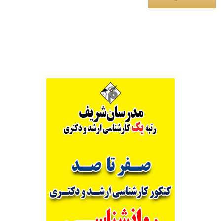
Alternative: