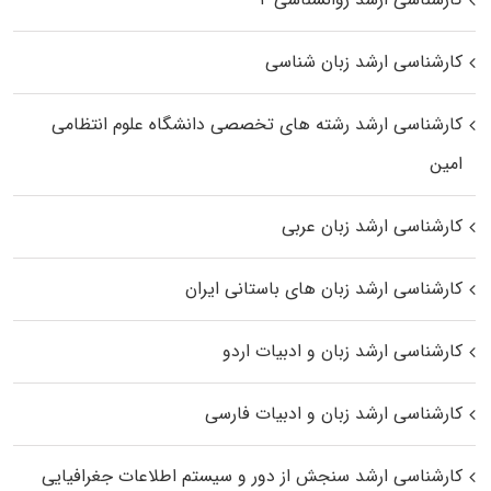
کارشناسی ارشد زبان شناسی
کارشناسی ارشد رﺷﺘﻪ ﻫﺎی تخصصی داﻧﺸﮕﺎه ﻋﻠﻮم انتظامی
اﻣﻴﻦ
کارشناسی ارشد زبان عربی
کارشناسی ارشد زبان‌ های باستانی ایران
کارشناسی ارشد زبان و ادبیات اردو
کارشناسی ارشد زبان و ادبیات فارسی
کارشناسی ارشد سنجش از دور و سیستم اطلاعات جغرافیایی