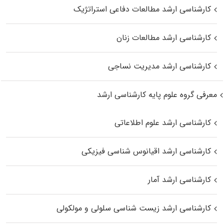
کارشناسی ارشد مطالعات دفاعی استراتژیک
کارشناسی ارشد مطالعات زنان
کارشناسی ارشد مدیریت نساجی
معرفی گروه علوم پایه کارشناسی ارشد
کارشناسی ارشد علوم اطلاعاتی
کارشناسی ارشد اقیانوس‌ شناسی فیزیکی
کارشناسی ارشد آمار
کارشناسی ارشد زیست شناسی سلولی و مولکولی