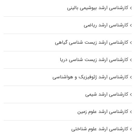
کارشناسی ارشد بیوشیمی بالینی
کارشناسی ارشد ریاضی
کارشناسی ارشد زیست‌ شناسی گیاهی
کارشناسی ارشد زیست‌ شناسی دریا
کارشناسی ارشد ژئوفیزیک و هواشناسی
کارشناسی ارشد شیمی
کارشناسی ارشد علوم زمین
کارشناسی ارشد علوم شناختی