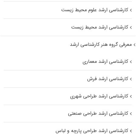
کارشناسی ارشد علوم محیط‌ زیست
کارشناسی ارشد محیط زیست
معرفی گروه هنر کارشناسی ارشد
کارشناسی ارشد معماری
کارشناسی ارشد فرش
کارشناسی ارشد طراحی شهری
کارشناسی ارشد طراحی صنعتی
کارشناسی ارشد طراحی پارچه و لباس