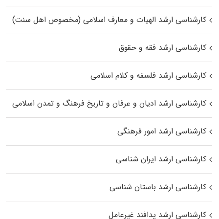
کارشناسی ارشد الهیات و معارف اسلامی (مخصوص اهل سنت)
کارشناسی ارشد فقه و حقوق
کارشناسی ارشد فلسفه و کلام اسلامی
کارشناسی ارشد ادیان و عرفان و تاریخ فرهنگ و تمدن اسلامی
کارشناسی ارشد امور فرهنگی
کارشناسی ارشد ایران شناسی
کارشناسی ارشد باستان شناسی
کارشناسی ارشد پدافند غیرعامل