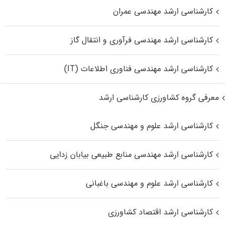
کارشناسی ارشد مهندسی عمران
کارشناسی ارشد مهندسی فرآوری و انتقال گاز
کارشناسی ارشد مهندسی فناوری اطلاعات (IT)
معرفی گروه کشاورزی کارشناسی ارشد
کارشناسی ارشد علوم و مهندسی جنگل
کارشناسی ارشد مهندسی منابع طبیعی بیابان زدایی
کارشناسی ارشد علوم و مهندسی باغبانی
کارشناسی ارشد اقتصاد کشاورزی