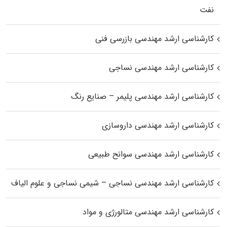
نفت
کارشناسی ارشد مهندسی بازرسی فنی
کارشناسی ارشد مهندسی نساجی
کارشناسی ارشد مهندسی پلیمر – صنایع رنگ
کارشناسی ارشد مهندسی داروسازی
کارشناسی ارشد مهندسی سوانح طبیعی
کارشناسی ارشد مهندسی نساجی – شیمی نساجی و علوم الیاف
کارشناسی ارشد مهندسی متالورژی و مواد