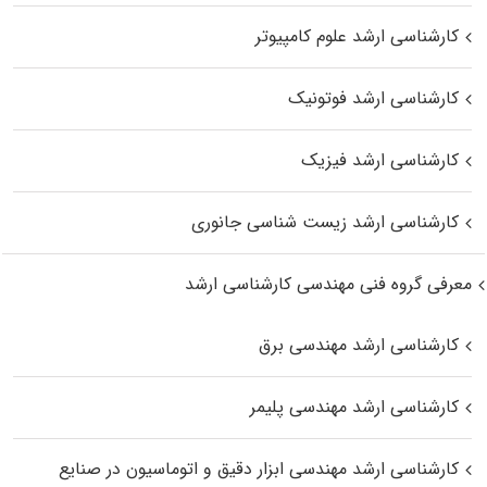
کارشناسی ارشد علوم کامپیوتر
کارشناسی ارشد فوتونیک
کارشناسی ارشد فیزیک
کارشناسی ارشد زیست‌ شناسی جانوری
معرفی گروه فنی مهندسی کارشناسی ارشد
کارشناسی ارشد مهندسی برق
کارشناسی ارشد مهندسی پلیمر
کارشناسی ارشد مهندسی ابزار دقیق و اتوماسیون در صنایع