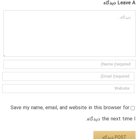
Leave A دیدگاه
دیدگاه
Save my name, email, and website in this browser for
the next time I دیدگاه.