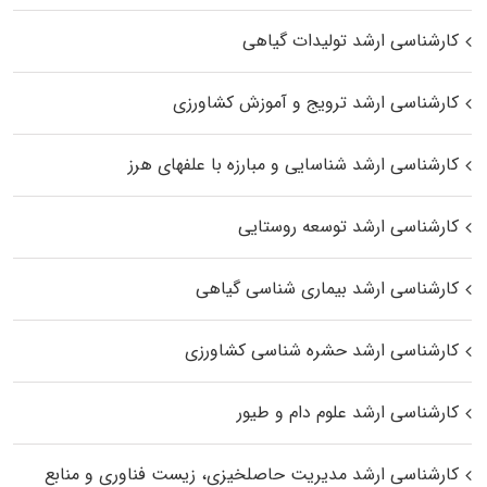
کارشناسی ارشد تولیدات گیاهی
کارشناسی ارشد ترویج و آموزش کشاورزی
کارشناسی ارشد شناسایی و مبارزه با علفهای هرز
کارشناسی ارشد توسعه روستایی
کارشناسی ارشد بیماری‌ شناسی گیاهی
کارشناسی ارشد حشره‌ شناسی کشاورزی
کارشناسی ارشد علوم دام و طیور
کارشناسی ارشد مدیریت حاصلخیزی، زیست فناوری و منابع