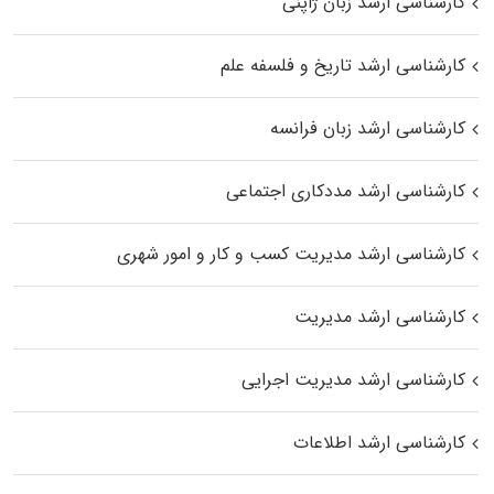
کارشناسی ارشد زبان ژاپنی
کارشناسی ارشد تاریخ و فلسفه علم
کارشناسی ارشد زبان فرانسه
کارشناسی ارشد مددکاری اجتماعی
کارشناسی ارشد مدیریت کسب و کار و امور شهری
کارشناسی ارشد مدیریت
کارشناسی ارشد مدیریت اجرایی
کارشناسی ارشد اطلاعات