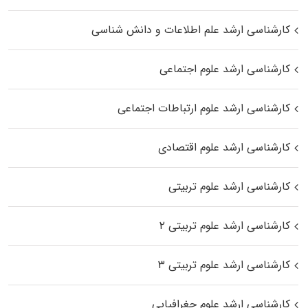
کارشناسی ارشد علم اطلاعات و دانش شناسی
کارشناسی ارشد علوم اجتماعی
کارشناسی ارشد علوم ارتباطات اجتماعی
کارشناسی ارشد علوم اقتصادی
کارشناسی ارشد علوم تربیتی
کارشناسی ارشد علوم تربیتی ۲
کارشناسی ارشد علوم تربیتی ۳
کارشناسی ارشد علوم جغرافیایی