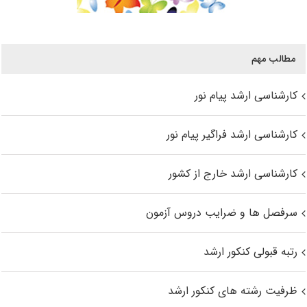
مطالب مهم
کارشناسی ارشد پیام نور
کارشناسی ارشد فراگیر پیام نور
کارشناسی ارشد خارج از کشور
سرفصل ها و ضرایب دروس آزمون
رتبه قبولی کنکور ارشد
ظرفیت رشته های کنکور ارشد