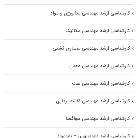
کارشناسی ارشد مهندسی متالورژی و مواد
کارشناسی ارشد مهندسی مکانیک
کارشناسی ارشد مهندسی معماری کشتی
کارشناسی ارشد مهندسی معدن
کارشناسی ارشد مهندسی نفت
کارشناسی ارشد مهندسی نقشه برداری
کارشناسی ارشد مهندسی هوافضا
کارشناسی ارشد نانوفناوری – نانومواد