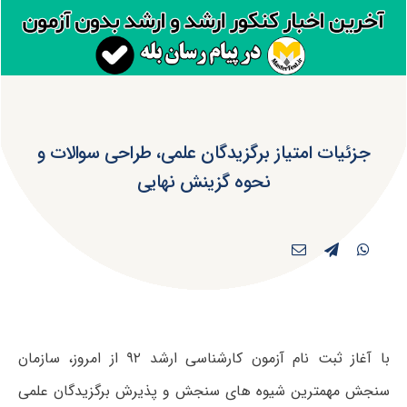
جزئیات امتیاز برگزیدگان علمی، طراحی سوالات و
نحوه گزینش نهایی
با آغاز ثبت نام آزمون کارشناسی ارشد ۹۲ از امروز، سازمان
سنجش مهمترین شیوه های سنجش و پذیرش برگزیدگان علمی