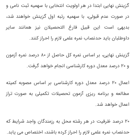
گزینش نهایی ابتدا در هر اولویت انتخابی با سهمیه ثبت نامی و
در صورت عدم قبولی، با سهمیه رتبه اول گزینش خواهند شد،
بدیهی است این قبیل فارغ التحصیلان نیز همانند سایر
داوطلبان باید حدنصاب نمره علمی لازم را احراز کنند.
گزینش نهایی، بر اساس نمره کل حاصل از ۸۰ درصد نمره آزمون
و ۲۰ درصد معدل دوره کارشناسی انجام خواهد گرفت.
اعمال ۲۰ درصد معدل دوره کارشناسی بر اساس مصوبه کمیته
مطالعه و برنامه ریزی آزمون تحصیلات تکمیلی به صورت تراز
اعمال خواهد شد.
۲۰ درصد ظرفیت در هر رشته محل به رزمندگان واجد شرایط که
حدنصاب نمره علمی لازم را احراز کرده باشند، اختصاص می یابد.