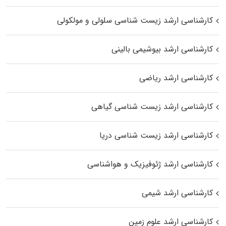
کارشناسی ارشد زیست شناسی سلولی و مولکولی
کارشناسی ارشد بیوشیمی بالینی
کارشناسی ارشد ریاضی
کارشناسی ارشد زیست‌ شناسی گیاهی
کارشناسی ارشد زیست‌ شناسی دریا
کارشناسی ارشد ژئوفیزیک و هواشناسی
کارشناسی ارشد شیمی
کارشناسی ارشد علوم زمین