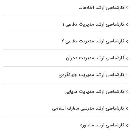
کارشناسی ارشد اطلاعات
کارشناسی ارشد مدیریت دفاعی ۱
کارشناسی ارشد مدیریت دفاعی ۲
کارشناسی ارشد مدیریت بحران
کارشناسی ارشد مدیریت جهانگردی
کارشناسی ارشد مدیریت دریایی
کارشناسی ارشد مدرسی معارف اسلامی
کارشناسی ارشد مشاوره