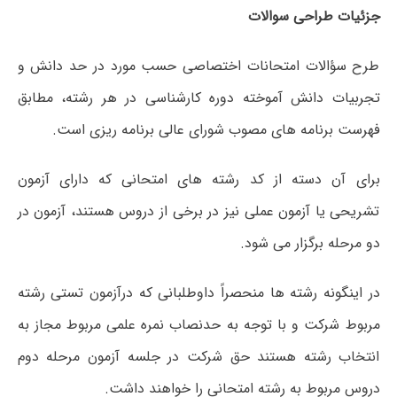
جزئیات طراحی سوالات
طرح سؤالات امتحانات اختصاصی حسب مورد در حد دانش و
تجربیات دانش آموخته دوره کارشناسی در هر رشته، مطابق
فهرست برنامه های مصوب شورای عالی برنامه ریزی است.
برای آن دسته از کد رشته های امتحانی که دارای آزمون
تشریحی یا آزمون عملی نیز در برخی از دروس هستند، آزمون در
دو مرحله برگزار می شود.
در اینگونه رشته ها منحصراً داوطلبانی که درآزمون تستی رشته
مربوط شرکت و با توجه به حدنصاب نمره علمی مربوط مجاز به
انتخاب رشته هستند حق شرکت در جلسه آزمون مرحله دوم
دروس مربوط به رشته امتحانی را خواهند داشت.