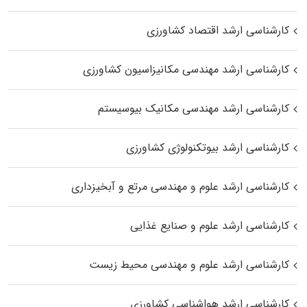
کارشناسی ارشد اقتصاد کشاورزی
کارشناسی ارشد مهندسی مکانیزاسیون کشاورزی
کارشناسی ارشد مهندسی مکانیک بیوسیستم
کارشناسی ارشد بیوتکنولوژی کشاورزی
کارشناسی ارشد علوم و مهندسی مرتع و آبخیزداری
کارشناسی ارشد علوم و صنایع غذایی
کارشناسی ارشد علوم و مهندسی محیط زیست
کارشناسی ارشد هواشناسی کشاورزی