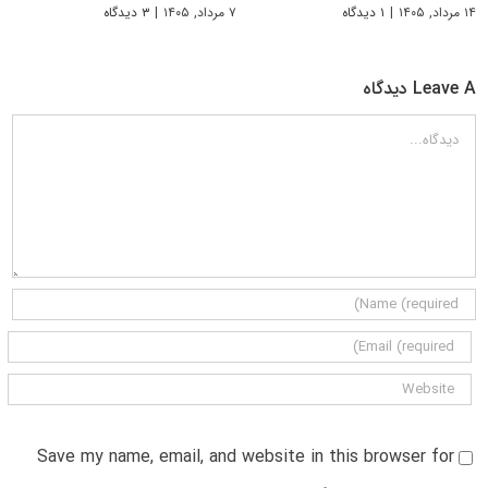
۱۴ مرداد, ۱۴۰۵
|
۱ دیدگاه
۷ مرداد, ۱۴۰۵
|
۳ دیدگاه
Leave A دیدگاه
دیدگاه
Save my name, email, and website in this browser for