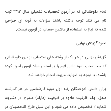
تمام داوطلبانی که در آزمون تحصیلات تکمیلی سال ۱۳۹۲ ثبت
نام می کنند توجه داشته باشند سؤالات به گونه ای طراحی
شده که نیاز به استفاده از ماشین حساب در آزمون نیست.
نحوه گزینش نهایی
گزینش نهایی در هر یک از رشته های امتحانی از بین داوطلبانی
که حد نصاب نمره علمی لازم را بر اساس مواد آزمون احراز کرده
باشند، با توجه به ضوابط مربوط انجام خواهد شد.
برای دانش آموختگان رتبه اول دوره کارشناسی در هر کدرشته
محل، یک ظرفیت علاوه بر ظرفیت (مازاد) مندرج در دفترچه
شماره ۲ تخصیص داده می شود و این قبیل فارغ التحصیلان در