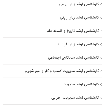
کارشناسی ارشد زبان روسی
کارشناسی ارشد زبان ژاپنی
کارشناسی ارشد تاریخ و فلسفه علم
کارشناسی ارشد زبان فرانسه
کارشناسی ارشد مددکاری اجتماعی
کارشناسی ارشد مدیریت کسب و کار و امور شهری
کارشناسی ارشد مدیریت
کارشناسی ارشد مدیریت اجرایی