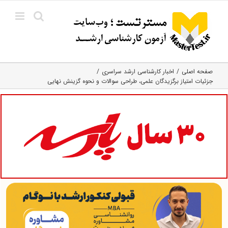
Ski
t
conten
صفحه اصلی
اخبار کارشناسی ارشد سراسری
جزئیات امتیاز برگزیدگان علمی، طراحی سوالات و نحوه گزینش نهایی