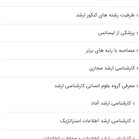
ظرفیت رشته های کنکور ارشد
پزشکی از لیسانس
مصاحبه با رتبه های برتر
کارشناسی ارشد مجازی
معرفی گروه علوم انسانی کارشناسی ارشد
کارشناسی ارشد آماد
کارشناسی ارشد اطلاعات استراتژیک
کارشناسی ارشد اطلاعات و حفاظت اطلاعات