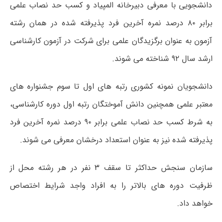
دانشجویی با معرفی دبیرخانه المپیاد و کسب حد نصاب علمی
برابر ۸۰ درصد نمره آخرین فرد پذیرفته شده در همان رشته
آزمون به عنوان برگزیدگان علمی برای شرکت در آزمون کارشناسی
ارشد سال ۹۲ شناخته می شوند.
دانشجویان نمونه کشوری رتبه های اول تا سوم جشنواره های
معتبر علمی همچنین دانش آموختگان رتبه اول دوره کارشناسی،
به شرط کسب حد نصاب علمی برابر ۹۰ درصد نمره آخرین فرد
پذیرفته شده نیز به عنوان استعداد درخشان معرفی می شوند.
سازمان سنجش حداکثر تا سقف ۳ نفر در هر رشته محل از
ظرفیت دوره های بالاتر را به افراد واجد شرایط اختصاص
خواهد داد.