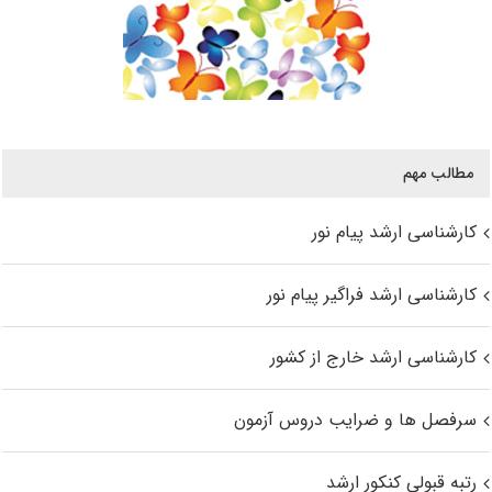
مطالب مهم
کارشناسی ارشد پیام نور
کارشناسی ارشد فراگیر پیام نور
کارشناسی ارشد خارج از کشور
سرفصل ها و ضرایب دروس آزمون
رتبه قبولی کنکور ارشد