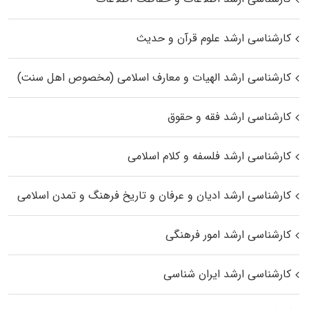
کارشناسی ارشد علوم قرآن و حدیث
کارشناسی ارشد الهیات و معارف اسلامی (مخصوص اهل سنت)
کارشناسی ارشد فقه و حقوق
کارشناسی ارشد فلسفه و کلام اسلامی
کارشناسی ارشد ادیان و عرفان و تاریخ فرهنگ و تمدن اسلامی
کارشناسی ارشد امور فرهنگی
کارشناسی ارشد ایران شناسی