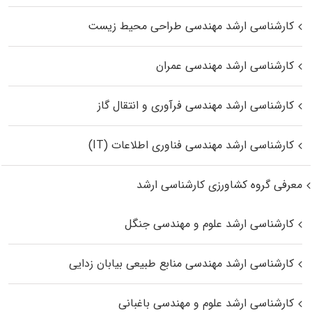
کارشناسی ارشد مهندسی طراحی محیط زیست
کارشناسی ارشد مهندسی عمران
کارشناسی ارشد مهندسی فرآوری و انتقال گاز
کارشناسی ارشد مهندسی فناوری اطلاعات (IT)
معرفی گروه کشاورزی کارشناسی ارشد
کارشناسی ارشد علوم و مهندسی جنگل
کارشناسی ارشد مهندسی منابع طبیعی بیابان زدایی
کارشناسی ارشد علوم و مهندسی باغبانی