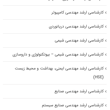
کارشناسی ارشد مهندسی کامپیوتر
کارشناسی ارشد مهندسی دریانوردی
کارشناسی ارشد مهندسی شیمی
کارشناسی ارشد مهندسی شیمی – بیوتکنولوژی و داروسازی
کارشناسی ارشد مهندسی ایمنی، بهداشت و محیط زیست
(HSE)
کارشناسی ارشد مهندسی صنایع
کارشناسی ارشد مهندسی صنایع سیستم