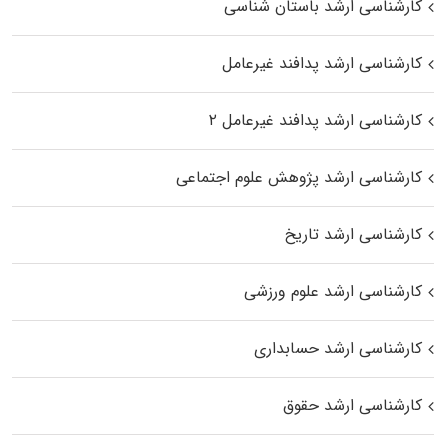
کارشناسی ارشد باستان شناسی
کارشناسی ارشد پدافند غیرعامل
کارشناسی ارشد پدافند غیرعامل ۲
کارشناسی ارشد پژوهش علوم اجتماعی
کارشناسی ارشد تاریخ
کارشناسی ارشد علوم ورزشی
کارشناسی ارشد حسابداری
کارشناسی ارشد حقوق