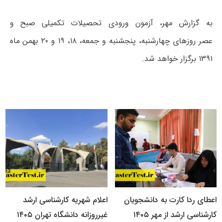
به گزارش مهر، آزمون ورودی تحصیلات تکمیلی صبح و
عصر روزهای چهارشنبه، پنجشنبه و جمعه، ۱۸، ۱۹ و ۲۰ بهمن ماه
۱۳۹۱ برگزار خواهد شد.
اعطای ردا کارت به دانشجویان
اعلام شهریه کارشناسی ارشد
کارشناسی ارشد از مهر ۱۴۰۵
غیرروزانه دانشگاه تهران ۱۴۰۵