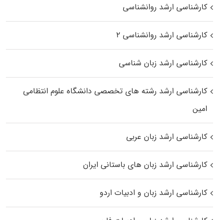
کارشناسی ارشد روانشناسی
کارشناسی ارشد روانشناسی ۲
کارشناسی ارشد زبان شناسی
کارشناسی ارشد رﺷﺘﻪ ﻫﺎی تخصصی داﻧﺸﮕﺎه ﻋﻠﻮم انتظامی
اﻣﻴﻦ
کارشناسی ارشد زبان عربی
کارشناسی ارشد زبان‌ های باستانی ایران
کارشناسی ارشد زبان و ادبیات اردو