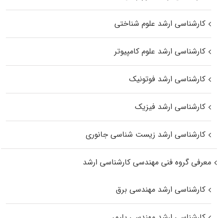
کارشناسی ارشد علوم شناختی
کارشناسی ارشد علوم کامپیوتر
کارشناسی ارشد فوتونیک
کارشناسی ارشد فیزیک
کارشناسی ارشد زیست‌ شناسی جانوری
معرفی گروه فنی مهندسی کارشناسی ارشد
کارشناسی ارشد مهندسی برق
کارشناسی ارشد مهندسی پلیمر