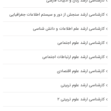
کارشناسی ارشد زبان و ادبیات فارسی
کارشناسی ارشد سنجش از دور و سیستم اطلاعات جغرافیایی
کارشناسی ارشد علم اطلاعات و دانش شناسی
کارشناسی ارشد علوم اجتماعی
کارشناسی ارشد علوم ارتباطات اجتماعی
کارشناسی ارشد علوم اقتصادی
کارشناسی ارشد علوم تربیتی
کارشناسی ارشد علوم تربیتی ۲