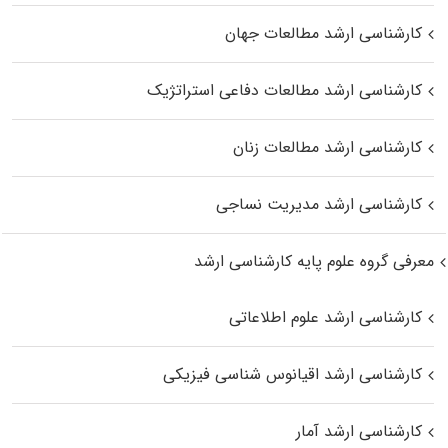
کارشناسی ارشد مطالعات جهان
کارشناسی ارشد مطالعات دفاعی استراتژیک
کارشناسی ارشد مطالعات زنان
کارشناسی ارشد مدیریت نساجی
معرفی گروه علوم پایه کارشناسی ارشد
کارشناسی ارشد علوم اطلاعاتی
کارشناسی ارشد اقیانوس‌ شناسی فیزیکی
کارشناسی ارشد آمار