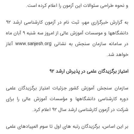
و نحوه طراحی سئوالات این آزمون را اعلام کرده است.
به گزارش خبرگزاری مهر، ثبت نام در آزمون کارشناسی ارشد ۹۲
دانشگاهها و موسسات آموزش عالی از امروز سه شنبه ۹ آبان ماه
در سامانه سازمان سنجش به نشانی
www.sanjesh.org
آغاز
خواهد شد.
امتیاز برگزیدگان علمی در پذیرش ارشد ۹۲
سازمان سنجش آموزش کشور جزئیات امتیاز برگزیدگان علمی
دوره کارشناسی دانشگاهها و مؤسسات آموزش عالی را برای
شرکت در آزمون کارشناسی ارشد سال ۹۲ اعلام کرد.
بر این اساس، برگزیدگان رتبه های اول تا سوم المپیادهای علمی