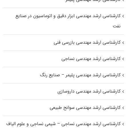
کارشناسی ارشد مهندسی ابزار دقیق و اتوماسیون در صنایع
نفت
کارشناسی ارشد مهندسی بازرسی فنی
کارشناسی ارشد مهندسی نساجی
کارشناسی ارشد مهندسی پلیمر – صنایع رنگ
کارشناسی ارشد مهندسی داروسازی
کارشناسی ارشد مهندسی سوانح طبیعی
کارشناسی ارشد مهندسی نساجی – شیمی نساجی و علوم الیاف