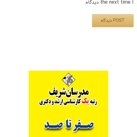
the next time I دیدگاه.
Alternative: