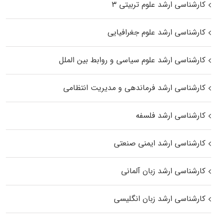
کارشناسی ارشد علوم تربیتی ۳
کارشناسی ارشد علوم جغرافیایی
کارشناسی ارشد علوم سیاسی و روابط بین الملل
کارشناسی ارشد فرماندهی و مدیریت انتظامی
کارشناسی ارشد فلسفه
کارشناسی ارشد ایمنی صنعتی
کارشناسی ارشد زبان آلمانی
کارشناسی ارشد زبان انگلیسی