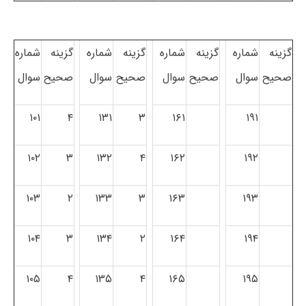
گزینه
شماره
گزینه
شماره
گزینه
شماره
گزینه
شماره
صحیح
سوال
صحیح
سوال
صحیح
سوال
صحیح
سوال
۱۰۱
۴
۱۳۱
۳
۱۶۱
۱۹۱
۱۰۲
۳
۱۳۲
۴
۱۶۲
۱۹۲
۱۰۳
۲
۱۳۳
۳
۱۶۳
۱۹۳
۱۰۴
۳
۱۳۴
۲
۱۶۴
۱۹۴
۱۰۵
۴
۱۳۵
۴
۱۶۵
۱۹۵