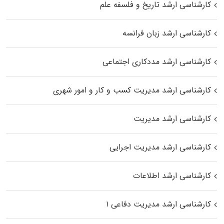
کارشناسی ارشد تاریخ و فلسفه علم
کارشناسی ارشد زبان فرانسه
کارشناسی ارشد مددکاری اجتماعی
کارشناسی ارشد مدیریت کسب و کار و امور شهری
کارشناسی ارشد مدیریت
کارشناسی ارشد مدیریت اجرایی
کارشناسی ارشد اطلاعات
کارشناسی ارشد مدیریت دفاعی ۱