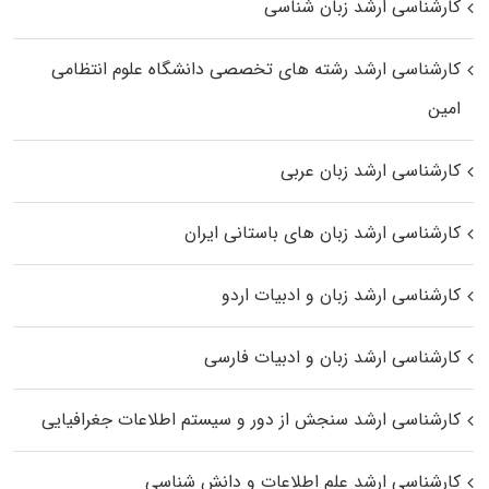
کارشناسی ارشد زبان شناسی
کارشناسی ارشد رﺷﺘﻪ ﻫﺎی تخصصی داﻧﺸﮕﺎه ﻋﻠﻮم انتظامی
اﻣﻴﻦ
کارشناسی ارشد زبان عربی
کارشناسی ارشد زبان‌ های باستانی ایران
کارشناسی ارشد زبان و ادبیات اردو
کارشناسی ارشد زبان و ادبیات فارسی
کارشناسی ارشد سنجش از دور و سیستم اطلاعات جغرافیایی
کارشناسی ارشد علم اطلاعات و دانش شناسی