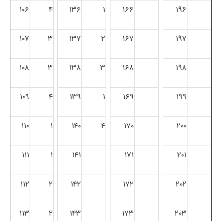
۱۰۶
۴
۱۳۶
۱
۱۶۶
۱۹۶
۱۰۷
۳
۱۳۷
۲
۱۶۷
۱۹۷
۱۰۸
۳
۱۳۸
۳
۱۶۸
۱۹۸
۱۰۹
۴
۱۳۹
۱
۱۶۹
۱۹۹
۱۱۰
۱
۱۴۰
۴
۱۷۰
۲۰۰
۱۱۱
۱
۱۴۱
۱۷۱
۲۰۱
۱۱۲
۲
۱۴۲
۱۷۲
۲۰۲
۱۱۳
۲
۱۴۳
۱۷۳
۲۰۳