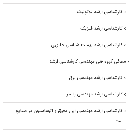
کارشناسی ارشد فوتونیک
کارشناسی ارشد فیزیک
کارشناسی ارشد زیست‌ شناسی جانوری
معرفی گروه فنی مهندسی کارشناسی ارشد
کارشناسی ارشد مهندسی برق
کارشناسی ارشد مهندسی پلیمر
کارشناسی ارشد مهندسی ابزار دقیق و اتوماسیون در صنایع
نفت