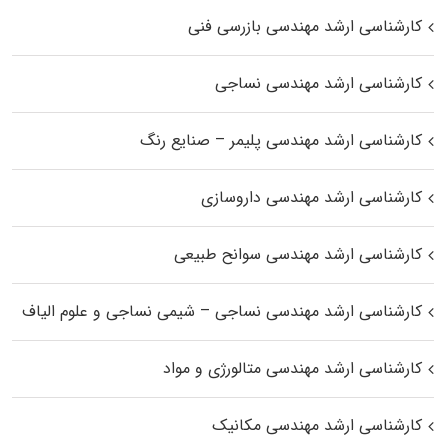
کارشناسی ارشد مهندسی بازرسی فنی
کارشناسی ارشد مهندسی نساجی
کارشناسی ارشد مهندسی پلیمر – صنایع رنگ
کارشناسی ارشد مهندسی داروسازی
کارشناسی ارشد مهندسی سوانح طبیعی
کارشناسی ارشد مهندسی نساجی – شیمی نساجی و علوم الیاف
کارشناسی ارشد مهندسی متالورژی و مواد
کارشناسی ارشد مهندسی مکانیک