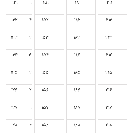
۱۲۱
۱
۱۵۱
۱۸۱
۲۱۱
۱۲۲
۴
۱۵۲
۱۸۲
۲۱۲
۱۲۳
۲
۱۵۳
۱۸۳
۲۱۳
۱۲۴
۳
۱۵۴
۱۸۴
۲۱۴
۱۲۵
۲
۱۵۵
۱۸۵
۲۱۵
۱۲۶
۲
۱۵۶
۱۸۶
۲۱۶
۱۲۷
۱
۱۵۷
۱۸۷
۲۱۷
۱۲۸
۴
۱۵۸
۱۸۸
۲۱۸