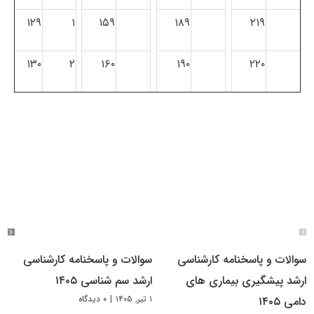
۱۲۹
۱
۱۵۹
۱۸۹
۲۱۹
۱۳۰
۲
۱۶۰
۱۹۰
۲۲۰
سوالات و پاسخنامه کارشناسی
سوالات و پاسخنامه کارشناسی
ارشد پیشگیری بیماری های
ارشد سم شناسی ۱۴۰۵
۱ تیر, ۱۴۰۵
|
۰ دیدگاه
دامی ۱۴۰۵