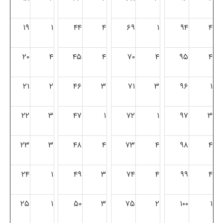
۱۹
۱
۴۴
۴
۶۹
۱
۹۴
۴
۲۰
۴
۴۵
۴
۷۰
۴
۹۵
۴
۲۱
۲
۴۶
۳
۷۱
۳
۹۶
۱
۲۲
۳
۴۷
۱
۷۲
۱
۹۷
۳
۲۳
۳
۴۸
۴
۷۳
۴
۹۸
۴
۲۴
۱
۴۹
۳
۷۴
۴
۹۹
۴
۲۵
۱
۵۰
۳
۷۵
۲
۱۰۰
۱