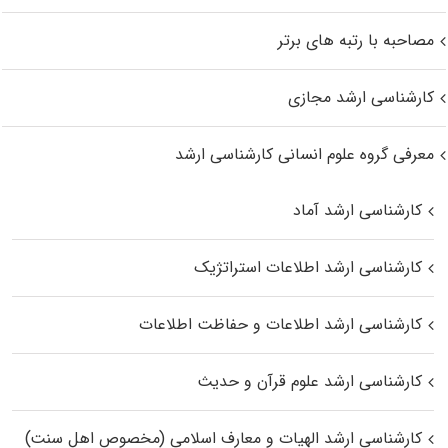
مصاحبه با رتبه های برتر
کارشناسی ارشد مجازی
معرفی گروه علوم انسانی کارشناسی ارشد
کارشناسی ارشد آماد
کارشناسی ارشد اطلاعات استراتژیک
کارشناسی ارشد اطلاعات و حفاظت اطلاعات
کارشناسی ارشد علوم قرآن و حدیث
کارشناسی ارشد الهیات و معارف اسلامی (مخصوص اهل سنت)