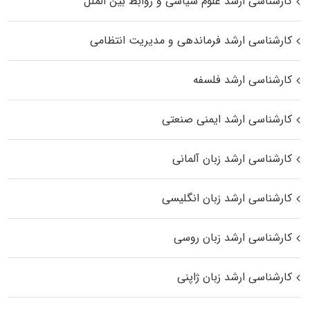
کارشناسی ارشد علوم سیاسی و روابط بین الملل
کارشناسی ارشد فرماندهی و مدیریت انتظامی
کارشناسی ارشد فلسفه
کارشناسی ارشد ایمنی صنعتی
کارشناسی ارشد زبان آلمانی
کارشناسی ارشد زبان انگلیسی
کارشناسی ارشد زبان روسی
کارشناسی ارشد زبان ژاپنی