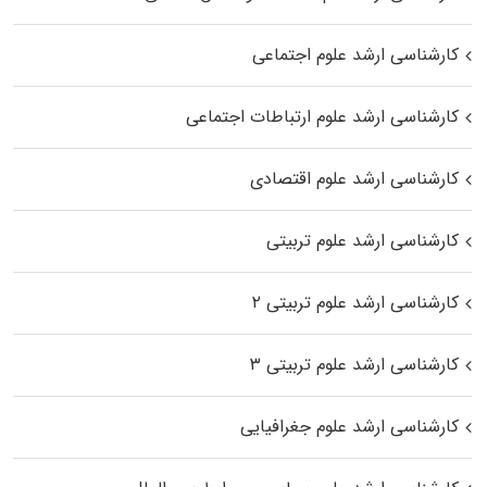
کارشناسی ارشد علوم اجتماعی
کارشناسی ارشد علوم ارتباطات اجتماعی
کارشناسی ارشد علوم اقتصادی
کارشناسی ارشد علوم تربیتی
کارشناسی ارشد علوم تربیتی ۲
کارشناسی ارشد علوم تربیتی ۳
کارشناسی ارشد علوم جغرافیایی