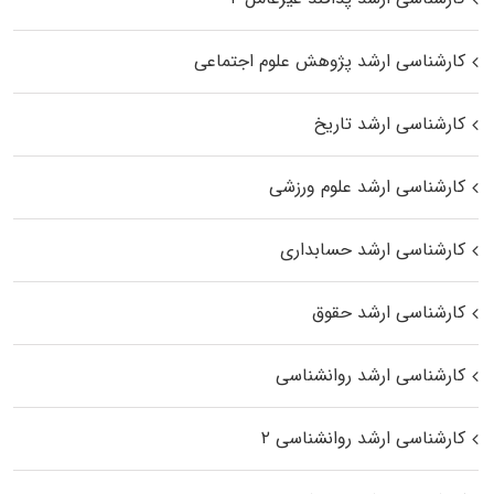
کارشناسی ارشد پژوهش علوم اجتماعی
کارشناسی ارشد تاریخ
کارشناسی ارشد علوم ورزشی
کارشناسی ارشد حسابداری
کارشناسی ارشد حقوق
کارشناسی ارشد روانشناسی
کارشناسی ارشد روانشناسی ۲