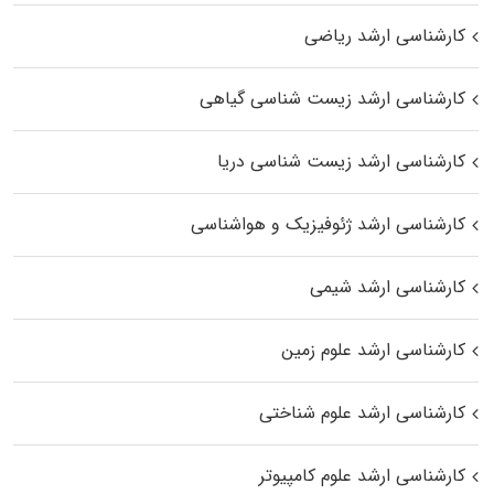
کارشناسی ارشد ریاضی
کارشناسی ارشد زیست‌ شناسی گیاهی
کارشناسی ارشد زیست‌ شناسی دریا
کارشناسی ارشد ژئوفیزیک و هواشناسی
کارشناسی ارشد شیمی
کارشناسی ارشد علوم زمین
کارشناسی ارشد علوم شناختی
کارشناسی ارشد علوم کامپیوتر