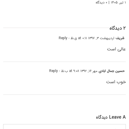
۱ تیر, ۱۴۰۵
|
۰ دیدگاه
۲ دیدگاه
شریف
اردیبهشت ۳, ۱۳۹۷ at ۰:۱۱ ق٫ظ
- Reply
عالی است
حسین جمال ابادی
مهر ۱۶, ۱۳۹۲ at ۹:۰۸ ب٫ظ
- Reply
خوب است
Leave A دیدگاه
دیدگاه