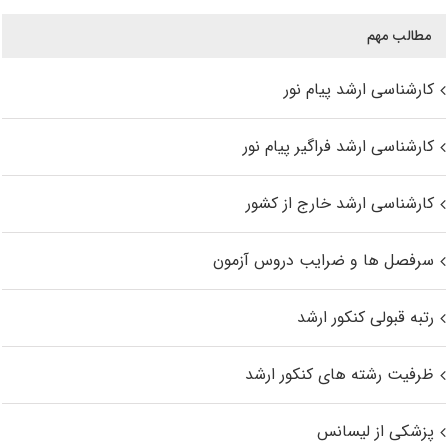
مطالب مهم
کارشناسی ارشد پیام نور
کارشناسی ارشد فراگیر پیام نور
کارشناسی ارشد خارج از کشور
سرفصل ها و ضرایب دروس آزمون
رتبه قبولی کنکور ارشد
ظرفیت رشته های کنکور ارشد
پزشکی از لیسانس