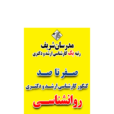
Alternative: