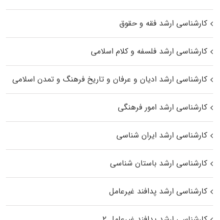
کارشناسی ارشد فقه و حقوق
کارشناسی ارشد فلسفه و کلام اسلامی
کارشناسی ارشد ادیان و عرفان و تاریخ فرهنگ و تمدن اسلامی
کارشناسی ارشد امور فرهنگی
کارشناسی ارشد ایران شناسی
کارشناسی ارشد باستان شناسی
کارشناسی ارشد پدافند غیرعامل
کارشناسی ارشد پدافند غیرعامل ۲