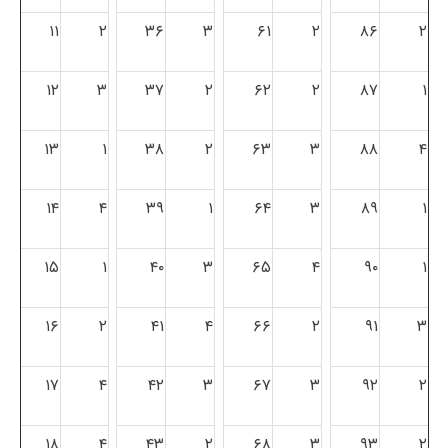
۱۱
۲
۳۶
۳
۶۱
۲
۸۶
۲
۱۲
۳
۳۷
۲
۶۲
۲
۸۷
۱
۱۳
۱
۳۸
۲
۶۳
۳
۸۸
۴
۱۴
۴
۳۹
۱
۶۴
۳
۸۹
۱
۱۵
۱
۴۰
۳
۶۵
۴
۹۰
۱
۱۶
۲
۴۱
۴
۶۶
۲
۹۱
۳
۱۷
۴
۴۲
۳
۶۷
۳
۹۲
۲
۱۸
۴
۴۳
۲
۶۸
۳
۹۳
۲