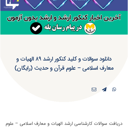
دانلود سوالات و کلید کنکور ارشد ۸۹ الهیات و
معارف اسلامی – علوم قرآن و حدیث (رایگان)
دریافت سوالات کارشناسی ارشد الهیات و معارف اسلامی – علوم