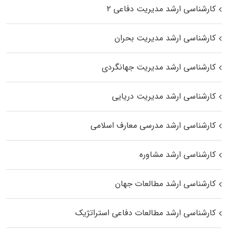
کارشناسی ارشد مدیریت دفاعی ۲
کارشناسی ارشد مدیریت بحران
کارشناسی ارشد مدیریت جهانگردی
کارشناسی ارشد مدیریت دریایی
کارشناسی ارشد مدرسی معارف اسلامی
کارشناسی ارشد مشاوره
کارشناسی ارشد مطالعات جهان
کارشناسی ارشد مطالعات دفاعی استراتژیک