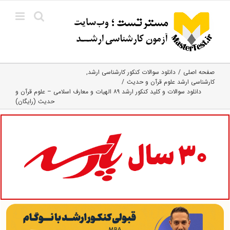
Ski
t
conten
صفحه اصلی
دانلود سوالات کنکور کارشناسی ارشد
کارشناسی ارشد علوم قرآن و حدیث
دانلود سوالات و کلید کنکور ارشد ۸۹ الهیات و معارف اسلامی – علوم قرآن و
حدیث (رایگان)