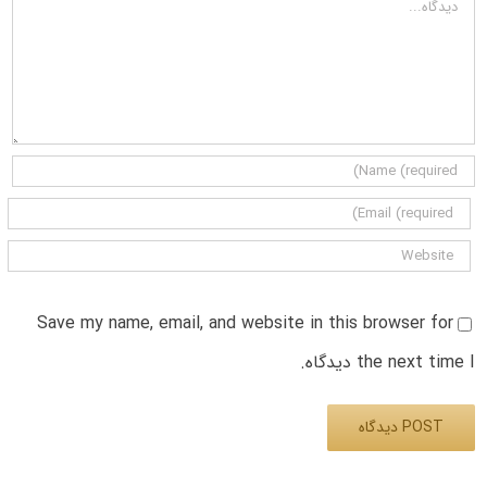
Save my name, email, and website in this browser for
the next time I دیدگاه.