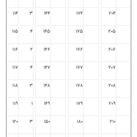
۱۱۴
۳
۱۴۴
۱۷۴
۲۰۴
۱۱۵
۴
۱۴۵
۱۷۵
۲۰۵
۱۱۶
۲
۱۴۶
۱۷۶
۲۰۶
۱۱۷
۴
۱۴۷
۱۷۷
۲۰۷
۱۱۸
۳
۱۴۸
۱۷۸
۲۰۸
۱۱۹
۱
۱۴۹
۱۷۹
۲۰۹
۱۲۰
۳
۱۵۰
۱۸۰
۲۱۰