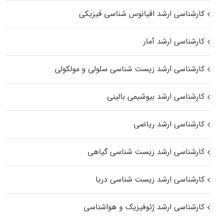
کارشناسی ارشد اقیانوس‌ شناسی فیزیکی
کارشناسی ارشد آمار
کارشناسی ارشد زیست شناسی سلولی و مولکولی
کارشناسی ارشد بیوشیمی بالینی
کارشناسی ارشد ریاضی
کارشناسی ارشد زیست‌ شناسی گیاهی
کارشناسی ارشد زیست‌ شناسی دریا
کارشناسی ارشد ژئوفیزیک و هواشناسی