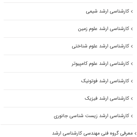
کارشناسی ارشد شیمی
کارشناسی ارشد علوم زمین
کارشناسی ارشد علوم شناختی
کارشناسی ارشد علوم کامپیوتر
کارشناسی ارشد فوتونیک
کارشناسی ارشد فیزیک
کارشناسی ارشد زیست‌ شناسی جانوری
معرفی گروه فنی مهندسی کارشناسی ارشد