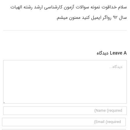
سلام خداقوت نمونه سوالات آزمون کارشناسی ارشد رشته الهیات
سال ۹۲ رواگر ایمیل کنید ممنون میشم.
Leave A دیدگاه
دیدگاه