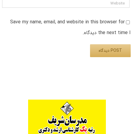
Save my name, email, and website in this browser for
the next time I دیدگاه.
Alternative: