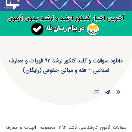
دانلود سوالات و کلید کنکور ارشد ۹۲ الهیات و معارف
اسلامی – فقه و مبانی حقوقی (رایگان)
سوالات آزمون کارشناسی ارشد ۱۳۹۲ مجموعه الهیات و معارف