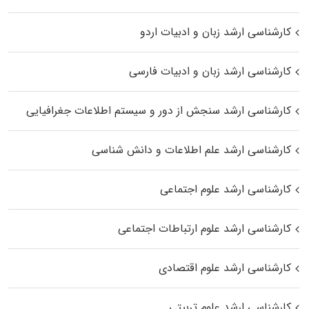
کارشناسی ارشد زبان و ادبیات اردو
کارشناسی ارشد زبان و ادبیات فارسی
کارشناسی ارشد سنجش از دور و سیستم اطلاعات جغرافیایی
کارشناسی ارشد علم اطلاعات و دانش شناسی
کارشناسی ارشد علوم اجتماعی
کارشناسی ارشد علوم ارتباطات اجتماعی
کارشناسی ارشد علوم اقتصادی
کارشناسی ارشد علوم تربیتی