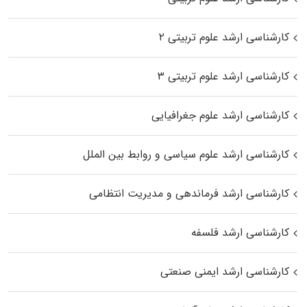
کارشناسی ارشد علوم تربیتی ۲
کارشناسی ارشد علوم تربیتی ۳
کارشناسی ارشد علوم جغرافیایی
کارشناسی ارشد علوم سیاسی و روابط بین الملل
کارشناسی ارشد فرماندهی و مدیریت انتظامی
کارشناسی ارشد فلسفه
کارشناسی ارشد ایمنی صنعتی