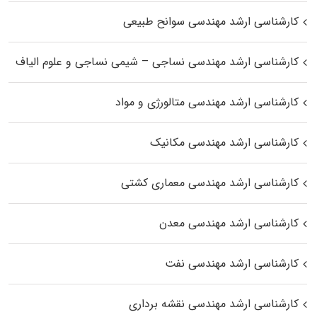
کارشناسی ارشد مهندسی سوانح طبیعی
کارشناسی ارشد مهندسی نساجی – شیمی نساجی و علوم الیاف
کارشناسی ارشد مهندسی متالورژی و مواد
کارشناسی ارشد مهندسی مکانیک
کارشناسی ارشد مهندسی معماری کشتی
کارشناسی ارشد مهندسی معدن
کارشناسی ارشد مهندسی نفت
کارشناسی ارشد مهندسی نقشه برداری