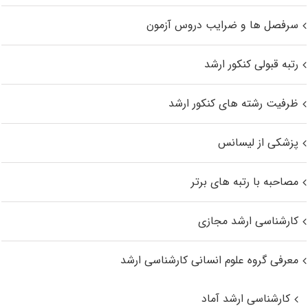
سرفصل ها و ضرایب دروس آزمون
رتبه قبولی کنکور ارشد
ظرفیت رشته های کنکور ارشد
پزشکی از لیسانس
مصاحبه با رتبه های برتر
کارشناسی ارشد مجازی
معرفی گروه علوم انسانی کارشناسی ارشد
کارشناسی ارشد آماد