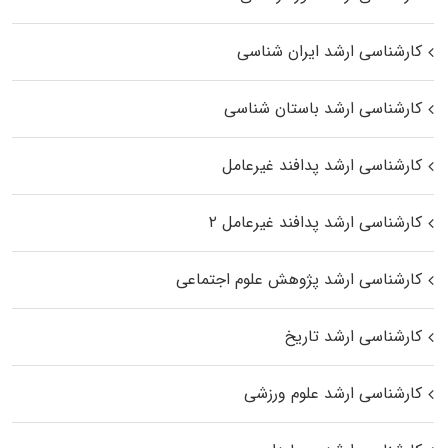
کارشناسی ارشد ایران شناسی
کارشناسی ارشد باستان شناسی
کارشناسی ارشد پدافند غیرعامل
کارشناسی ارشد پدافند غیرعامل ۲
کارشناسی ارشد پژوهش علوم اجتماعی
کارشناسی ارشد تاریخ
کارشناسی ارشد علوم ورزشی