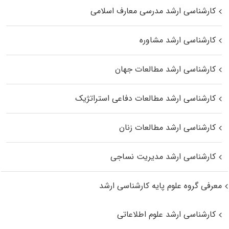
کارشناسی ارشد مدرسی معارف اسلامی
کارشناسی ارشد مشاوره
کارشناسی ارشد مطالعات جهان
کارشناسی ارشد مطالعات دفاعی استراتژیک
کارشناسی ارشد مطالعات زنان
کارشناسی ارشد مدیریت نساجی
معرفی گروه علوم پایه کارشناسی ارشد
کارشناسی ارشد علوم اطلاعاتی