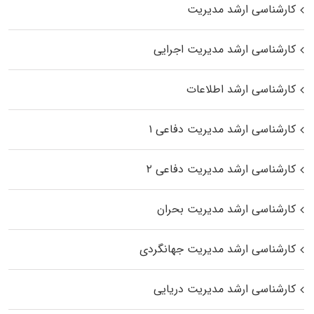
کارشناسی ارشد مدیریت
کارشناسی ارشد مدیریت اجرایی
کارشناسی ارشد اطلاعات
کارشناسی ارشد مدیریت دفاعی ۱
کارشناسی ارشد مدیریت دفاعی ۲
کارشناسی ارشد مدیریت بحران
کارشناسی ارشد مدیریت جهانگردی
کارشناسی ارشد مدیریت دریایی