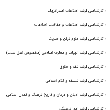
کارشناسی ارشد اطلاعات استراتژیک
کارشناسی ارشد اطلاعات و حفاظت اطلاعات
کارشناسی ارشد علوم قرآن و حدیث
کارشناسی ارشد الهیات و معارف اسلامی (مخصوص اهل سنت)
کارشناسی ارشد فقه و حقوق
کارشناسی ارشد فلسفه و کلام اسلامی
کارشناسی ارشد ادیان و عرفان و تاریخ فرهنگ و تمدن اسلامی
کارشناسی ارشد امور فرهنگی