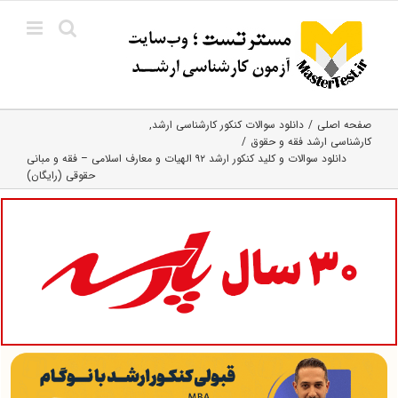
Ski
t
conten
صفحه اصلی
دانلود سوالات کنکور کارشناسی ارشد
کارشناسی ارشد فقه و حقوق
دانلود سوالات و کلید کنکور ارشد ۹۲ الهیات و معارف اسلامی – فقه و مبانی
حقوقی (رایگان)