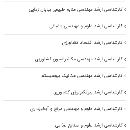
کارشناسی ارشد مهندسی منابع طبیعی بیابان زدایی
کارشناسی ارشد علوم و مهندسی باغبانی
کارشناسی ارشد اقتصاد کشاورزی
کارشناسی ارشد مهندسی مکانیزاسیون کشاورزی
کارشناسی ارشد مهندسی مکانیک بیوسیستم
کارشناسی ارشد بیوتکنولوژی کشاورزی
کارشناسی ارشد علوم و مهندسی مرتع و آبخیزداری
کارشناسی ارشد علوم و صنایع غذایی