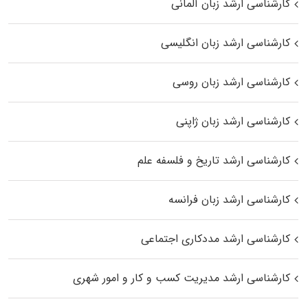
کارشناسی ارشد زبان آلمانی
کارشناسی ارشد زبان انگلیسی
کارشناسی ارشد زبان روسی
کارشناسی ارشد زبان ژاپنی
کارشناسی ارشد تاریخ و فلسفه علم
کارشناسی ارشد زبان فرانسه
کارشناسی ارشد مددکاری اجتماعی
کارشناسی ارشد مدیریت کسب و کار و امور شهری