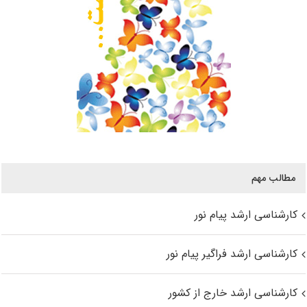
مطالب مهم
کارشناسی ارشد پیام نور
کارشناسی ارشد فراگیر پیام نور
کارشناسی ارشد خارج از کشور