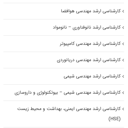
کارشناسی ارشد مهندسی هوافضا
کارشناسی ارشد نانوفناوری – نانومواد
کارشناسی ارشد مهندسی کامپیوتر
کارشناسی ارشد مهندسی دریانوردی
کارشناسی ارشد مهندسی شیمی
کارشناسی ارشد مهندسی شیمی – بیوتکنولوژی و داروسازی
کارشناسی ارشد مهندسی ایمنی، بهداشت و محیط زیست
(HSE)