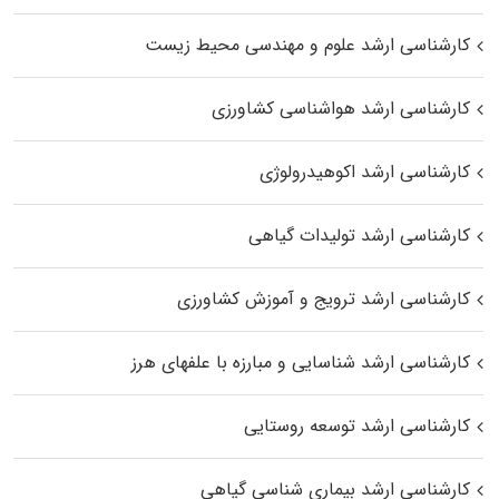
کارشناسی ارشد علوم و مهندسی محیط زیست
کارشناسی ارشد هواشناسی کشاورزی
کارشناسی ارشد اکوهیدرولوژی
کارشناسی ارشد تولیدات گیاهی
کارشناسی ارشد ترویج و آموزش کشاورزی
کارشناسی ارشد شناسایی و مبارزه با علفهای هرز
کارشناسی ارشد توسعه روستایی
کارشناسی ارشد بیماری‌ شناسی گیاهی