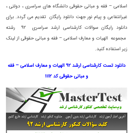
اسلامی – فقه و مبانی حقوقی دانشگاه های سراسری ، دولتی ،
غیرانتفاعی و پیام نور جهت دانلود رایگان تقدیم می گردد. برای
دانلود رایگان سوالات کارشناسی ارشد سراسری ۹۲ رشته
مجموعه الهیات و معارف اسلامی – فقه و مبانی حقوقی از لینک
زیر استفاده کنید.
دانلود تست کارشناسی ارشد ۹۲ الهیات و معارف اسلامی – فقه
و مبانی حقوقی کد ۱۱۱۲