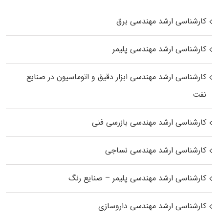
کارشناسی ارشد مهندسی برق
کارشناسی ارشد مهندسی پلیمر
کارشناسی ارشد مهندسی ابزار دقیق و اتوماسیون در صنایع
نفت
کارشناسی ارشد مهندسی بازرسی فنی
کارشناسی ارشد مهندسی نساجی
کارشناسی ارشد مهندسی پلیمر – صنایع رنگ
کارشناسی ارشد مهندسی داروسازی