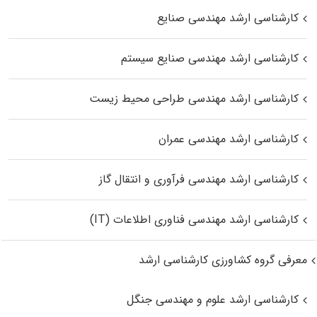
کارشناسی ارشد مهندسی صنایع
کارشناسی ارشد مهندسی صنایع سیستم
کارشناسی ارشد مهندسی طراحی محیط زیست
کارشناسی ارشد مهندسی عمران
کارشناسی ارشد مهندسی فرآوری و انتقال گاز
کارشناسی ارشد مهندسی فناوری اطلاعات (IT)
معرفی گروه کشاورزی کارشناسی ارشد
کارشناسی ارشد علوم و مهندسی جنگل