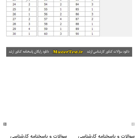
سوالات و پاسخنامه کارشناسی
سوالات و پاسخنامه کارشناسی