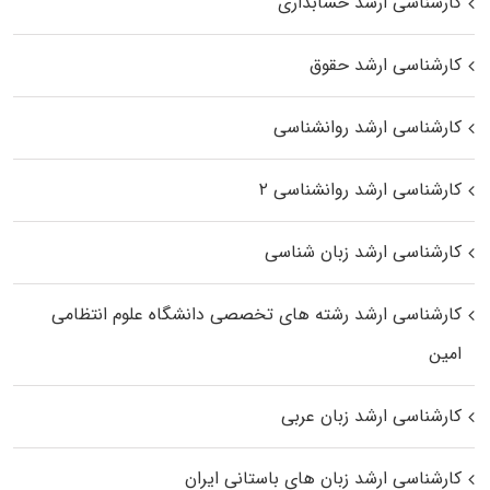
کارشناسی ارشد حسابداری
کارشناسی ارشد حقوق
کارشناسی ارشد روانشناسی
کارشناسی ارشد روانشناسی ۲
کارشناسی ارشد زبان شناسی
کارشناسی ارشد رﺷﺘﻪ ﻫﺎی تخصصی داﻧﺸﮕﺎه ﻋﻠﻮم انتظامی
اﻣﻴﻦ
کارشناسی ارشد زبان عربی
کارشناسی ارشد زبان‌ های باستانی ایران