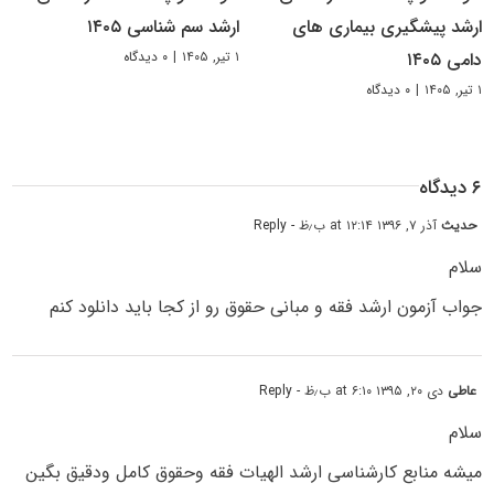
ارشد پیشگیری بیماری های
ارشد سم شناسی ۱۴۰۵
۱ تیر, ۱۴۰۵
|
۰ دیدگاه
دامی ۱۴۰۵
۱ تیر, ۱۴۰۵
|
۰ دیدگاه
۶ دیدگاه
حدیث
آذر ۷, ۱۳۹۶ at ۱۲:۱۴ ب٫ظ
- Reply
سلام
جواب آزمون ارشد فقه و مبانی حقوق رو از کجا باید دانلود کنم
عاطی
دی ۲۰, ۱۳۹۵ at ۶:۱۰ ب٫ظ
- Reply
سلام
میشه منابع کارشناسی ارشد الهیات فقه وحقوق کامل ودقیق بگین