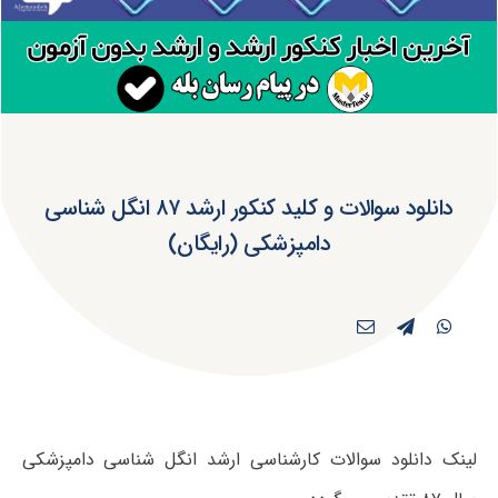
دانلود سوالات و کلید کنکور ارشد ۸۷ انگل شناسی
دامپزشکی (رایگان)
لینک دانلود سوالات کارشناسی ارشد انگل شناسی دامپزشکی