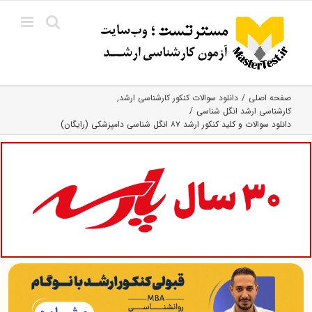
Ski
t
conten
صفحه اصلی
دانلود سوالات کنکور کارشناسی ارشد
کارشناسی ارشد انگل شناسی
دانلود سوالات و کلید کنکور ارشد ۸۷ انگل شناسی دامپزشکی (رایگان)