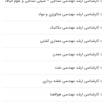
کارشناسی ارشد مهندسی نساجی – شیمی نساجی و علوم الیاف
کارشناسی ارشد مهندسی متالورژی و مواد
کارشناسی ارشد مهندسی مکانیک
کارشناسی ارشد مهندسی معماری کشتی
کارشناسی ارشد مهندسی معدن
کارشناسی ارشد مهندسی نفت
کارشناسی ارشد مهندسی نقشه برداری
کارشناسی ارشد مهندسی هوافضا