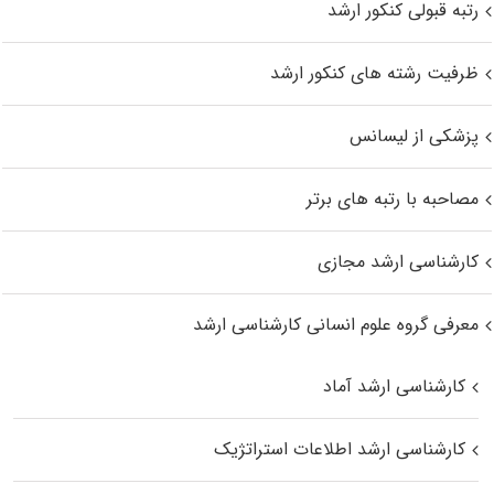
رتبه قبولی کنکور ارشد
ظرفیت رشته های کنکور ارشد
پزشکی از لیسانس
مصاحبه با رتبه های برتر
کارشناسی ارشد مجازی
معرفی گروه علوم انسانی کارشناسی ارشد
کارشناسی ارشد آماد
کارشناسی ارشد اطلاعات استراتژیک