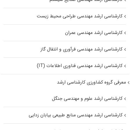
کارشناسی ارشد مهندسی طراحی محیط زیست
کارشناسی ارشد مهندسی عمران
کارشناسی ارشد مهندسی فرآوری و انتقال گاز
کارشناسی ارشد مهندسی فناوری اطلاعات (IT)
معرفی گروه کشاورزی کارشناسی ارشد
کارشناسی ارشد علوم و مهندسی جنگل
کارشناسی ارشد مهندسی منابع طبیعی بیابان زدایی