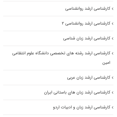
کارشناسی ارشد روانشناسی
کارشناسی ارشد روانشناسی ۲
کارشناسی ارشد زبان شناسی
کارشناسی ارشد رﺷﺘﻪ ﻫﺎی تخصصی داﻧﺸﮕﺎه ﻋﻠﻮم انتظامی
اﻣﻴﻦ
کارشناسی ارشد زبان عربی
کارشناسی ارشد زبان‌ های باستانی ایران
کارشناسی ارشد زبان و ادبیات اردو