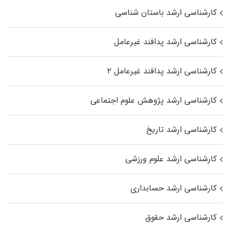
کارشناسی ارشد باستان شناسی
کارشناسی ارشد پدافند غیرعامل
کارشناسی ارشد پدافند غیرعامل ۲
کارشناسی ارشد پژوهش علوم اجتماعی
کارشناسی ارشد تاریخ
کارشناسی ارشد علوم ورزشی
کارشناسی ارشد حسابداری
کارشناسی ارشد حقوق