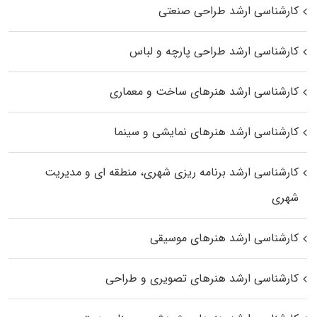
کارشناسی ارشد طراحی صنعتی
کارشناسی ارشد طراحی پارچه و لباس
کارشناسی ارشد هنرهای ساخت و معماری
کارشناسی ارشد هنرهای نمایشی و سینما
کارشناسی ارشد برنامه ریزی شهری، منطقه‌ ای و مدیریت
شهری
کارشناسی ارشد هنرهای موسیقی
کارشناسی ارشد هنرهای تصویری و طراحی