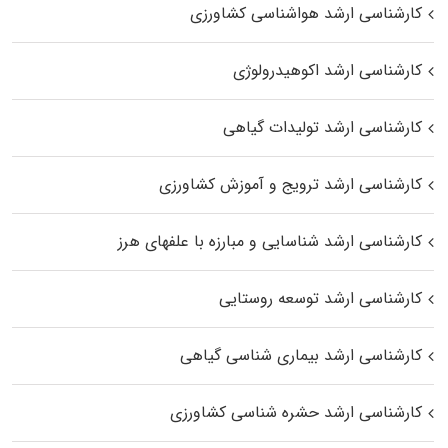
کارشناسی ارشد هواشناسی کشاورزی
کارشناسی ارشد اکوهیدرولوژی
کارشناسی ارشد تولیدات گیاهی
کارشناسی ارشد ترویج و آموزش کشاورزی
کارشناسی ارشد شناسایی و مبارزه با علفهای هرز
کارشناسی ارشد توسعه روستایی
کارشناسی ارشد بیماری‌ شناسی گیاهی
کارشناسی ارشد حشره‌ شناسی کشاورزی