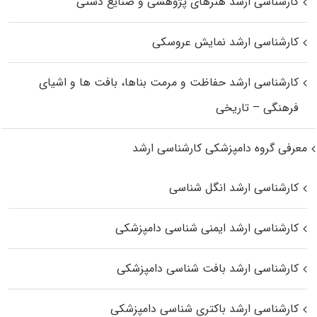
کارشناسی ارشد هنرهای پژوهشی و صنایع دستی
کارشناسی ارشد نمایش عروسکی
کارشناسی ارشد حفاظت و مرمت بناها، بافت‌ ها و اشیای
فرهنگی – تاریخی
معرفی گروه دامپزشکی کارشناسی ارشد
کارشناسی ارشد انگل شناسی
کارشناسی ارشد ایمنی‌ شناسی دامپزشکی
کارشناسی ارشد بافت‌ شناسی دامپزشکی
کارشناسی ارشد باکتری‌ شناسی دامپزشکی