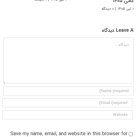
دامی ۱۴۰۵
۱ تیر, ۱۴۰۵
|
۰ دیدگاه
Leave A دیدگاه
دیدگاه
Save my name, email, and website in this browser for