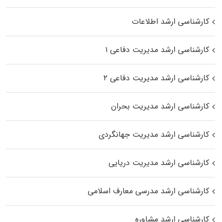
کارشناسی ارشد اطلاعات
کارشناسی ارشد مدیریت دفاعی ۱
کارشناسی ارشد مدیریت دفاعی ۲
کارشناسی ارشد مدیریت بحران
کارشناسی ارشد مدیریت جهانگردی
کارشناسی ارشد مدیریت دریایی
کارشناسی ارشد مدرسی معارف اسلامی
کارشناسی ارشد مشاوره