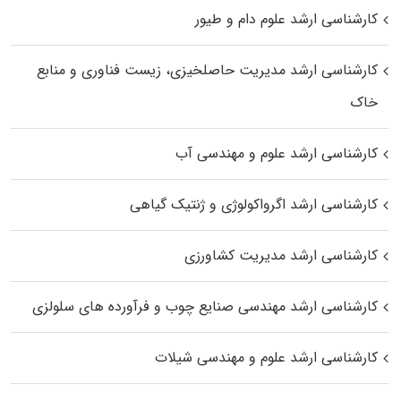
کارشناسی ارشد علوم دام و طیور
کارشناسی ارشد مدیریت حاصلخیزی، زیست فناوری و منابع
خاک
کارشناسی ارشد علوم و مهندسی آب
کارشناسی ارشد اگرواکولوژی و ژنتیک گیاهی
کارشناسی ارشد مدیریت کشاورزی
کارشناسی ارشد مهندسی صنایع چوب و فرآورده‌ های سلولزی
کارشناسی ارشد علوم و مهندسی شیلات