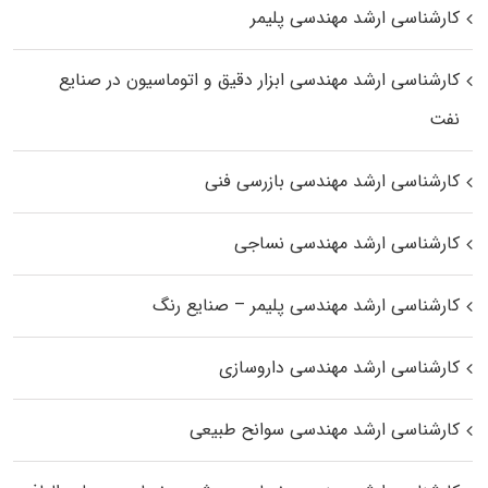
کارشناسی ارشد مهندسی پلیمر
کارشناسی ارشد مهندسی ابزار دقیق و اتوماسیون در صنایع
نفت
کارشناسی ارشد مهندسی بازرسی فنی
کارشناسی ارشد مهندسی نساجی
کارشناسی ارشد مهندسی پلیمر – صنایع رنگ
کارشناسی ارشد مهندسی داروسازی
کارشناسی ارشد مهندسی سوانح طبیعی