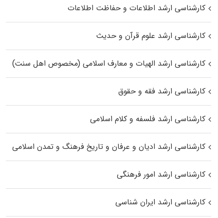
کارشناسی ارشد اطلاعات و حفاظت اطلاعات
کارشناسی ارشد علوم قرآن و حدیث
کارشناسی ارشد الهیات و معارف اسلامی (مخصوص اهل سنت)
کارشناسی ارشد فقه و حقوق
کارشناسی ارشد فلسفه و کلام اسلامی
کارشناسی ارشد ادیان و عرفان و تاریخ فرهنگ و تمدن اسلامی
کارشناسی ارشد امور فرهنگی
کارشناسی ارشد ایران شناسی