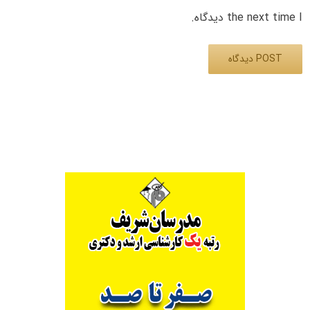
the next time I دیدگاه.
Alternative: