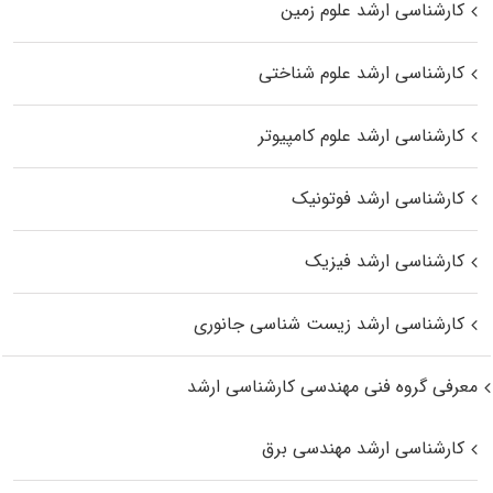
کارشناسی ارشد علوم زمین
کارشناسی ارشد علوم شناختی
کارشناسی ارشد علوم کامپیوتر
کارشناسی ارشد فوتونیک
کارشناسی ارشد فیزیک
کارشناسی ارشد زیست‌ شناسی جانوری
معرفی گروه فنی مهندسی کارشناسی ارشد
کارشناسی ارشد مهندسی برق