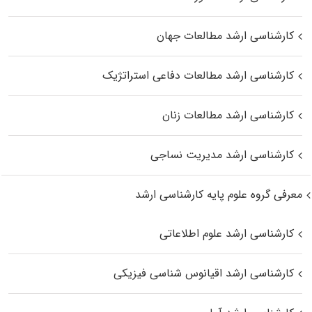
کارشناسی ارشد مطالعات جهان
کارشناسی ارشد مطالعات دفاعی استراتژیک
کارشناسی ارشد مطالعات زنان
کارشناسی ارشد مدیریت نساجی
معرفی گروه علوم پایه کارشناسی ارشد
کارشناسی ارشد علوم اطلاعاتی
کارشناسی ارشد اقیانوس‌ شناسی فیزیکی