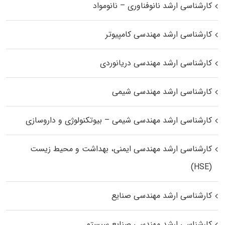
کارشناسی ارشد نانوفناوری – نانومواد
کارشناسی ارشد مهندسی کامپیوتر
کارشناسی ارشد مهندسی دریانوردی
کارشناسی ارشد مهندسی شیمی
کارشناسی ارشد مهندسی شیمی – بیوتکنولوژی و داروسازی
کارشناسی ارشد مهندسی ایمنی، بهداشت و محیط زیست
(HSE)
کارشناسی ارشد مهندسی صنایع
کارشناسی ارشد مهندسی صنایع سیستم