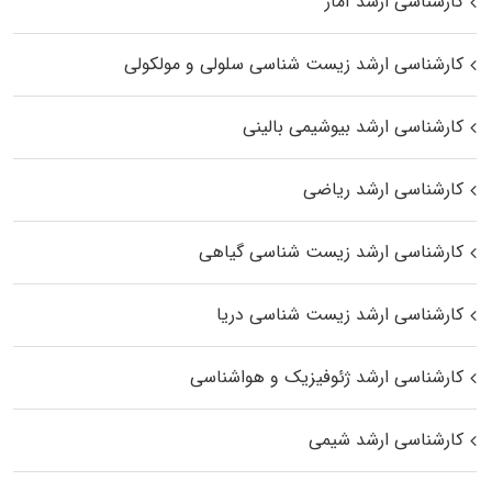
کارشناسی ارشد آمار
کارشناسی ارشد زیست شناسی سلولی و مولکولی
کارشناسی ارشد بیوشیمی بالینی
کارشناسی ارشد ریاضی
کارشناسی ارشد زیست‌ شناسی گیاهی
کارشناسی ارشد زیست‌ شناسی دریا
کارشناسی ارشد ژئوفیزیک و هواشناسی
کارشناسی ارشد شیمی