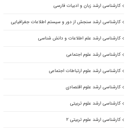
کارشناسی ارشد زبان و ادبیات فارسی
کارشناسی ارشد سنجش از دور و سیستم اطلاعات جغرافیایی
کارشناسی ارشد علم اطلاعات و دانش شناسی
کارشناسی ارشد علوم اجتماعی
کارشناسی ارشد علوم ارتباطات اجتماعی
کارشناسی ارشد علوم اقتصادی
کارشناسی ارشد علوم تربیتی
کارشناسی ارشد علوم تربیتی ۲