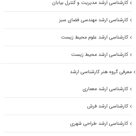
کارشناسی ارشد مدیریت و کنترل بیابان
کارشناسی ارشد مهندسی فضای سبز
کارشناسی ارشد علوم محیط‌ زیست
کارشناسی ارشد محیط زیست
معرفی گروه هنر کارشناسی ارشد
کارشناسی ارشد معماری
کارشناسی ارشد فرش
کارشناسی ارشد طراحی شهری