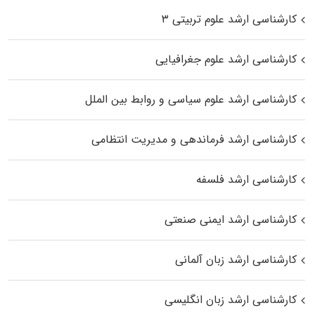
کارشناسی ارشد علوم تربیتی ۳
کارشناسی ارشد علوم جغرافیایی
کارشناسی ارشد علوم سیاسی و روابط بین الملل
کارشناسی ارشد فرماندهی و مدیریت انتظامی
کارشناسی ارشد فلسفه
کارشناسی ارشد ایمنی صنعتی
کارشناسی ارشد زبان آلمانی
کارشناسی ارشد زبان انگلیسی