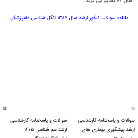
سال ۸۷ تقدیم می گردد :
دانلود سوالات کنکور ارشد سال ۱۳۸۷ انگل شناسی دامپزشکی
سوالات و پاسخنامه کارشناسی
سوالات و پاسخنامه کارشناسی
ارشد پیشگیری بیماری های
ارشد سم شناسی ۱۴۰۵
۱ تیر, ۱۴۰۵
|
۰ دیدگاه