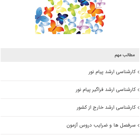
مطالب مهم
کارشناسی ارشد پیام نور
کارشناسی ارشد فراگیر پیام نور
کارشناسی ارشد خارج از کشور
سرفصل ها و ضرایب دروس آزمون