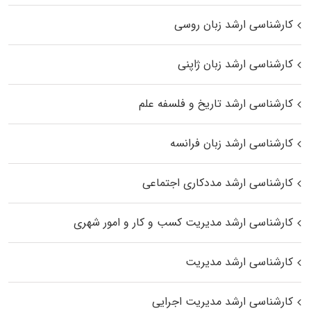
کارشناسی ارشد زبان روسی
کارشناسی ارشد زبان ژاپنی
کارشناسی ارشد تاریخ و فلسفه علم
کارشناسی ارشد زبان فرانسه
کارشناسی ارشد مددکاری اجتماعی
کارشناسی ارشد مدیریت کسب و کار و امور شهری
کارشناسی ارشد مدیریت
کارشناسی ارشد مدیریت اجرایی