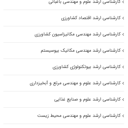
کارشناسی ارشد علوم و مهندسی باغبانی
کارشناسی ارشد اقتصاد کشاورزی
کارشناسی ارشد مهندسی مکانیزاسیون کشاورزی
کارشناسی ارشد مهندسی مکانیک بیوسیستم
کارشناسی ارشد بیوتکنولوژی کشاورزی
کارشناسی ارشد علوم و مهندسی مرتع و آبخیزداری
کارشناسی ارشد علوم و صنایع غذایی
کارشناسی ارشد علوم و مهندسی محیط زیست