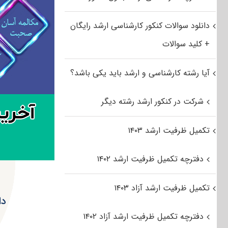
دانلود سوالات کنکور کارشناسی ارشد رایگان
+ کلید سوالات
آیا رشته کارشناسی و ارشد باید یکی باشد؟
شرکت در کنکور ارشد رشته دیگر
تکمیل ظرفیت ارشد ۱۴۰۳
دفترچه تکمیل ظرفیت ارشد ۱۴۰۲
تکمیل ظرفیت ارشد آزاد ۱۴۰۳
دان
دفترچه تکمیل ظرفیت ارشد آزاد ۱۴۰۲