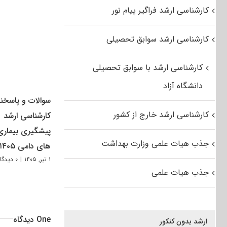
کارشناسی ارشد فراگیر پیام نور
کارشناسی ارشد سوابق تحصیلی
کارشناسی ارشد با سوابق تحصیلی
دانشگاه آزاد
سوالات و پاسخنا
کارشناسی ارشد خارج از کشور
کارشناسی ارشد
پیشگیری بیماری
جذب هیات علمی وزارت بهداشت
های دامی ۱۴۰۵
۱ تیر, ۱۴۰۵
|
۰ دیدگاه
جذب هیات علمی
One دیدگاه
ارشد بدون کنکور