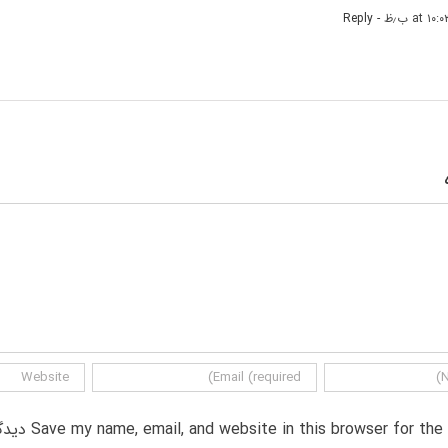
- Reply
Save my name, email, and website in this browser for th دیدگاه.