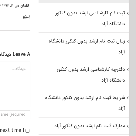
لقمان
دی ۱۱, ۱۳۹۲ at ۱۰:۰۳ ب٫ظ
ثبت نام کارشناسی ارشد بدون کنکور
۱۵۰۱
دانشگاه آزاد
زمان ثبت نام ارشد بدون کنکور دانشگاه
آزاد
Leave A دیدگاه
دیدگاه
دفترچه کارشناسی ارشد بدون کنکور
دانشگاه آزاد
شرایط ثبت نام ارشد بدون کنکور دانشگاه
آزاد
مدارک ثبت نام ارشد بدون کنکور آزاد
e next time I