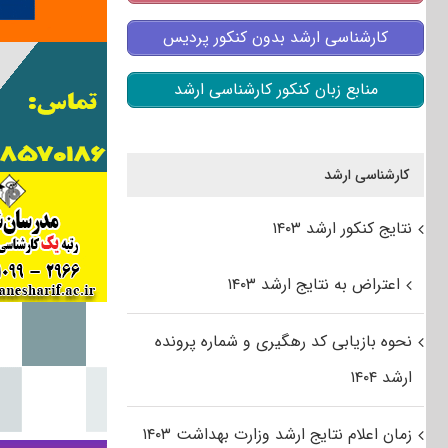
کارشناسی ارشد بدون کنکور پردیس
منابع زبان کنکور کارشناسی ارشد
کارشناسی ارشد
نتایج کنکور ارشد ۱۴۰۳
اعتراض به نتایج ارشد ۱۴۰۳
نحوه بازیابی کد رهگیری و شماره پرونده
ارشد ۱۴۰۴
زمان اعلام نتایج ارشد وزارت بهداشت ۱۴۰۳