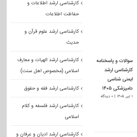
کارشناسی ارشد اطلاعات و
حفاظت اطلاعات
کارشناسی ارشد علوم قرآن و
حدیث
کارشناسی ارشد الهیات و معارف
سوالات و پاسخنامه
کارشناسی ارشد
اسلامی (مخصوص اهل سنت)
ایمنی شناسی
دامپزشکی ۱۴۰۵
کارشناسی ارشد فقه و حقوق
۱ تیر, ۱۴۰۵
|
۰ دیدگاه
کارشناسی ارشد فلسفه و کلام
اسلامی
کارشناسی ارشد ادیان و عرفان و