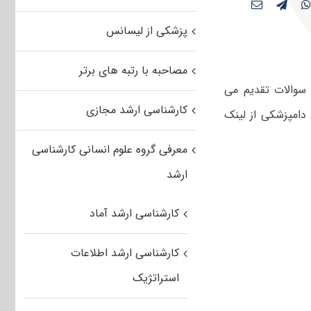
پزشکی از لیسانس
مصاحبه با رتبه های برتر
ود رایگان سوالات تقدیم می
کارشناسی ارشد مجازی
 سراسری ۹۰ رشته انگل شناسی دامپزشکی از لینک
معرفی گروه علوم انسانی کارشناسی
ارشد
کارشناسی ارشد آماد
کارشناسی ارشد اطلاعات
استراتژیک