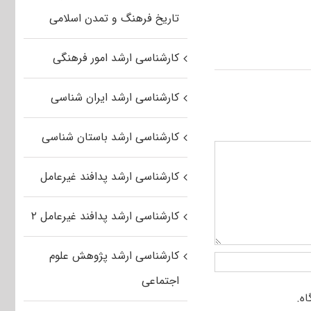
تاریخ فرهنگ و تمدن اسلامی
کارشناسی ارشد امور فرهنگی
کارشناسی ارشد ایران شناسی
کارشناسی ارشد باستان شناسی
کارشناسی ارشد پدافند غیرعامل
کارشناسی ارشد پدافند غیرعامل ۲
کارشناسی ارشد پژوهش علوم
اجتماعی