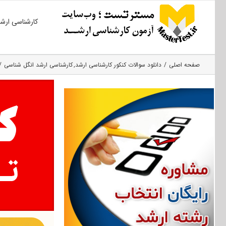
Ski
کارشناسی ارش
t
conten
صفحه اصلی
دانلود سوالات کنکور کارشناسی ارشد
کارشناسی ارشد انگل شناسی