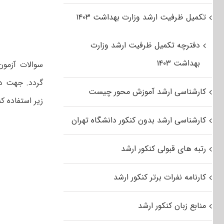
تکمیل ظرفیت ارشد وزارت بهداشت ۱۴۰۳
دفترچه تکمیل ظرفیت ارشد وزارت
بهداشت ۱۴۰۳
کارشناسی ارشد آموزش محور چیست
زیر استفاده کن
کارشناسی ارشد بدون کنکور دانشگاه تهران
رتبه های قبولی کنکور ارشد
کارنامه نفرات برتر کنکور ارشد
منابع زبان کنکور ارشد