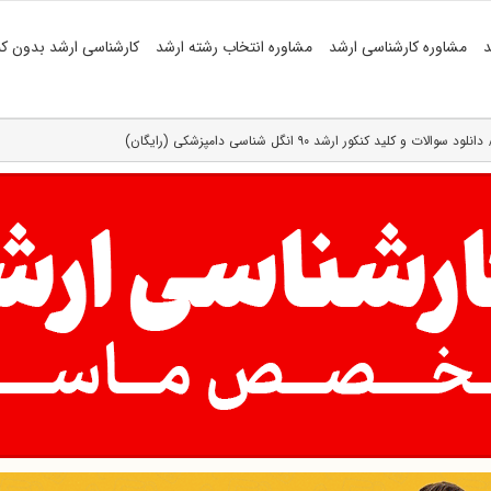
د
مشاوره کارشناسی ارشد
مشاوره انتخاب رشته ارشد
کارشناسی ارشد بدون کن
دانلود سوالات و کلید کنکور ارشد ۹۰ انگل شناسی دامپزشکی (رایگان)