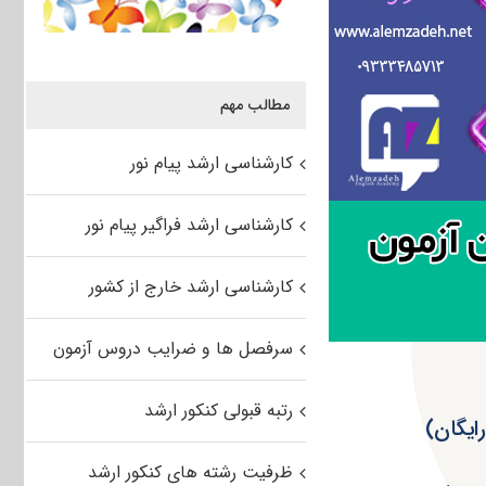
مطالب مهم
کارشناسی ارشد پیام نور
کارشناسی ارشد فراگیر پیام نور
کارشناسی ارشد خارج از کشور
سرفصل ها و ضرایب دروس آزمون
رتبه قبولی کنکور ارشد
ظرفیت رشته های کنکور ارشد