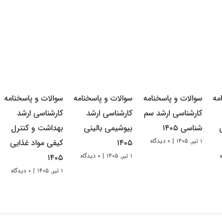
مه
سوالات و پاسخنامه
سوالات و پاسخنامه
سوالات و پاسخنامه
کارشناسی ارشد سم
کارشناسی ارشد
کارشناسی ارشد
شناسی ۱۴۰۵
بیوشیمی بالینی
بهداشت و کنترل
۱ تیر, ۱۴۰۵
|
۰ دیدگاه
۱۴۰۵
کیفی مواد غذایی
۱ تیر, ۱۴۰۵
|
۰ دیدگاه
۱۴۰۵
۱ تیر, ۱۴۰۵
|
۰ دیدگاه