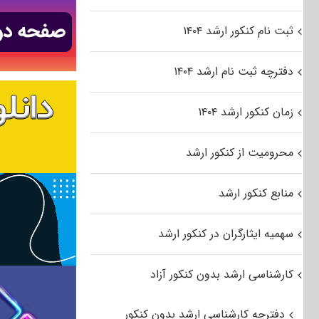
ثبت نام کنکور ارشد ۱۴۰۴
دفترچه ثبت نام ارشد ۱۴۰۴
زمان کنکور ارشد ۱۴۰۴
محرومیت از کنکور ارشد
منابع کنکور ارشد
سهمیه ایثارگران در کنکور ارشد
کارشناسی ارشد بدون کنکور آزاد
دفترچه کارشناسی ارشد بدون کنکور