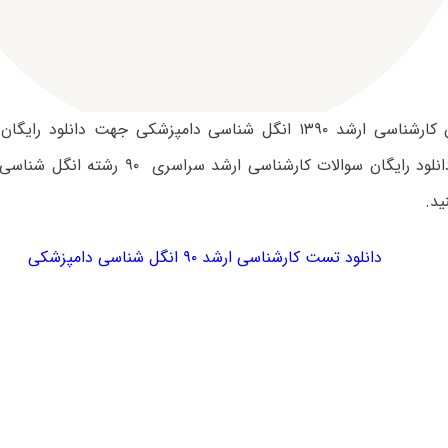
سوالات آزمون کارشناسی ارشد ۱۳۹۰ انگل شناسی دامپزشکی جهت دانل
گردد. جهت دانلود رایگان سوالات کارشناسی ارشد
ید.
دانلود تست کارشناسی ارشد ۹۰ انگل شناسی دامپزشکی