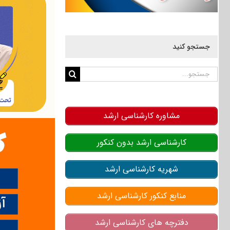
جستجو کنید
جستجو
برای:
مشاوره کارشناسی ارشد
کارشناسی ارشد بدون کنکور
شهریه کارشناسی ارشد
منابع کنکور کارشناسی ارشد
دفترچه های کارشناسی ارشد