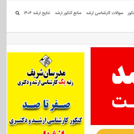
کور
سوالات کارشناسی ارشد
منابع کنکور ارشد
نتایج ارشد ۱۴۰۴