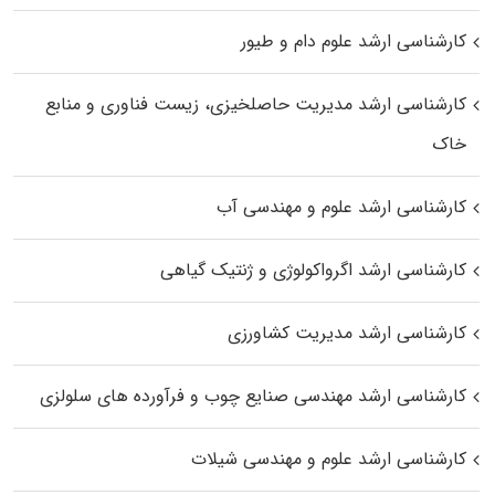
کارشناسی ارشد علوم دام و طیور
کارشناسی ارشد مدیریت حاصلخیزی، زیست فناوری و منابع
خاک
کارشناسی ارشد علوم و مهندسی آب
کارشناسی ارشد اگرواکولوژی و ژنتیک گیاهی
کارشناسی ارشد مدیریت کشاورزی
کارشناسی ارشد مهندسی صنایع چوب و فرآورده‌ های سلولزی
کارشناسی ارشد علوم و مهندسی شیلات