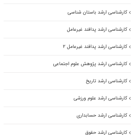
کارشناسی ارشد باستان شناسی
کارشناسی ارشد پدافند غیرعامل
کارشناسی ارشد پدافند غیرعامل ۲
کارشناسی ارشد پژوهش علوم اجتماعی
کارشناسی ارشد تاریخ
کارشناسی ارشد علوم ورزشی
کارشناسی ارشد حسابداری
کارشناسی ارشد حقوق