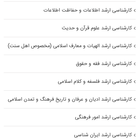
کارشناسی ارشد اطلاعات و حفاظت اطلاعات
کارشناسی ارشد علوم قرآن و حدیث
کارشناسی ارشد الهیات و معارف اسلامی (مخصوص اهل سنت)
کارشناسی ارشد فقه و حقوق
کارشناسی ارشد فلسفه و کلام اسلامی
کارشناسی ارشد ادیان و عرفان و تاریخ فرهنگ و تمدن اسلامی
کارشناسی ارشد امور فرهنگی
کارشناسی ارشد ایران شناسی