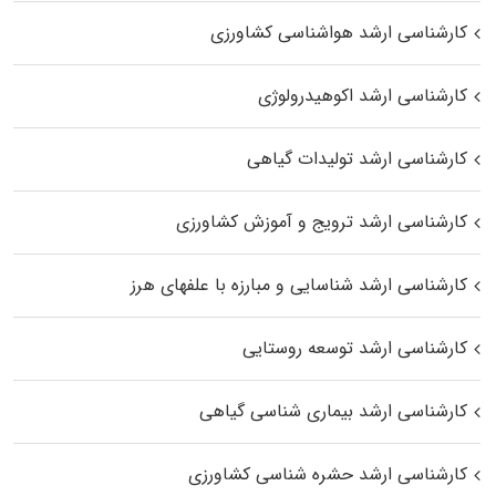
کارشناسی ارشد هواشناسی کشاورزی
کارشناسی ارشد اکوهیدرولوژی
کارشناسی ارشد تولیدات گیاهی
کارشناسی ارشد ترویج و آموزش کشاورزی
کارشناسی ارشد شناسایی و مبارزه با علفهای هرز
کارشناسی ارشد توسعه روستایی
کارشناسی ارشد بیماری‌ شناسی گیاهی
کارشناسی ارشد حشره‌ شناسی کشاورزی