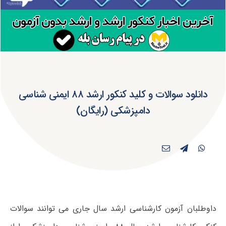
دانلود سوالات و کلید کنکور ارشد ۸۸ ایمنی شناسی
دامپزشکی (رایگان)
داوطلبان آزمون کارشناسی ارشد سال جاری می توانند سوالات