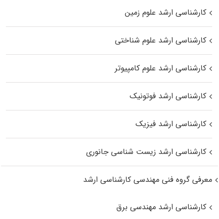
کارشناسی ارشد علوم زمین
کارشناسی ارشد علوم شناختی
کارشناسی ارشد علوم کامپیوتر
کارشناسی ارشد فوتونیک
کارشناسی ارشد فیزیک
کارشناسی ارشد زیست‌ شناسی جانوری
معرفی گروه فنی مهندسی کارشناسی ارشد
کارشناسی ارشد مهندسی برق