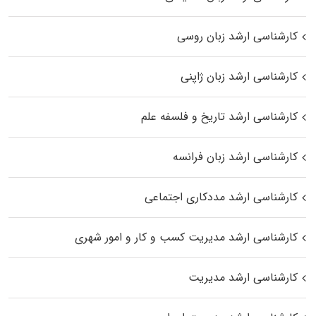
کارشناسی ارشد زبان روسی
کارشناسی ارشد زبان ژاپنی
کارشناسی ارشد تاریخ و فلسفه علم
کارشناسی ارشد زبان فرانسه
کارشناسی ارشد مددکاری اجتماعی
کارشناسی ارشد مدیریت کسب و کار و امور شهری
کارشناسی ارشد مدیریت