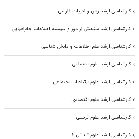
کارشناسی ارشد زبان و ادبیات فارسی
کارشناسی ارشد سنجش از دور و سیستم اطلاعات جغرافیایی
کارشناسی ارشد علم اطلاعات و دانش شناسی
کارشناسی ارشد علوم اجتماعی
کارشناسی ارشد علوم ارتباطات اجتماعی
کارشناسی ارشد علوم اقتصادی
کارشناسی ارشد علوم تربیتی
کارشناسی ارشد علوم تربیتی ۲