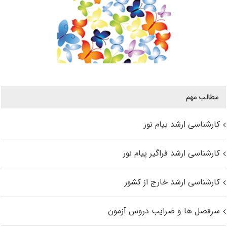
مطالب مهم
کارشناسی ارشد پیام نور
کارشناسی ارشد فراگیر پیام نور
کارشناسی ارشد خارج از کشور
سرفصل ها و ضرایب دروس آزمون