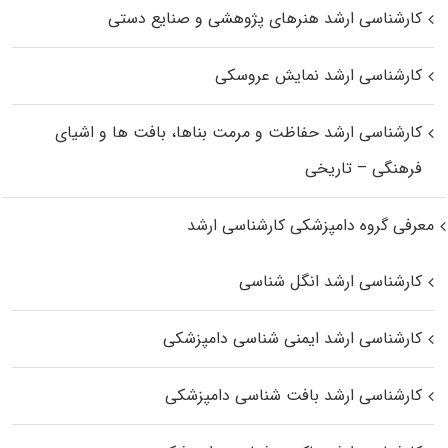
کارشناسی ارشد هنرهای پژوهشی و صنایع دستی
کارشناسی ارشد نمایش عروسکی
کارشناسی ارشد حفاظت و مرمت بناها، بافت‌ ها و اشیای
فرهنگی – تاریخی
معرفی گروه دامپزشکی کارشناسی ارشد
کارشناسی ارشد انگل شناسی
کارشناسی ارشد ایمنی‌ شناسی دامپزشکی
کارشناسی ارشد بافت‌ شناسی دامپزشکی