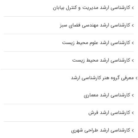
کارشناسی ارشد مدیریت و کنترل بیابان
کارشناسی ارشد مهندسی فضای سبز
کارشناسی ارشد علوم محیط‌ زیست
کارشناسی ارشد محیط زیست
معرفی گروه هنر کارشناسی ارشد
کارشناسی ارشد معماری
کارشناسی ارشد فرش
کارشناسی ارشد طراحی شهری