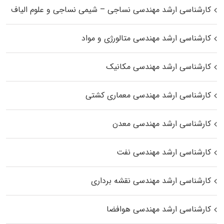
کارشناسی ارشد مهندسی نساجی – شیمی نساجی و علوم الیاف
کارشناسی ارشد مهندسی متالورژی و مواد
کارشناسی ارشد مهندسی مکانیک
کارشناسی ارشد مهندسی معماری کشتی
کارشناسی ارشد مهندسی معدن
کارشناسی ارشد مهندسی نفت
کارشناسی ارشد مهندسی نقشه برداری
کارشناسی ارشد مهندسی هوافضا