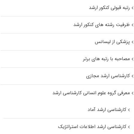
رتبه قبولی کنکور ارشد
ظرفیت رشته های کنکور ارشد
پزشکی از لیسانس
مصاحبه با رتبه های برتر
کارشناسی ارشد مجازی
معرفی گروه علوم انسانی کارشناسی ارشد
کارشناسی ارشد آماد
کارشناسی ارشد اطلاعات استراتژیک