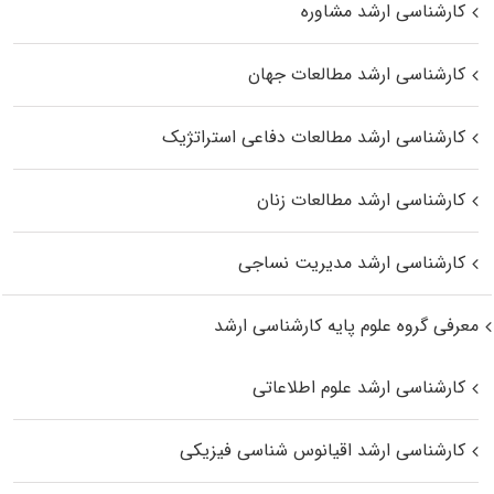
کارشناسی ارشد مشاوره
کارشناسی ارشد مطالعات جهان
کارشناسی ارشد مطالعات دفاعی استراتژیک
کارشناسی ارشد مطالعات زنان
کارشناسی ارشد مدیریت نساجی
معرفی گروه علوم پایه کارشناسی ارشد
کارشناسی ارشد علوم اطلاعاتی
کارشناسی ارشد اقیانوس‌ شناسی فیزیکی