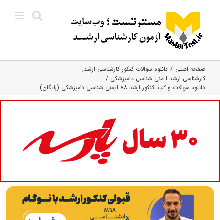
Ski
t
conten
صفحه اصلی
دانلود سوالات کنکور کارشناسی ارشد
کارشناسی ارشد ایمنی‌ شناسی دامپزشکی
دانلود سوالات و کلید کنکور ارشد ۸۸ ایمنی شناسی دامپزشکی (رایگان)