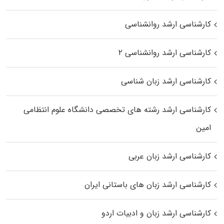
کارشناسی ارشد روانشناسی
کارشناسی ارشد روانشناسی ۲
کارشناسی ارشد زبان شناسی
کارشناسی ارشد رﺷﺘﻪ ﻫﺎی تخصصی داﻧﺸﮕﺎه ﻋﻠﻮم انتظامی
اﻣﻴﻦ
کارشناسی ارشد زبان عربی
کارشناسی ارشد زبان‌ های باستانی ایران
کارشناسی ارشد زبان و ادبیات اردو