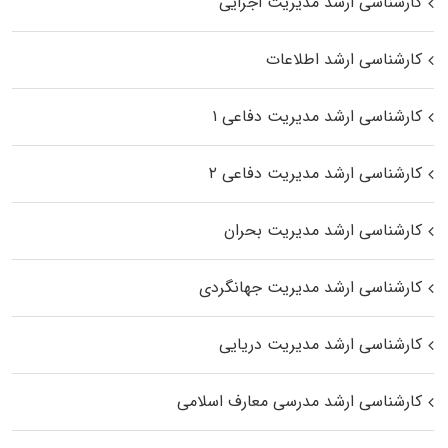
کارشناسی ارشد مدیریت اجرایی
کارشناسی ارشد اطلاعات
کارشناسی ارشد مدیریت دفاعی ۱
کارشناسی ارشد مدیریت دفاعی ۲
کارشناسی ارشد مدیریت بحران
کارشناسی ارشد مدیریت جهانگردی
کارشناسی ارشد مدیریت دریایی
کارشناسی ارشد مدرسی معارف اسلامی