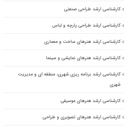
کارشناسی ارشد طراحی صنعتی
کارشناسی ارشد طراحی پارچه و لباس
کارشناسی ارشد هنرهای ساخت و معماری
کارشناسی ارشد هنرهای نمایشی و سینما
کارشناسی ارشد برنامه ریزی شهری، منطقه‌ ای و مدیریت
شهری
کارشناسی ارشد هنرهای موسیقی
کارشناسی ارشد هنرهای تصویری و طراحی