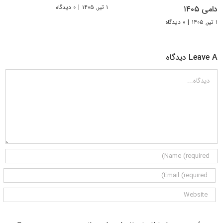
۱ تیر, ۱۴۰۵
|
۰ دیدگاه
دامی ۱۴۰۵
۱ تیر, ۱۴۰۵
|
۰ دیدگاه
Leave A دیدگاه
دیدگاه