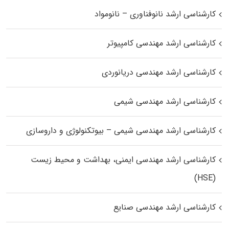
کارشناسی ارشد نانوفناوری – نانومواد
کارشناسی ارشد مهندسی کامپیوتر
کارشناسی ارشد مهندسی دریانوردی
کارشناسی ارشد مهندسی شیمی
کارشناسی ارشد مهندسی شیمی – بیوتکنولوژی و داروسازی
کارشناسی ارشد مهندسی ایمنی، بهداشت و محیط زیست
(HSE)
کارشناسی ارشد مهندسی صنایع