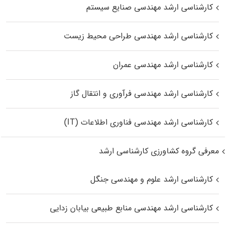
کارشناسی ارشد مهندسی صنایع سیستم
کارشناسی ارشد مهندسی طراحی محیط زیست
کارشناسی ارشد مهندسی عمران
کارشناسی ارشد مهندسی فرآوری و انتقال گاز
کارشناسی ارشد مهندسی فناوری اطلاعات (IT)
معرفی گروه کشاورزی کارشناسی ارشد
کارشناسی ارشد علوم و مهندسی جنگل
کارشناسی ارشد مهندسی منابع طبیعی بیابان زدایی