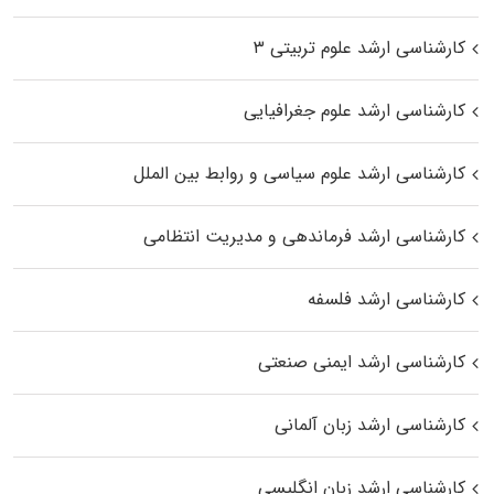
کارشناسی ارشد علوم تربیتی ۳
کارشناسی ارشد علوم جغرافیایی
کارشناسی ارشد علوم سیاسی و روابط بین الملل
کارشناسی ارشد فرماندهی و مدیریت انتظامی
کارشناسی ارشد فلسفه
کارشناسی ارشد ایمنی صنعتی
کارشناسی ارشد زبان آلمانی
کارشناسی ارشد زبان انگلیسی