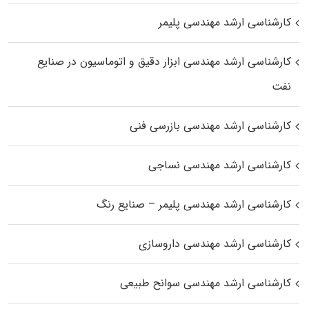
کارشناسی ارشد مهندسی پلیمر
کارشناسی ارشد مهندسی ابزار دقیق و اتوماسیون در صنایع
نفت
کارشناسی ارشد مهندسی بازرسی فنی
کارشناسی ارشد مهندسی نساجی
کارشناسی ارشد مهندسی پلیمر – صنایع رنگ
کارشناسی ارشد مهندسی داروسازی
کارشناسی ارشد مهندسی سوانح طبیعی