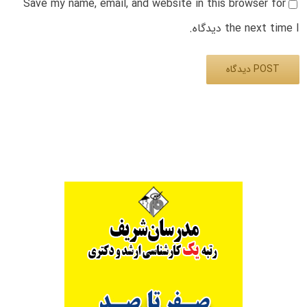
Save my name, email, and website in this browser for
the next time I دیدگاه.
Alternative: