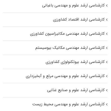
کارشناسی ارشد علوم و مهندسی باغبانی
کارشناسی ارشد اقتصاد کشاورزی
کارشناسی ارشد مهندسی مکانیزاسیون کشاورزی
کارشناسی ارشد مهندسی مکانیک بیوسیستم
کارشناسی ارشد بیوتکنولوژی کشاورزی
کارشناسی ارشد علوم و مهندسی مرتع و آبخیزداری
کارشناسی ارشد علوم و صنایع غذایی
کارشناسی ارشد علوم و مهندسی محیط زیست