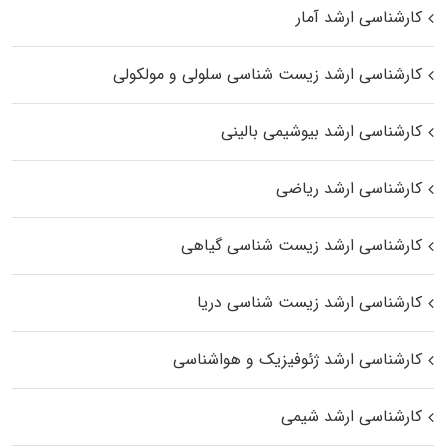
کارشناسی ارشد آمار
کارشناسی ارشد زیست شناسی سلولی و مولکولی
کارشناسی ارشد بیوشیمی بالینی
کارشناسی ارشد ریاضی
کارشناسی ارشد زیست‌ شناسی گیاهی
کارشناسی ارشد زیست‌ شناسی دریا
کارشناسی ارشد ژئوفیزیک و هواشناسی
کارشناسی ارشد شیمی