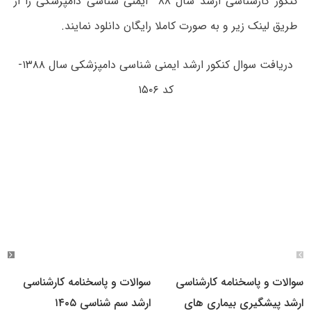
کنکور کارشناسی ارشد سال ۸۸ ایمنی شناسی دامپزشکی را از
طریق لینک زیر و به صورت کاملا رایگان دانلود نمایند.
دریافت سوال کنکور ارشد ایمنی شناسی دامپزشکی سال ۱۳۸۸-
کد ۱۵۰۶
سوالات و پاسخنامه کارشناسی
سوالات و پاسخنامه کارشناسی
ارشد پیشگیری بیماری های
ارشد سم شناسی ۱۴۰۵