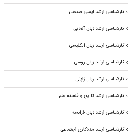
کارشناسی ارشد ایمنی صنعتی
کارشناسی ارشد زبان آلمانی
کارشناسی ارشد زبان انگلیسی
کارشناسی ارشد زبان روسی
کارشناسی ارشد زبان ژاپنی
کارشناسی ارشد تاریخ و فلسفه علم
کارشناسی ارشد زبان فرانسه
کارشناسی ارشد مددکاری اجتماعی