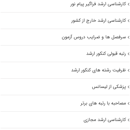
کارشناسی ارشد فراگیر پیام نور
کارشناسی ارشد خارج از کشور
سرفصل ها و ضرایب دروس آزمون
رتبه قبولی کنکور ارشد
ظرفیت رشته های کنکور ارشد
پزشکی از لیسانس
مصاحبه با رتبه های برتر
کارشناسی ارشد مجازی