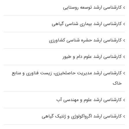
کارشناسی ارشد توسعه روستایی
کارشناسی ارشد بیماری‌ شناسی گیاهی
کارشناسی ارشد حشره‌ شناسی کشاورزی
کارشناسی ارشد علوم دام و طیور
کارشناسی ارشد مدیریت حاصلخیزی، زیست فناوری و منابع
خاک
کارشناسی ارشد علوم و مهندسی آب
کارشناسی ارشد اگرواکولوژی و ژنتیک گیاهی