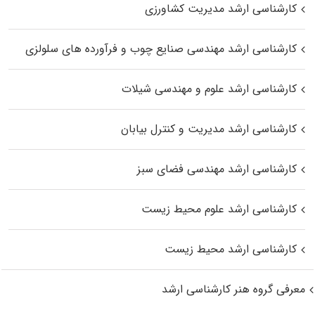
کارشناسی ارشد مدیریت کشاورزی
کارشناسی ارشد مهندسی صنایع چوب و فرآورده‌ های سلولزی
کارشناسی ارشد علوم و مهندسی شیلات
کارشناسی ارشد مدیریت و کنترل بیابان
کارشناسی ارشد مهندسی فضای سبز
کارشناسی ارشد علوم محیط‌ زیست
کارشناسی ارشد محیط زیست
معرفی گروه هنر کارشناسی ارشد