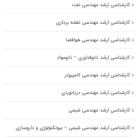
کارشناسی ارشد مهندسی نفت
کارشناسی ارشد مهندسی نقشه برداری
کارشناسی ارشد مهندسی هوافضا
کارشناسی ارشد نانوفناوری – نانومواد
کارشناسی ارشد مهندسی کامپیوتر
کارشناسی ارشد مهندسی دریانوردی
کارشناسی ارشد مهندسی شیمی
کارشناسی ارشد مهندسی شیمی – بیوتکنولوژی و داروسازی