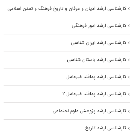
کارشناسی ارشد ادیان و عرفان و تاریخ فرهنگ و تمدن اسلامی
کارشناسی ارشد امور فرهنگی
کارشناسی ارشد ایران شناسی
کارشناسی ارشد باستان شناسی
کارشناسی ارشد پدافند غیرعامل
کارشناسی ارشد پدافند غیرعامل ۲
کارشناسی ارشد پژوهش علوم اجتماعی
کارشناسی ارشد تاریخ