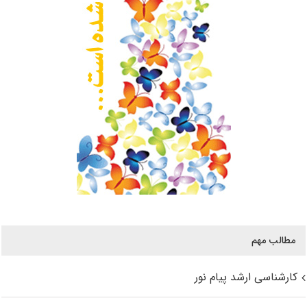
مطالب مهم
کارشناسی ارشد پیام نور