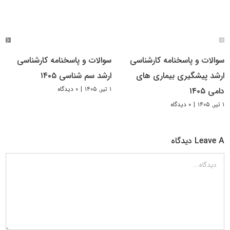
سوالات و پاسخنامه کارشناسی
سوالات و پاسخنامه کارشناسی
ارشد پیشگیری بیماری های
ارشد سم شناسی ۱۴۰۵
۱ تیر, ۱۴۰۵
|
۰ دیدگاه
دامی ۱۴۰۵
۱ تیر, ۱۴۰۵
|
۰ دیدگاه
Leave A دیدگاه
دیدگاه