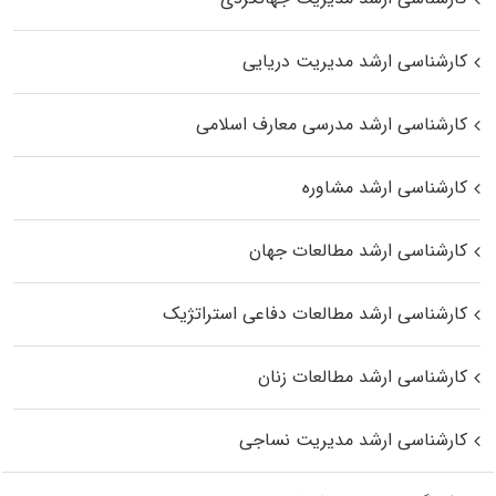
کارشناسی ارشد مدیریت دریایی
کارشناسی ارشد مدرسی معارف اسلامی
کارشناسی ارشد مشاوره
کارشناسی ارشد مطالعات جهان
کارشناسی ارشد مطالعات دفاعی استراتژیک
کارشناسی ارشد مطالعات زنان
کارشناسی ارشد مدیریت نساجی