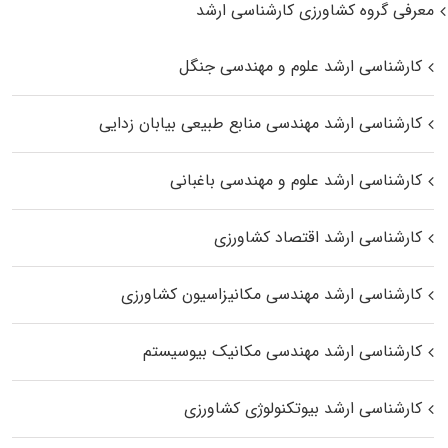
معرفی گروه کشاورزی کارشناسی ارشد
کارشناسی ارشد علوم و مهندسی جنگل
کارشناسی ارشد مهندسی منابع طبیعی بیابان زدایی
کارشناسی ارشد علوم و مهندسی باغبانی
کارشناسی ارشد اقتصاد کشاورزی
کارشناسی ارشد مهندسی مکانیزاسیون کشاورزی
کارشناسی ارشد مهندسی مکانیک بیوسیستم
کارشناسی ارشد بیوتکنولوژی کشاورزی