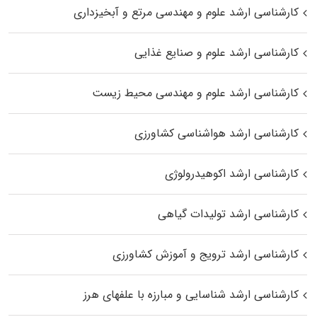
کارشناسی ارشد علوم و مهندسی مرتع و آبخیزداری
کارشناسی ارشد علوم و صنایع غذایی
کارشناسی ارشد علوم و مهندسی محیط زیست
کارشناسی ارشد هواشناسی کشاورزی
کارشناسی ارشد اکوهیدرولوژی
کارشناسی ارشد تولیدات گیاهی
کارشناسی ارشد ترویج و آموزش کشاورزی
کارشناسی ارشد شناسایی و مبارزه با علفهای هرز