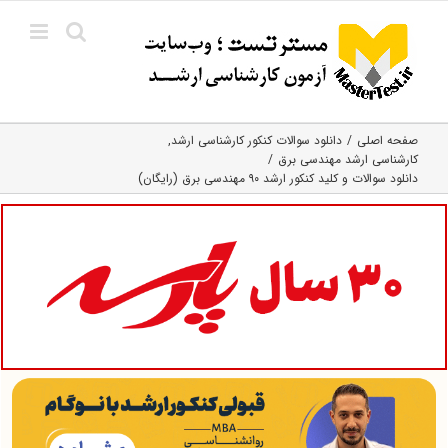
Ski
t
conten
صفحه اصلی
دانلود سوالات کنکور کارشناسی ارشد
کارشناسی ارشد مهندسی برق
دانلود سوالات و کلید کنکور ارشد ۹۰ مهندسی برق (رایگان)