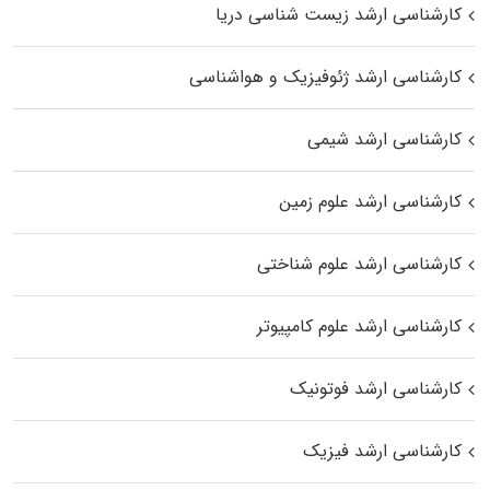
کارشناسی ارشد زیست‌ شناسی دریا
کارشناسی ارشد ژئوفیزیک و هواشناسی
کارشناسی ارشد شیمی
کارشناسی ارشد علوم زمین
کارشناسی ارشد علوم شناختی
کارشناسی ارشد علوم کامپیوتر
کارشناسی ارشد فوتونیک
کارشناسی ارشد فیزیک