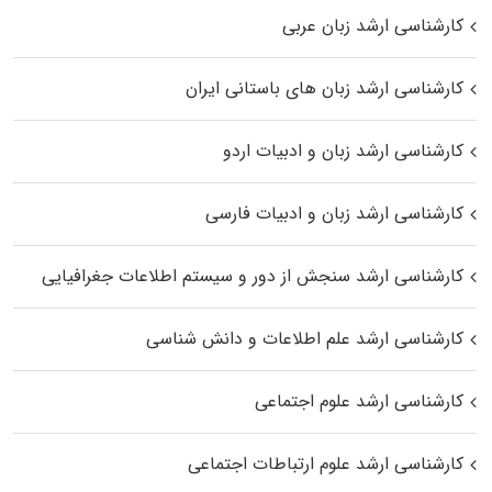
کارشناسی ارشد زبان عربی
کارشناسی ارشد زبان‌ های باستانی ایران
کارشناسی ارشد زبان و ادبیات اردو
کارشناسی ارشد زبان و ادبیات فارسی
کارشناسی ارشد سنجش از دور و سیستم اطلاعات جغرافیایی
کارشناسی ارشد علم اطلاعات و دانش شناسی
کارشناسی ارشد علوم اجتماعی
کارشناسی ارشد علوم ارتباطات اجتماعی