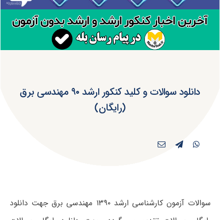
دانلود سوالات و کلید کنکور ارشد ۹۰ مهندسی برق
(رایگان)
سوالات آزمون کارشناسی ارشد ۱۳۹۰ مهندسی برق جهت دانلود