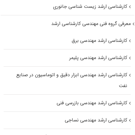
کارشناسی ارشد زیست‌ شناسی جانوری
معرفی گروه فنی مهندسی کارشناسی ارشد
کارشناسی ارشد مهندسی برق
کارشناسی ارشد مهندسی پلیمر
کارشناسی ارشد مهندسی ابزار دقیق و اتوماسیون در صنایع
نفت
کارشناسی ارشد مهندسی بازرسی فنی
کارشناسی ارشد مهندسی نساجی