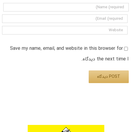
Save my name, email, and website in this browser for
the next time I دیدگاه.
Alternative: