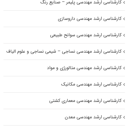
کارشناسی ارشد مهندسی پلیمر – صنایع رنگ
کارشناسی ارشد مهندسی داروسازی
کارشناسی ارشد مهندسی سوانح طبیعی
کارشناسی ارشد مهندسی نساجی – شیمی نساجی و علوم الیاف
کارشناسی ارشد مهندسی متالورژی و مواد
کارشناسی ارشد مهندسی مکانیک
کارشناسی ارشد مهندسی معماری کشتی
کارشناسی ارشد مهندسی معدن