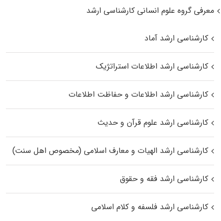
معرفی گروه علوم انسانی کارشناسی ارشد
کارشناسی ارشد آماد
کارشناسی ارشد اطلاعات استراتژیک
کارشناسی ارشد اطلاعات و حفاظت اطلاعات
کارشناسی ارشد علوم قرآن و حدیث
کارشناسی ارشد الهیات و معارف اسلامی (مخصوص اهل سنت)
کارشناسی ارشد فقه و حقوق
کارشناسی ارشد فلسفه و کلام اسلامی