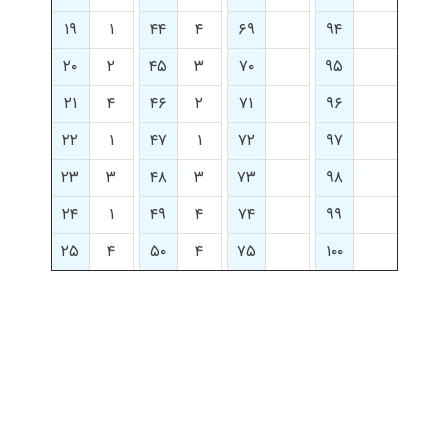
۱۹
۱
۴۴
۴
۶۹
۹۴
۲۰
۲
۴۵
۳
۷۰
۹۵
۲۱
۴
۴۶
۲
۷۱
۹۶
۲۲
۱
۴۷
۱
۷۲
۹۷
۲۳
۳
۴۸
۳
۷۳
۹۸
۲۴
۱
۴۹
۴
۷۴
۹۹
۲۵
۴
۵۰
۴
۷۵
۱۰۰