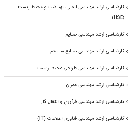
کارشناسی ارشد مهندسی ایمنی، بهداشت و محیط زیست
(HSE)
کارشناسی ارشد مهندسی صنایع
کارشناسی ارشد مهندسی صنایع سیستم
کارشناسی ارشد مهندسی طراحی محیط زیست
کارشناسی ارشد مهندسی عمران
کارشناسی ارشد مهندسی فرآوری و انتقال گاز
کارشناسی ارشد مهندسی فناوری اطلاعات (IT)