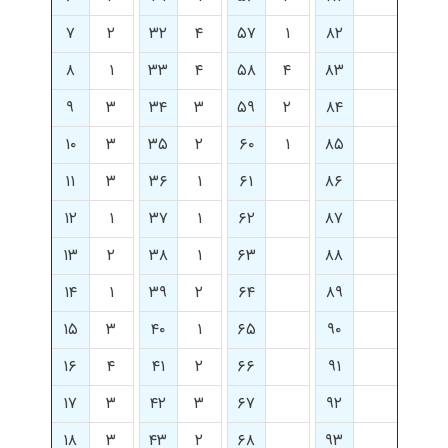
۷
۲
۳۲
۴
۵۷
۱
۸۲
۸
۱
۳۳
۴
۵۸
۴
۸۳
۹
۳
۳۴
۳
۵۹
۲
۸۴
۱۰
۳
۳۵
۲
۶۰
۱
۸۵
۱۱
۳
۳۶
۱
۶۱
۸۶
۱۲
۱
۳۷
۱
۶۲
۸۷
۱۳
۲
۳۸
۱
۶۳
۸۸
۱۴
۱
۳۹
۲
۶۴
۸۹
۱۵
۳
۴۰
۱
۶۵
۹۰
۱۶
۴
۴۱
۲
۶۶
۹۱
۱۷
۳
۴۲
۳
۶۷
۹۲
۱۸
۳
۴۳
۲
۶۸
۹۳