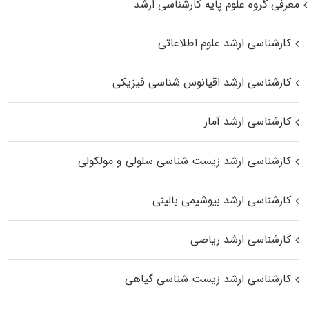
معرفی گروه علوم پایه کارشناسی ارشد
کارشناسی ارشد علوم اطلاعاتی
کارشناسی ارشد اقیانوس‌ شناسی فیزیکی
کارشناسی ارشد آمار
کارشناسی ارشد زیست شناسی سلولی و مولکولی
کارشناسی ارشد بیوشیمی بالینی
کارشناسی ارشد ریاضی
کارشناسی ارشد زیست‌ شناسی گیاهی