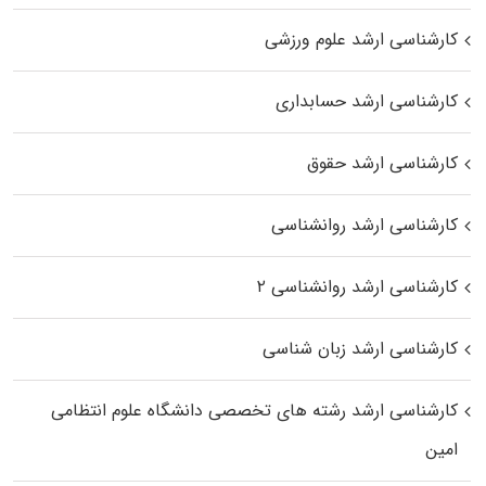
کارشناسی ارشد علوم ورزشی
کارشناسی ارشد حسابداری
کارشناسی ارشد حقوق
کارشناسی ارشد روانشناسی
کارشناسی ارشد روانشناسی ۲
کارشناسی ارشد زبان شناسی
کارشناسی ارشد رﺷﺘﻪ ﻫﺎی تخصصی داﻧﺸﮕﺎه ﻋﻠﻮم انتظامی
اﻣﻴﻦ