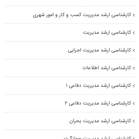
کارشناسی ارشد مدیریت کسب و کار و امور شهری
کارشناسی ارشد مدیریت
کارشناسی ارشد مدیریت اجرایی
کارشناسی ارشد اطلاعات
کارشناسی ارشد مدیریت دفاعی ۱
کارشناسی ارشد مدیریت دفاعی ۲
کارشناسی ارشد مدیریت بحران
کارشناسی ارشد مدیریت جهانگردی