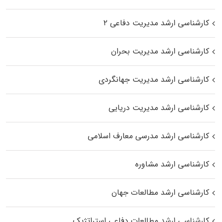
کارشناسی ارشد مدیریت دفاعی ۲
کارشناسی ارشد مدیریت بحران
کارشناسی ارشد مدیریت جهانگردی
کارشناسی ارشد مدیریت دریایی
کارشناسی ارشد مدرسی معارف اسلامی
کارشناسی ارشد مشاوره
کارشناسی ارشد مطالعات جهان
کارشناسی ارشد مطالعات دفاعی استراتژیک