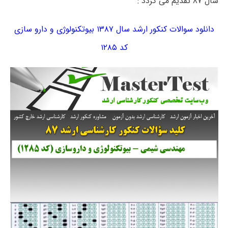
سال ۸۷ تقدیم می گردد :
دانلود سوالات کنکور ارشد سال ۱۳۸۷ بیوتکنولوژی و دارو سازی
کد ۱۲۸۵