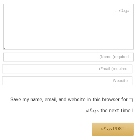
دیدگاه
Save my name, email, and website in this browser for
the next time I دیدگاه.