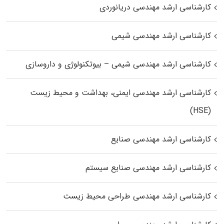
کارشناسی ارشد مهندسی دریانوردی
کارشناسی ارشد مهندسی شیمی
کارشناسی ارشد مهندسی شیمی – بیوتکنولوژی و داروسازی
کارشناسی ارشد مهندسی ایمنی، بهداشت و محیط زیست
(HSE)
کارشناسی ارشد مهندسی صنایع
کارشناسی ارشد مهندسی صنایع سیستم
کارشناسی ارشد مهندسی طراحی محیط زیست