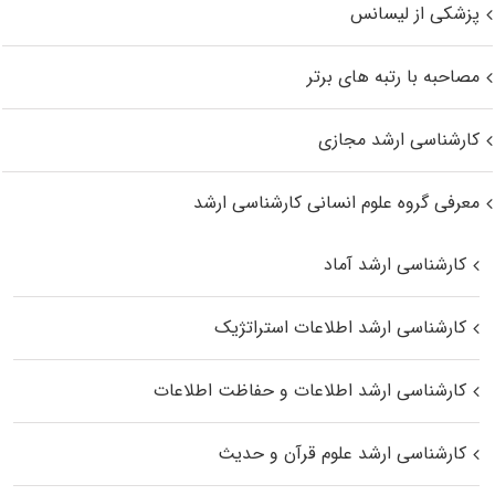
پزشکی از لیسانس
مصاحبه با رتبه های برتر
کارشناسی ارشد مجازی
معرفی گروه علوم انسانی کارشناسی ارشد
کارشناسی ارشد آماد
کارشناسی ارشد اطلاعات استراتژیک
کارشناسی ارشد اطلاعات و حفاظت اطلاعات
کارشناسی ارشد علوم قرآن و حدیث