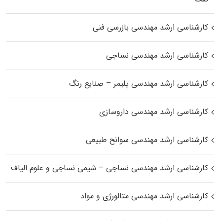
کارشناسی ارشد مهندسی بازرسی فنی
کارشناسی ارشد مهندسی نساجی
کارشناسی ارشد مهندسی پلیمر – صنایع رنگ
کارشناسی ارشد مهندسی داروسازی
کارشناسی ارشد مهندسی سوانح طبیعی
کارشناسی ارشد مهندسی نساجی – شیمی نساجی و علوم الیاف
کارشناسی ارشد مهندسی متالورژی و مواد