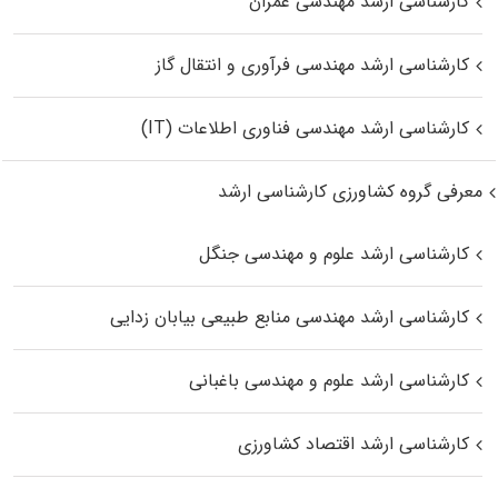
کارشناسی ارشد مهندسی عمران
کارشناسی ارشد مهندسی فرآوری و انتقال گاز
کارشناسی ارشد مهندسی فناوری اطلاعات (IT)
معرفی گروه کشاورزی کارشناسی ارشد
کارشناسی ارشد علوم و مهندسی جنگل
کارشناسی ارشد مهندسی منابع طبیعی بیابان زدایی
کارشناسی ارشد علوم و مهندسی باغبانی
کارشناسی ارشد اقتصاد کشاورزی