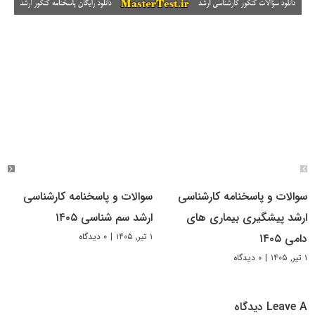
سوالات و پاسخنامه کارشناسی
سوالات و پاسخنامه کارشناسی
ارشد پیشگیری بیماری های
ارشد سم شناسی ۱۴۰۵
۱ تیر, ۱۴۰۵
|
۰ دیدگاه
دامی ۱۴۰۵
۱ تیر, ۱۴۰۵
|
۰ دیدگاه
Leave A دیدگاه