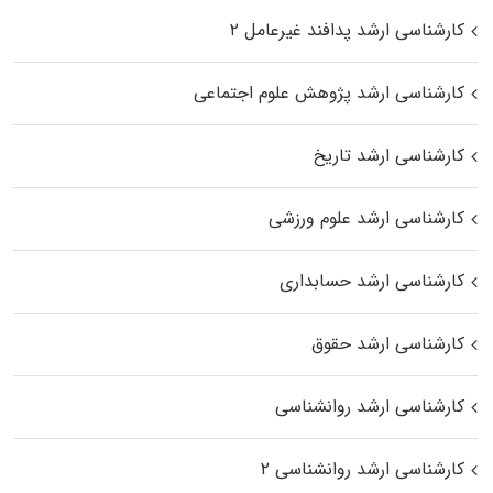
کارشناسی ارشد پدافند غیرعامل ۲
کارشناسی ارشد پژوهش علوم اجتماعی
کارشناسی ارشد تاریخ
کارشناسی ارشد علوم ورزشی
کارشناسی ارشد حسابداری
کارشناسی ارشد حقوق
کارشناسی ارشد روانشناسی
کارشناسی ارشد روانشناسی ۲