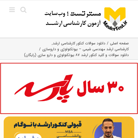
Ski
t
conten
صفحه اصلی
دانلود سوالات کنکور کارشناسی ارشد
کارشناسی ارشد مهندسی شیمی – بیوتکنولوژی و داروسازی
دانلود سوالات و کلید کنکور ارشد ۸۷ بیوتکنولوژی و دارو سازی (رایگان)