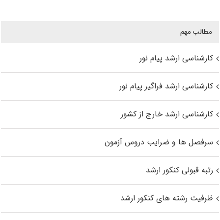
مطالب مهم
کارشناسی ارشد پیام نور
کارشناسی ارشد فراگیر پیام نور
کارشناسی ارشد خارج از کشور
سرفصل ها و ضرایب دروس آزمون
رتبه قبولی کنکور ارشد
ظرفیت رشته های کنکور ارشد