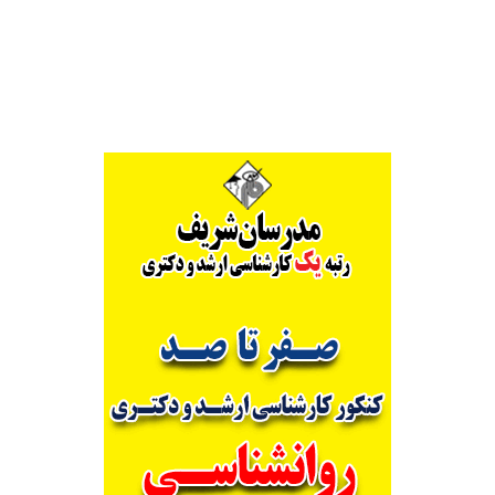
Alternative: