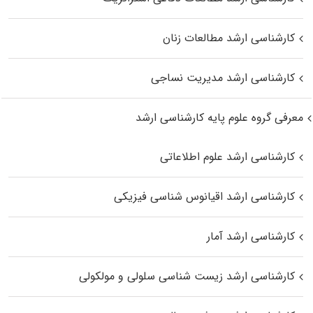
کارشناسی ارشد مطالعات زنان
کارشناسی ارشد مدیریت نساجی
معرفی گروه علوم پایه کارشناسی ارشد
کارشناسی ارشد علوم اطلاعاتی
کارشناسی ارشد اقیانوس‌ شناسی فیزیکی
کارشناسی ارشد آمار
کارشناسی ارشد زیست شناسی سلولی و مولکولی