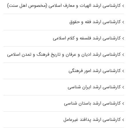
کارشناسی ارشد الهیات و معارف اسلامی (مخصوص اهل سنت)
کارشناسی ارشد فقه و حقوق
کارشناسی ارشد فلسفه و کلام اسلامی
کارشناسی ارشد ادیان و عرفان و تاریخ فرهنگ و تمدن اسلامی
کارشناسی ارشد امور فرهنگی
کارشناسی ارشد ایران شناسی
کارشناسی ارشد باستان شناسی
کارشناسی ارشد پدافند غیرعامل