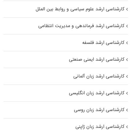
کارشناسی ارشد علوم سیاسی و روابط بین الملل
کارشناسی ارشد فرماندهی و مدیریت انتظامی
کارشناسی ارشد فلسفه
کارشناسی ارشد ایمنی صنعتی
کارشناسی ارشد زبان آلمانی
کارشناسی ارشد زبان انگلیسی
کارشناسی ارشد زبان روسی
کارشناسی ارشد زبان ژاپنی