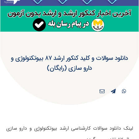
دانلود سوالات و کلید کنکور ارشد ۸۷ بیوتکنولوژی و
دارو سازی (رایگان)
لینک دانلود سوالات کارشناسی ارشد بیوتکنولوژی و دارو سازی