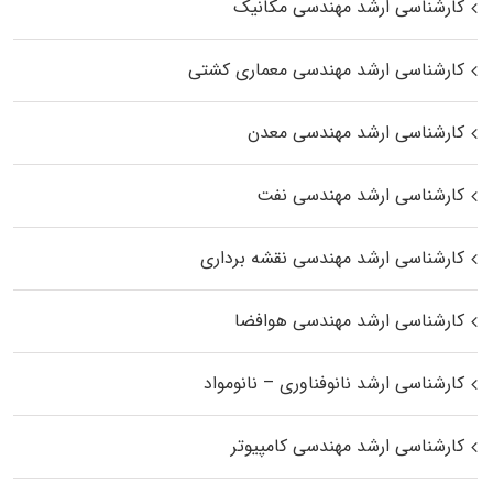
کارشناسی ارشد مهندسی مکانیک
کارشناسی ارشد مهندسی معماری کشتی
کارشناسی ارشد مهندسی معدن
کارشناسی ارشد مهندسی نفت
کارشناسی ارشد مهندسی نقشه برداری
کارشناسی ارشد مهندسی هوافضا
کارشناسی ارشد نانوفناوری – نانومواد
کارشناسی ارشد مهندسی کامپیوتر