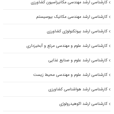
کارشناسی ارشد مهندسی مکانیزاسیون کشاورزی
کارشناسی ارشد مهندسی مکانیک بیوسیستم
کارشناسی ارشد بیوتکنولوژی کشاورزی
کارشناسی ارشد علوم و مهندسی مرتع و آبخیزداری
کارشناسی ارشد علوم و صنایع غذایی
کارشناسی ارشد علوم و مهندسی محیط زیست
کارشناسی ارشد هواشناسی کشاورزی
کارشناسی ارشد اکوهیدرولوژی