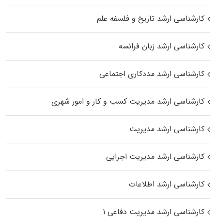
کارشناسی ارشد تاریخ و فلسفه علم
کارشناسی ارشد زبان فرانسه
کارشناسی ارشد مددکاری اجتماعی
کارشناسی ارشد مدیریت کسب و کار و امور شهری
کارشناسی ارشد مدیریت
کارشناسی ارشد مدیریت اجرایی
کارشناسی ارشد اطلاعات
کارشناسی ارشد مدیریت دفاعی ۱