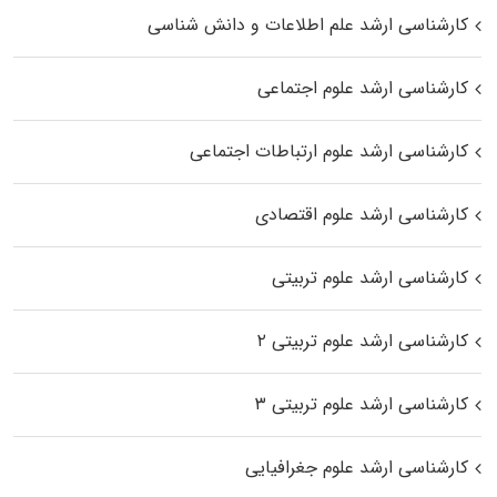
کارشناسی ارشد علم اطلاعات و دانش شناسی
کارشناسی ارشد علوم اجتماعی
کارشناسی ارشد علوم ارتباطات اجتماعی
کارشناسی ارشد علوم اقتصادی
کارشناسی ارشد علوم تربیتی
کارشناسی ارشد علوم تربیتی ۲
کارشناسی ارشد علوم تربیتی ۳
کارشناسی ارشد علوم جغرافیایی