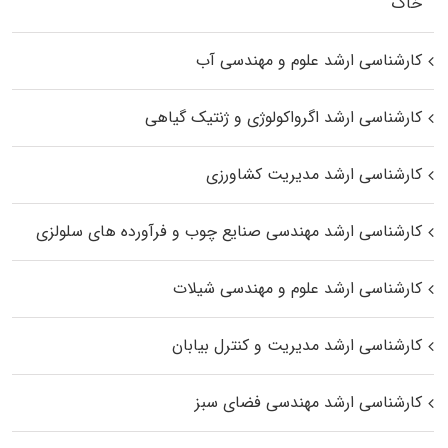
خاک
کارشناسی ارشد علوم و مهندسی آب
کارشناسی ارشد اگرواکولوژی و ژنتیک گیاهی
کارشناسی ارشد مدیریت کشاورزی
کارشناسی ارشد مهندسی صنایع چوب و فرآورده‌ های سلولزی
کارشناسی ارشد علوم و مهندسی شیلات
کارشناسی ارشد مدیریت و کنترل بیابان
کارشناسی ارشد مهندسی فضای سبز