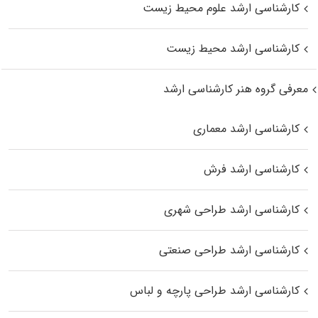
کارشناسی ارشد علوم محیط‌ زیست
کارشناسی ارشد محیط زیست
معرفی گروه هنر کارشناسی ارشد
کارشناسی ارشد معماری
کارشناسی ارشد فرش
کارشناسی ارشد طراحی شهری
کارشناسی ارشد طراحی صنعتی
کارشناسی ارشد طراحی پارچه و لباس