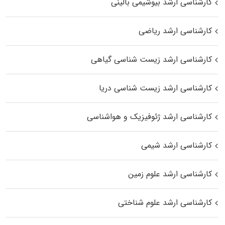
کارشناسی ارشد بیوشیمی بالینی
کارشناسی ارشد ریاضی
کارشناسی ارشد زیست‌ شناسی گیاهی
کارشناسی ارشد زیست‌ شناسی دریا
کارشناسی ارشد ژئوفیزیک و هواشناسی
کارشناسی ارشد شیمی
کارشناسی ارشد علوم زمین
کارشناسی ارشد علوم شناختی