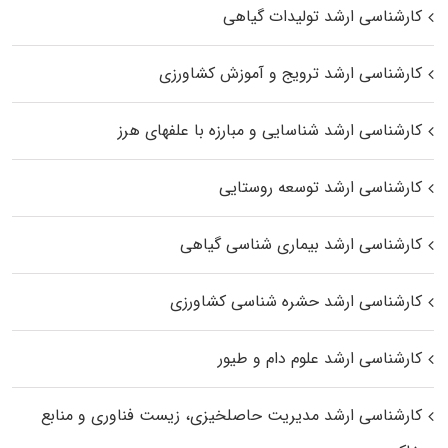
کارشناسی ارشد تولیدات گیاهی
کارشناسی ارشد ترویج و آموزش کشاورزی
کارشناسی ارشد شناسایی و مبارزه با علفهای هرز
کارشناسی ارشد توسعه روستایی
کارشناسی ارشد بیماری‌ شناسی گیاهی
کارشناسی ارشد حشره‌ شناسی کشاورزی
کارشناسی ارشد علوم دام و طیور
کارشناسی ارشد مدیریت حاصلخیزی، زیست فناوری و منابع