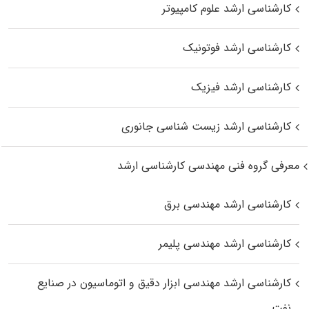
کارشناسی ارشد علوم کامپیوتر
کارشناسی ارشد فوتونیک
کارشناسی ارشد فیزیک
کارشناسی ارشد زیست‌ شناسی جانوری
معرفی گروه فنی مهندسی کارشناسی ارشد
کارشناسی ارشد مهندسی برق
کارشناسی ارشد مهندسی پلیمر
کارشناسی ارشد مهندسی ابزار دقیق و اتوماسیون در صنایع
نفت