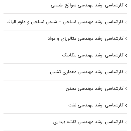
کارشناسی ارشد مهندسی سوانح طبیعی
کارشناسی ارشد مهندسی نساجی – شیمی نساجی و علوم الیاف
کارشناسی ارشد مهندسی متالورژی و مواد
کارشناسی ارشد مهندسی مکانیک
کارشناسی ارشد مهندسی معماری کشتی
کارشناسی ارشد مهندسی معدن
کارشناسی ارشد مهندسی نفت
کارشناسی ارشد مهندسی نقشه برداری