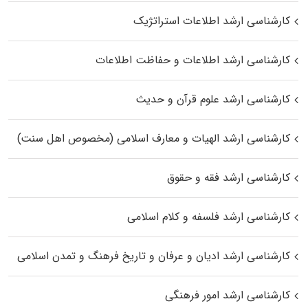
کارشناسی ارشد اطلاعات استراتژیک
کارشناسی ارشد اطلاعات و حفاظت اطلاعات
کارشناسی ارشد علوم قرآن و حدیث
کارشناسی ارشد الهیات و معارف اسلامی (مخصوص اهل سنت)
کارشناسی ارشد فقه و حقوق
کارشناسی ارشد فلسفه و کلام اسلامی
کارشناسی ارشد ادیان و عرفان و تاریخ فرهنگ و تمدن اسلامی
کارشناسی ارشد امور فرهنگی