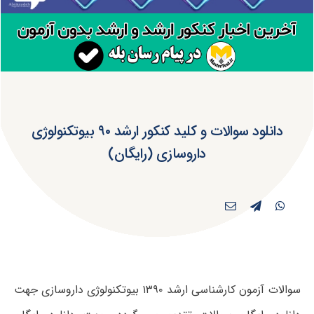
دانلود سوالات و کلید کنکور ارشد ۹۰ بیوتکنولوژی
داروسازی (رایگان)
سوالات آزمون کارشناسی ارشد ۱۳۹۰ بیوتکنولوژی داروسازی جهت