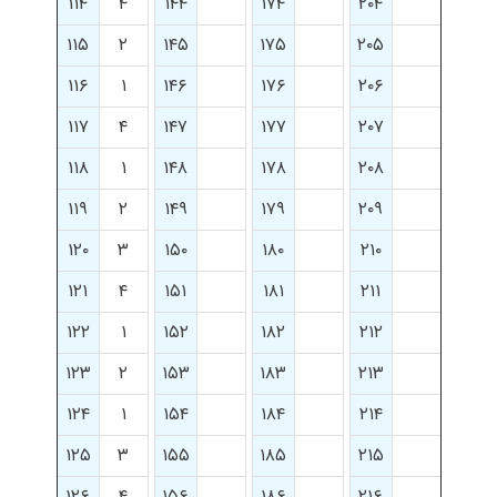
۱۱۴
۴
۱۴۴
۱۷۴
۲۰۴
۱۱۵
۲
۱۴۵
۱۷۵
۲۰۵
۱۱۶
۱
۱۴۶
۱۷۶
۲۰۶
۱۱۷
۴
۱۴۷
۱۷۷
۲۰۷
۱۱۸
۱
۱۴۸
۱۷۸
۲۰۸
۱۱۹
۲
۱۴۹
۱۷۹
۲۰۹
۱۲۰
۳
۱۵۰
۱۸۰
۲۱۰
۱۲۱
۴
۱۵۱
۱۸۱
۲۱۱
۱۲۲
۱
۱۵۲
۱۸۲
۲۱۲
۱۲۳
۲
۱۵۳
۱۸۳
۲۱۳
۱۲۴
۱
۱۵۴
۱۸۴
۲۱۴
۱۲۵
۳
۱۵۵
۱۸۵
۲۱۵
۱۲۶
۴
۱۵۶
۱۸۶
۲۱۶