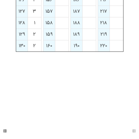
۱۲۷
۳
۱۵۷
۱۸۷
۲۱۷
۱۲۸
۱
۱۵۸
۱۸۸
۲۱۸
۱۲۹
۲
۱۵۹
۱۸۹
۲۱۹
۱۳۰
۲
۱۶۰
۱۹۰
۲۲۰