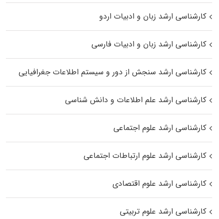
کارشناسی ارشد زبان و ادبیات اردو
کارشناسی ارشد زبان و ادبیات فارسی
کارشناسی ارشد سنجش از دور و سیستم اطلاعات جغرافیایی
کارشناسی ارشد علم اطلاعات و دانش شناسی
کارشناسی ارشد علوم اجتماعی
کارشناسی ارشد علوم ارتباطات اجتماعی
کارشناسی ارشد علوم اقتصادی
کارشناسی ارشد علوم تربیتی