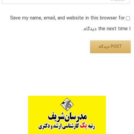
Save my name, email, and website in this browser for
the next time I دیدگاه.
Alternative: