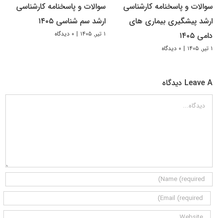
سوالات و پاسخنامه کارشناسی
سوالات و پاسخنامه کارشناسی
ارشد پیشگیری بیماری های
ارشد سم شناسی ۱۴۰۵
۱ تیر, ۱۴۰۵
|
۰ دیدگاه
دامی ۱۴۰۵
۱ تیر, ۱۴۰۵
|
۰ دیدگاه
Leave A دیدگاه
دیدگاه