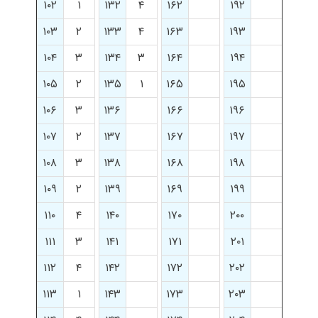
۱۰۲
۱
۱۳۲
۴
۱۶۲
۱۹۲
۱۰۳
۲
۱۳۳
۴
۱۶۳
۱۹۳
۱۰۴
۳
۱۳۴
۳
۱۶۴
۱۹۴
۱۰۵
۲
۱۳۵
۱
۱۶۵
۱۹۵
۱۰۶
۳
۱۳۶
۱۶۶
۱۹۶
۱۰۷
۲
۱۳۷
۱۶۷
۱۹۷
۱۰۸
۳
۱۳۸
۱۶۸
۱۹۸
۱۰۹
۲
۱۳۹
۱۶۹
۱۹۹
۱۱۰
۴
۱۴۰
۱۷۰
۲۰۰
۱۱۱
۳
۱۴۱
۱۷۱
۲۰۱
۱۱۲
۴
۱۴۲
۱۷۲
۲۰۲
۱۱۳
۱
۱۴۳
۱۷۳
۲۰۳