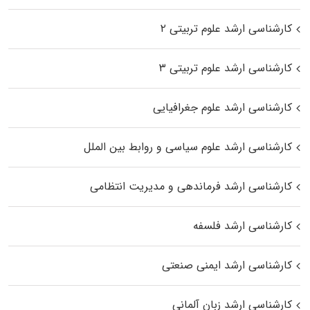
کارشناسی ارشد علوم تربیتی ۲
کارشناسی ارشد علوم تربیتی ۳
کارشناسی ارشد علوم جغرافیایی
کارشناسی ارشد علوم سیاسی و روابط بین الملل
کارشناسی ارشد فرماندهی و مدیریت انتظامی
کارشناسی ارشد فلسفه
کارشناسی ارشد ایمنی صنعتی
کارشناسی ارشد زبان آلمانی