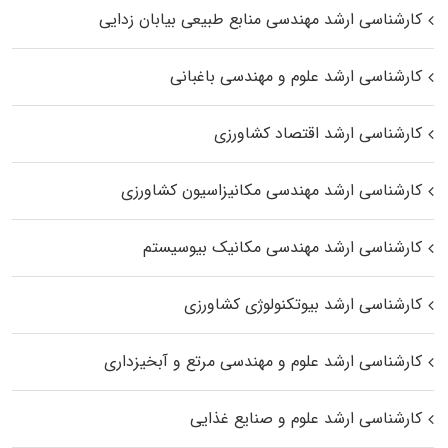
کارشناسی ارشد مهندسی منابع طبیعی بیابان زدایی
کارشناسی ارشد علوم و مهندسی باغبانی
کارشناسی ارشد اقتصاد کشاورزی
کارشناسی ارشد مهندسی مکانیزاسیون کشاورزی
کارشناسی ارشد مهندسی مکانیک بیوسیستم
کارشناسی ارشد بیوتکنولوژی کشاورزی
کارشناسی ارشد علوم و مهندسی مرتع و آبخیزداری
کارشناسی ارشد علوم و صنایع غذایی