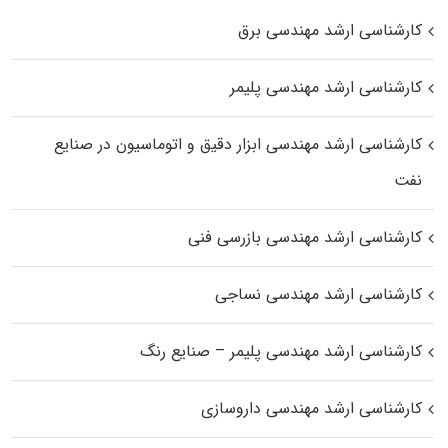
کارشناسی ارشد مهندسی برق
کارشناسی ارشد مهندسی پلیمر
کارشناسی ارشد مهندسی ابزار دقیق و اتوماسیون در صنایع
نفت
کارشناسی ارشد مهندسی بازرسی فنی
کارشناسی ارشد مهندسی نساجی
کارشناسی ارشد مهندسی پلیمر – صنایع رنگ
کارشناسی ارشد مهندسی داروسازی