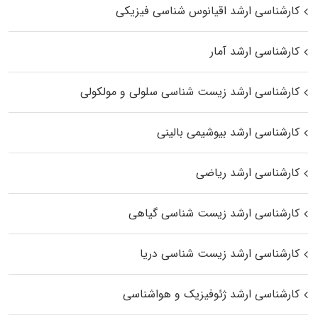
کارشناسی ارشد اقیانوس‌ شناسی فیزیکی
کارشناسی ارشد آمار
کارشناسی ارشد زیست شناسی سلولی و مولکولی
کارشناسی ارشد بیوشیمی بالینی
کارشناسی ارشد ریاضی
کارشناسی ارشد زیست‌ شناسی گیاهی
کارشناسی ارشد زیست‌ شناسی دریا
کارشناسی ارشد ژئوفیزیک و هواشناسی