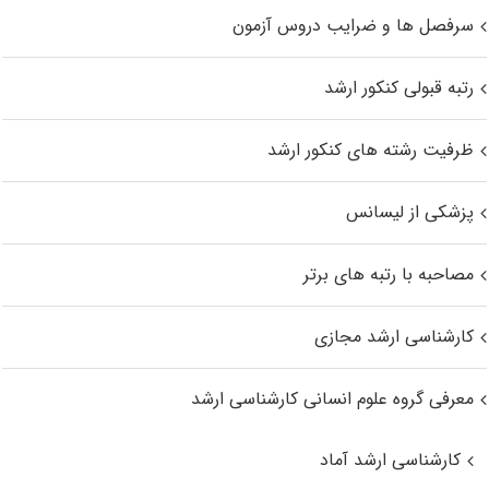
سرفصل ها و ضرایب دروس آزمون
رتبه قبولی کنکور ارشد
ظرفیت رشته های کنکور ارشد
پزشکی از لیسانس
مصاحبه با رتبه های برتر
کارشناسی ارشد مجازی
معرفی گروه علوم انسانی کارشناسی ارشد
کارشناسی ارشد آماد