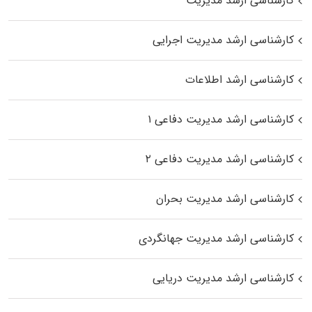
کارشناسی ارشد مدیریت
کارشناسی ارشد مدیریت اجرایی
کارشناسی ارشد اطلاعات
کارشناسی ارشد مدیریت دفاعی ۱
کارشناسی ارشد مدیریت دفاعی ۲
کارشناسی ارشد مدیریت بحران
کارشناسی ارشد مدیریت جهانگردی
کارشناسی ارشد مدیریت دریایی