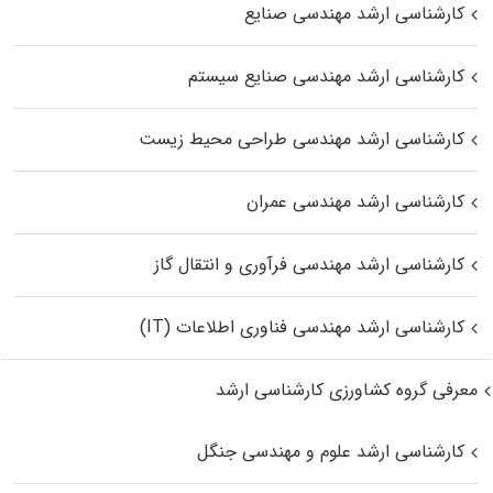
کارشناسی ارشد مهندسی صنایع
کارشناسی ارشد مهندسی صنایع سیستم
کارشناسی ارشد مهندسی طراحی محیط زیست
کارشناسی ارشد مهندسی عمران
کارشناسی ارشد مهندسی فرآوری و انتقال گاز
کارشناسی ارشد مهندسی فناوری اطلاعات (IT)
معرفی گروه کشاورزی کارشناسی ارشد
کارشناسی ارشد علوم و مهندسی جنگل