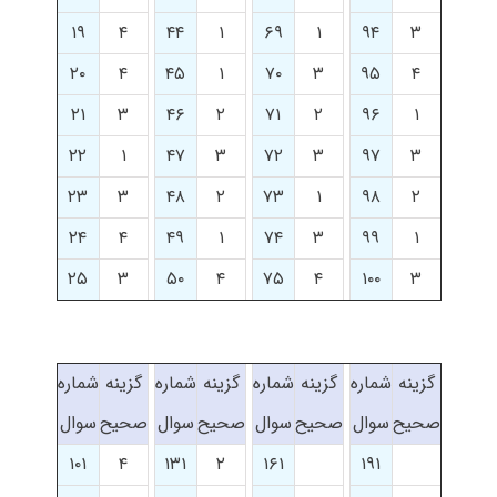
۱۹
۴
۴۴
۱
۶۹
۱
۹۴
۳
۲۰
۴
۴۵
۱
۷۰
۳
۹۵
۴
۲۱
۳
۴۶
۲
۷۱
۲
۹۶
۱
۲۲
۱
۴۷
۳
۷۲
۳
۹۷
۳
۲۳
۳
۴۸
۲
۷۳
۱
۹۸
۲
۲۴
۴
۴۹
۱
۷۴
۳
۹۹
۱
۲۵
۳
۵۰
۴
۷۵
۴
۱۰۰
۳
گزینه
شماره
گزینه
شماره
گزینه
شماره
گزینه
شماره
صحیح
سوال
صحیح
سوال
صحیح
سوال
صحیح
سوال
۱۰۱
۴
۱۳۱
۲
۱۶۱
۱۹۱