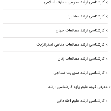
کارشناسی ارشد مدرسی معارف اسلامی
کارشناسی ارشد مشاوره
کارشناسی ارشد مطالعات جهان
کارشناسی ارشد مطالعات دفاعی استراتژیک
کارشناسی ارشد مطالعات زنان
کارشناسی ارشد مدیریت نساجی
معرفی گروه علوم پایه کارشناسی ارشد
کارشناسی ارشد علوم اطلاعاتی