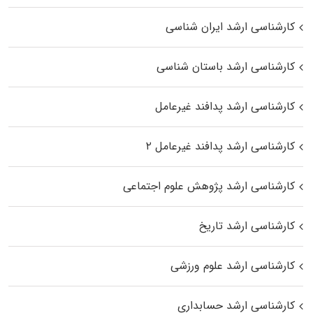
کارشناسی ارشد ایران شناسی
کارشناسی ارشد باستان شناسی
کارشناسی ارشد پدافند غیرعامل
کارشناسی ارشد پدافند غیرعامل ۲
کارشناسی ارشد پژوهش علوم اجتماعی
کارشناسی ارشد تاریخ
کارشناسی ارشد علوم ورزشی
کارشناسی ارشد حسابداری