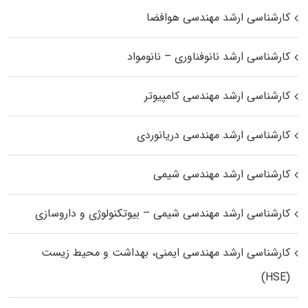
کارشناسی ارشد مهندسی هوافضا
کارشناسی ارشد نانوفناوری – نانومواد
کارشناسی ارشد مهندسی کامپیوتر
کارشناسی ارشد مهندسی دریانوردی
کارشناسی ارشد مهندسی شیمی
کارشناسی ارشد مهندسی شیمی – بیوتکنولوژی و داروسازی
کارشناسی ارشد مهندسی ایمنی، بهداشت و محیط زیست
(HSE)