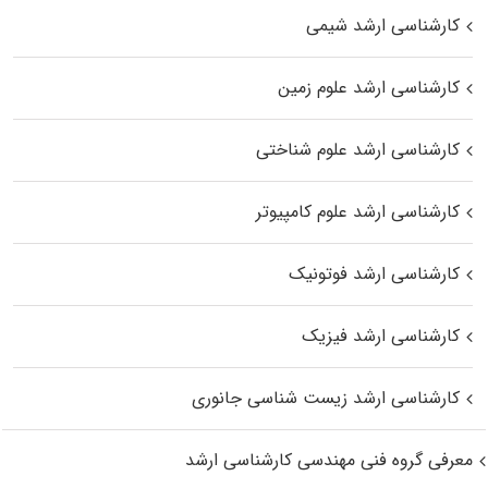
کارشناسی ارشد شیمی
کارشناسی ارشد علوم زمین
کارشناسی ارشد علوم شناختی
کارشناسی ارشد علوم کامپیوتر
کارشناسی ارشد فوتونیک
کارشناسی ارشد فیزیک
کارشناسی ارشد زیست‌ شناسی جانوری
معرفی گروه فنی مهندسی کارشناسی ارشد