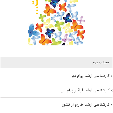
مطالب مهم
کارشناسی ارشد پیام نور
کارشناسی ارشد فراگیر پیام نور
کارشناسی ارشد خارج از کشور