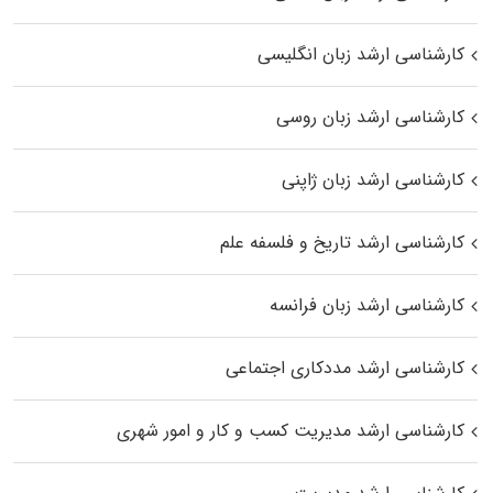
کارشناسی ارشد زبان انگلیسی
کارشناسی ارشد زبان روسی
کارشناسی ارشد زبان ژاپنی
کارشناسی ارشد تاریخ و فلسفه علم
کارشناسی ارشد زبان فرانسه
کارشناسی ارشد مددکاری اجتماعی
کارشناسی ارشد مدیریت کسب و کار و امور شهری