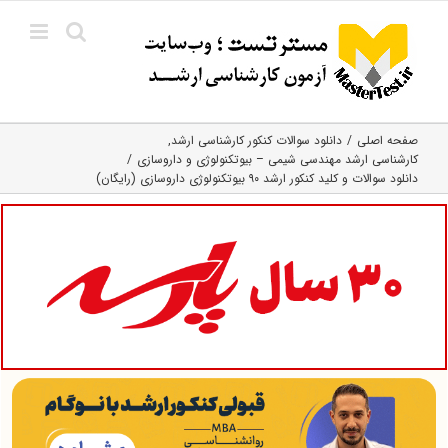
Ski
t
conten
صفحه اصلی
دانلود سوالات کنکور کارشناسی ارشد
کارشناسی ارشد مهندسی شیمی – بیوتکنولوژی و داروسازی
دانلود سوالات و کلید کنکور ارشد ۹۰ بیوتکنولوژی داروسازی (رایگان)