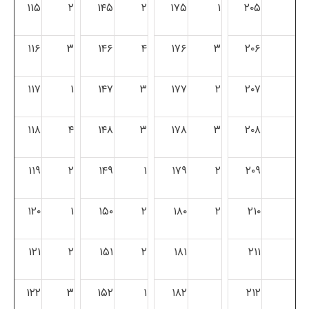
۱۱۵
۲
۱۴۵
۲
۱۷۵
۱
۲۰۵
۱۱۶
۳
۱۴۶
۴
۱۷۶
۳
۲۰۶
۱۱۷
۱
۱۴۷
۳
۱۷۷
۲
۲۰۷
۱۱۸
۴
۱۴۸
۳
۱۷۸
۳
۲۰۸
۱۱۹
۲
۱۴۹
۱
۱۷۹
۲
۲۰۹
۱۲۰
۱
۱۵۰
۲
۱۸۰
۲
۲۱۰
۱۲۱
۲
۱۵۱
۲
۱۸۱
۲۱۱
۱۲۲
۳
۱۵۲
۱
۱۸۲
۲۱۲