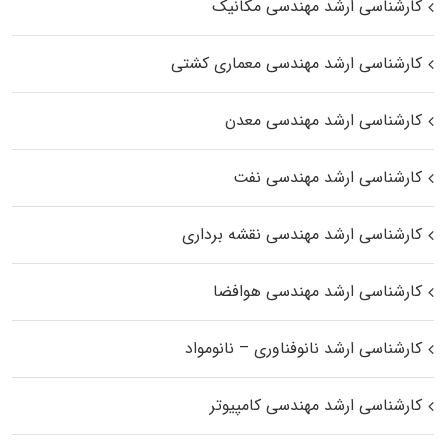
کارشناسی ارشد مهندسی مکانیک
کارشناسی ارشد مهندسی معماری کشتی
کارشناسی ارشد مهندسی معدن
کارشناسی ارشد مهندسی نفت
کارشناسی ارشد مهندسی نقشه برداری
کارشناسی ارشد مهندسی هوافضا
کارشناسی ارشد نانوفناوری – نانومواد
کارشناسی ارشد مهندسی کامپیوتر