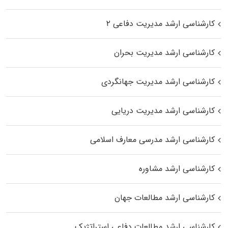
کارشناسی ارشد مدیریت دفاعی ۲
کارشناسی ارشد مدیریت بحران
کارشناسی ارشد مدیریت جهانگردی
کارشناسی ارشد مدیریت دریایی
کارشناسی ارشد مدرسی معارف اسلامی
کارشناسی ارشد مشاوره
کارشناسی ارشد مطالعات جهان
کارشناسی ارشد مطالعات دفاعی استراتژیک