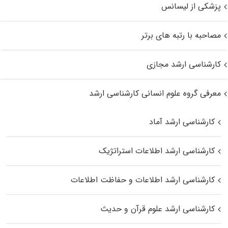
پزشکی از لیسانس
مصاحبه با رتبه های برتر
کارشناسی ارشد مجازی
معرفی گروه علوم انسانی کارشناسی ارشد
کارشناسی ارشد آماد
کارشناسی ارشد اطلاعات استراتژیک
کارشناسی ارشد اطلاعات و حفاظت اطلاعات
کارشناسی ارشد علوم قرآن و حدیث