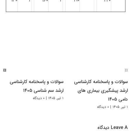
۱۳۰
۲
۱۶۰
۲
۱۹۰
۲۲۰
سوالات و پاسخنامه کارشناسی
سوالات و پاسخنامه کارشناسی
ارشد پیشگیری بیماری های
ارشد سم شناسی ۱۴۰۵
۱ تیر, ۱۴۰۵
|
۰ دیدگاه
دامی ۱۴۰۵
۱ تیر, ۱۴۰۵
|
۰ دیدگاه
Leave A دیدگاه