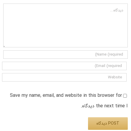
دیدگاه
Save my name, email, and website in this browser for
the next time I دیدگاه.