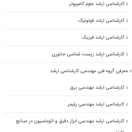
کارشناسی ارشد علوم کامپیوتر
کارشناسی ارشد فوتونیک
کارشناسی ارشد فیزیک
کارشناسی ارشد زیست‌ شناسی جانوری
معرفی گروه فنی مهندسی کارشناسی ارشد
کارشناسی ارشد مهندسی برق
کارشناسی ارشد مهندسی پلیمر
کارشناسی ارشد مهندسی ابزار دقیق و اتوماسیون در صنایع
نفت