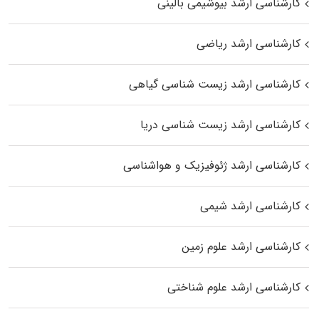
کارشناسی ارشد بیوشیمی بالینی
کارشناسی ارشد ریاضی
کارشناسی ارشد زیست‌ شناسی گیاهی
کارشناسی ارشد زیست‌ شناسی دریا
کارشناسی ارشد ژئوفیزیک و هواشناسی
کارشناسی ارشد شیمی
کارشناسی ارشد علوم زمین
کارشناسی ارشد علوم شناختی