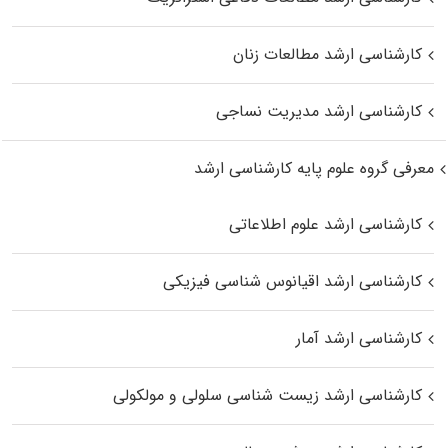
کارشناسی ارشد مطالعات زنان
کارشناسی ارشد مدیریت نساجی
معرفی گروه علوم پایه کارشناسی ارشد
کارشناسی ارشد علوم اطلاعاتی
کارشناسی ارشد اقیانوس‌ شناسی فیزیکی
کارشناسی ارشد آمار
کارشناسی ارشد زیست شناسی سلولی و مولکولی