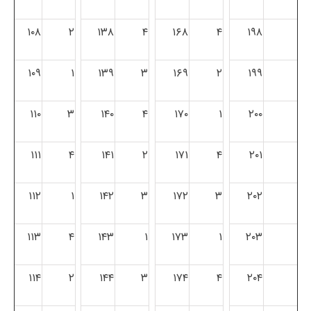
۱۰۸
۲
۱۳۸
۴
۱۶۸
۴
۱۹۸
۱۰۹
۱
۱۳۹
۳
۱۶۹
۲
۱۹۹
۱۱۰
۳
۱۴۰
۴
۱۷۰
۱
۲۰۰
۱۱۱
۴
۱۴۱
۲
۱۷۱
۴
۲۰۱
۱۱۲
۱
۱۴۲
۳
۱۷۲
۳
۲۰۲
۱۱۳
۴
۱۴۳
۱
۱۷۳
۱
۲۰۳
۱۱۴
۲
۱۴۴
۳
۱۷۴
۴
۲۰۴