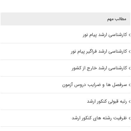
مطالب مهم
کارشناسی ارشد پیام نور
کارشناسی ارشد فراگیر پیام نور
کارشناسی ارشد خارج از کشور
سرفصل ها و ضرایب دروس آزمون
رتبه قبولی کنکور ارشد
ظرفیت رشته های کنکور ارشد