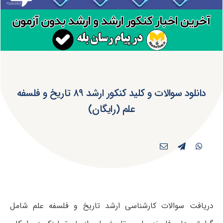
دانلود سوالات و کلید کنکور ارشد ۸۹ تاریخ و فلسفه
علم (رایگان)
دریافت سوالات کارشناسی ارشد تاریخ و فلسفه علم شامل