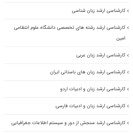
کارشناسی ارشد زبان شناسی
کارشناسی ارشد رﺷﺘﻪ ﻫﺎی تخصصی داﻧﺸﮕﺎه ﻋﻠﻮم انتظامی
اﻣﻴﻦ
کارشناسی ارشد زبان عربی
کارشناسی ارشد زبان‌ های باستانی ایران
کارشناسی ارشد زبان و ادبیات اردو
کارشناسی ارشد زبان و ادبیات فارسی
کارشناسی ارشد سنجش از دور و سیستم اطلاعات جغرافیایی