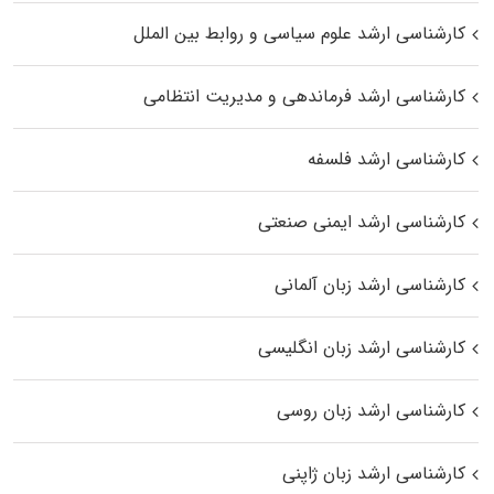
کارشناسی ارشد علوم سیاسی و روابط بین الملل
کارشناسی ارشد فرماندهی و مدیریت انتظامی
کارشناسی ارشد فلسفه
کارشناسی ارشد ایمنی صنعتی
کارشناسی ارشد زبان آلمانی
کارشناسی ارشد زبان انگلیسی
کارشناسی ارشد زبان روسی
کارشناسی ارشد زبان ژاپنی