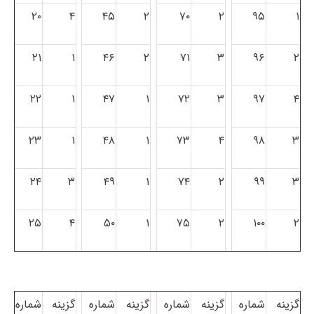
۲۰
۴
۴۵
۲
۷۰
۲
۹۵
۱
۲۱
۱
۴۶
۲
۷۱
۳
۹۶
۲
۲۲
۱
۴۷
۱
۷۲
۳
۹۷
۴
۲۳
۱
۴۸
۱
۷۳
۴
۹۸
۳
۲۴
۳
۴۹
۱
۷۴
۲
۹۹
۳
۲۵
۴
۵۰
۱
۷۵
۲
۱۰۰
۲
گزینه
شماره
گزینه
شماره
گزینه
شماره
گزینه
شماره