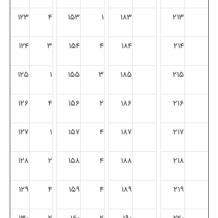
۱۲۳
۴
۱۵۳
۱
۱۸۳
۲۱۳
۱۲۴
۳
۱۵۴
۴
۱۸۴
۲۱۴
۱۲۵
۱
۱۵۵
۳
۱۸۵
۲۱۵
۱۲۶
۴
۱۵۶
۲
۱۸۶
۲۱۶
۱۲۷
۱
۱۵۷
۴
۱۸۷
۲۱۷
۱۲۸
۲
۱۵۸
۴
۱۸۸
۲۱۸
۱۲۹
۴
۱۵۹
۴
۱۸۹
۲۱۹