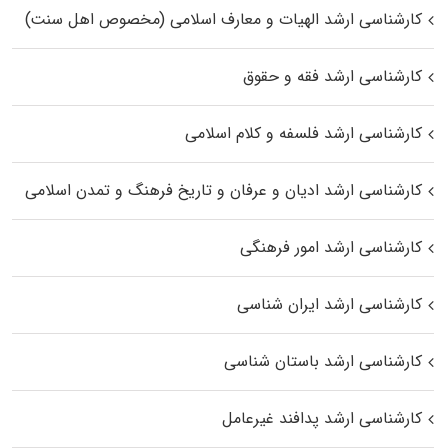
کارشناسی ارشد الهیات و معارف اسلامی (مخصوص اهل سنت)
کارشناسی ارشد فقه و حقوق
کارشناسی ارشد فلسفه و کلام اسلامی
کارشناسی ارشد ادیان و عرفان و تاریخ فرهنگ و تمدن اسلامی
کارشناسی ارشد امور فرهنگی
کارشناسی ارشد ایران شناسی
کارشناسی ارشد باستان شناسی
کارشناسی ارشد پدافند غیرعامل