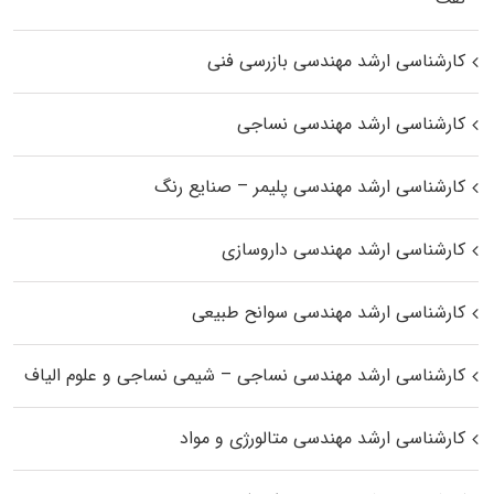
کارشناسی ارشد مهندسی بازرسی فنی
کارشناسی ارشد مهندسی نساجی
کارشناسی ارشد مهندسی پلیمر – صنایع رنگ
کارشناسی ارشد مهندسی داروسازی
کارشناسی ارشد مهندسی سوانح طبیعی
کارشناسی ارشد مهندسی نساجی – شیمی نساجی و علوم الیاف
کارشناسی ارشد مهندسی متالورژی و مواد