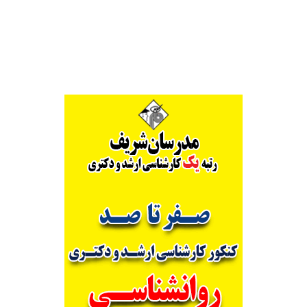
Alternative: