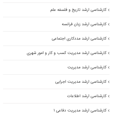
کارشناسی ارشد تاریخ و فلسفه علم
کارشناسی ارشد زبان فرانسه
کارشناسی ارشد مددکاری اجتماعی
کارشناسی ارشد مدیریت کسب و کار و امور شهری
کارشناسی ارشد مدیریت
کارشناسی ارشد مدیریت اجرایی
کارشناسی ارشد اطلاعات
کارشناسی ارشد مدیریت دفاعی ۱