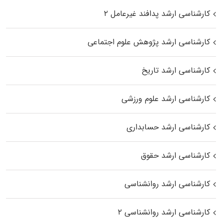
کارشناسی ارشد پدافند غیرعامل ۲
کارشناسی ارشد پژوهش علوم اجتماعی
کارشناسی ارشد تاریخ
کارشناسی ارشد علوم ورزشی
کارشناسی ارشد حسابداری
کارشناسی ارشد حقوق
کارشناسی ارشد روانشناسی
کارشناسی ارشد روانشناسی ۲