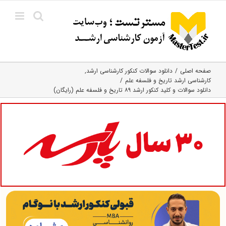
Ski
t
conten
صفحه اصلی
دانلود سوالات کنکور کارشناسی ارشد
کارشناسی ارشد تاریخ و فلسفه علم
دانلود سوالات و کلید کنکور ارشد ۸۹ تاریخ و فلسفه علم (رایگان)