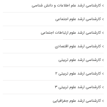
کارشناسی ارشد علم اطلاعات و دانش شناسی
کارشناسی ارشد علوم اجتماعی
کارشناسی ارشد علوم ارتباطات اجتماعی
کارشناسی ارشد علوم اقتصادی
کارشناسی ارشد علوم تربیتی
کارشناسی ارشد علوم تربیتی ۲
کارشناسی ارشد علوم تربیتی ۳
کارشناسی ارشد علوم جغرافیایی