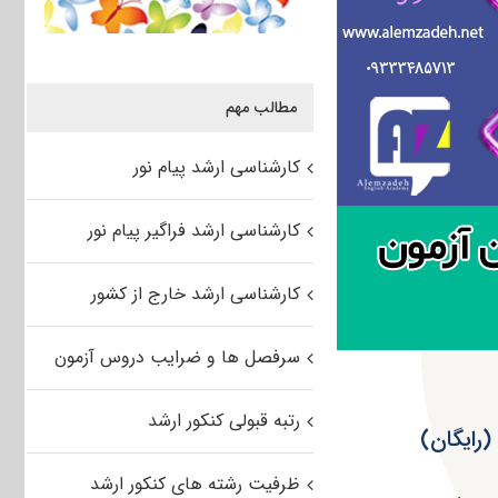
مطالب مهم
کارشناسی ارشد پیام نور
کارشناسی ارشد فراگیر پیام نور
کارشناسی ارشد خارج از کشور
سرفصل ها و ضرایب دروس آزمون
رتبه قبولی کنکور ارشد
ظرفیت رشته های کنکور ارشد