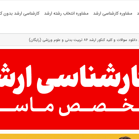
د
مشاوره کارشناسی ارشد
مشاوره انتخاب رشته ارشد
کارشناسی ارشد بدون کن
دانلود سوالات و کلید کنکور ارشد ۸۶ تربیت بدنی و علوم ورزشی (رایگان)