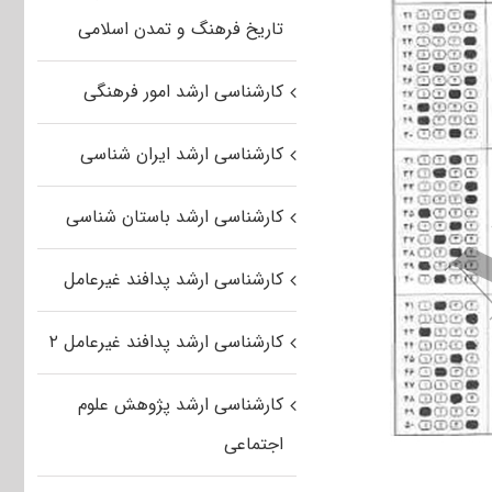
تاریخ فرهنگ و تمدن اسلامی
کارشناسی ارشد امور فرهنگی
کارشناسی ارشد ایران شناسی
کارشناسی ارشد باستان شناسی
کارشناسی ارشد پدافند غیرعامل
کارشناسی ارشد پدافند غیرعامل ۲
کارشناسی ارشد پژوهش علوم
اجتماعی