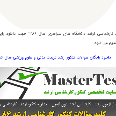
سوالات آزمون کارشناسی ارشد دانشگاه های س
دیم می شود.
دانلود رایگان سوالات کنکور ارشد تربیت بدنی و علوم ورزشی سال ۱۳۸۶