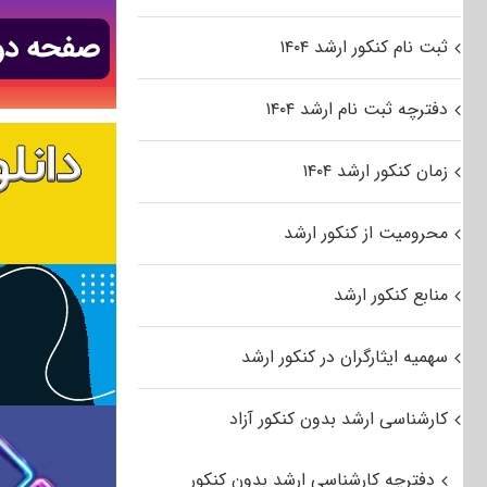
ثبت نام کنکور ارشد ۱۴۰۴
دفترچه ثبت نام ارشد ۱۴۰۴
زمان کنکور ارشد ۱۴۰۴
محرومیت از کنکور ارشد
منابع کنکور ارشد
سهمیه ایثارگران در کنکور ارشد
کارشناسی ارشد بدون کنکور آزاد
دفترچه کارشناسی ارشد بدون کنکور