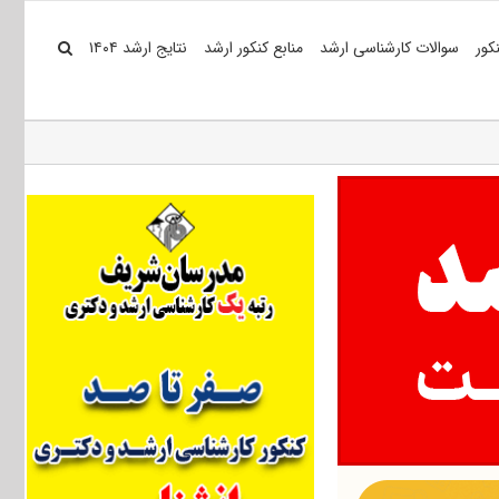
کور
سوالات کارشناسی ارشد
منابع کنکور ارشد
نتایج ارشد ۱۴۰۴