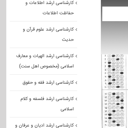
کارشناسی ارشد اطلاعات و
حفاظت اطلاعات
کارشناسی ارشد علوم قرآن و
حدیث
کارشناسی ارشد الهیات و معارف
اسلامی (مخصوص اهل سنت)
کارشناسی ارشد فقه و حقوق
کارشناسی ارشد فلسفه و کلام
اسلامی
کارشناسی ارشد ادیان و عرفان و