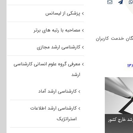
پزشکی از لیسانس
مصاحبه با رتبه های برتر
راسری سال ۱۳۸۶ جهت دانلود رایگان خدمت کاربران
کارشناسی ارشد مجازی
معرفی گروه علوم انسانی کارشناسی
ارشد
کارشناسی ارشد آماد
کارشناسی ارشد اطلاعات
استراتژیک