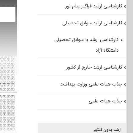
کارشناسی ارشد فراگیر پیام نور
کارشناسی ارشد سوابق تحصیلی
کارشناسی ارشد با سوابق تحصیلی
دانشگاه آزاد
کارشناسی ارشد خارج از کشور
جذب هیات علمی وزارت بهداشت
جذب هیات علمی
ارشد بدون کنکور