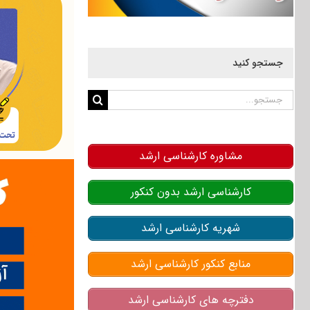
جستجو کنید
جستجو
برای:
مشاوره کارشناسی ارشد
کارشناسی ارشد بدون کنکور
شهریه کارشناسی ارشد
منابع کنکور کارشناسی ارشد
دفترچه های کارشناسی ارشد