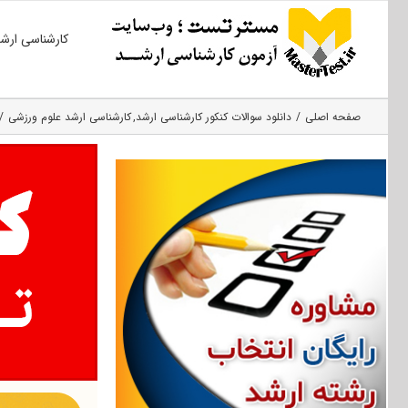
Ski
کارشناسی ارش
t
conten
صفحه اصلی
دانلود سوالات کنکور کارشناسی ارشد
کارشناسی ارشد علوم ورزشی