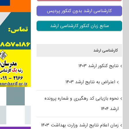
کارشناسی ارشد بدون کنکور پردیس
منابع زبان کنکور کارشناسی ارشد
کارشناسی ارشد
نتایج کنکور ارشد ۱۴۰۳
اعتراض به نتایج ارشد ۱۴۰۳
نحوه بازیابی کد رهگیری و شماره پرونده
ارشد ۱۴۰۴
زمان اعلام نتایج ارشد وزارت بهداشت ۱۴۰۳