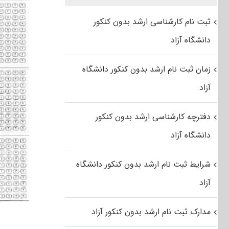
ثبت نام کارشناسی ارشد بدون کنکور
دانشگاه آزاد
زمان ثبت نام ارشد بدون کنکور دانشگاه
آزاد
دفترچه کارشناسی ارشد بدون کنکور
دانشگاه آزاد
شرایط ثبت نام ارشد بدون کنکور دانشگاه
آزاد
مدارک ثبت نام ارشد بدون کنکور آزاد