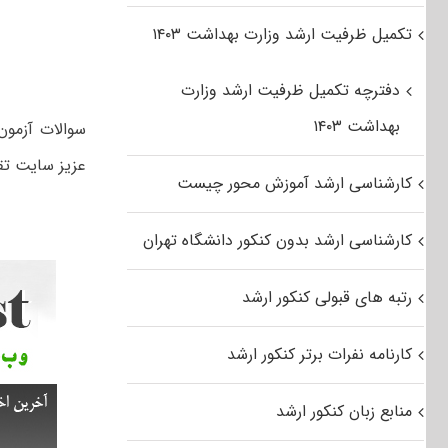
تکمیل ظرفیت ارشد وزارت بهداشت ۱۴۰۳
دفترچه تکمیل ظرفیت ارشد وزارت
بهداشت ۱۴۰۳
عزیز سایت تق
کارشناسی ارشد آموزش محور چیست
کارشناسی ارشد بدون کنکور دانشگاه تهران
رتبه های قبولی کنکور ارشد
کارنامه نفرات برتر کنکور ارشد
منابع زبان کنکور ارشد