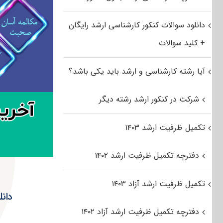
دانلود سوالات کنکور کارشناسی ارشد رایگان
+ کلید سوالات
آیا رشته کارشناسی و ارشد باید یکی باشد؟
شرکت در کنکور ارشد رشته دیگر
تکمیل ظرفیت ارشد ۱۴۰۳
دفترچه تکمیل ظرفیت ارشد ۱۴۰۲
تکمیل ظرفیت ارشد آزاد ۱۴۰۳
دانلود 
دفترچه تکمیل ظرفیت ارشد آزاد ۱۴۰۲