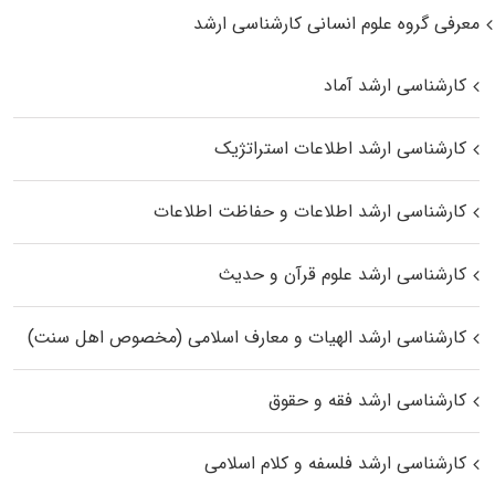
معرفی گروه علوم انسانی کارشناسی ارشد
کارشناسی ارشد آماد
کارشناسی ارشد اطلاعات استراتژیک
کارشناسی ارشد اطلاعات و حفاظت اطلاعات
کارشناسی ارشد علوم قرآن و حدیث
کارشناسی ارشد الهیات و معارف اسلامی (مخصوص اهل سنت)
کارشناسی ارشد فقه و حقوق
کارشناسی ارشد فلسفه و کلام اسلامی