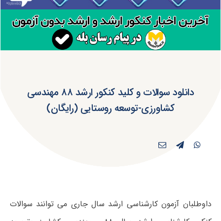
دانلود سوالات و کلید کنکور ارشد ۸۸ مهندسی
کشاورزی-توسعه روستایی (رایگان)
داوطلبان آزمون کارشناسی ارشد سال جاری می توانند سوالات