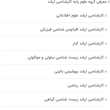
معرفی گروه علوم پایه کارشناسی ارشد
کارشناسی ارشد علوم اطلاعاتی
کارشناسی ارشد اقیانوس‌ شناسی فیزیکی
کارشناسی ارشد آمار
کارشناسی ارشد زیست شناسی سلولی و مولکولی
کارشناسی ارشد بیوشیمی بالینی
کارشناسی ارشد ریاضی
کارشناسی ارشد زیست‌ شناسی گیاهی