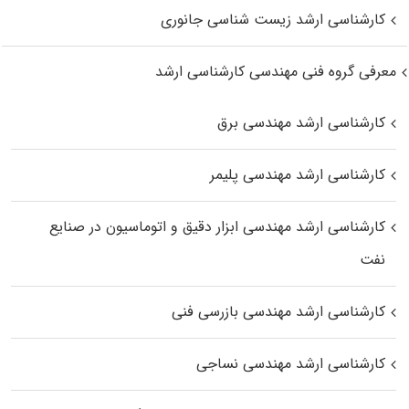
کارشناسی ارشد زیست‌ شناسی جانوری
معرفی گروه فنی مهندسی کارشناسی ارشد
کارشناسی ارشد مهندسی برق
کارشناسی ارشد مهندسی پلیمر
کارشناسی ارشد مهندسی ابزار دقیق و اتوماسیون در صنایع
نفت
کارشناسی ارشد مهندسی بازرسی فنی
کارشناسی ارشد مهندسی نساجی