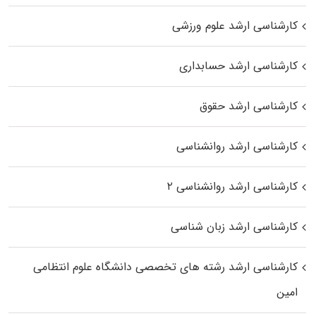
کارشناسی ارشد علوم ورزشی
کارشناسی ارشد حسابداری
کارشناسی ارشد حقوق
کارشناسی ارشد روانشناسی
کارشناسی ارشد روانشناسی ۲
کارشناسی ارشد زبان شناسی
کارشناسی ارشد رﺷﺘﻪ ﻫﺎی تخصصی داﻧﺸﮕﺎه ﻋﻠﻮم انتظامی
اﻣﻴﻦ