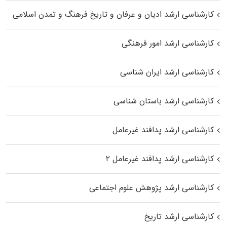
کارشناسی ارشد ادیان و عرفان و تاریخ فرهنگ و تمدن اسلامی
کارشناسی ارشد امور فرهنگی
کارشناسی ارشد ایران شناسی
کارشناسی ارشد باستان شناسی
کارشناسی ارشد پدافند غیرعامل
کارشناسی ارشد پدافند غیرعامل ۲
کارشناسی ارشد پژوهش علوم اجتماعی
کارشناسی ارشد تاریخ