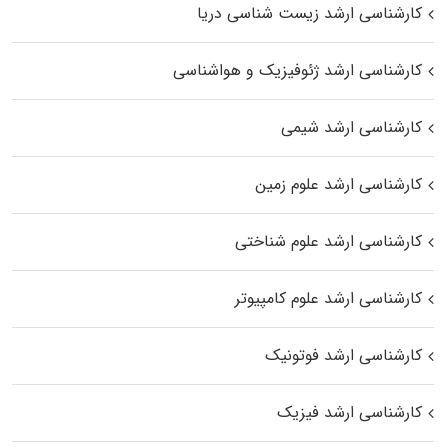
کارشناسی ارشد زیست‌ شناسی دریا
کارشناسی ارشد ژئوفیزیک و هواشناسی
کارشناسی ارشد شیمی
کارشناسی ارشد علوم زمین
کارشناسی ارشد علوم شناختی
کارشناسی ارشد علوم کامپیوتر
کارشناسی ارشد فوتونیک
کارشناسی ارشد فیزیک