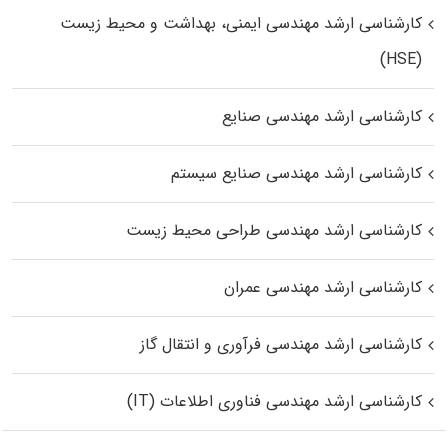
کارشناسی ارشد مهندسی ایمنی، بهداشت و محیط زیست
(HSE)
کارشناسی ارشد مهندسی صنایع
کارشناسی ارشد مهندسی صنایع سیستم
کارشناسی ارشد مهندسی طراحی محیط زیست
کارشناسی ارشد مهندسی عمران
کارشناسی ارشد مهندسی فرآوری و انتقال گاز
کارشناسی ارشد مهندسی فناوری اطلاعات (IT)