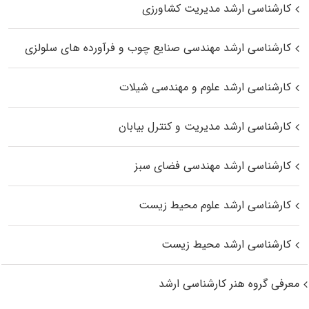
کارشناسی ارشد مدیریت کشاورزی
کارشناسی ارشد مهندسی صنایع چوب و فرآورده‌ های سلولزی
کارشناسی ارشد علوم و مهندسی شیلات
کارشناسی ارشد مدیریت و کنترل بیابان
کارشناسی ارشد مهندسی فضای سبز
کارشناسی ارشد علوم محیط‌ زیست
کارشناسی ارشد محیط زیست
معرفی گروه هنر کارشناسی ارشد