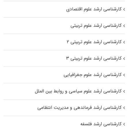
کارشناسی ارشد علوم اقتصادی
کارشناسی ارشد علوم تربیتی
کارشناسی ارشد علوم تربیتی ۲
کارشناسی ارشد علوم تربیتی ۳
کارشناسی ارشد علوم جغرافیایی
کارشناسی ارشد علوم سیاسی و روابط بین الملل
کارشناسی ارشد فرماندهی و مدیریت انتظامی
کارشناسی ارشد فلسفه