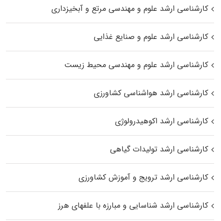
کارشناسی ارشد علوم و مهندسی مرتع و آبخیزداری
کارشناسی ارشد علوم و صنایع غذایی
کارشناسی ارشد علوم و مهندسی محیط زیست
کارشناسی ارشد هواشناسی کشاورزی
کارشناسی ارشد اکوهیدرولوژی
کارشناسی ارشد تولیدات گیاهی
کارشناسی ارشد ترویج و آموزش کشاورزی
کارشناسی ارشد شناسایی و مبارزه با علفهای هرز