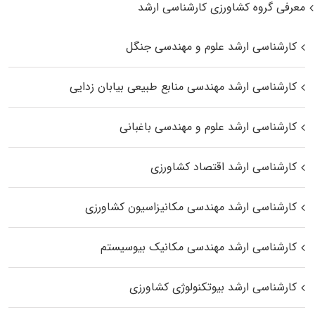
معرفی گروه کشاورزی کارشناسی ارشد
کارشناسی ارشد علوم و مهندسی جنگل
کارشناسی ارشد مهندسی منابع طبیعی بیابان زدایی
کارشناسی ارشد علوم و مهندسی باغبانی
کارشناسی ارشد اقتصاد کشاورزی
کارشناسی ارشد مهندسی مکانیزاسیون کشاورزی
کارشناسی ارشد مهندسی مکانیک بیوسیستم
کارشناسی ارشد بیوتکنولوژی کشاورزی