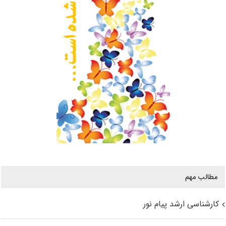
مطالب مهم
کارشناسی ارشد پیام نور