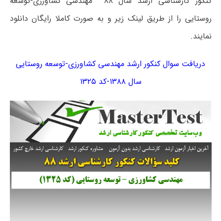
کنکور کارشناسی ارشد سال ۸۸ مهندسی کشاورزی-توسعه
روستایی را از طریق لینک زیر و به صورت کاملا رایگان دانلود
نمایند.
دریافت سوال کنکور ارشد مهندسی کشاورزی-توسعه روستایی
سال ۱۳۸۸-کد ۱۳۲۵