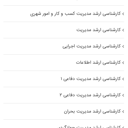
کارشناسی ارشد مدیریت کسب و کار و امور شهری
کارشناسی ارشد مدیریت
کارشناسی ارشد مدیریت اجرایی
کارشناسی ارشد اطلاعات
کارشناسی ارشد مدیریت دفاعی ۱
کارشناسی ارشد مدیریت دفاعی ۲
کارشناسی ارشد مدیریت بحران
کارشناسی ارشد مدیریت جهانگردی