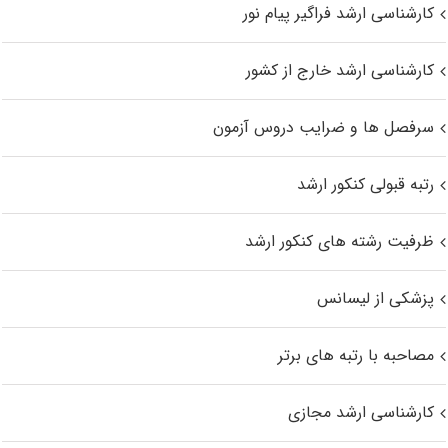
کارشناسی ارشد فراگیر پیام نور
کارشناسی ارشد خارج از کشور
سرفصل ها و ضرایب دروس آزمون
رتبه قبولی کنکور ارشد
ظرفیت رشته های کنکور ارشد
پزشکی از لیسانس
مصاحبه با رتبه های برتر
کارشناسی ارشد مجازی