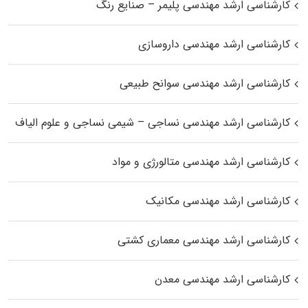
کارشناسی ارشد مهندسی پلیمر – صنایع رنگ
کارشناسی ارشد مهندسی داروسازی
کارشناسی ارشد مهندسی سوانح طبیعی
کارشناسی ارشد مهندسی نساجی – شیمی نساجی و علوم الیاف
کارشناسی ارشد مهندسی متالورژی و مواد
کارشناسی ارشد مهندسی مکانیک
کارشناسی ارشد مهندسی معماری کشتی
کارشناسی ارشد مهندسی معدن