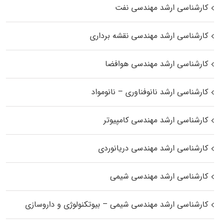
کارشناسی ارشد مهندسی نفت
کارشناسی ارشد مهندسی نقشه برداری
کارشناسی ارشد مهندسی هوافضا
کارشناسی ارشد نانوفناوری – نانومواد
کارشناسی ارشد مهندسی کامپیوتر
کارشناسی ارشد مهندسی دریانوردی
کارشناسی ارشد مهندسی شیمی
کارشناسی ارشد مهندسی شیمی – بیوتکنولوژی و داروسازی