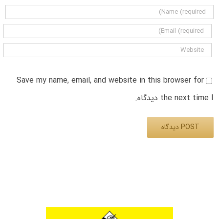
Save my name, email, and website in this browser for
the next time I دیدگاه.
Alternative: