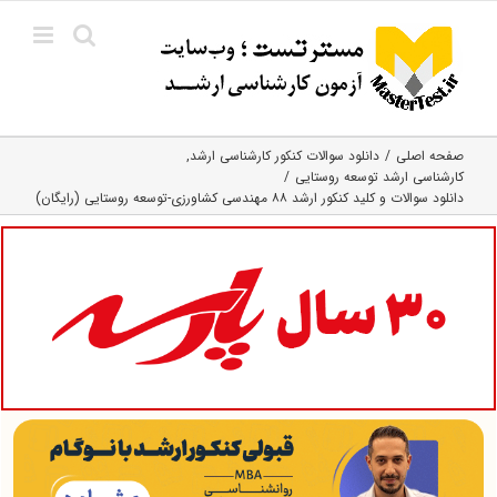
Ski
t
conten
صفحه اصلی
دانلود سوالات کنکور کارشناسی ارشد
کارشناسی ارشد توسعه روستایی
دانلود سوالات و کلید کنکور ارشد ۸۸ مهندسی کشاورزی-توسعه روستایی (رایگان)