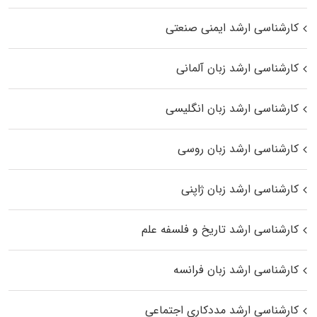
کارشناسی ارشد ایمنی صنعتی
کارشناسی ارشد زبان آلمانی
کارشناسی ارشد زبان انگلیسی
کارشناسی ارشد زبان روسی
کارشناسی ارشد زبان ژاپنی
کارشناسی ارشد تاریخ و فلسفه علم
کارشناسی ارشد زبان فرانسه
کارشناسی ارشد مددکاری اجتماعی