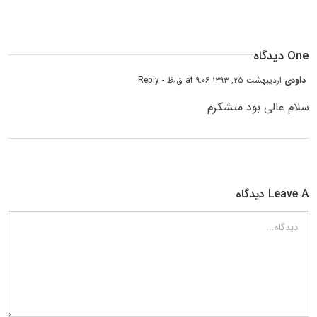
One دیدگاه
داودی
اردیبهشت ۲۵, ۱۳۹۳ at ۹:۰۶ ق٫ظ
- Reply
سلام عالی بود متشکرم
Leave A دیدگاه
دیدگاه