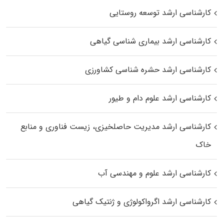
کارشناسی ارشد توسعه روستایی
کارشناسی ارشد بیماری‌ شناسی گیاهی
کارشناسی ارشد حشره‌ شناسی کشاورزی
کارشناسی ارشد علوم دام و طیور
کارشناسی ارشد مدیریت حاصلخیزی، زیست فناوری و منابع
خاک
کارشناسی ارشد علوم و مهندسی آب
کارشناسی ارشد اگرواکولوژی و ژنتیک گیاهی