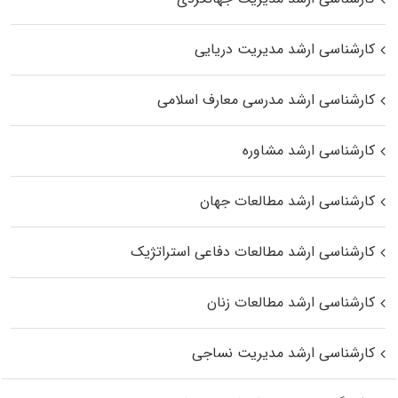
کارشناسی ارشد مدیریت دریایی
کارشناسی ارشد مدرسی معارف اسلامی
کارشناسی ارشد مشاوره
کارشناسی ارشد مطالعات جهان
کارشناسی ارشد مطالعات دفاعی استراتژیک
کارشناسی ارشد مطالعات زنان
کارشناسی ارشد مدیریت نساجی