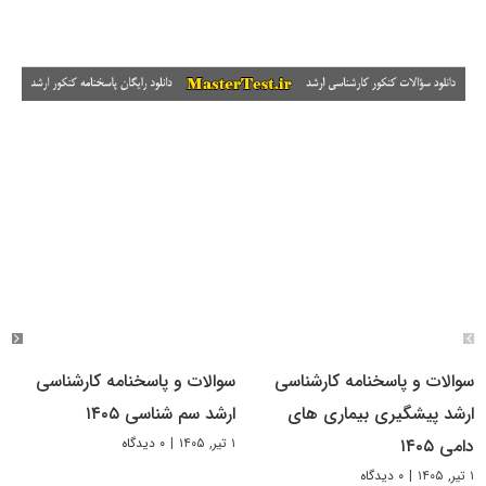
سوالات و پاسخنامه کارشناسی
سوالات و پاسخنامه کارشناسی
ارشد پیشگیری بیماری های
ارشد سم شناسی ۱۴۰۵
۱ تیر, ۱۴۰۵
|
۰ دیدگاه
دامی ۱۴۰۵
۱ تیر, ۱۴۰۵
|
۰ دیدگاه