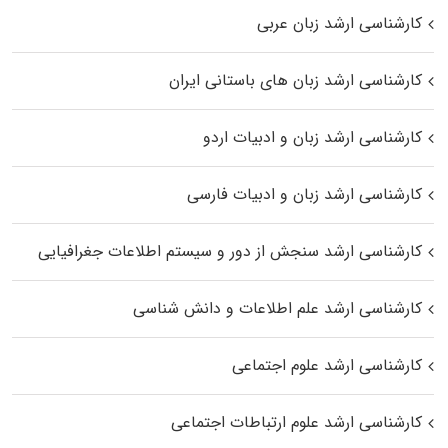
کارشناسی ارشد زبان عربی
کارشناسی ارشد زبان‌ های باستانی ایران
کارشناسی ارشد زبان و ادبیات اردو
کارشناسی ارشد زبان و ادبیات فارسی
کارشناسی ارشد سنجش از دور و سیستم اطلاعات جغرافیایی
کارشناسی ارشد علم اطلاعات و دانش شناسی
کارشناسی ارشد علوم اجتماعی
کارشناسی ارشد علوم ارتباطات اجتماعی