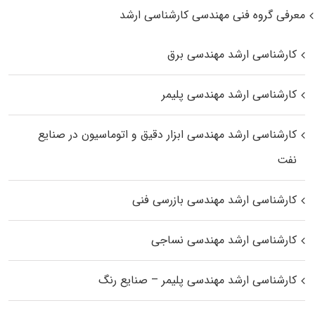
معرفی گروه فنی مهندسی کارشناسی ارشد
کارشناسی ارشد مهندسی برق
کارشناسی ارشد مهندسی پلیمر
کارشناسی ارشد مهندسی ابزار دقیق و اتوماسیون در صنایع
نفت
کارشناسی ارشد مهندسی بازرسی فنی
کارشناسی ارشد مهندسی نساجی
کارشناسی ارشد مهندسی پلیمر – صنایع رنگ