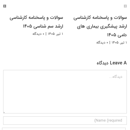
سوالات و پاسخنامه کارشناسی
سوالات و پاسخنامه کارشناسی
ارشد پیشگیری بیماری های
ارشد سم شناسی ۱۴۰۵
۱ تیر, ۱۴۰۵
|
۰ دیدگاه
دامی ۱۴۰۵
۱ تیر, ۱۴۰۵
|
۰ دیدگاه
Leave A دیدگاه
دیدگاه