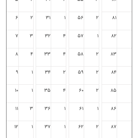
۶
۲
۳۱
۱
۵۶
۲
۸۱
۷
۳
۳۲
۴
۵۷
۱
۸۲
۸
۴
۳۳
۴
۵۸
۲
۸۳
۹
۱
۳۴
۲
۵۹
۲
۸۴
۱۰
۱
۳۵
۴
۶۰
۲
۸۵
۱۱
۳
۳۶
۱
۶۱
۱
۸۶
۱۲
۱
۳۷
۱
۶۲
۲
۸۷