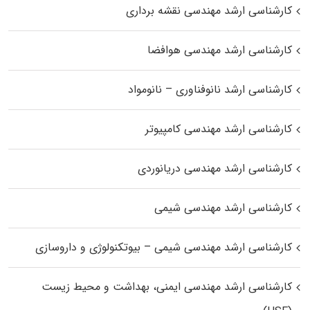
کارشناسی ارشد مهندسی نقشه برداری
کارشناسی ارشد مهندسی هوافضا
کارشناسی ارشد نانوفناوری – نانومواد
کارشناسی ارشد مهندسی کامپیوتر
کارشناسی ارشد مهندسی دریانوردی
کارشناسی ارشد مهندسی شیمی
کارشناسی ارشد مهندسی شیمی – بیوتکنولوژی و داروسازی
کارشناسی ارشد مهندسی ایمنی، بهداشت و محیط زیست