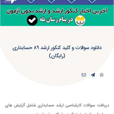
دانلود سوالات و کلید کنکور ارشد ۸۹ حسابداری
(رایگان)
دریافت سوالات کارشناسی ارشد حسابداری شامل گرایش های