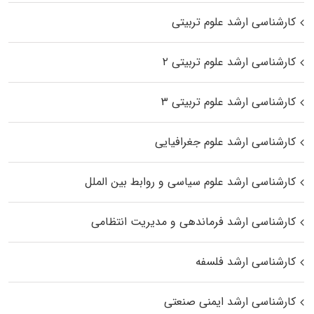
کارشناسی ارشد علوم تربیتی
کارشناسی ارشد علوم تربیتی ۲
کارشناسی ارشد علوم تربیتی ۳
کارشناسی ارشد علوم جغرافیایی
کارشناسی ارشد علوم سیاسی و روابط بین الملل
کارشناسی ارشد فرماندهی و مدیریت انتظامی
کارشناسی ارشد فلسفه
کارشناسی ارشد ایمنی صنعتی