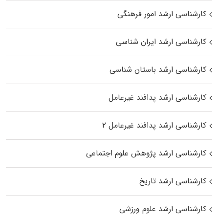
کارشناسی ارشد امور فرهنگی
کارشناسی ارشد ایران شناسی
کارشناسی ارشد باستان شناسی
کارشناسی ارشد پدافند غیرعامل
کارشناسی ارشد پدافند غیرعامل ۲
کارشناسی ارشد پژوهش علوم اجتماعی
کارشناسی ارشد تاریخ
کارشناسی ارشد علوم ورزشی