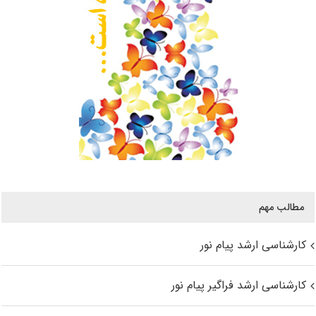
مطالب مهم
کارشناسی ارشد پیام نور
کارشناسی ارشد فراگیر پیام نور