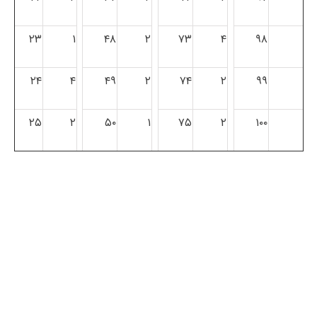
۲۳
۱
۴۸
۲
۷۳
۴
۹۸
۲۴
۴
۴۹
۲
۷۴
۲
۹۹
۲۵
۲
۵۰
۱
۷۵
۲
۱۰۰