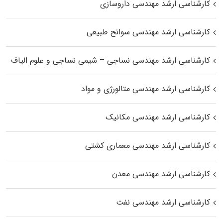
کارشناسی ارشد مهندسی داروسازی
کارشناسی ارشد مهندسی سوانح طبیعی
کارشناسی ارشد مهندسی نساجی – شیمی نساجی و علوم الیاف
کارشناسی ارشد مهندسی متالورژی و مواد
کارشناسی ارشد مهندسی مکانیک
کارشناسی ارشد مهندسی معماری کشتی
کارشناسی ارشد مهندسی معدن
کارشناسی ارشد مهندسی نفت