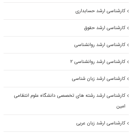
کارشناسی ارشد حسابداری
کارشناسی ارشد حقوق
کارشناسی ارشد روانشناسی
کارشناسی ارشد روانشناسی ۲
کارشناسی ارشد زبان شناسی
کارشناسی ارشد رﺷﺘﻪ ﻫﺎی تخصصی داﻧﺸﮕﺎه ﻋﻠﻮم انتظامی
اﻣﻴﻦ
کارشناسی ارشد زبان عربی