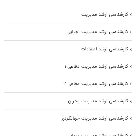
کارشناسی ارشد مدیریت
کارشناسی ارشد مدیریت اجرایی
کارشناسی ارشد اطلاعات
کارشناسی ارشد مدیریت دفاعی ۱
کارشناسی ارشد مدیریت دفاعی ۲
کارشناسی ارشد مدیریت بحران
کارشناسی ارشد مدیریت جهانگردی
کارشناسی ارشد مدیریت دریایی