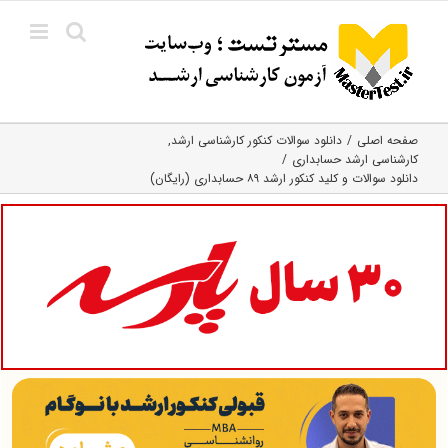
Ski
t
conten
صفحه اصلی
دانلود سوالات کنکور کارشناسی ارشد
کارشناسی ارشد حسابداری
دانلود سوالات و کلید کنکور ارشد ۸۹ حسابداری (رایگان)