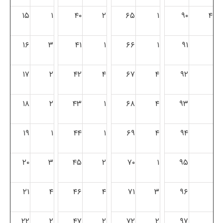
۱۵
۱
۴۰
۲
۶۵
۱
۹۰
۴
۱۶
۳
۴۱
۱
۶۶
۱
۹۱
۱۷
۲
۴۲
۴
۶۷
۴
۹۲
۱۸
۲
۴۳
۱
۶۸
۴
۹۳
۱۹
۱
۴۴
۱
۶۹
۴
۹۴
۲۰
۳
۴۵
۲
۷۰
۱
۹۵
۲۱
۴
۴۶
۴
۷۱
۳
۹۶
۲۲
۲
۴۷
۲
۷۲
۲
۹۷