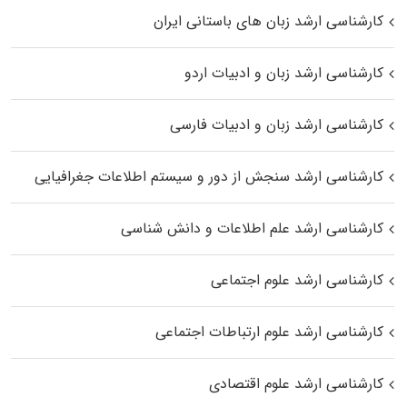
کارشناسی ارشد زبان‌ های باستانی ایران
کارشناسی ارشد زبان و ادبیات اردو
کارشناسی ارشد زبان و ادبیات فارسی
کارشناسی ارشد سنجش از دور و سیستم اطلاعات جغرافیایی
کارشناسی ارشد علم اطلاعات و دانش شناسی
کارشناسی ارشد علوم اجتماعی
کارشناسی ارشد علوم ارتباطات اجتماعی
کارشناسی ارشد علوم اقتصادی