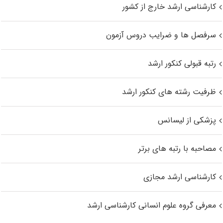
کارشناسی ارشد خارج از کشور
سرفصل ها و ضرایب دروس آزمون
رتبه قبولی کنکور ارشد
ظرفیت رشته های کنکور ارشد
پزشکی از لیسانس
مصاحبه با رتبه های برتر
کارشناسی ارشد مجازی
معرفی گروه علوم انسانی کارشناسی ارشد