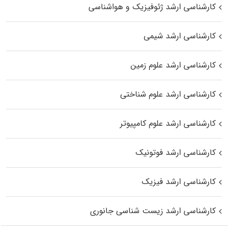
کارشناسی ارشد ژئوفیزیک و هواشناسی
کارشناسی ارشد شیمی
کارشناسی ارشد علوم زمین
کارشناسی ارشد علوم شناختی
کارشناسی ارشد علوم کامپیوتر
کارشناسی ارشد فوتونیک
کارشناسی ارشد فیزیک
کارشناسی ارشد زیست‌ شناسی جانوری