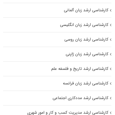
کارشناسی ارشد زبان آلمانی
کارشناسی ارشد زبان انگلیسی
کارشناسی ارشد زبان روسی
کارشناسی ارشد زبان ژاپنی
کارشناسی ارشد تاریخ و فلسفه علم
کارشناسی ارشد زبان فرانسه
کارشناسی ارشد مددکاری اجتماعی
کارشناسی ارشد مدیریت کسب و کار و امور شهری