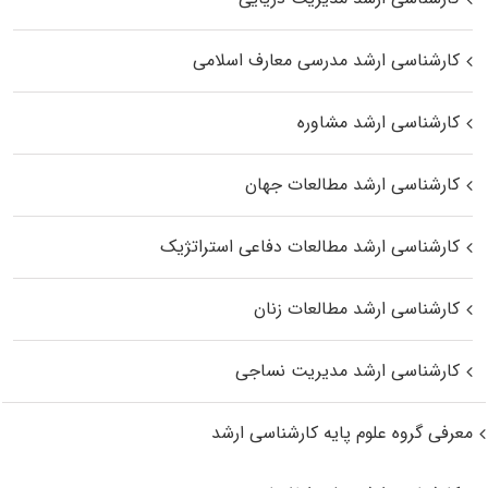
کارشناسی ارشد مدرسی معارف اسلامی
کارشناسی ارشد مشاوره
کارشناسی ارشد مطالعات جهان
کارشناسی ارشد مطالعات دفاعی استراتژیک
کارشناسی ارشد مطالعات زنان
کارشناسی ارشد مدیریت نساجی
معرفی گروه علوم پایه کارشناسی ارشد