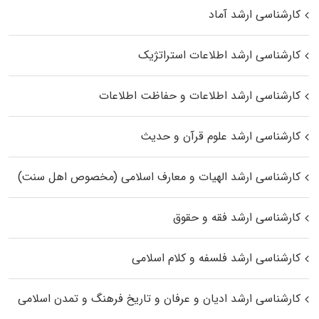
کارشناسی ارشد آماد
کارشناسی ارشد اطلاعات استراتژیک
کارشناسی ارشد اطلاعات و حفاظت اطلاعات
کارشناسی ارشد علوم قرآن و حدیث
کارشناسی ارشد الهیات و معارف اسلامی (مخصوص اهل سنت)
کارشناسی ارشد فقه و حقوق
کارشناسی ارشد فلسفه و کلام اسلامی
کارشناسی ارشد ادیان و عرفان و تاریخ فرهنگ و تمدن اسلامی