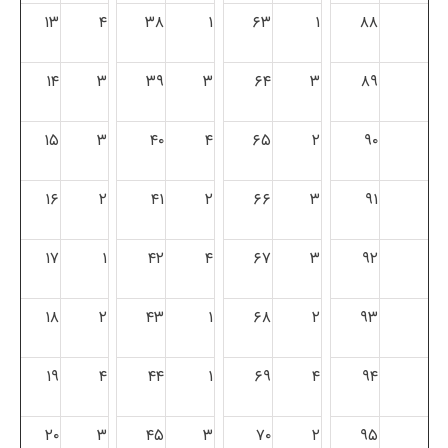
۱۳
۴
۳۸
۱
۶۳
۱
۸۸
۱۴
۳
۳۹
۳
۶۴
۳
۸۹
۱۵
۳
۴۰
۴
۶۵
۲
۹۰
۱۶
۲
۴۱
۲
۶۶
۳
۹۱
۱۷
۱
۴۲
۴
۶۷
۳
۹۲
۱۸
۲
۴۳
۱
۶۸
۲
۹۳
۱۹
۴
۴۴
۱
۶۹
۴
۹۴
۲۰
۳
۴۵
۳
۷۰
۲
۹۵