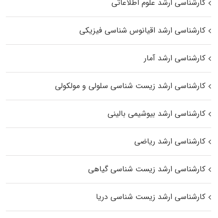
کارشناسی ارشد علوم اطلاعاتی
کارشناسی ارشد اقیانوس‌ شناسی فیزیکی
کارشناسی ارشد آمار
کارشناسی ارشد زیست شناسی سلولی و مولکولی
کارشناسی ارشد بیوشیمی بالینی
کارشناسی ارشد ریاضی
کارشناسی ارشد زیست‌ شناسی گیاهی
کارشناسی ارشد زیست‌ شناسی دریا