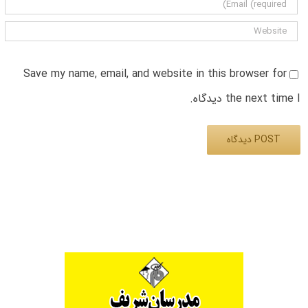
Save my name, email, and website in this browser for
the next time I دیدگاه.
Alternative: