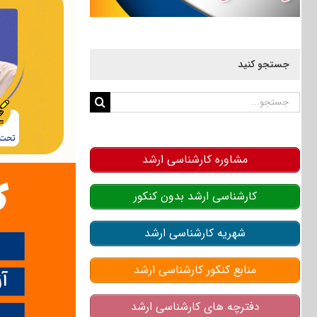
جستجو کنید
جستجو
برای:
مشاوره کارشناسی ارشد
کارشناسی ارشد بدون کنکور
شهریه کارشناسی ارشد
منابع کنکور کارشناسی ارشد
دفترچه های کارشناسی ارشد