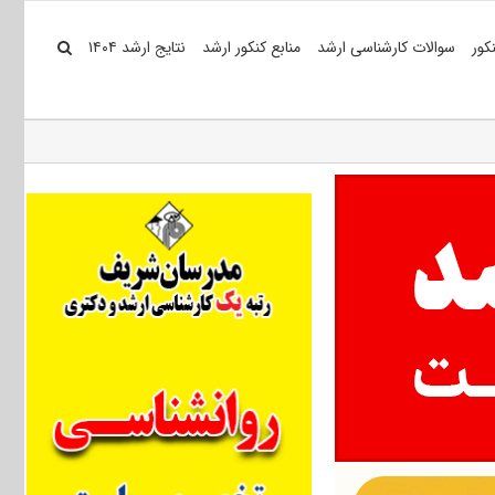
کور
سوالات کارشناسی ارشد
منابع کنکور ارشد
نتایج ارشد ۱۴۰۴