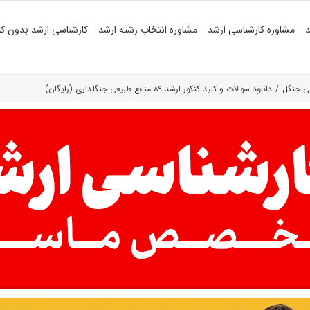
د
مشاوره کارشناسی ارشد
مشاوره انتخاب رشته ارشد
کارشناسی ارشد بدون کن
سی جنگل
دانلود سوالات و کلید کنکور ارشد ۸۹ منابع طبیعی جنگلداری (رایگان)