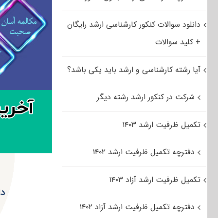
دانلود سوالات کنکور کارشناسی ارشد رایگان
+ کلید سوالات
آیا رشته کارشناسی و ارشد باید یکی باشد؟
شرکت در کنکور ارشد رشته دیگر
تکمیل ظرفیت ارشد ۱۴۰۳
دفترچه تکمیل ظرفیت ارشد ۱۴۰۲
تکمیل ظرفیت ارشد آزاد ۱۴۰۳
دان
دفترچه تکمیل ظرفیت ارشد آزاد ۱۴۰۲