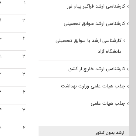
۸
۱
کارشناسی ارشد فراگیر پیام نور
۹
۳
کارشناسی ارشد سوابق تحصیلی
۰
۲
کارشناسی ارشد با سوابق تحصیلی
دانشگاه آزاد
۱
۳
کارشناسی ارشد خارج از کشور
۲
۳
جذب هیات علمی وزارت بهداشت
۳
۲
جذب هیات علمی
۴
۳
۵
۲
ارشد بدون کنکور