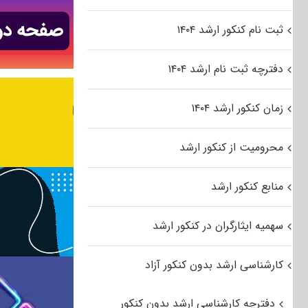
ثبت نام کنکور ارشد ۱۴۰۴
دفترچه ثبت نام ارشد ۱۴۰۴
زمان کنکور ارشد ۱۴۰۴
محرومیت از کنکور ارشد
منابع کنکور ارشد
سهمیه ایثارگران در کنکور ارشد
کارشناسی ارشد بدون کنکور آزاد
دفترچه کارشناسی ارشد بدون کنکور