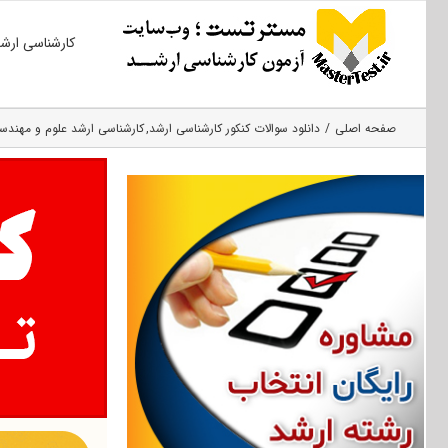
Ski
کارشناسی ارش
t
conten
صفحه اصلی
دانلود سوالات کنکور کارشناسی ارشد
کارشناسی ارشد علوم و مهند