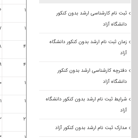
۶
۱
ثبت نام کارشناسی ارشد بدون کنکور
دانشگاه آزاد
۷
۱
زمان ثبت نام ارشد بدون کنکور دانشگاه
۸
۴
آزاد
۹
۴
دفترچه کارشناسی ارشد بدون کنکور
دانشگاه آزاد
۰
۱
شرایط ثبت نام ارشد بدون کنکور دانشگاه
۱
۱
آزاد
۲
۲
مدارک ثبت نام ارشد بدون کنکور آزاد
۳
۱