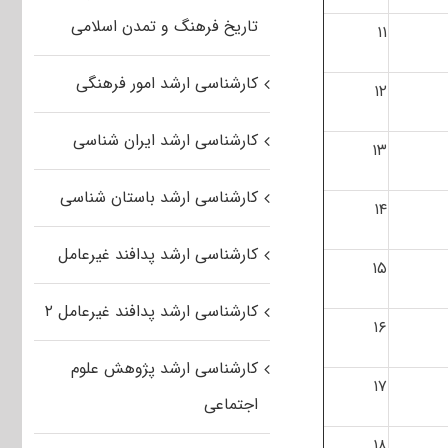
تاریخ فرهنگ و تمدن اسلامی
۱۱
کارشناسی ارشد امور فرهنگی
۱۲
کارشناسی ارشد ایران شناسی
۱۳
کارشناسی ارشد باستان شناسی
۱۴
کارشناسی ارشد پدافند غیرعامل
۱۵
کارشناسی ارشد پدافند غیرعامل ۲
۱۶
کارشناسی ارشد پژوهش علوم
۱۷
اجتماعی
۱۸