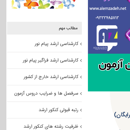
مطالب مهم
کارشناسی ارشد پیام نور
کارشناسی ارشد فراگیر پیام نور
کارشناسی ارشد خارج از کشور
سرفصل ها و ضرایب دروس آزمون
رتبه قبولی کنکور ارشد
ظرفیت رشته های کنکور ارشد