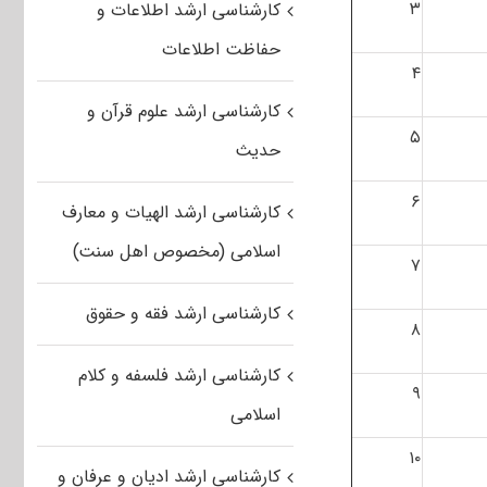
۳
کارشناسی ارشد اطلاعات و
حفاظت اطلاعات
۴
کارشناسی ارشد علوم قرآن و
۵
حدیث
۶
کارشناسی ارشد الهیات و معارف
اسلامی (مخصوص اهل سنت)
۷
کارشناسی ارشد فقه و حقوق
۸
کارشناسی ارشد فلسفه و کلام
۹
اسلامی
۱۰
کارشناسی ارشد ادیان و عرفان و