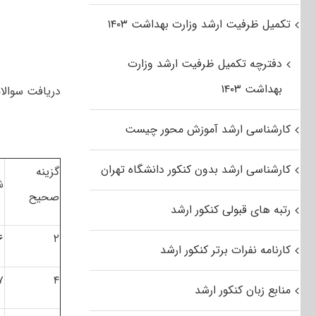
تکمیل ظرفیت ارشد وزارت بهداشت ۱۴۰۳
دفترچه تکمیل ظرفیت ارشد وزارت
بهداشت ۱۴۰۳
دریافت سوالات
کارشناسی ارشد آموزش محور چیست
کارشناسی ارشد بدون کنکور دانشگاه تهران
گزینه
ش
صحیح
رتبه های قبولی کنکور ارشد
۶
۲
کارنامه نفرات برتر کنکور ارشد
۷
۴
منابع زبان کنکور ارشد