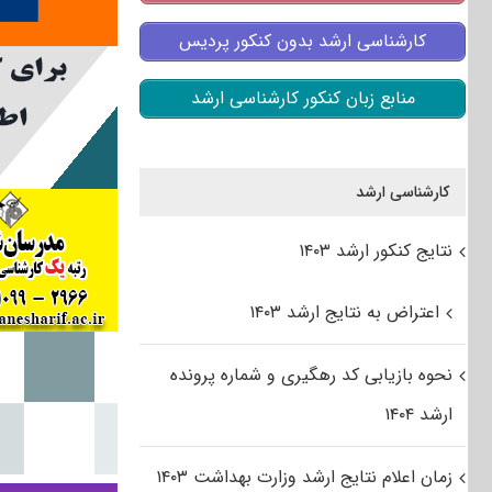
کارشناسی ارشد بدون کنکور پردیس
منابع زبان کنکور کارشناسی ارشد
کارشناسی ارشد
نتایج کنکور ارشد ۱۴۰۳
اعتراض به نتایج ارشد ۱۴۰۳
نحوه بازیابی کد رهگیری و شماره پرونده
ارشد ۱۴۰۴
زمان اعلام نتایج ارشد وزارت بهداشت ۱۴۰۳