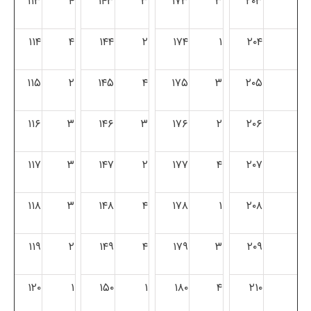
۱۱۳
۴
۱۴۳
۳
۱۷۳
۳
۲۰۳
۱۱۴
۴
۱۴۴
۲
۱۷۴
۱
۲۰۴
۱۱۵
۲
۱۴۵
۴
۱۷۵
۳
۲۰۵
۱۱۶
۳
۱۴۶
۳
۱۷۶
۲
۲۰۶
۱۱۷
۳
۱۴۷
۲
۱۷۷
۴
۲۰۷
۱۱۸
۳
۱۴۸
۴
۱۷۸
۱
۲۰۸
۱۱۹
۲
۱۴۹
۴
۱۷۹
۳
۲۰۹
۱۲۰
۱
۱۵۰
۱
۱۸۰
۴
۲۱۰