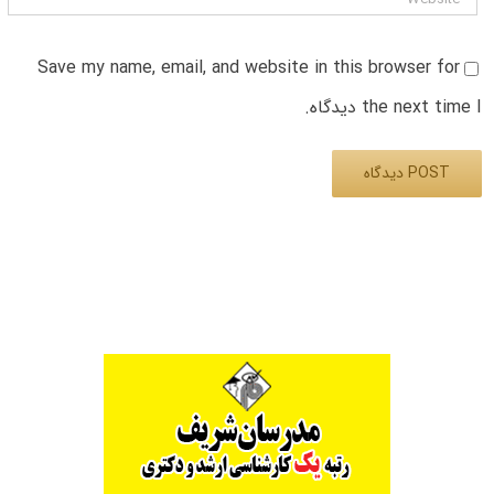
Save my name, email, and website in this browser for
the next time I دیدگاه.
Alternative: