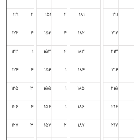
۱۲۱
۲
۱۵۱
۲
۱۸۱
۲۱۱
۱۲۲
۴
۱۵۲
۴
۱۸۲
۲۱۲
۱۲۳
۱
۱۵۳
۴
۱۸۳
۲۱۳
۱۲۴
۴
۱۵۴
۱
۱۸۴
۲۱۴
۱۲۵
۳
۱۵۵
۱
۱۸۵
۲۱۵
۱۲۶
۴
۱۵۶
۱
۱۸۶
۲۱۶
۱۲۷
۳
۱۵۷
۲
۱۸۷
۲۱۷