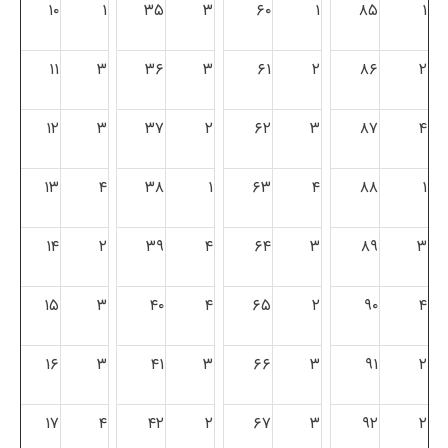
۱۰
۱
۳۵
۳
۶۰
۱
۸۵
۱
۱۱
۳
۳۶
۳
۶۱
۲
۸۶
۲
۱۲
۳
۳۷
۲
۶۲
۳
۸۷
۴
۱۳
۴
۳۸
۱
۶۳
۴
۸۸
۱
۱۴
۲
۳۹
۴
۶۴
۳
۸۹
۳
۱۵
۳
۴۰
۴
۶۵
۲
۹۰
۴
۱۶
۳
۴۱
۳
۶۶
۳
۹۱
۲
۱۷
۴
۴۲
۲
۶۷
۳
۹۲
۲