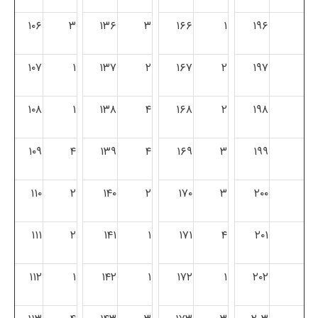
۱۰۶
۳
۱۳۶
۳
۱۶۶
۱
۱۹۶
۱۰۷
۱
۱۳۷
۲
۱۶۷
۲
۱۹۷
۱۰۸
۱
۱۳۸
۴
۱۶۸
۲
۱۹۸
۱۰۹
۴
۱۳۹
۴
۱۶۹
۳
۱۹۹
۱۱۰
۲
۱۴۰
۲
۱۷۰
۳
۲۰۰
۱۱۱
۲
۱۴۱
۱
۱۷۱
۴
۲۰۱
۱۱۲
۱
۱۴۲
۱
۱۷۲
۱
۲۰۲