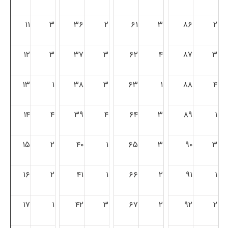
۱۱
۳
۳۶
۲
۶۱
۳
۸۶
۲
۱۲
۳
۳۷
۳
۶۲
۴
۸۷
۳
۱۳
۱
۳۸
۳
۶۳
۱
۸۸
۴
۱۴
۴
۳۹
۴
۶۴
۳
۸۹
۱
۱۵
۲
۴۰
۱
۶۵
۳
۹۰
۳
۱۶
۲
۴۱
۱
۶۶
۲
۹۱
۱
۱۷
۱
۴۲
۳
۶۷
۲
۹۲
۲