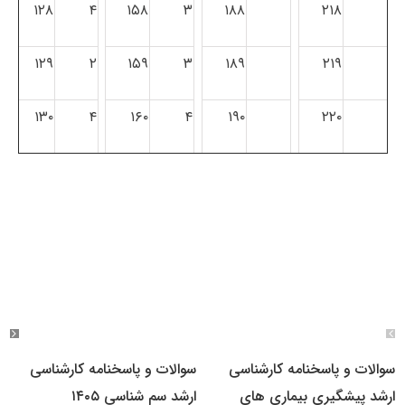
۱۲۸
۴
۱۵۸
۳
۱۸۸
۲۱۸
۱۲۹
۲
۱۵۹
۳
۱۸۹
۲۱۹
۱۳۰
۴
۱۶۰
۴
۱۹۰
۲۲۰
سوالات و پاسخنامه کارشناسی
سوالات و پاسخنامه کارشناسی
ارشد پیشگیری بیماری های
ارشد سم شناسی ۱۴۰۵