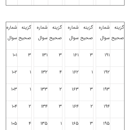
گزینه
شماره
گزینه
شماره
گزینه
شماره
گزینه
شماره
صحیح
سوال
صحیح
سوال
صحیح
سوال
صحیح
سوال
۱۰۱
۳
۱۳۱
۳
۱۶۱
۳
۱۹۱
۱۰۲
۱
۱۳۲
۴
۱۶۲
۱
۱۹۲
۱۰۳
۱
۱۳۳
۲
۱۶۳
۳
۱۹۳
۱۰۴
۲
۱۳۴
۳
۱۶۴
۲
۱۹۴
۱۰۵
۴
۱۳۵
۱
۱۶۵
۳
۱۹۵