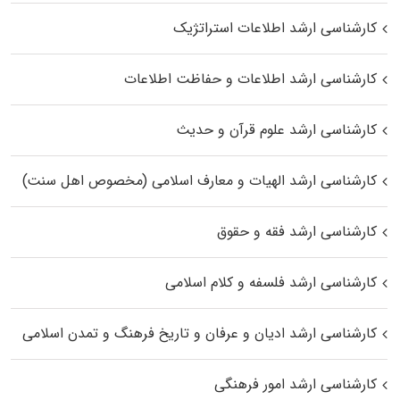
کارشناسی ارشد اطلاعات استراتژیک
کارشناسی ارشد اطلاعات و حفاظت اطلاعات
کارشناسی ارشد علوم قرآن و حدیث
کارشناسی ارشد الهیات و معارف اسلامی (مخصوص اهل سنت)
کارشناسی ارشد فقه و حقوق
کارشناسی ارشد فلسفه و کلام اسلامی
کارشناسی ارشد ادیان و عرفان و تاریخ فرهنگ و تمدن اسلامی
کارشناسی ارشد امور فرهنگی