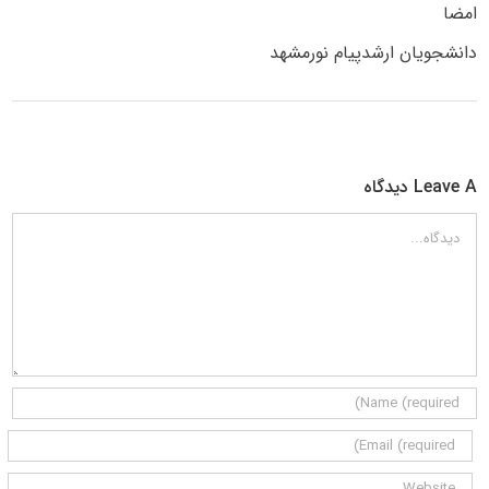
امضا
دانشجویان ارشدپیام نورمشهد
Leave A دیدگاه
دیدگاه