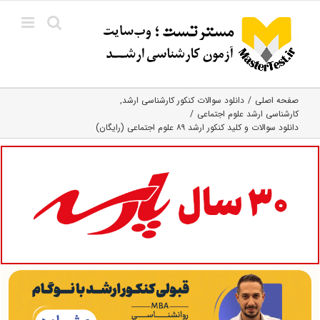
Ski
t
conten
صفحه اصلی
دانلود سوالات کنکور کارشناسی ارشد
کارشناسی ارشد علوم اجتماعی
دانلود سوالات و کلید کنکور ارشد ۸۹ علوم اجتماعی (رایگان)