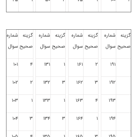
گزینه
شماره
گزینه
شماره
گزینه
شماره
گزینه
شماره
صحیح
سوال
صحیح
سوال
صحیح
سوال
صحیح
سوال
۱۰۱
۴
۱۳۱
۱
۱۶۱
۲
۱۹۱
۱۰۲
۲
۱۳۲
۳
۱۶۲
۳
۱۹۲
۱۰۳
۱
۱۳۳
۱
۱۶۳
۴
۱۹۳
۱۰۴
۳
۱۳۴
۳
۱۶۴
۱
۱۹۴
۱۰۵
۴
۱۳۵
۱
۱۶۵
۳
۱۹۵