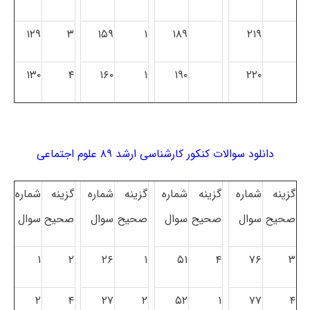
۱۲۹
۳
۱۵۹
۱
۱۸۹
۲۱۹
۱۳۰
۴
۱۶۰
۱
۱۹۰
۲۲۰
دانلود سوالات کنکور کارشناسی ارشد ۸۹ علوم اجتماعی
گزینه
شماره
گزینه
شماره
گزینه
شماره
گزینه
شماره
صحیح
سوال
صحیح
سوال
صحیح
سوال
صحیح
سوال
۱
۲
۲۶
۱
۵۱
۴
۷۶
۳
۲
۴
۲۷
۲
۵۲
۱
۷۷
۴