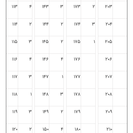
۱۱۳
۴
۱۴۳
۳
۱۷۳
۲
۲۰۳
۱۱۴
۲
۱۴۴
۲
۱۷۴
۳
۲۰۴
۱۱۵
۳
۱۴۵
۲
۱۷۵
۱
۲۰۵
۱۱۶
۴
۱۴۶
۴
۱۷۶
۲۰۶
۱۱۷
۳
۱۴۷
۱
۱۷۷
۲۰۷
۱۱۸
۱
۱۴۸
۳
۱۷۸
۲۰۸
۱۱۹
۳
۱۴۹
۲
۱۷۹
۲۰۹
۱۲۰
۲
۱۵۰
۴
۱۸۰
۲۱۰