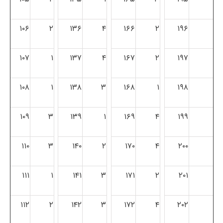
۱۰۶
۲
۱۳۶
۴
۱۶۶
۲
۱۹۶
۱۰۷
۱
۱۳۷
۴
۱۶۷
۲
۱۹۷
۱۰۸
۱
۱۳۸
۳
۱۶۸
۱
۱۹۸
۱۰۹
۳
۱۳۹
۱
۱۶۹
۴
۱۹۹
۱۱۰
۳
۱۴۰
۲
۱۷۰
۴
۲۰۰
۱۱۱
۱
۱۴۱
۳
۱۷۱
۲
۲۰۱
۱۱۲
۲
۱۴۲
۳
۱۷۲
۴
۲۰۲