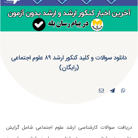
دانلود سوالات و کلید کنکور ارشد ۸۹ علوم اجتماعی
(رایگان)
دریافت سوالات کارشناسی ارشد علوم اجتماعی شامل گرایش