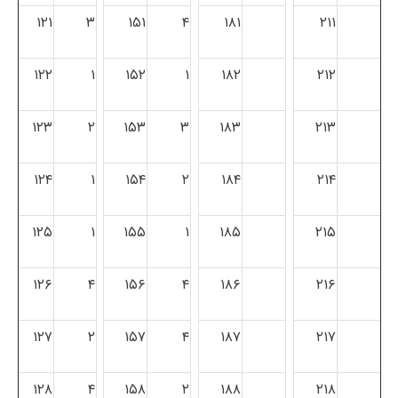
۱۲۱
۳
۱۵۱
۴
۱۸۱
۲۱۱
۱۲۲
۱
۱۵۲
۱
۱۸۲
۲۱۲
۱۲۳
۲
۱۵۳
۳
۱۸۳
۲۱۳
۱۲۴
۱
۱۵۴
۲
۱۸۴
۲۱۴
۱۲۵
۱
۱۵۵
۱
۱۸۵
۲۱۵
۱۲۶
۴
۱۵۶
۴
۱۸۶
۲۱۶
۱۲۷
۲
۱۵۷
۴
۱۸۷
۲۱۷
۱۲۸
۴
۱۵۸
۲
۱۸۸
۲۱۸