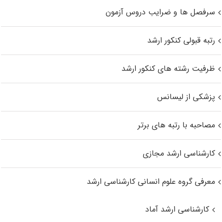
سرفصل ها و ضرایب دروس آزمون
رتبه قبولی کنکور ارشد
ظرفیت رشته های کنکور ارشد
پزشکی از لیسانس
مصاحبه با رتبه های برتر
کارشناسی ارشد مجازی
معرفی گروه علوم انسانی کارشناسی ارشد
کارشناسی ارشد آماد