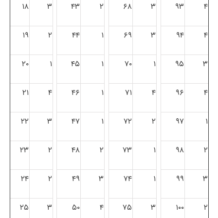
۱۸
۳
۴۳
۲
۶۸
۳
۹۳
۴
۱۹
۲
۴۴
۱
۶۹
۳
۹۴
۴
۲۰
۱
۴۵
۱
۷۰
۱
۹۵
۳
۲۱
۴
۴۶
۱
۷۱
۴
۹۶
۴
۲۲
۳
۴۷
۱
۷۲
۲
۹۷
۱
۲۳
۲
۴۸
۲
۷۳
۱
۹۸
۲
۲۴
۲
۴۹
۳
۷۴
۱
۹۹
۳
۲۵
۳
۵۰
۴
۷۵
۳
۱۰۰
۲