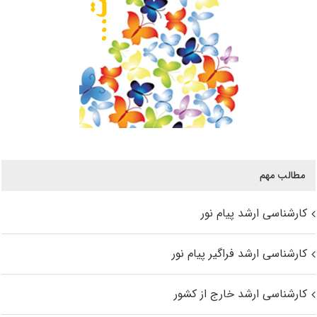
مطالب مهم
کارشناسی ارشد پیام نور
کارشناسی ارشد فراگیر پیام نور
کارشناسی ارشد خارج از کشور