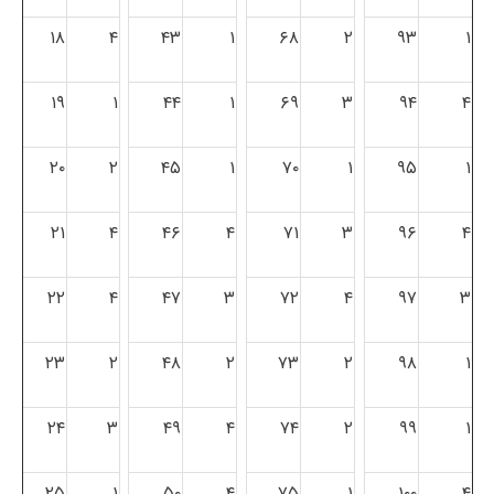
۱۸
۴
۴۳
۱
۶۸
۲
۹۳
۱
۱۹
۱
۴۴
۱
۶۹
۳
۹۴
۴
۲۰
۲
۴۵
۱
۷۰
۱
۹۵
۱
۲۱
۴
۴۶
۴
۷۱
۳
۹۶
۴
۲۲
۴
۴۷
۳
۷۲
۴
۹۷
۳
۲۳
۲
۴۸
۲
۷۳
۲
۹۸
۱
۲۴
۳
۴۹
۴
۷۴
۲
۹۹
۱
۲۵
۱
۵۰
۴
۷۵
۱
۱۰۰
۴