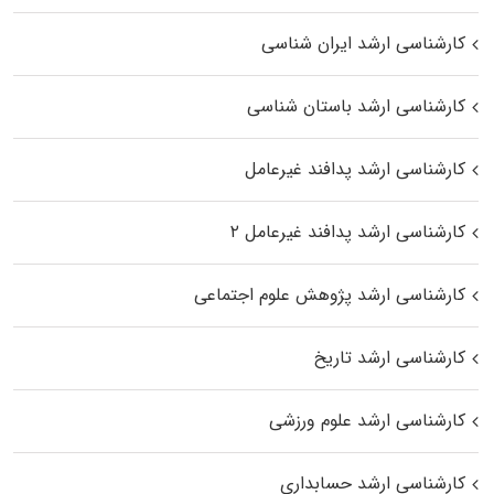
کارشناسی ارشد ایران شناسی
کارشناسی ارشد باستان شناسی
کارشناسی ارشد پدافند غیرعامل
کارشناسی ارشد پدافند غیرعامل ۲
کارشناسی ارشد پژوهش علوم اجتماعی
کارشناسی ارشد تاریخ
کارشناسی ارشد علوم ورزشی
کارشناسی ارشد حسابداری