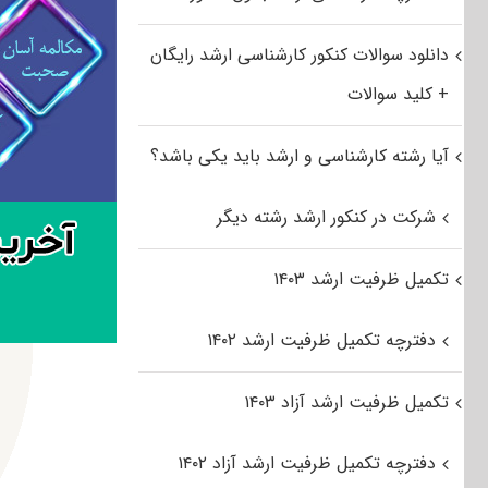
دانلود سوالات کنکور کارشناسی ارشد رایگان
+ کلید سوالات
آیا رشته کارشناسی و ارشد باید یکی باشد؟
شرکت در کنکور ارشد رشته دیگر
تکمیل ظرفیت ارشد ۱۴۰۳
دفترچه تکمیل ظرفیت ارشد ۱۴۰۲
تکمیل ظرفیت ارشد آزاد ۱۴۰۳
دفترچه تکمیل ظرفیت ارشد آزاد ۱۴۰۲