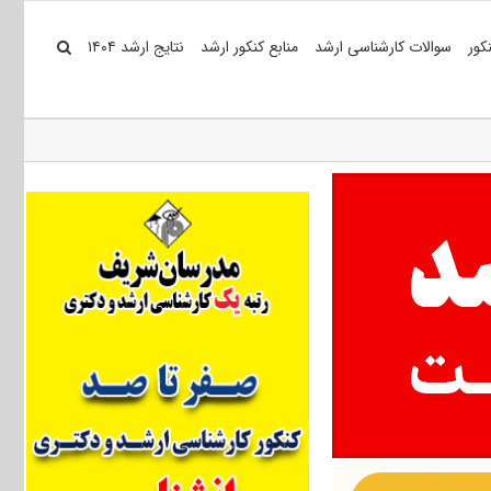
کور
سوالات کارشناسی ارشد
منابع کنکور ارشد
نتایج ارشد ۱۴۰۴