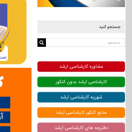
جستجو کنید
جستجو
برای:
مشاوره کارشناسی ارشد
کارشناسی ارشد بدون کنکور
شهریه کارشناسی ارشد
منابع کنکور کارشناسی ارشد
دفترچه های کارشناسی ارشد