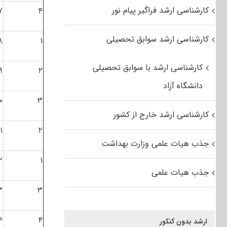
کارشناسی ارشد فراگیر پیام نور
۷
۴
کارشناسی ارشد سوابق تحصیلی
۸
۱
کارشناسی ارشد با سوابق تحصیلی
۹
۲
دانشگاه آزاد
۰
۳
کارشناسی ارشد خارج از کشور
۱
۲
جذب هیات علمی وزارت بهداشت
۲
۱
جذب هیات علمی
۳
۳
۴
۴
ارشد بدون کنکور