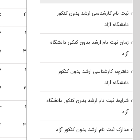
ثبت نام کارشناسی ارشد بدون کنکور
۵
۴
دانشگاه آزاد
۶
۱
زمان ثبت نام ارشد بدون کنکور دانشگاه
۷
۳
آزاد
۸
۱
دفترچه کارشناسی ارشد بدون کنکور
دانشگاه آزاد
۹
۲
شرایط ثبت نام ارشد بدون کنکور دانشگاه
۰
۱
آزاد
۱
۳
مدارک ثبت نام ارشد بدون کنکور آزاد