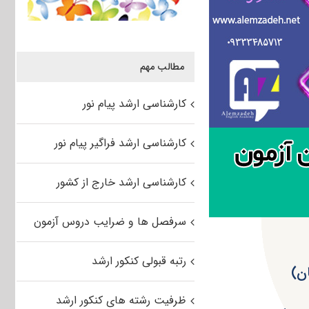
مطالب مهم
کارشناسی ارشد پیام نور
کارشناسی ارشد فراگیر پیام نور
کارشناسی ارشد خارج از کشور
سرفصل ها و ضرایب دروس آزمون
رتبه قبولی کنکور ارشد
ظرفیت رشته های کنکور ارشد