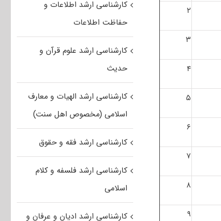
کارشناسی ارشد اطلاعات و
۲
حفاظت اطلاعات
۳
کارشناسی ارشد علوم قرآن و
حدیث
۴
کارشناسی ارشد الهیات و معارف
۵
اسلامی (مخصوص اهل سنت)
۶
کارشناسی ارشد فقه و حقوق
۷
کارشناسی ارشد فلسفه و کلام
۸
اسلامی
۹
کارشناسی ارشد ادیان و عرفان و