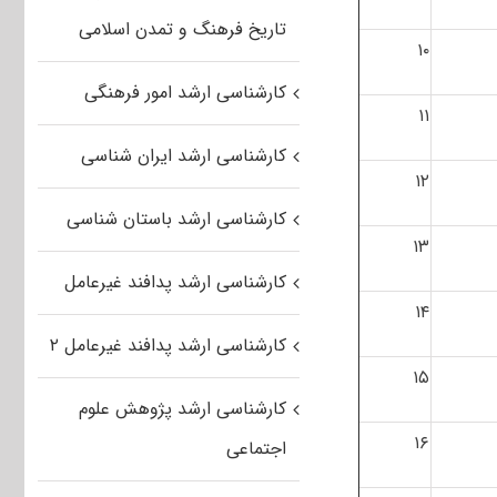
تاریخ فرهنگ و تمدن اسلامی
۱۰
کارشناسی ارشد امور فرهنگی
۱۱
کارشناسی ارشد ایران شناسی
۱۲
کارشناسی ارشد باستان شناسی
۱۳
کارشناسی ارشد پدافند غیرعامل
۱۴
کارشناسی ارشد پدافند غیرعامل ۲
۱۵
کارشناسی ارشد پژوهش علوم
۱۶
اجتماعی