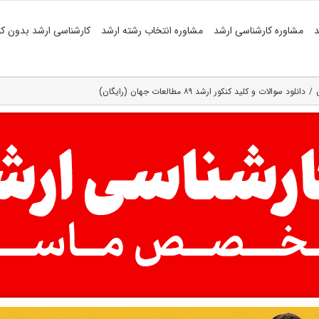
د
مشاوره کارشناسی ارشد
مشاوره انتخاب رشته ارشد
کارشناسی ارشد بدون کن
دانلود سوالات و کلید کنکور ارشد ۸۹ مطالعات جهان (رایگان)