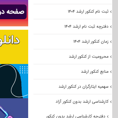
ثبت نام کنکور ارشد ۱۴۰۴
دفترچه ثبت نام ارشد ۱۴۰۴
زمان کنکور ارشد ۱۴۰۴
محرومیت از کنکور ارشد
منابع کنکور ارشد
سهمیه ایثارگران در کنکور ارشد
کارشناسی ارشد بدون کنکور آزاد
دفترچه کارشناسی ارشد بدون کنکور