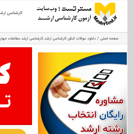
Ski
کارشناسی ارش
t
conten
صفحه اصلی
دانلود سوالات کنکور کارشناسی ارشد
کارشناسی ارشد مطالعات جهان