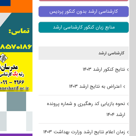
کارشناسی ارشد بدون کنکور پردیس
منابع زبان کنکور کارشناسی ارشد
کارشناسی ارشد
نتایج کنکور ارشد ۱۴۰۳
اعتراض به نتایج ارشد ۱۴۰۳
نحوه بازیابی کد رهگیری و شماره پرونده
ارشد ۱۴۰۴
زمان اعلام نتایج ارشد وزارت بهداشت ۱۴۰۳