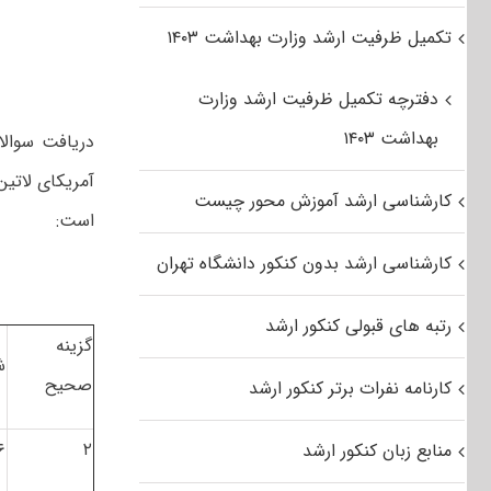
تکمیل ظرفیت ارشد وزارت بهداشت ۱۴۰۳
دفترچه تکمیل ظرفیت ارشد وزارت
بهداشت ۱۴۰۳
دریافت سوالا
آمریکای لاتین
کارشناسی ارشد آموزش محور چیست
است:
کارشناسی ارشد بدون کنکور دانشگاه تهران
رتبه های قبولی کنکور ارشد
گزینه
ش
صحیح
کارنامه نفرات برتر کنکور ارشد
۶
۲
منابع زبان کنکور ارشد