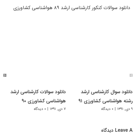
دانلود سوالات کنکور کارشناسی ارشد ۸۹ هواشناسی کشاورزی
دانلود سوال کارشناسی ارشد
دانلود سوالات کارشناسی ارشد
رشته هواشناسی کشاورزی ۹۱
هواشناسی کشاورزی ۹۰
۹ دی, ۱۳۹۱
|
۰ دیدگاه
۷ دی, ۱۳۹۱
|
۰ دیدگاه
Leave A دیدگاه