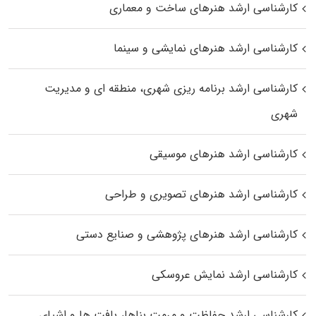
کارشناسی ارشد هنرهای ساخت و معماری
کارشناسی ارشد هنرهای نمایشی و سینما
کارشناسی ارشد برنامه ریزی شهری، منطقه‌ ای و مدیریت
شهری
کارشناسی ارشد هنرهای موسیقی
کارشناسی ارشد هنرهای تصویری و طراحی
کارشناسی ارشد هنرهای پژوهشی و صنایع دستی
کارشناسی ارشد نمایش عروسکی
کارشناسی ارشد حفاظت و مرمت بناها، بافت‌ ها و اشیای