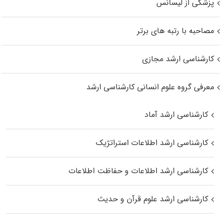
پزشکی از لیسانس
مصاحبه با رتبه های برتر
کارشناسی ارشد مجازی
معرفی گروه علوم انسانی کارشناسی ارشد
کارشناسی ارشد آماد
کارشناسی ارشد اطلاعات استراتژیک
کارشناسی ارشد اطلاعات و حفاظت اطلاعات
کارشناسی ارشد علوم قرآن و حدیث