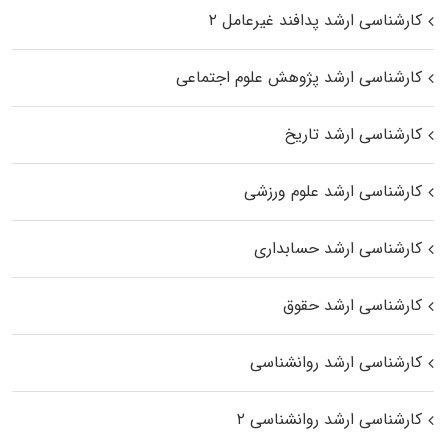
کارشناسی ارشد پدافند غیرعامل ۲
کارشناسی ارشد پژوهش علوم اجتماعی
کارشناسی ارشد تاریخ
کارشناسی ارشد علوم ورزشی
کارشناسی ارشد حسابداری
کارشناسی ارشد حقوق
کارشناسی ارشد روانشناسی
کارشناسی ارشد روانشناسی ۲