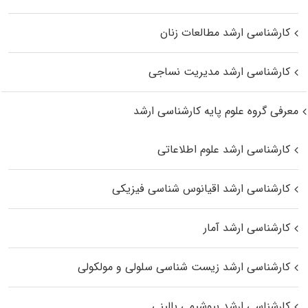
کارشناسی ارشد مطالعات زنان
کارشناسی ارشد مدیریت نساجی
معرفی گروه علوم پایه کارشناسی ارشد
کارشناسی ارشد علوم اطلاعاتی
کارشناسی ارشد اقیانوس‌ شناسی فیزیکی
کارشناسی ارشد آمار
کارشناسی ارشد زیست شناسی سلولی و مولکولی
کارشناسی ارشد بیوشیمی بالینی