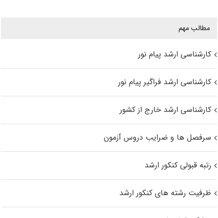
مطالب مهم
کارشناسی ارشد پیام نور
کارشناسی ارشد فراگیر پیام نور
کارشناسی ارشد خارج از کشور
سرفصل ها و ضرایب دروس آزمون
رتبه قبولی کنکور ارشد
ظرفیت رشته های کنکور ارشد