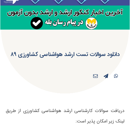
دانلود سوالات تست ارشد هواشناسی کشاورزی ۸۹
دریافت سوالات کارشناسی ارشد هواشناسی کشاورزی از طریق
لینک زیر امکان پذیر است: