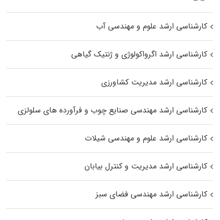
کارشناسی ارشد علوم و مهندسی آب
کارشناسی ارشد اگرواکولوژی و ژنتیک گیاهی
کارشناسی ارشد مدیریت کشاورزی
کارشناسی ارشد مهندسی صنایع چوب و فرآورده‌ های سلولزی
کارشناسی ارشد علوم و مهندسی شیلات
کارشناسی ارشد مدیریت و کنترل بیابان
کارشناسی ارشد مهندسی فضای سبز