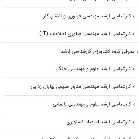
کارشناسی ارشد مهندسی فرآوری و انتقال گاز
کارشناسی ارشد مهندسی فناوری اطلاعات (IT)
معرفی گروه کشاورزی کارشناسی ارشد
کارشناسی ارشد علوم و مهندسی جنگل
کارشناسی ارشد مهندسی منابع طبیعی بیابان زدایی
کارشناسی ارشد علوم و مهندسی باغبانی
کارشناسی ارشد اقتصاد کشاورزی