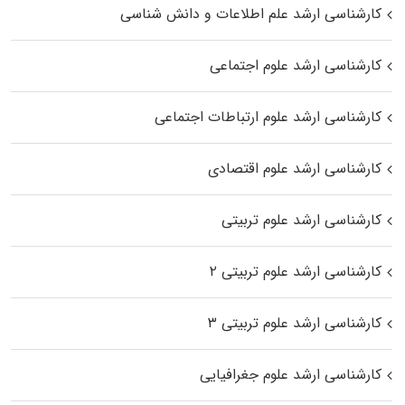
کارشناسی ارشد علم اطلاعات و دانش شناسی
کارشناسی ارشد علوم اجتماعی
کارشناسی ارشد علوم ارتباطات اجتماعی
کارشناسی ارشد علوم اقتصادی
کارشناسی ارشد علوم تربیتی
کارشناسی ارشد علوم تربیتی ۲
کارشناسی ارشد علوم تربیتی ۳
کارشناسی ارشد علوم جغرافیایی