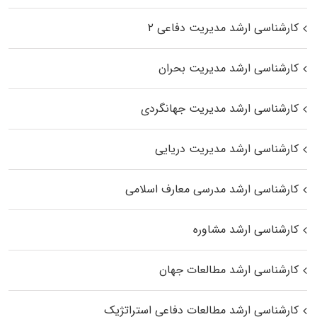
کارشناسی ارشد مدیریت دفاعی ۲
کارشناسی ارشد مدیریت بحران
کارشناسی ارشد مدیریت جهانگردی
کارشناسی ارشد مدیریت دریایی
کارشناسی ارشد مدرسی معارف اسلامی
کارشناسی ارشد مشاوره
کارشناسی ارشد مطالعات جهان
کارشناسی ارشد مطالعات دفاعی استراتژیک