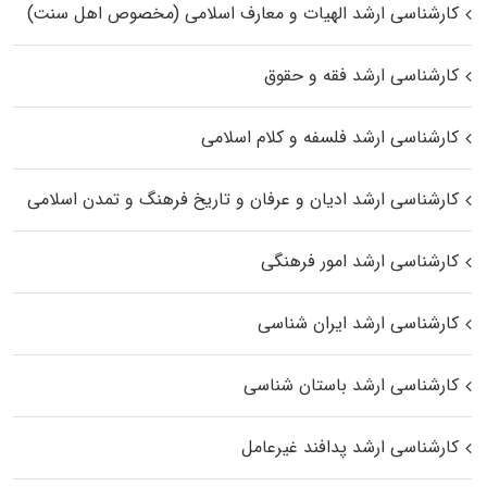
کارشناسی ارشد الهیات و معارف اسلامی (مخصوص اهل سنت)
کارشناسی ارشد فقه و حقوق
کارشناسی ارشد فلسفه و کلام اسلامی
کارشناسی ارشد ادیان و عرفان و تاریخ فرهنگ و تمدن اسلامی
کارشناسی ارشد امور فرهنگی
کارشناسی ارشد ایران شناسی
کارشناسی ارشد باستان شناسی
کارشناسی ارشد پدافند غیرعامل