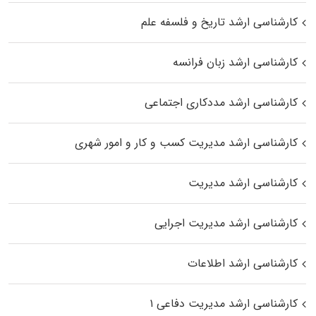
کارشناسی ارشد تاریخ و فلسفه علم
کارشناسی ارشد زبان فرانسه
کارشناسی ارشد مددکاری اجتماعی
کارشناسی ارشد مدیریت کسب و کار و امور شهری
کارشناسی ارشد مدیریت
کارشناسی ارشد مدیریت اجرایی
کارشناسی ارشد اطلاعات
کارشناسی ارشد مدیریت دفاعی ۱