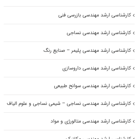
کارشناسی ارشد مهندسی بازرسی فنی
کارشناسی ارشد مهندسی نساجی
کارشناسی ارشد مهندسی پلیمر – صنایع رنگ
کارشناسی ارشد مهندسی داروسازی
کارشناسی ارشد مهندسی سوانح طبیعی
کارشناسی ارشد مهندسی نساجی – شیمی نساجی و علوم الیاف
کارشناسی ارشد مهندسی متالورژی و مواد
کارشناسی ارشد مهندسی مکانیک