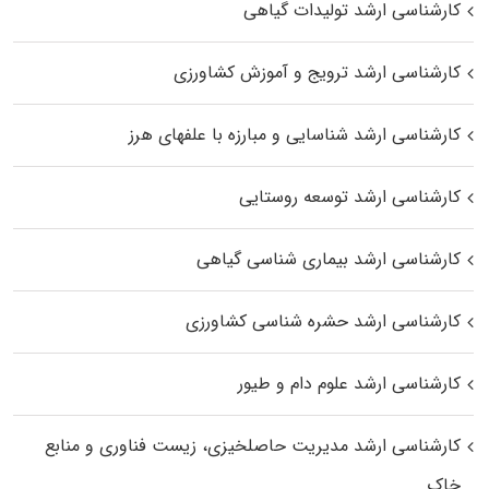
کارشناسی ارشد تولیدات گیاهی
کارشناسی ارشد ترویج و آموزش کشاورزی
کارشناسی ارشد شناسایی و مبارزه با علفهای هرز
کارشناسی ارشد توسعه روستایی
کارشناسی ارشد بیماری‌ شناسی گیاهی
کارشناسی ارشد حشره‌ شناسی کشاورزی
کارشناسی ارشد علوم دام و طیور
کارشناسی ارشد مدیریت حاصلخیزی، زیست فناوری و منابع
خاک