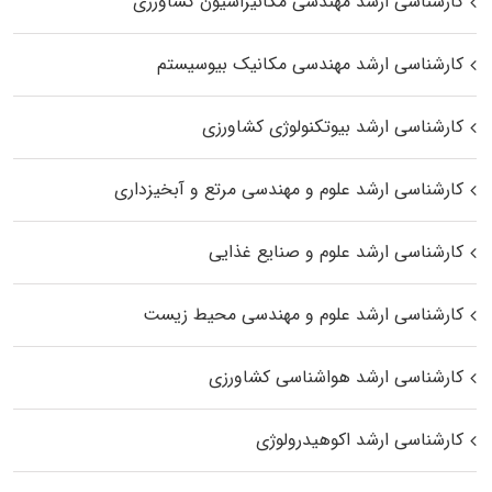
کارشناسی ارشد مهندسی مکانیزاسیون کشاورزی
کارشناسی ارشد مهندسی مکانیک بیوسیستم
کارشناسی ارشد بیوتکنولوژی کشاورزی
کارشناسی ارشد علوم و مهندسی مرتع و آبخیزداری
کارشناسی ارشد علوم و صنایع غذایی
کارشناسی ارشد علوم و مهندسی محیط زیست
کارشناسی ارشد هواشناسی کشاورزی
کارشناسی ارشد اکوهیدرولوژی