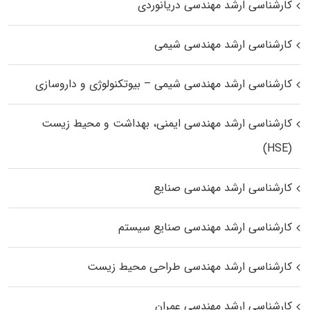
کارشناسی ارشد مهندسی دریانوردی
کارشناسی ارشد مهندسی شیمی
کارشناسی ارشد مهندسی شیمی – بیوتکنولوژی و داروسازی
کارشناسی ارشد مهندسی ایمنی، بهداشت و محیط زیست
(HSE)
کارشناسی ارشد مهندسی صنایع
کارشناسی ارشد مهندسی صنایع سیستم
کارشناسی ارشد مهندسی طراحی محیط زیست
کارشناسی ارشد مهندسی عمران