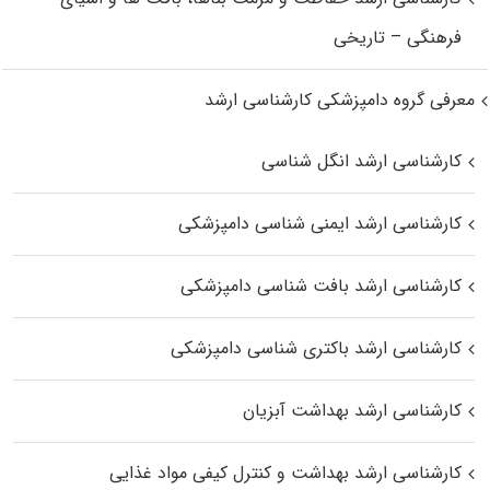
فرهنگی – تاریخی
معرفی گروه دامپزشکی کارشناسی ارشد
کارشناسی ارشد انگل شناسی
کارشناسی ارشد ایمنی‌ شناسی دامپزشکی
کارشناسی ارشد بافت‌ شناسی دامپزشکی
کارشناسی ارشد باکتری‌ شناسی دامپزشکی
کارشناسی ارشد بهداشت آبزیان
کارشناسی ارشد بهداشت و کنترل کیفی مواد غذایی