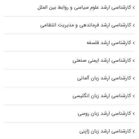
کارشناسی ارشد علوم سیاسی و روابط بین الملل
کارشناسی ارشد فرماندهی و مدیریت انتظامی
کارشناسی ارشد فلسفه
کارشناسی ارشد ایمنی صنعتی
کارشناسی ارشد زبان آلمانی
کارشناسی ارشد زبان انگلیسی
کارشناسی ارشد زبان روسی
کارشناسی ارشد زبان ژاپنی