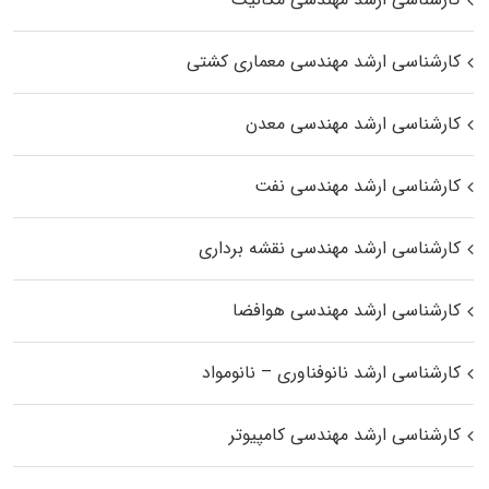
کارشناسی ارشد مهندسی معماری کشتی
کارشناسی ارشد مهندسی معدن
کارشناسی ارشد مهندسی نفت
کارشناسی ارشد مهندسی نقشه برداری
کارشناسی ارشد مهندسی هوافضا
کارشناسی ارشد نانوفناوری – نانومواد
کارشناسی ارشد مهندسی کامپیوتر