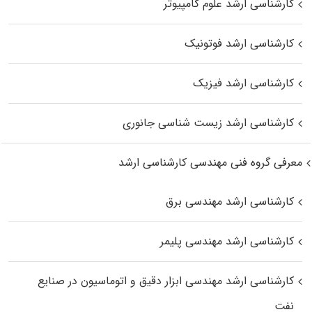
کارشناسی ارشد علوم کامپیوتر
کارشناسی ارشد فوتونیک
کارشناسی ارشد فیزیک
کارشناسی ارشد زیست‌ شناسی جانوری
معرفی گروه فنی مهندسی کارشناسی ارشد
کارشناسی ارشد مهندسی برق
کارشناسی ارشد مهندسی پلیمر
کارشناسی ارشد مهندسی ابزار دقیق و اتوماسیون در صنایع
نفت