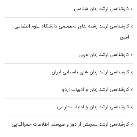
کارشناسی ارشد زبان شناسی
کارشناسی ارشد رﺷﺘﻪ ﻫﺎی تخصصی داﻧﺸﮕﺎه ﻋﻠﻮم انتظامی
اﻣﻴﻦ
کارشناسی ارشد زبان عربی
کارشناسی ارشد زبان‌ های باستانی ایران
کارشناسی ارشد زبان و ادبیات اردو
کارشناسی ارشد زبان و ادبیات فارسی
کارشناسی ارشد سنجش از دور و سیستم اطلاعات جغرافیایی