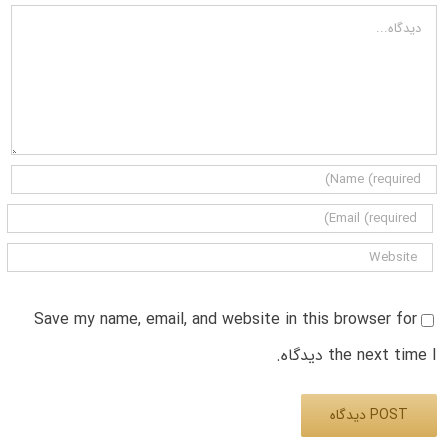
دیدگاه
Save my name, email, and website in this browser for
the next time I دیدگاه.