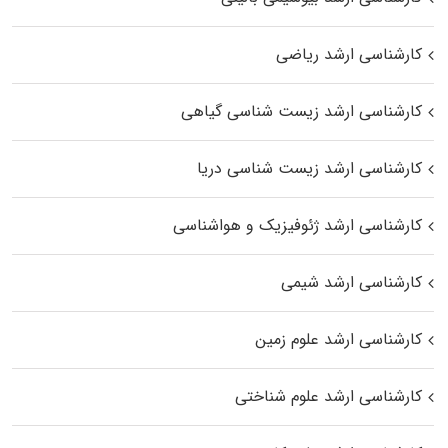
کارشناسی ارشد ریاضی
کارشناسی ارشد زیست‌ شناسی گیاهی
کارشناسی ارشد زیست‌ شناسی دریا
کارشناسی ارشد ژئوفیزیک و هواشناسی
کارشناسی ارشد شیمی
کارشناسی ارشد علوم زمین
کارشناسی ارشد علوم شناختی