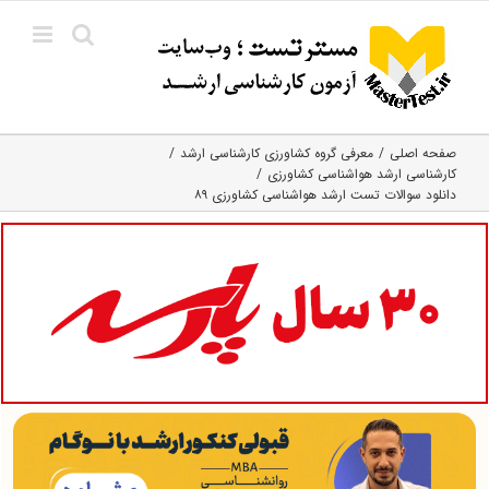
Ski
t
conten
صفحه اصلی
معرفی گروه کشاورزی کارشناسی ارشد
کارشناسی ارشد هواشناسی کشاورزی
دانلود سوالات تست ارشد هواشناسی کشاورزی ۸۹