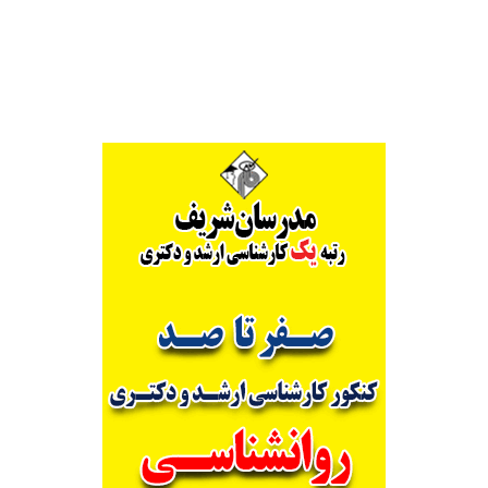
Alternative: