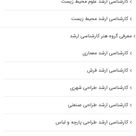
کارشناسی ارشد علوم محیط‌ زیست
کارشناسی ارشد محیط زیست
معرفی گروه هنر کارشناسی ارشد
کارشناسی ارشد معماری
کارشناسی ارشد فرش
کارشناسی ارشد طراحی شهری
کارشناسی ارشد طراحی صنعتی
کارشناسی ارشد طراحی پارچه و لباس