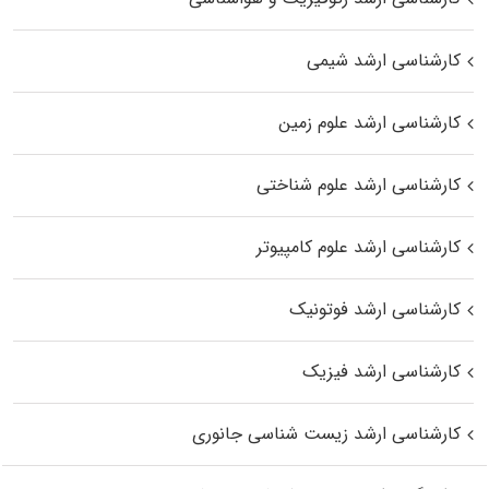
کارشناسی ارشد شیمی
کارشناسی ارشد علوم زمین
کارشناسی ارشد علوم شناختی
کارشناسی ارشد علوم کامپیوتر
کارشناسی ارشد فوتونیک
کارشناسی ارشد فیزیک
کارشناسی ارشد زیست‌ شناسی جانوری