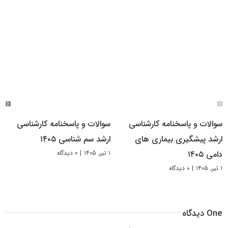
سوالات و پاسخنامه کارشناسی
سوالات و پاسخنامه کارشناسی
ارشد پیشگیری بیماری های
ارشد سم شناسی ۱۴۰۵
۱ تیر, ۱۴۰۵
|
۰ دیدگاه
دامی ۱۴۰۵
۱ تیر, ۱۴۰۵
|
۰ دیدگاه
One دیدگاه