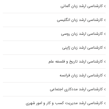
کارشناسی ارشد زبان آلمانی
کارشناسی ارشد زبان انگلیسی
کارشناسی ارشد زبان روسی
کارشناسی ارشد زبان ژاپنی
کارشناسی ارشد تاریخ و فلسفه علم
کارشناسی ارشد زبان فرانسه
کارشناسی ارشد مددکاری اجتماعی
کارشناسی ارشد مدیریت کسب و کار و امور شهری