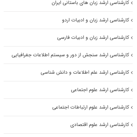
کارشناسی ارشد زبان‌ های باستانی ایران
کارشناسی ارشد زبان و ادبیات اردو
کارشناسی ارشد زبان و ادبیات فارسی
کارشناسی ارشد سنجش از دور و سیستم اطلاعات جغرافیایی
کارشناسی ارشد علم اطلاعات و دانش شناسی
کارشناسی ارشد علوم اجتماعی
کارشناسی ارشد علوم ارتباطات اجتماعی
کارشناسی ارشد علوم اقتصادی