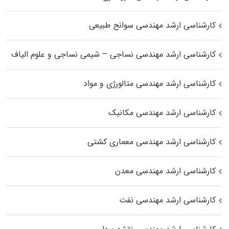
کارشناسی ارشد مهندسی سوانح طبیعی
کارشناسی ارشد مهندسی نساجی – شیمی نساجی و علوم الیاف
کارشناسی ارشد مهندسی متالورژی و مواد
کارشناسی ارشد مهندسی مکانیک
کارشناسی ارشد مهندسی معماری کشتی
کارشناسی ارشد مهندسی معدن
کارشناسی ارشد مهندسی نفت