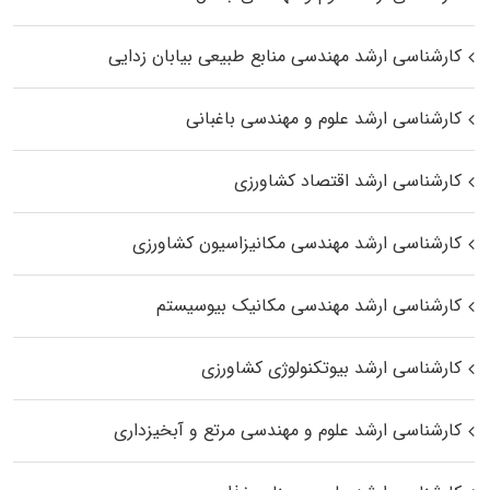
کارشناسی ارشد مهندسی منابع طبیعی بیابان زدایی
کارشناسی ارشد علوم و مهندسی باغبانی
کارشناسی ارشد اقتصاد کشاورزی
کارشناسی ارشد مهندسی مکانیزاسیون کشاورزی
کارشناسی ارشد مهندسی مکانیک بیوسیستم
کارشناسی ارشد بیوتکنولوژی کشاورزی
کارشناسی ارشد علوم و مهندسی مرتع و آبخیزداری