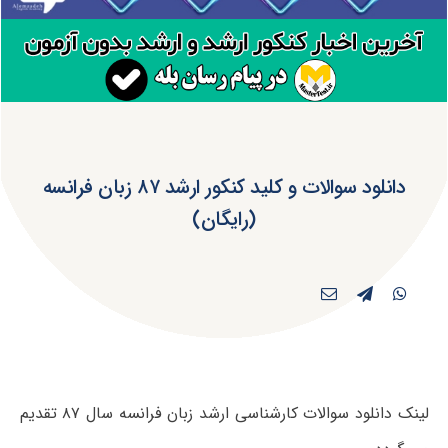
دانلود سوالات و کلید کنکور ارشد ۸۷ زبان فرانسه
(رایگان)
لینک دانلود سوالات کارشناسی ارشد زبان فرانسه سال ۸۷ تقدیم