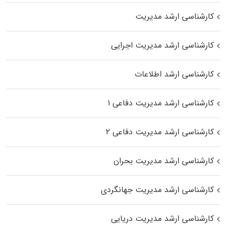
کارشناسی ارشد مدیریت
کارشناسی ارشد مدیریت اجرایی
کارشناسی ارشد اطلاعات
کارشناسی ارشد مدیریت دفاعی ۱
کارشناسی ارشد مدیریت دفاعی ۲
کارشناسی ارشد مدیریت بحران
کارشناسی ارشد مدیریت جهانگردی
کارشناسی ارشد مدیریت دریایی