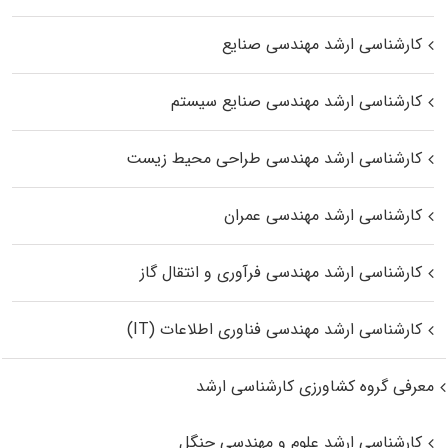
کارشناسی ارشد مهندسی صنایع
کارشناسی ارشد مهندسی صنایع سیستم
کارشناسی ارشد مهندسی طراحی محیط زیست
کارشناسی ارشد مهندسی عمران
کارشناسی ارشد مهندسی فرآوری و انتقال گاز
کارشناسی ارشد مهندسی فناوری اطلاعات (IT)
معرفی گروه کشاورزی کارشناسی ارشد
کارشناسی ارشد علوم و مهندسی جنگل