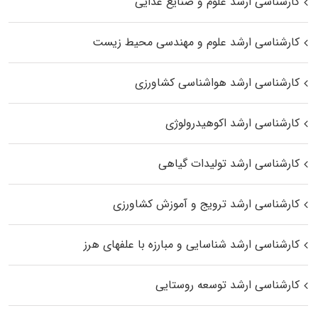
کارشناسی ارشد علوم و صنایع غذایی
کارشناسی ارشد علوم و مهندسی محیط زیست
کارشناسی ارشد هواشناسی کشاورزی
کارشناسی ارشد اکوهیدرولوژی
کارشناسی ارشد تولیدات گیاهی
کارشناسی ارشد ترویج و آموزش کشاورزی
کارشناسی ارشد شناسایی و مبارزه با علفهای هرز
کارشناسی ارشد توسعه روستایی