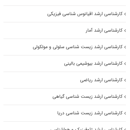
کارشناسی ارشد اقیانوس‌ شناسی فیزیکی
کارشناسی ارشد آمار
کارشناسی ارشد زیست شناسی سلولی و مولکولی
کارشناسی ارشد بیوشیمی بالینی
کارشناسی ارشد ریاضی
کارشناسی ارشد زیست‌ شناسی گیاهی
کارشناسی ارشد زیست‌ شناسی دریا
کارشناسی ارشد ژئوفیزیک و هواشناسی