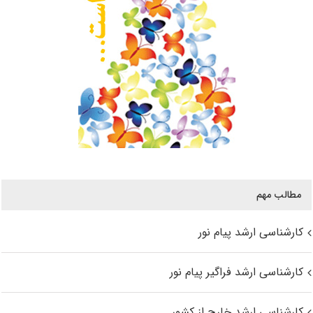
مطالب مهم
کارشناسی ارشد پیام نور
کارشناسی ارشد فراگیر پیام نور
کارشناسی ارشد خارج از کشور