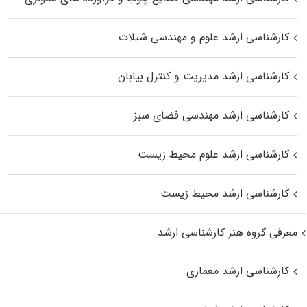
کارشناسی ارشد علوم و مهندسی شیلات
کارشناسی ارشد مدیریت و کنترل بیابان
کارشناسی ارشد مهندسی فضای سبز
کارشناسی ارشد علوم محیط‌ زیست
کارشناسی ارشد محیط زیست
معرفی گروه هنر کارشناسی ارشد
کارشناسی ارشد معماری