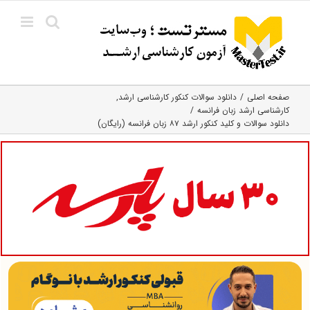
Ski
t
conten
صفحه اصلی
دانلود سوالات کنکور کارشناسی ارشد
کارشناسی ارشد زبان فرانسه
دانلود سوالات و کلید کنکور ارشد ۸۷ زبان فرانسه (رایگان)