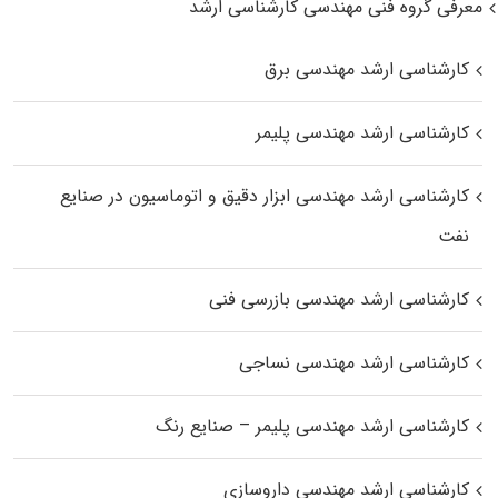
معرفی گروه فنی مهندسی کارشناسی ارشد
کارشناسی ارشد مهندسی برق
کارشناسی ارشد مهندسی پلیمر
کارشناسی ارشد مهندسی ابزار دقیق و اتوماسیون در صنایع
نفت
کارشناسی ارشد مهندسی بازرسی فنی
کارشناسی ارشد مهندسی نساجی
کارشناسی ارشد مهندسی پلیمر – صنایع رنگ
کارشناسی ارشد مهندسی داروسازی