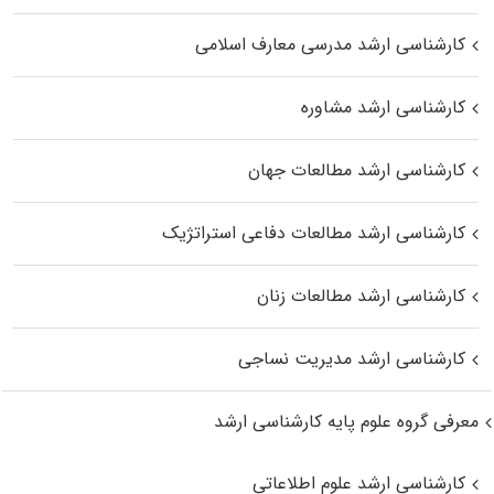
کارشناسی ارشد مدرسی معارف اسلامی
کارشناسی ارشد مشاوره
کارشناسی ارشد مطالعات جهان
کارشناسی ارشد مطالعات دفاعی استراتژیک
کارشناسی ارشد مطالعات زنان
کارشناسی ارشد مدیریت نساجی
معرفی گروه علوم پایه کارشناسی ارشد
کارشناسی ارشد علوم اطلاعاتی