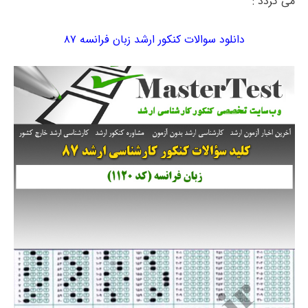
می گردد :
دانلود سوالات کنکور ارشد زبان فرانسه ۸۷