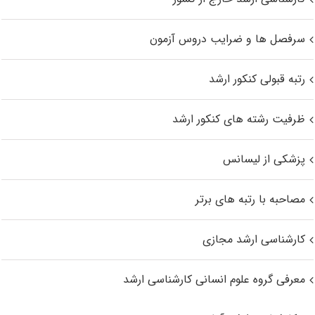
سرفصل ها و ضرایب دروس آزمون
رتبه قبولی کنکور ارشد
ظرفیت رشته های کنکور ارشد
پزشکی از لیسانس
مصاحبه با رتبه های برتر
کارشناسی ارشد مجازی
معرفی گروه علوم انسانی کارشناسی ارشد