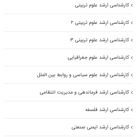
کارشناسی ارشد علوم تربیتی
کارشناسی ارشد علوم تربیتی ۲
کارشناسی ارشد علوم تربیتی ۳
کارشناسی ارشد علوم جغرافیایی
کارشناسی ارشد علوم سیاسی و روابط بین الملل
کارشناسی ارشد فرماندهی و مدیریت انتظامی
کارشناسی ارشد فلسفه
کارشناسی ارشد ایمنی صنعتی