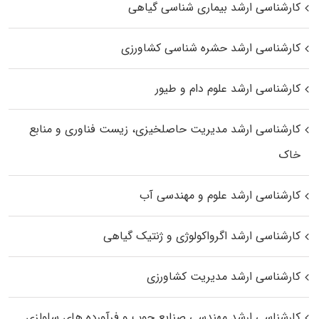
کارشناسی ارشد بیماری‌ شناسی گیاهی
کارشناسی ارشد حشره‌ شناسی کشاورزی
کارشناسی ارشد علوم دام و طیور
کارشناسی ارشد مدیریت حاصلخیزی، زیست فناوری و منابع
خاک
کارشناسی ارشد علوم و مهندسی آب
کارشناسی ارشد اگرواکولوژی و ژنتیک گیاهی
کارشناسی ارشد مدیریت کشاورزی
کارشناسی ارشد مهندسی صنایع چوب و فرآورده‌ های سلولزی