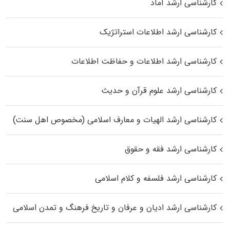
کارشناسی ارشد آماد
کارشناسی ارشد اطلاعات استراتژیک
کارشناسی ارشد اطلاعات و حفاظت اطلاعات
کارشناسی ارشد علوم قرآن و حدیث
کارشناسی ارشد الهیات و معارف اسلامی (مخصوص اهل سنت)
کارشناسی ارشد فقه و حقوق
کارشناسی ارشد فلسفه و کلام اسلامی
کارشناسی ارشد ادیان و عرفان و تاریخ فرهنگ و تمدن اسلامی