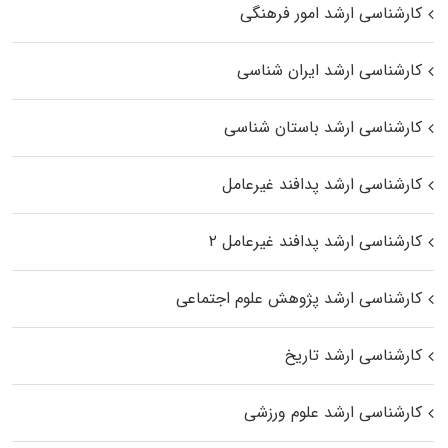
کارشناسی ارشد امور فرهنگی
کارشناسی ارشد ایران شناسی
کارشناسی ارشد باستان شناسی
کارشناسی ارشد پدافند غیرعامل
کارشناسی ارشد پدافند غیرعامل ۲
کارشناسی ارشد پژوهش علوم اجتماعی
کارشناسی ارشد تاریخ
کارشناسی ارشد علوم ورزشی