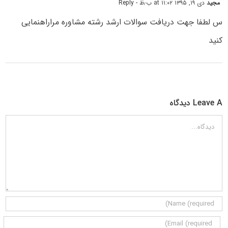
مجید
دی ۱۹, ۱۳۹۵ at ۱۱:۰۲ ب٫ظ
- Reply
س لطفا جهت دریافت سوالات ارشد رشته مشاوره مراراهنمایى
کنید
Leave A دیدگاه
دیدگاه