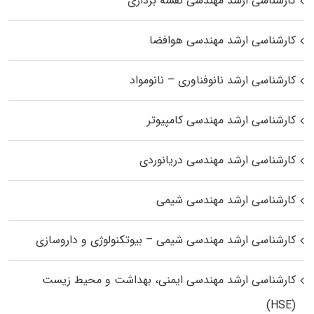
کارشناسی ارشد مهندسی نقشه برداری
کارشناسی ارشد مهندسی هوافضا
کارشناسی ارشد نانوفناوری – نانومواد
کارشناسی ارشد مهندسی کامپیوتر
کارشناسی ارشد مهندسی دریانوردی
کارشناسی ارشد مهندسی شیمی
کارشناسی ارشد مهندسی شیمی – بیوتکنولوژی و داروسازی
کارشناسی ارشد مهندسی ایمنی، بهداشت و محیط زیست
(HSE)