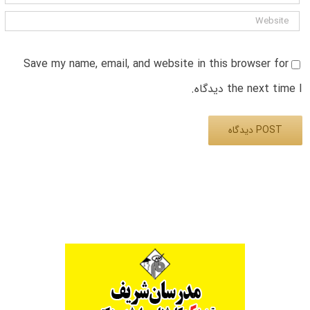
Save my name, email, and website in this browser for
the next time I دیدگاه.
Alternative: