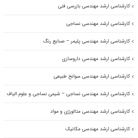
کارشناسی ارشد مهندسی بازرسی فنی
کارشناسی ارشد مهندسی نساجی
کارشناسی ارشد مهندسی پلیمر – صنایع رنگ
کارشناسی ارشد مهندسی داروسازی
کارشناسی ارشد مهندسی سوانح طبیعی
کارشناسی ارشد مهندسی نساجی – شیمی نساجی و علوم الیاف
کارشناسی ارشد مهندسی متالورژی و مواد
کارشناسی ارشد مهندسی مکانیک