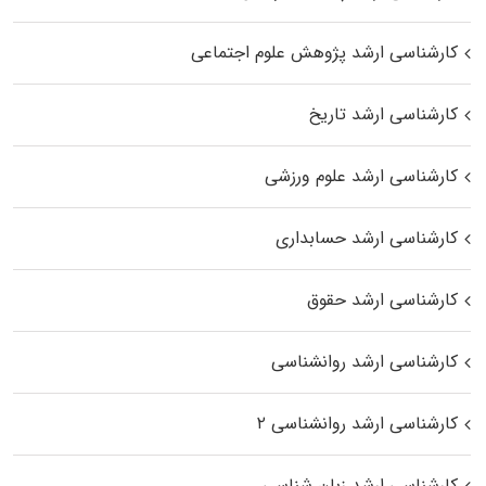
کارشناسی ارشد پژوهش علوم اجتماعی
کارشناسی ارشد تاریخ
کارشناسی ارشد علوم ورزشی
کارشناسی ارشد حسابداری
کارشناسی ارشد حقوق
کارشناسی ارشد روانشناسی
کارشناسی ارشد روانشناسی ۲
کارشناسی ارشد زبان شناسی