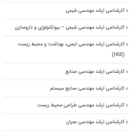
کارشناسی ارشد مهندسی شیمی
کارشناسی ارشد مهندسی شیمی – بیوتکنولوژی و داروسازی
کارشناسی ارشد مهندسی ایمنی، بهداشت و محیط زیست
(HSE)
کارشناسی ارشد مهندسی صنایع
کارشناسی ارشد مهندسی صنایع سیستم
کارشناسی ارشد مهندسی طراحی محیط زیست
کارشناسی ارشد مهندسی عمران