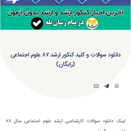
دانلود سوالات و کلید کنکور ارشد ۸۷ علوم اجتماعی
(رایگان)
لینک دانلود سوالات کارشناسی ارشد علوم اجتماعی سال ۸۷