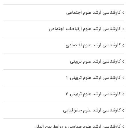
کارشناسی ارشد علوم اجتماعی
کارشناسی ارشد علوم ارتباطات اجتماعی
کارشناسی ارشد علوم اقتصادی
کارشناسی ارشد علوم تربیتی
کارشناسی ارشد علوم تربیتی ۲
کارشناسی ارشد علوم تربیتی ۳
کارشناسی ارشد علوم جغرافیایی
کارشناسی ارشد علوم سیاسی و روابط بین الملل