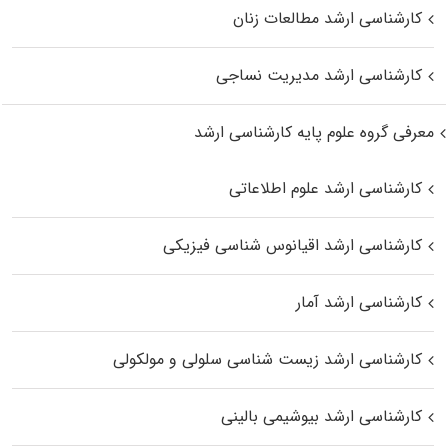
کارشناسی ارشد مطالعات زنان
کارشناسی ارشد مدیریت نساجی
معرفی گروه علوم پایه کارشناسی ارشد
کارشناسی ارشد علوم اطلاعاتی
کارشناسی ارشد اقیانوس‌ شناسی فیزیکی
کارشناسی ارشد آمار
کارشناسی ارشد زیست شناسی سلولی و مولکولی
کارشناسی ارشد بیوشیمی بالینی