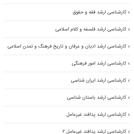
کارشناسی ارشد فقه و حقوق
کارشناسی ارشد فلسفه و کلام اسلامی
کارشناسی ارشد ادیان و عرفان و تاریخ فرهنگ و تمدن اسلامی
کارشناسی ارشد امور فرهنگی
کارشناسی ارشد ایران شناسی
کارشناسی ارشد باستان شناسی
کارشناسی ارشد پدافند غیرعامل
کارشناسی ارشد پدافند غیرعامل ۲