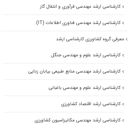
کارشناسی ارشد مهندسی فرآوری و انتقال گاز
کارشناسی ارشد مهندسی فناوری اطلاعات (IT)
معرفی گروه کشاورزی کارشناسی ارشد
کارشناسی ارشد علوم و مهندسی جنگل
کارشناسی ارشد مهندسی منابع طبیعی بیابان زدایی
کارشناسی ارشد علوم و مهندسی باغبانی
کارشناسی ارشد اقتصاد کشاورزی
کارشناسی ارشد مهندسی مکانیزاسیون کشاورزی