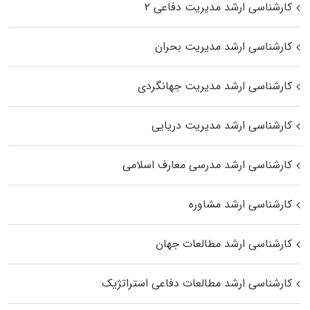
کارشناسی ارشد مدیریت دفاعی ۲
کارشناسی ارشد مدیریت بحران
کارشناسی ارشد مدیریت جهانگردی
کارشناسی ارشد مدیریت دریایی
کارشناسی ارشد مدرسی معارف اسلامی
کارشناسی ارشد مشاوره
کارشناسی ارشد مطالعات جهان
کارشناسی ارشد مطالعات دفاعی استراتژیک