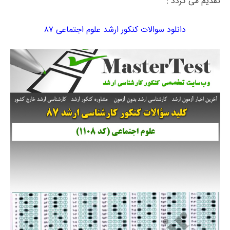
تقدیم می گردد :
دانلود سوالات کنکور ارشد علوم اجتماعی ۸۷