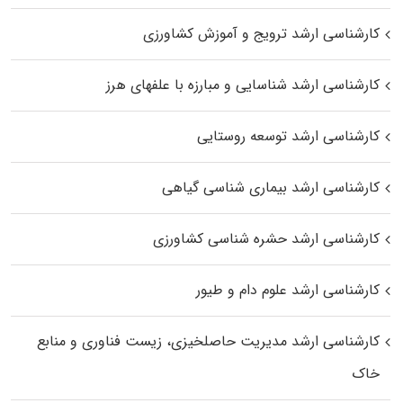
کارشناسی ارشد ترویج و آموزش کشاورزی
کارشناسی ارشد شناسایی و مبارزه با علفهای هرز
کارشناسی ارشد توسعه روستایی
کارشناسی ارشد بیماری‌ شناسی گیاهی
کارشناسی ارشد حشره‌ شناسی کشاورزی
کارشناسی ارشد علوم دام و طیور
کارشناسی ارشد مدیریت حاصلخیزی، زیست فناوری و منابع
خاک