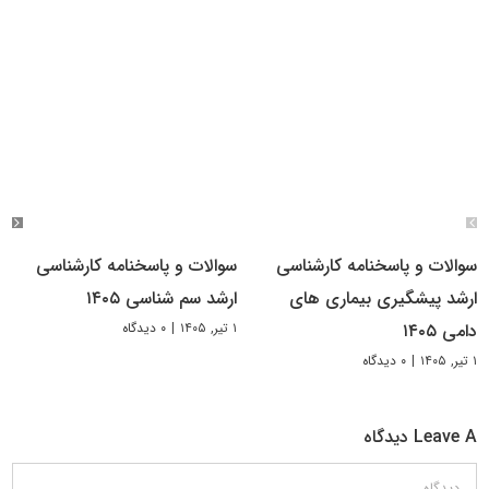
سوالات و پاسخنامه کارشناسی
سوالات و پاسخنامه کارشناسی
ارشد پیشگیری بیماری های
ارشد سم شناسی ۱۴۰۵
۱ تیر, ۱۴۰۵
|
۰ دیدگاه
دامی ۱۴۰۵
۱ تیر, ۱۴۰۵
|
۰ دیدگاه
Leave A دیدگاه
دیدگاه