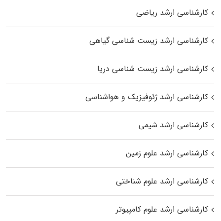
کارشناسی ارشد ریاضی
کارشناسی ارشد زیست‌ شناسی گیاهی
کارشناسی ارشد زیست‌ شناسی دریا
کارشناسی ارشد ژئوفیزیک و هواشناسی
کارشناسی ارشد شیمی
کارشناسی ارشد علوم زمین
کارشناسی ارشد علوم شناختی
کارشناسی ارشد علوم کامپیوتر