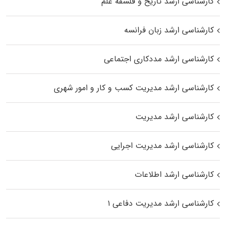
کارشناسی ارشد تاریخ و فلسفه علم
کارشناسی ارشد زبان فرانسه
کارشناسی ارشد مددکاری اجتماعی
کارشناسی ارشد مدیریت کسب و کار و امور شهری
کارشناسی ارشد مدیریت
کارشناسی ارشد مدیریت اجرایی
کارشناسی ارشد اطلاعات
کارشناسی ارشد مدیریت دفاعی ۱