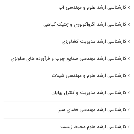
کارشناسی ارشد علوم و مهندسی آب
کارشناسی ارشد اگرواکولوژی و ژنتیک گیاهی
کارشناسی ارشد مدیریت کشاورزی
کارشناسی ارشد مهندسی صنایع چوب و فرآورده‌ های سلولزی
کارشناسی ارشد علوم و مهندسی شیلات
کارشناسی ارشد مدیریت و کنترل بیابان
کارشناسی ارشد مهندسی فضای سبز
کارشناسی ارشد علوم محیط‌ زیست