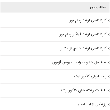
مطالب مهم
کارشناسی ارشد پیام نور
کارشناسی ارشد فراگیر پیام نور
کارشناسی ارشد خارج از کشور
سرفصل ها و ضرایب دروس آزمون
رتبه قبولی کنکور ارشد
ظرفیت رشته های کنکور ارشد
پزشکی از لیسانس