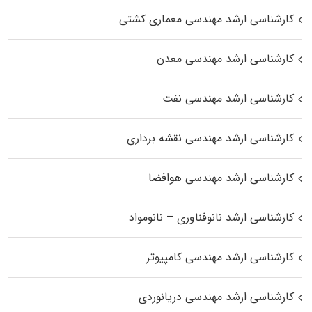
کارشناسی ارشد مهندسی معماری کشتی
کارشناسی ارشد مهندسی معدن
کارشناسی ارشد مهندسی نفت
کارشناسی ارشد مهندسی نقشه برداری
کارشناسی ارشد مهندسی هوافضا
کارشناسی ارشد نانوفناوری – نانومواد
کارشناسی ارشد مهندسی کامپیوتر
کارشناسی ارشد مهندسی دریانوردی