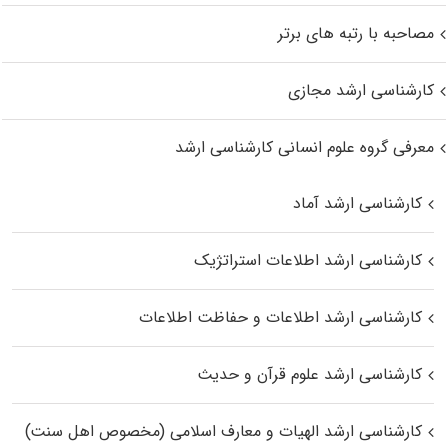
مصاحبه با رتبه های برتر
کارشناسی ارشد مجازی
معرفی گروه علوم انسانی کارشناسی ارشد
کارشناسی ارشد آماد
کارشناسی ارشد اطلاعات استراتژیک
کارشناسی ارشد اطلاعات و حفاظت اطلاعات
کارشناسی ارشد علوم قرآن و حدیث
کارشناسی ارشد الهیات و معارف اسلامی (مخصوص اهل سنت)