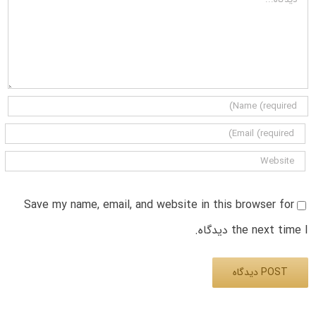
Save my name, email, and website in this browser for
the next time I دیدگاه.
Alternative: