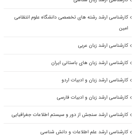
کارشناسی ارشد رﺷﺘﻪ ﻫﺎی تخصصی داﻧﺸﮕﺎه ﻋﻠﻮم انتظامی
اﻣﻴﻦ
کارشناسی ارشد زبان عربی
کارشناسی ارشد زبان‌ های باستانی ایران
کارشناسی ارشد زبان و ادبیات اردو
کارشناسی ارشد زبان و ادبیات فارسی
کارشناسی ارشد سنجش از دور و سیستم اطلاعات جغرافیایی
کارشناسی ارشد علم اطلاعات و دانش شناسی