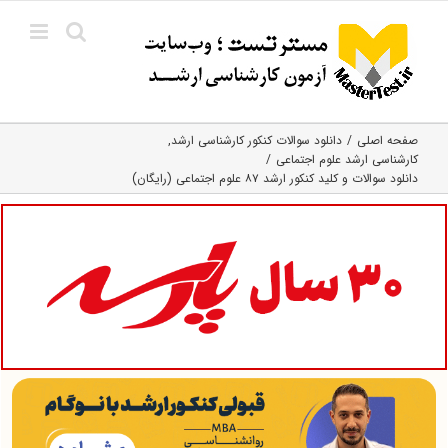
Ski
t
conten
صفحه اصلی
دانلود سوالات کنکور کارشناسی ارشد
کارشناسی ارشد علوم اجتماعی
دانلود سوالات و کلید کنکور ارشد ۸۷ علوم اجتماعی (رایگان)