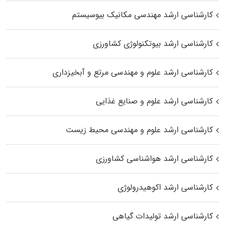
کارشناسی ارشد مهندسی مکانیک بیوسیستم
کارشناسی ارشد بیوتکنولوژی کشاورزی
کارشناسی ارشد علوم و مهندسی مرتع و آبخیزداری
کارشناسی ارشد علوم و صنایع غذایی
کارشناسی ارشد علوم و مهندسی محیط زیست
کارشناسی ارشد هواشناسی کشاورزی
کارشناسی ارشد اکوهیدرولوژی
کارشناسی ارشد تولیدات گیاهی