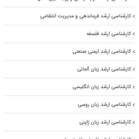
کارشناسی ارشد فرماندهی و مدیریت انتظامی
کارشناسی ارشد فلسفه
کارشناسی ارشد ایمنی صنعتی
کارشناسی ارشد زبان آلمانی
کارشناسی ارشد زبان انگلیسی
کارشناسی ارشد زبان روسی
کارشناسی ارشد زبان ژاپنی