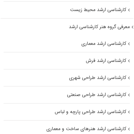
کارشناسی ارشد محیط زیست
معرفی گروه هنر کارشناسی ارشد
کارشناسی ارشد معماری
کارشناسی ارشد فرش
کارشناسی ارشد طراحی شهری
کارشناسی ارشد طراحی صنعتی
کارشناسی ارشد طراحی پارچه و لباس
کارشناسی ارشد هنرهای ساخت و معماری