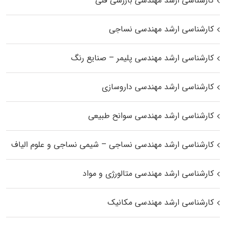
کارشناسی ارشد مهندسی بازرسی فنی
کارشناسی ارشد مهندسی نساجی
کارشناسی ارشد مهندسی پلیمر – صنایع رنگ
کارشناسی ارشد مهندسی داروسازی
کارشناسی ارشد مهندسی سوانح طبیعی
کارشناسی ارشد مهندسی نساجی – شیمی نساجی و علوم الیاف
کارشناسی ارشد مهندسی متالورژی و مواد
کارشناسی ارشد مهندسی مکانیک