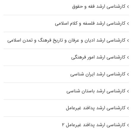
کارشناسی ارشد فقه و حقوق
کارشناسی ارشد فلسفه و کلام اسلامی
کارشناسی ارشد ادیان و عرفان و تاریخ فرهنگ و تمدن اسلامی
کارشناسی ارشد امور فرهنگی
کارشناسی ارشد ایران شناسی
کارشناسی ارشد باستان شناسی
کارشناسی ارشد پدافند غیرعامل
کارشناسی ارشد پدافند غیرعامل ۲