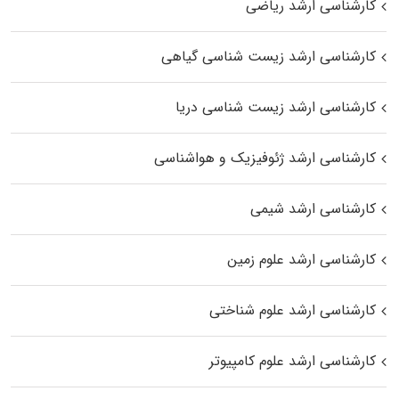
کارشناسی ارشد ریاضی
کارشناسی ارشد زیست‌ شناسی گیاهی
کارشناسی ارشد زیست‌ شناسی دریا
کارشناسی ارشد ژئوفیزیک و هواشناسی
کارشناسی ارشد شیمی
کارشناسی ارشد علوم زمین
کارشناسی ارشد علوم شناختی
کارشناسی ارشد علوم کامپیوتر