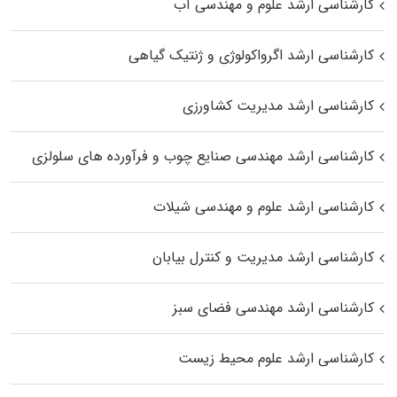
کارشناسی ارشد علوم و مهندسی آب
کارشناسی ارشد اگرواکولوژی و ژنتیک گیاهی
کارشناسی ارشد مدیریت کشاورزی
کارشناسی ارشد مهندسی صنایع چوب و فرآورده‌ های سلولزی
کارشناسی ارشد علوم و مهندسی شیلات
کارشناسی ارشد مدیریت و کنترل بیابان
کارشناسی ارشد مهندسی فضای سبز
کارشناسی ارشد علوم محیط‌ زیست