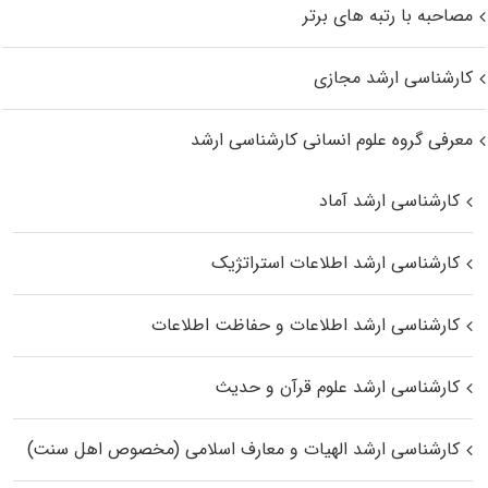
مصاحبه با رتبه های برتر
کارشناسی ارشد مجازی
معرفی گروه علوم انسانی کارشناسی ارشد
کارشناسی ارشد آماد
کارشناسی ارشد اطلاعات استراتژیک
کارشناسی ارشد اطلاعات و حفاظت اطلاعات
کارشناسی ارشد علوم قرآن و حدیث
کارشناسی ارشد الهیات و معارف اسلامی (مخصوص اهل سنت)