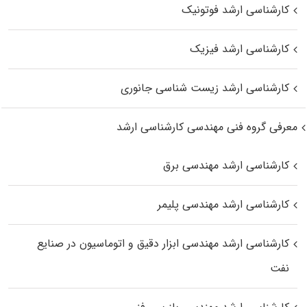
کارشناسی ارشد فوتونیک
کارشناسی ارشد فیزیک
کارشناسی ارشد زیست‌ شناسی جانوری
معرفی گروه فنی مهندسی کارشناسی ارشد
کارشناسی ارشد مهندسی برق
کارشناسی ارشد مهندسی پلیمر
کارشناسی ارشد مهندسی ابزار دقیق و اتوماسیون در صنایع
نفت