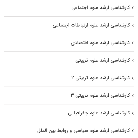
کارشناسی ارشد علوم اجتماعی
کارشناسی ارشد علوم ارتباطات اجتماعی
کارشناسی ارشد علوم اقتصادی
کارشناسی ارشد علوم تربیتی
کارشناسی ارشد علوم تربیتی ۲
کارشناسی ارشد علوم تربیتی ۳
کارشناسی ارشد علوم جغرافیایی
کارشناسی ارشد علوم سیاسی و روابط بین الملل