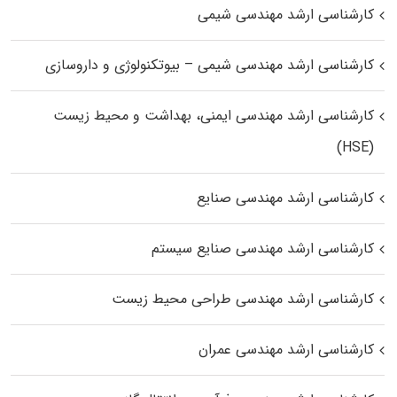
کارشناسی ارشد مهندسی شیمی
کارشناسی ارشد مهندسی شیمی – بیوتکنولوژی و داروسازی
کارشناسی ارشد مهندسی ایمنی، بهداشت و محیط زیست
(HSE)
کارشناسی ارشد مهندسی صنایع
کارشناسی ارشد مهندسی صنایع سیستم
کارشناسی ارشد مهندسی طراحی محیط زیست
کارشناسی ارشد مهندسی عمران