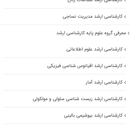
کارشناسی ارشد مدیریت نساجی
معرفی گروه علوم پایه کارشناسی ارشد
کارشناسی ارشد علوم اطلاعاتی
کارشناسی ارشد اقیانوس‌ شناسی فیزیکی
کارشناسی ارشد آمار
کارشناسی ارشد زیست شناسی سلولی و مولکولی
کارشناسی ارشد بیوشیمی بالینی