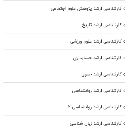
کارشناسی ارشد پژوهش علوم اجتماعی
کارشناسی ارشد تاریخ
کارشناسی ارشد علوم ورزشی
کارشناسی ارشد حسابداری
کارشناسی ارشد حقوق
کارشناسی ارشد روانشناسی
کارشناسی ارشد روانشناسی ۲
کارشناسی ارشد زبان شناسی