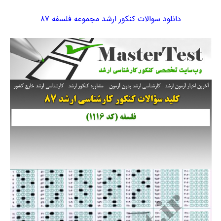
دانلود سوالات کنکور ارشد مجموعه فلسفه ۸۷