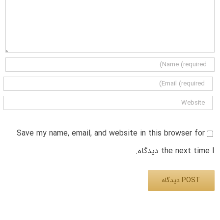
Save my name, email, and website in this browser for
the next time I دیدگاه.
Alternative: