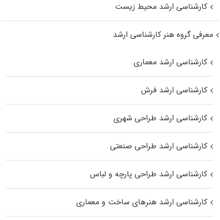
کارشناسی ارشد محیط زیست
معرفی گروه هنر کارشناسی ارشد
کارشناسی ارشد معماری
کارشناسی ارشد فرش
کارشناسی ارشد طراحی شهری
کارشناسی ارشد طراحی صنعتی
کارشناسی ارشد طراحی پارچه و لباس
کارشناسی ارشد هنرهای ساخت و معماری