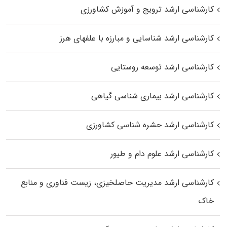
کارشناسی ارشد ترویج و آموزش کشاورزی
کارشناسی ارشد شناسایی و مبارزه با علفهای هرز
کارشناسی ارشد توسعه روستایی
کارشناسی ارشد بیماری‌ شناسی گیاهی
کارشناسی ارشد حشره‌ شناسی کشاورزی
کارشناسی ارشد علوم دام و طیور
کارشناسی ارشد مدیریت حاصلخیزی، زیست فناوری و منابع
خاک