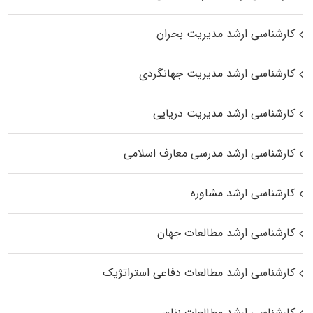
کارشناسی ارشد مدیریت بحران
کارشناسی ارشد مدیریت جهانگردی
کارشناسی ارشد مدیریت دریایی
کارشناسی ارشد مدرسی معارف اسلامی
کارشناسی ارشد مشاوره
کارشناسی ارشد مطالعات جهان
کارشناسی ارشد مطالعات دفاعی استراتژیک
کارشناسی ارشد مطالعات زنان