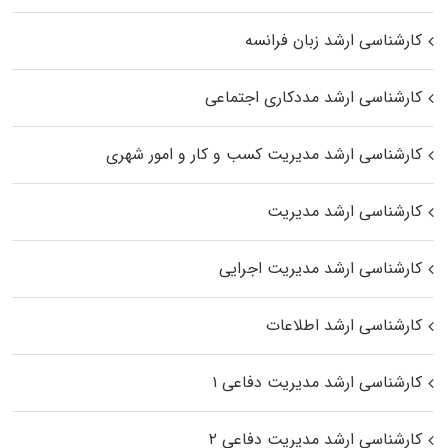
کارشناسی ارشد زبان فرانسه
کارشناسی ارشد مددکاری اجتماعی
کارشناسی ارشد مدیریت کسب و کار و امور شهری
کارشناسی ارشد مدیریت
کارشناسی ارشد مدیریت اجرایی
کارشناسی ارشد اطلاعات
کارشناسی ارشد مدیریت دفاعی ۱
کارشناسی ارشد مدیریت دفاعی ۲