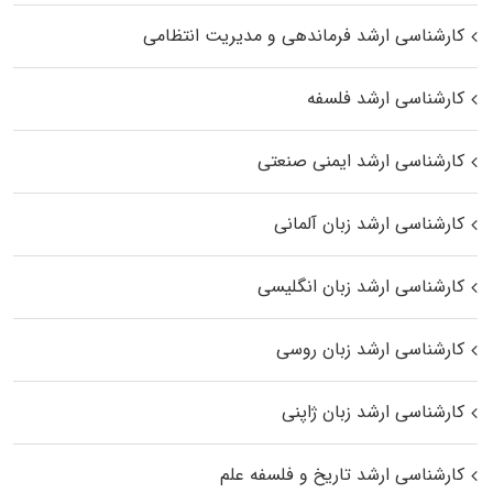
کارشناسی ارشد فرماندهی و مدیریت انتظامی
کارشناسی ارشد فلسفه
کارشناسی ارشد ایمنی صنعتی
کارشناسی ارشد زبان آلمانی
کارشناسی ارشد زبان انگلیسی
کارشناسی ارشد زبان روسی
کارشناسی ارشد زبان ژاپنی
کارشناسی ارشد تاریخ و فلسفه علم