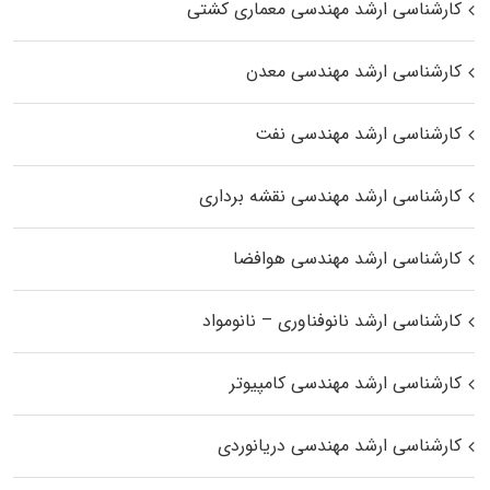
کارشناسی ارشد مهندسی معماری کشتی
کارشناسی ارشد مهندسی معدن
کارشناسی ارشد مهندسی نفت
کارشناسی ارشد مهندسی نقشه برداری
کارشناسی ارشد مهندسی هوافضا
کارشناسی ارشد نانوفناوری – نانومواد
کارشناسی ارشد مهندسی کامپیوتر
کارشناسی ارشد مهندسی دریانوردی