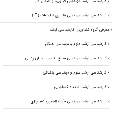
کارشناسی ارشد مهندسی فرآوری و انتقال گاز
کارشناسی ارشد مهندسی فناوری اطلاعات (IT)
معرفی گروه کشاورزی کارشناسی ارشد
کارشناسی ارشد علوم و مهندسی جنگل
کارشناسی ارشد مهندسی منابع طبیعی بیابان زدایی
کارشناسی ارشد علوم و مهندسی باغبانی
کارشناسی ارشد اقتصاد کشاورزی
کارشناسی ارشد مهندسی مکانیزاسیون کشاورزی