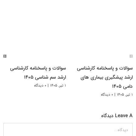
سوالات و پاسخنامه کارشناسی
سوالات و پاسخنامه کارشناسی
ارشد پیشگیری بیماری های
ارشد سم شناسی ۱۴۰۵
۱ تیر, ۱۴۰۵
|
۰ دیدگاه
دامی ۱۴۰۵
۱ تیر, ۱۴۰۵
|
۰ دیدگاه
Leave A دیدگاه
دیدگاه