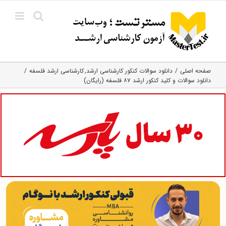
Ski
t
conten
صفحه اصلی
دانلود سوالات کنکور کارشناسی ارشد
کارشناسی ارشد فلسفه
دانلود سوالات و کلید کنکور ارشد ۸۷ فلسفه (رایگان)