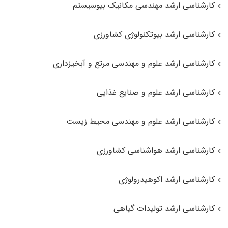
کارشناسی ارشد مهندسی مکانیک بیوسیستم
کارشناسی ارشد بیوتکنولوژی کشاورزی
کارشناسی ارشد علوم و مهندسی مرتع و آبخیزداری
کارشناسی ارشد علوم و صنایع غذایی
کارشناسی ارشد علوم و مهندسی محیط زیست
کارشناسی ارشد هواشناسی کشاورزی
کارشناسی ارشد اکوهیدرولوژی
کارشناسی ارشد تولیدات گیاهی