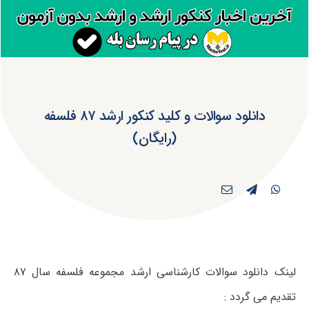
دانلود سوالات و کلید کنکور ارشد ۸۷ فلسفه
(رایگان)
لینک دانلود سوالات کارشناسی ارشد مجموعه فلسفه سال ۸۷
تقدیم می گردد :