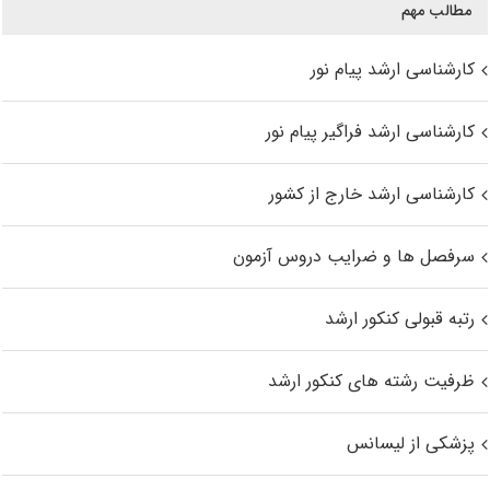
مطالب مهم
کارشناسی ارشد پیام نور
کارشناسی ارشد فراگیر پیام نور
کارشناسی ارشد خارج از کشور
سرفصل ها و ضرایب دروس آزمون
رتبه قبولی کنکور ارشد
ظرفیت رشته های کنکور ارشد
پزشکی از لیسانس