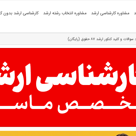
د
مشاوره کارشناسی ارشد
مشاوره انتخاب رشته ارشد
کارشناسی ارشد بدون کن
والات و کلید کنکور ارشد ۸۷ حقوق (رایگان)