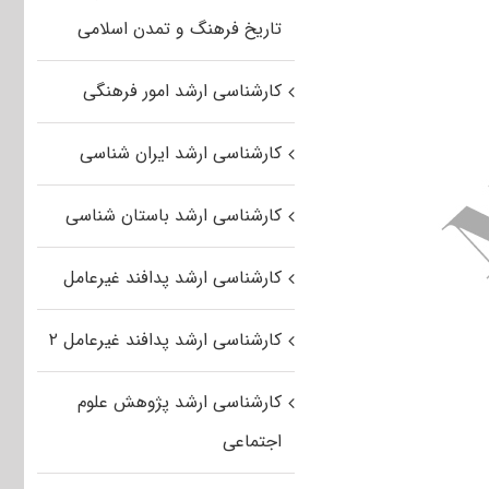
تاریخ فرهنگ و تمدن اسلامی
کارشناسی ارشد امور فرهنگی
کارشناسی ارشد ایران شناسی
کارشناسی ارشد باستان شناسی
کارشناسی ارشد پدافند غیرعامل
کارشناسی ارشد پدافند غیرعامل ۲
کارشناسی ارشد پژوهش علوم
اجتماعی