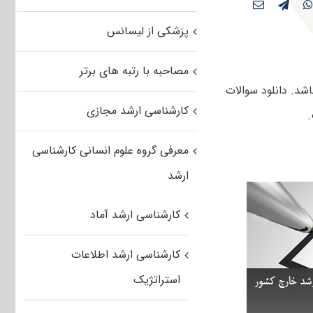
پزشکی از لیسانس
مصاحبه با رتبه های برتر
دانلود می باشد. دانلود سوالات
کارشناسی ارشد مجازی
معرفی گروه علوم انسانی کارشناسی
ارشد
کارشناسی ارشد آماد
کارشناسی ارشد اطلاعات
استراتژیک