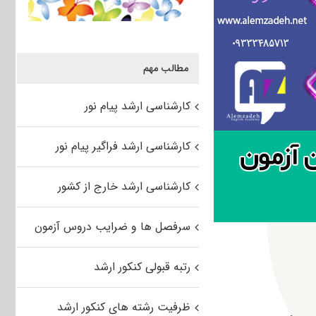
مطالب مهم
کارشناسی ارشد پیام نور
کارشناسی ارشد فراگیر پیام نور
کارشناسی ارشد خارج از کشور
سرفصل ها و ضرایب دروس آزمون
رتبه قبولی کنکور ارشد
ظرفیت رشته های کنکور ارشد