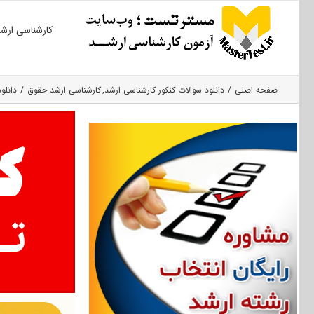
Ski
کارشناسی ارش
t
conten
صفحه اصلی
دانلود سوالات کنکور کارشناسی ارشد
کارشناسی ارشد حقوق
دانلود س