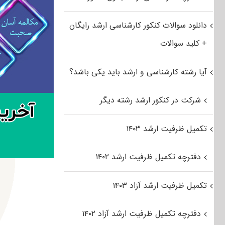
دانلود سوالات کنکور کارشناسی ارشد رایگان
+ کلید سوالات
آیا رشته کارشناسی و ارشد باید یکی باشد؟
شرکت در کنکور ارشد رشته دیگر
تکمیل ظرفیت ارشد ۱۴۰۳
دفترچه تکمیل ظرفیت ارشد ۱۴۰۲
تکمیل ظرفیت ارشد آزاد ۱۴۰۳
دفترچه تکمیل ظرفیت ارشد آزاد ۱۴۰۲