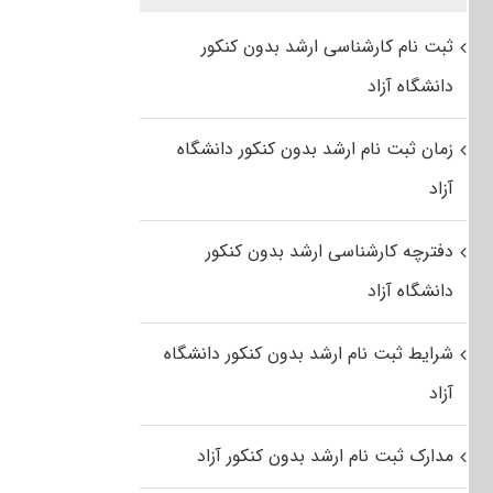
ثبت نام کارشناسی ارشد بدون کنکور
دانشگاه آزاد
زمان ثبت نام ارشد بدون کنکور دانشگاه
آزاد
دفترچه کارشناسی ارشد بدون کنکور
دانشگاه آزاد
شرایط ثبت نام ارشد بدون کنکور دانشگاه
آزاد
مدارک ثبت نام ارشد بدون کنکور آزاد