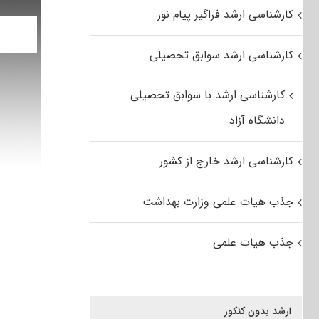
کارشناسی ارشد فراگیر پیام نور
کارشناسی ارشد سوابق تحصیلی
کارشناسی ارشد با سوابق تحصیلی
دانشگاه آزاد
کارشناسی ارشد خارج از کشور
جذب هیات علمی وزارت بهداشت
جذب هیات علمی
ارشد بدون کنکور