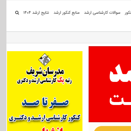
کور
سوالات کارشناسی ارشد
منابع کنکور ارشد
نتایج ارشد ۱۴۰۴