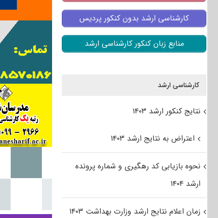
کارشناسی ارشد بدون کنکور پردیس
منابع زبان کنکور کارشناسی ارشد
کارشناسی ارشد
نتایج کنکور ارشد ۱۴۰۳
اعتراض به نتایج ارشد ۱۴۰۳
نحوه بازیابی کد رهگیری و شماره پرونده
ارشد ۱۴۰۴
زمان اعلام نتایج ارشد وزارت بهداشت ۱۴۰۳