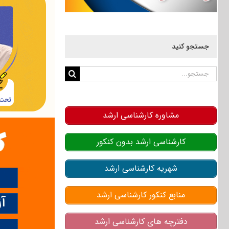
جستجو کنید
جستجو
برای:
مشاوره کارشناسی ارشد
کارشناسی ارشد بدون کنکور
شهریه کارشناسی ارشد
منابع کنکور کارشناسی ارشد
دفترچه های کارشناسی ارشد