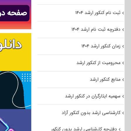
ثبت نام کنکور ارشد ۱۴۰۴
دفترچه ثبت نام ارشد ۱۴۰۴
زمان کنکور ارشد ۱۴۰۴
محرومیت از کنکور ارشد
منابع کنکور ارشد
سهمیه ایثارگران در کنکور ارشد
کارشناسی ارشد بدون کنکور آزاد
دفترچه کارشناسی ارشد بدون کنکور