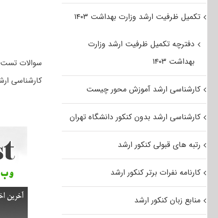
تکمیل ظرفیت ارشد وزارت بهداشت ۱۴۰۳
دفترچه تکمیل ظرفیت ارشد وزارت
بهداشت ۱۴۰۳
کارشناسی ارشد کلیه رشته ها
کارشناسی ارشد آموزش محور چیست
کارشناسی ارشد بدون کنکور دانشگاه تهران
رتبه های قبولی کنکور ارشد
کارنامه نفرات برتر کنکور ارشد
منابع زبان کنکور ارشد