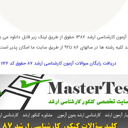
سوالات تست آزمون کارشناسی ارشد ۱۳۸۷ حقوق از طریق لینک زیر قابل 
 در سالهای ۸۶ تا۹۲ از طریق سایت ما امکان پذیر است.
دریافت رایگان سوالات آزمون کارشناسی ارشد ۸۷ حقوق کد ۱۱۲۶