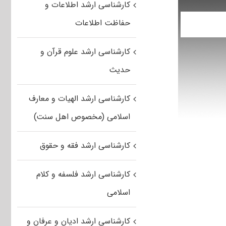
کارشناسی ارشد اطلاعات و
حفاظت اطلاعات
کارشناسی ارشد علوم قرآن و
حدیث
کارشناسی ارشد الهیات و معارف
اسلامی (مخصوص اهل سنت)
کارشناسی ارشد فقه و حقوق
کارشناسی ارشد فلسفه و کلام
اسلامی
کارشناسی ارشد ادیان و عرفان و