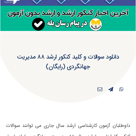
دانلود سوالات و کلید کنکور ارشد ۸۸ مدیریت
جهانگردی (رایگان)
داوطلبان آزمون کارشناسی ارشد سال جاری می توانند سوالات