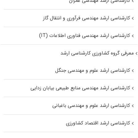
کارشناسی ارشد مهندسی عمران
کارشناسی ارشد مهندسی فرآوری و انتقال گاز
کارشناسی ارشد مهندسی فناوری اطلاعات (IT)
معرفی گروه کشاورزی کارشناسی ارشد
کارشناسی ارشد علوم و مهندسی جنگل
کارشناسی ارشد مهندسی منابع طبیعی بیابان زدایی
کارشناسی ارشد علوم و مهندسی باغبانی
کارشناسی ارشد اقتصاد کشاورزی