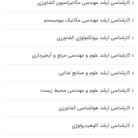
کارشناسی ارشد مهندسی مکانیزاسیون کشاورزی
کارشناسی ارشد مهندسی مکانیک بیوسیستم
کارشناسی ارشد بیوتکنولوژی کشاورزی
کارشناسی ارشد علوم و مهندسی مرتع و آبخیزداری
کارشناسی ارشد علوم و صنایع غذایی
کارشناسی ارشد علوم و مهندسی محیط زیست
کارشناسی ارشد هواشناسی کشاورزی
کارشناسی ارشد اکوهیدرولوژی