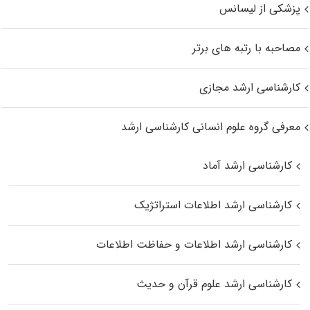
پزشکی از لیسانس
مصاحبه با رتبه های برتر
کارشناسی ارشد مجازی
معرفی گروه علوم انسانی کارشناسی ارشد
کارشناسی ارشد آماد
کارشناسی ارشد اطلاعات استراتژیک
کارشناسی ارشد اطلاعات و حفاظت اطلاعات
کارشناسی ارشد علوم قرآن و حدیث