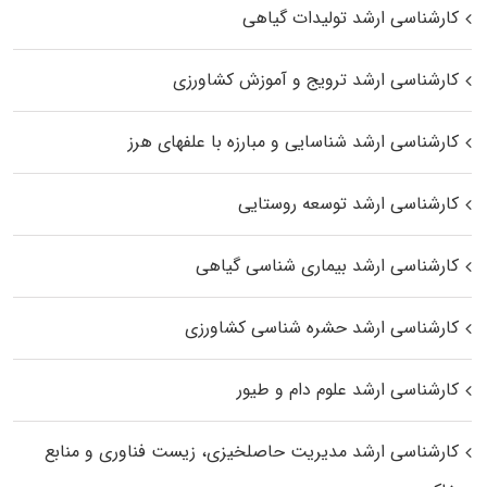
کارشناسی ارشد تولیدات گیاهی
کارشناسی ارشد ترویج و آموزش کشاورزی
کارشناسی ارشد شناسایی و مبارزه با علفهای هرز
کارشناسی ارشد توسعه روستایی
کارشناسی ارشد بیماری‌ شناسی گیاهی
کارشناسی ارشد حشره‌ شناسی کشاورزی
کارشناسی ارشد علوم دام و طیور
کارشناسی ارشد مدیریت حاصلخیزی، زیست فناوری و منابع