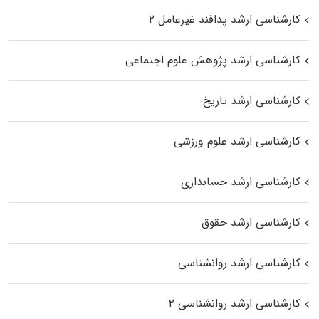
کارشناسی ارشد پدافند غیرعامل ۲
کارشناسی ارشد پژوهش علوم اجتماعی
کارشناسی ارشد تاریخ
کارشناسی ارشد علوم ورزشی
کارشناسی ارشد حسابداری
کارشناسی ارشد حقوق
کارشناسی ارشد روانشناسی
کارشناسی ارشد روانشناسی ۲