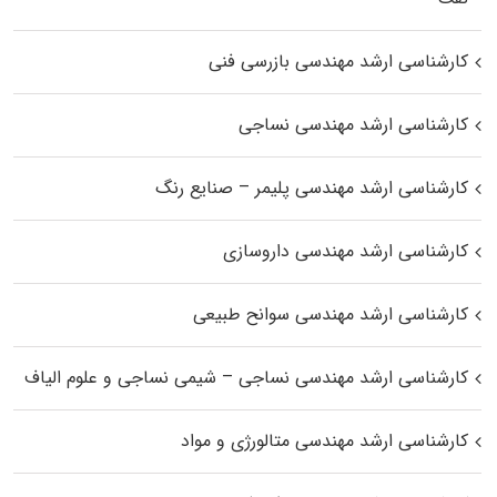
کارشناسی ارشد مهندسی بازرسی فنی
کارشناسی ارشد مهندسی نساجی
کارشناسی ارشد مهندسی پلیمر – صنایع رنگ
کارشناسی ارشد مهندسی داروسازی
کارشناسی ارشد مهندسی سوانح طبیعی
کارشناسی ارشد مهندسی نساجی – شیمی نساجی و علوم الیاف
کارشناسی ارشد مهندسی متالورژی و مواد