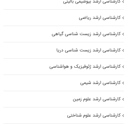
کارشناسی ارشد بیوشیمی بالینی
کارشناسی ارشد ریاضی
کارشناسی ارشد زیست‌ شناسی گیاهی
کارشناسی ارشد زیست‌ شناسی دریا
کارشناسی ارشد ژئوفیزیک و هواشناسی
کارشناسی ارشد شیمی
کارشناسی ارشد علوم زمین
کارشناسی ارشد علوم شناختی