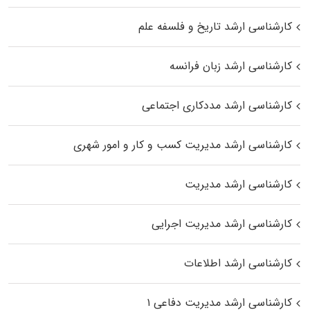
کارشناسی ارشد تاریخ و فلسفه علم
کارشناسی ارشد زبان فرانسه
کارشناسی ارشد مددکاری اجتماعی
کارشناسی ارشد مدیریت کسب و کار و امور شهری
کارشناسی ارشد مدیریت
کارشناسی ارشد مدیریت اجرایی
کارشناسی ارشد اطلاعات
کارشناسی ارشد مدیریت دفاعی ۱