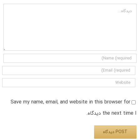
دیدگاه
Save my name, email, and website in this browser for
the next time I دیدگاه.