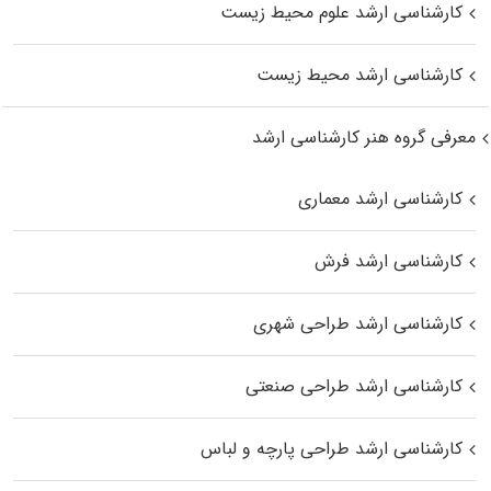
کارشناسی ارشد علوم محیط‌ زیست
کارشناسی ارشد محیط زیست
معرفی گروه هنر کارشناسی ارشد
کارشناسی ارشد معماری
کارشناسی ارشد فرش
کارشناسی ارشد طراحی شهری
کارشناسی ارشد طراحی صنعتی
کارشناسی ارشد طراحی پارچه و لباس