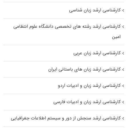
کارشناسی ارشد زبان شناسی
کارشناسی ارشد رﺷﺘﻪ ﻫﺎی تخصصی داﻧﺸﮕﺎه ﻋﻠﻮم انتظامی
اﻣﻴﻦ
کارشناسی ارشد زبان عربی
کارشناسی ارشد زبان‌ های باستانی ایران
کارشناسی ارشد زبان و ادبیات اردو
کارشناسی ارشد زبان و ادبیات فارسی
کارشناسی ارشد سنجش از دور و سیستم اطلاعات جغرافیایی