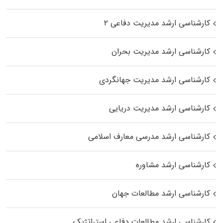
کارشناسی ارشد مدیریت دفاعی ۲
کارشناسی ارشد مدیریت بحران
کارشناسی ارشد مدیریت جهانگردی
کارشناسی ارشد مدیریت دریایی
کارشناسی ارشد مدرسی معارف اسلامی
کارشناسی ارشد مشاوره
کارشناسی ارشد مطالعات جهان
کارشناسی ارشد مطالعات دفاعی استراتژیک