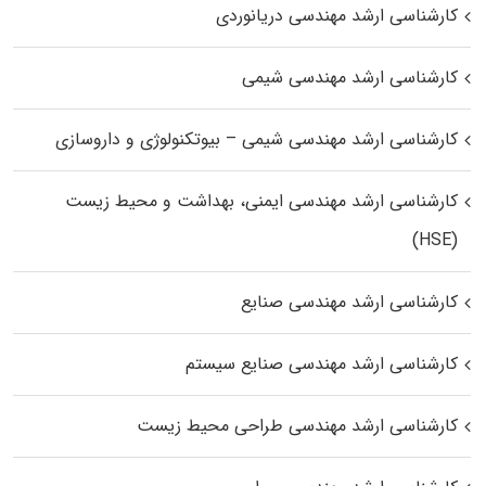
کارشناسی ارشد مهندسی دریانوردی
کارشناسی ارشد مهندسی شیمی
کارشناسی ارشد مهندسی شیمی – بیوتکنولوژی و داروسازی
کارشناسی ارشد مهندسی ایمنی، بهداشت و محیط زیست
(HSE)
کارشناسی ارشد مهندسی صنایع
کارشناسی ارشد مهندسی صنایع سیستم
کارشناسی ارشد مهندسی طراحی محیط زیست