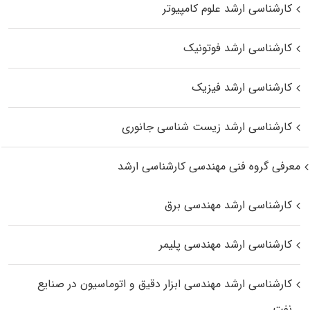
کارشناسی ارشد علوم کامپیوتر
کارشناسی ارشد فوتونیک
کارشناسی ارشد فیزیک
کارشناسی ارشد زیست‌ شناسی جانوری
معرفی گروه فنی مهندسی کارشناسی ارشد
کارشناسی ارشد مهندسی برق
کارشناسی ارشد مهندسی پلیمر
کارشناسی ارشد مهندسی ابزار دقیق و اتوماسیون در صنایع
نفت