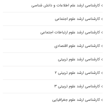
کارشناسی ارشد علم اطلاعات و دانش شناسی
کارشناسی ارشد علوم اجتماعی
کارشناسی ارشد علوم ارتباطات اجتماعی
کارشناسی ارشد علوم اقتصادی
کارشناسی ارشد علوم تربیتی
کارشناسی ارشد علوم تربیتی ۲
کارشناسی ارشد علوم تربیتی ۳
کارشناسی ارشد علوم جغرافیایی