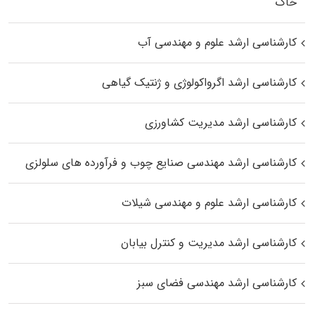
خاک
کارشناسی ارشد علوم و مهندسی آب
کارشناسی ارشد اگرواکولوژی و ژنتیک گیاهی
کارشناسی ارشد مدیریت کشاورزی
کارشناسی ارشد مهندسی صنایع چوب و فرآورده‌ های سلولزی
کارشناسی ارشد علوم و مهندسی شیلات
کارشناسی ارشد مدیریت و کنترل بیابان
کارشناسی ارشد مهندسی فضای سبز