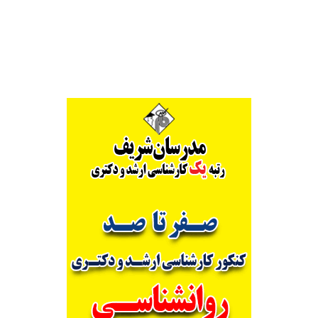
Alternative: