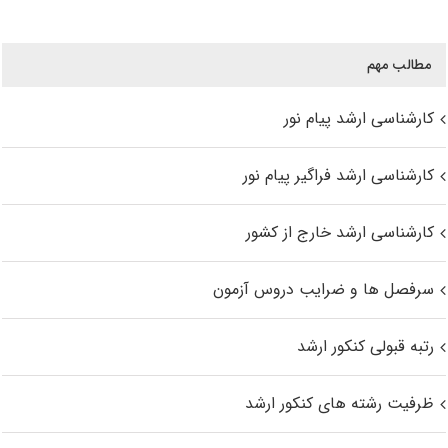
مطالب مهم
کارشناسی ارشد پیام نور
کارشناسی ارشد فراگیر پیام نور
کارشناسی ارشد خارج از کشور
سرفصل ها و ضرایب دروس آزمون
رتبه قبولی کنکور ارشد
ظرفیت رشته های کنکور ارشد