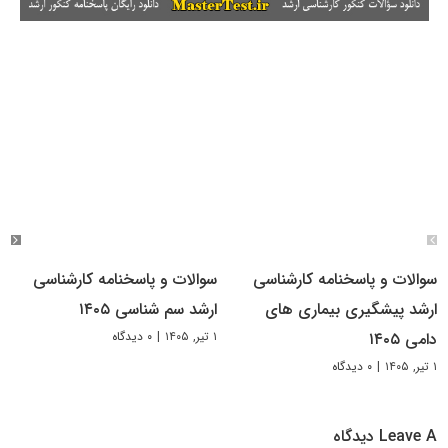
سوالات و پاسخنامه کارشناسی
سوالات و پاسخنامه کارشناسی
ارشد پیشگیری بیماری های
ارشد سم شناسی ۱۴۰۵
۱ تیر, ۱۴۰۵
|
۰ دیدگاه
دامی ۱۴۰۵
۱ تیر, ۱۴۰۵
|
۰ دیدگاه
Leave A دیدگاه