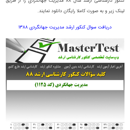
کنکور کارشناسی ارشد سال ۸۸ مدیریت جهانگردی را از طریق
لینک زیر و به صورت کاملا رایگان دانلود نمایند.
دریافت سوال کنکور ارشد مدیریت جهانگردی ۱۳۸۸