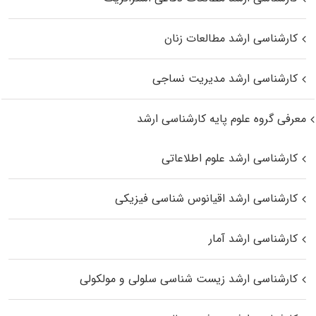
کارشناسی ارشد مطالعات زنان
کارشناسی ارشد مدیریت نساجی
معرفی گروه علوم پایه کارشناسی ارشد
کارشناسی ارشد علوم اطلاعاتی
کارشناسی ارشد اقیانوس‌ شناسی فیزیکی
کارشناسی ارشد آمار
کارشناسی ارشد زیست شناسی سلولی و مولکولی