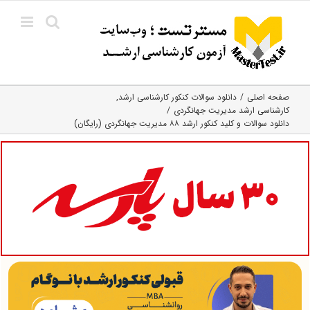
Ski
t
conten
صفحه اصلی
دانلود سوالات کنکور کارشناسی ارشد
کارشناسی ارشد مدیریت جهانگردی
دانلود سوالات و کلید کنکور ارشد ۸۸ مدیریت جهانگردی (رایگان)