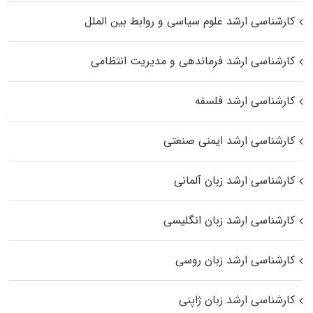
کارشناسی ارشد علوم سیاسی و روابط بین الملل
کارشناسی ارشد فرماندهی و مدیریت انتظامی
کارشناسی ارشد فلسفه
کارشناسی ارشد ایمنی صنعتی
کارشناسی ارشد زبان آلمانی
کارشناسی ارشد زبان انگلیسی
کارشناسی ارشد زبان روسی
کارشناسی ارشد زبان ژاپنی