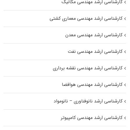
کارشناسی ارشد مهندسی مکانیک
کارشناسی ارشد مهندسی معماری کشتی
کارشناسی ارشد مهندسی معدن
کارشناسی ارشد مهندسی نفت
کارشناسی ارشد مهندسی نقشه برداری
کارشناسی ارشد مهندسی هوافضا
کارشناسی ارشد نانوفناوری – نانومواد
کارشناسی ارشد مهندسی کامپیوتر