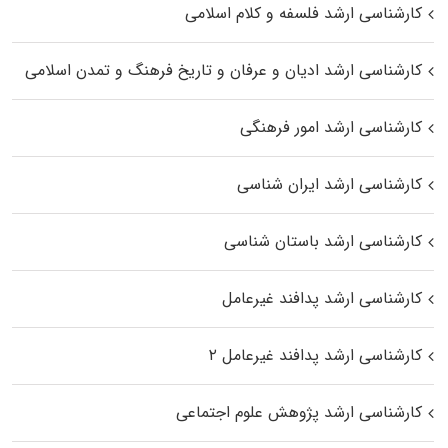
کارشناسی ارشد فلسفه و کلام اسلامی
کارشناسی ارشد ادیان و عرفان و تاریخ فرهنگ و تمدن اسلامی
کارشناسی ارشد امور فرهنگی
کارشناسی ارشد ایران شناسی
کارشناسی ارشد باستان شناسی
کارشناسی ارشد پدافند غیرعامل
کارشناسی ارشد پدافند غیرعامل ۲
کارشناسی ارشد پژوهش علوم اجتماعی