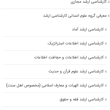
کارشناسی ارشد مجازی
معرفی گروه علوم انسانی کارشناسی ارشد
کارشناسی ارشد آماد
کارشناسی ارشد اطلاعات استراتژیک
کارشناسی ارشد اطلاعات و حفاظت اطلاعات
کارشناسی ارشد علوم قرآن و حدیث
کارشناسی ارشد الهیات و معارف اسلامی (مخصوص اهل سنت)
کارشناسی ارشد فقه و حقوق