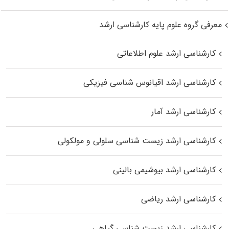
معرفی گروه علوم پایه کارشناسی ارشد
کارشناسی ارشد علوم اطلاعاتی
کارشناسی ارشد اقیانوس‌ شناسی فیزیکی
کارشناسی ارشد آمار
کارشناسی ارشد زیست شناسی سلولی و مولکولی
کارشناسی ارشد بیوشیمی بالینی
کارشناسی ارشد ریاضی
کارشناسی ارشد زیست‌ شناسی گیاهی