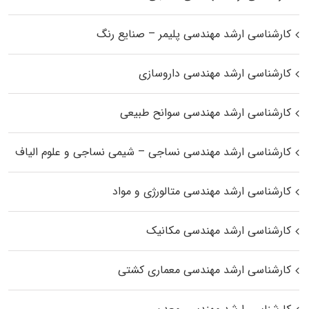
کارشناسی ارشد مهندسی پلیمر – صنایع رنگ
کارشناسی ارشد مهندسی داروسازی
کارشناسی ارشد مهندسی سوانح طبیعی
کارشناسی ارشد مهندسی نساجی – شیمی نساجی و علوم الیاف
کارشناسی ارشد مهندسی متالورژی و مواد
کارشناسی ارشد مهندسی مکانیک
کارشناسی ارشد مهندسی معماری کشتی