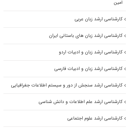
اﻣﻴﻦ
کارشناسی ارشد زبان عربی
کارشناسی ارشد زبان‌ های باستانی ایران
کارشناسی ارشد زبان و ادبیات اردو
کارشناسی ارشد زبان و ادبیات فارسی
کارشناسی ارشد سنجش از دور و سیستم اطلاعات جغرافیایی
کارشناسی ارشد علم اطلاعات و دانش شناسی
کارشناسی ارشد علوم اجتماعی