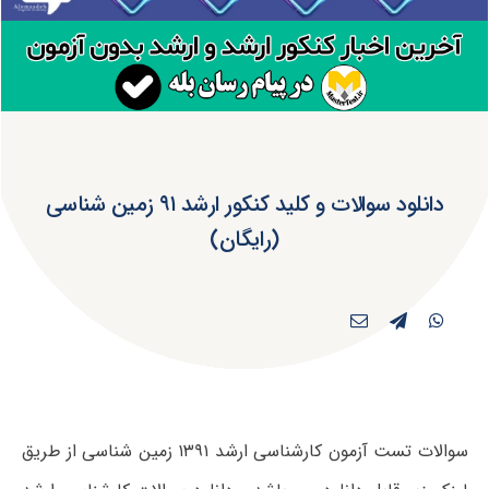
دانلود سوالات و کلید کنکور ارشد ۹۱ زمین شناسی
(رایگان)
سوالات تست آزمون کارشناسی ارشد ۱۳۹۱ زمین شناسی از طریق