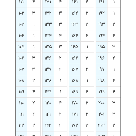
۱۰۱
۴
۱۳۱
۴
۱۶۱
۴
۱۹۱
۱
۱۰۲
۳
۱۳۲
۳
۱۶۲
۲
۱۹۲
۱
۱۰۳
۱
۱۳۳
۳
۱۶۳
۳
۱۹۳
۲
۱۰۴
۱
۱۳۴
۴
۱۶۴
۴
۱۹۴
۴
۱۰۵
۱
۱۳۵
۳
۱۶۵
۱
۱۹۵
۳
۱۰۶
۳
۱۳۶
۲
۱۶۶
۳
۱۹۶
۲
۱۰۷
۳
۱۳۷
۴
۱۶۷
۲
۱۹۷
۱
۱۰۸
۲
۱۳۸
۱
۱۶۸
۱
۱۹۸
۴
۱۰۹
۴
۱۳۹
۱
۱۶۹
۴
۱۹۹
۴
۱۱۰
۲
۱۴۰
۴
۱۷۰
۲
۲۰۰
۳
۱۱۱
۴
۱۴۱
۲
۱۷۱
۲
۲۰۱
۳
۱۱۲
۲
۱۴۲
۲
۱۷۲
۳
۲۰۲
۲