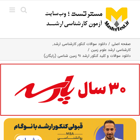
Ski
t
conten
صفحه اصلی
دانلود سوالات کنکور کارشناسی ارشد
کارشناسی ارشد علوم زمین
دانلود سوالات و کلید کنکور ارشد ۹۱ زمین شناسی (رایگان)