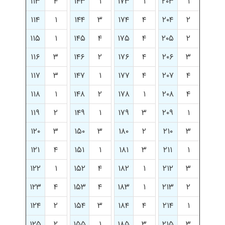
۱۱۳
۴
۱۴۳
۱
۱۷۳
۱
۲۰۳
۱
۱۱۴
۱
۱۴۴
۳
۱۷۴
۴
۲۰۴
۲
۱۱۵
۱
۱۴۵
۴
۱۷۵
۴
۲۰۵
۲
۱۱۶
۳
۱۴۶
۲
۱۷۶
۴
۲۰۶
۳
۱۱۷
۳
۱۴۷
۱
۱۷۷
۴
۲۰۷
۴
۱۱۸
۱
۱۴۸
۲
۱۷۸
۱
۲۰۸
۴
۱۱۹
۲
۱۴۹
۱
۱۷۹
۳
۲۰۹
۱
۱۲۰
۳
۱۵۰
۳
۱۸۰
۲
۲۱۰
۳
۱۲۱
۴
۱۵۱
۱
۱۸۱
۳
۲۱۱
۱
۱۲۲
۱
۱۵۲
۴
۱۸۲
۱
۲۱۲
۳
۱۲۳
۴
۱۵۳
۴
۱۸۳
۱
۲۱۳
۲
۱۲۴
۲
۱۵۴
۳
۱۸۴
۴
۲۱۴
۱
۱۲۵
۲
۱۵۵
۱
۱۸۵
۳
۲۱۵
۳