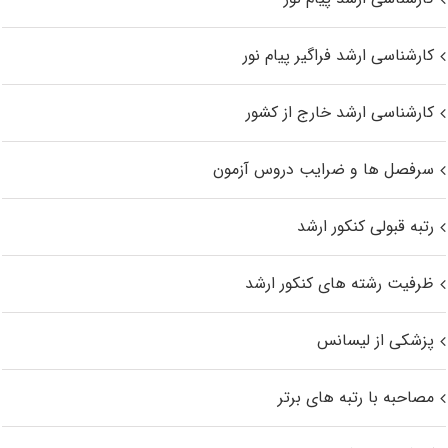
کارشناسی ارشد فراگیر پیام نور
کارشناسی ارشد خارج از کشور
سرفصل ها و ضرایب دروس آزمون
رتبه قبولی کنکور ارشد
ظرفیت رشته های کنکور ارشد
پزشکی از لیسانس
مصاحبه با رتبه های برتر