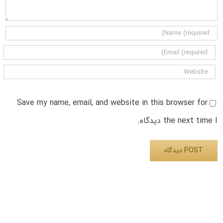
Save my name, email, and website in this browser for
the next time I دیدگاه.
Alternative: