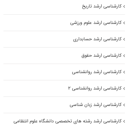
کارشناسی ارشد تاریخ
کارشناسی ارشد علوم ورزشی
کارشناسی ارشد حسابداری
کارشناسی ارشد حقوق
کارشناسی ارشد روانشناسی
کارشناسی ارشد روانشناسی ۲
کارشناسی ارشد زبان شناسی
کارشناسی ارشد رﺷﺘﻪ ﻫﺎی تخصصی داﻧﺸﮕﺎه ﻋﻠﻮم انتظامی