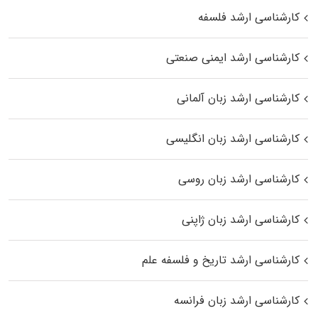
کارشناسی ارشد فلسفه
کارشناسی ارشد ایمنی صنعتی
کارشناسی ارشد زبان آلمانی
کارشناسی ارشد زبان انگلیسی
کارشناسی ارشد زبان روسی
کارشناسی ارشد زبان ژاپنی
کارشناسی ارشد تاریخ و فلسفه علم
کارشناسی ارشد زبان فرانسه