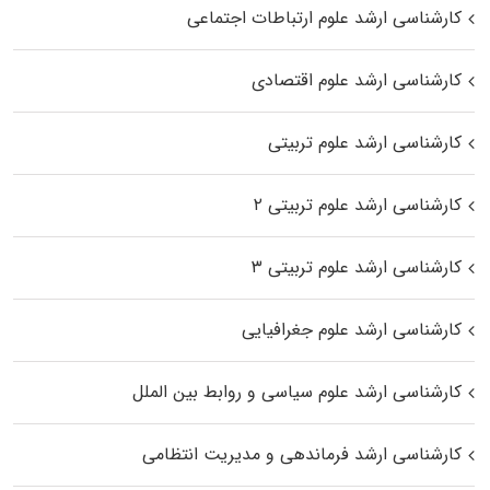
کارشناسی ارشد علوم ارتباطات اجتماعی
کارشناسی ارشد علوم اقتصادی
کارشناسی ارشد علوم تربیتی
کارشناسی ارشد علوم تربیتی ۲
کارشناسی ارشد علوم تربیتی ۳
کارشناسی ارشد علوم جغرافیایی
کارشناسی ارشد علوم سیاسی و روابط بین الملل
کارشناسی ارشد فرماندهی و مدیریت انتظامی