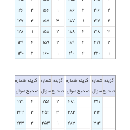
۱۲۶
۳
۱۵۶
۱
۱۸۶
۲
۲۱۶
۲
۱۲۷
۳
۱۵۷
۳
۱۸۷
۱
۲۱۷
۴
۱۲۸
۱
۱۵۸
۲
۱۸۸
۲
۲۱۸
۳
۱۲۹
۴
۱۵۹
۲
۱۸۹
۲
۲۱۹
۲
۱۳۰
۲
۱۶۰
۱
۱۹۰
۴
۲۲۰
۱
گزینه
شماره
گزینه
شماره
گزینه
شماره
گزینه
شماره
صحیح
سوال
صحیح
سوال
صحیح
سوال
صحیح
سوال
۲۲۱
۲
۲۵۱
۲
۲۸۱
۳۱۱
۲۲۲
۳
۲۵۲
۳
۲۸۲
۳۱۲
۲۲۳
۳
۲۵۳
۱
۲۸۳
۳۱۳