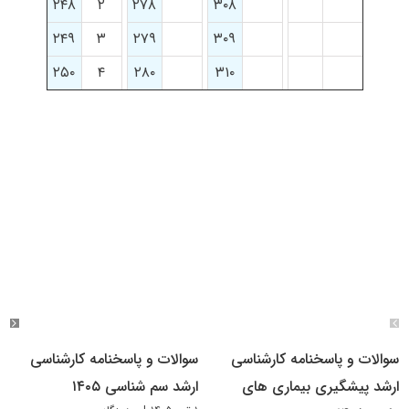
۲۴۸
۲
۲۷۸
۳۰۸
۲۴۹
۳
۲۷۹
۳۰۹
۲۵۰
۴
۲۸۰
۳۱۰
سوالات و پاسخنامه کارشناسی
سوالات و پاسخنامه کارشناسی
ارشد پیشگیری بیماری های
ارشد سم شناسی ۱۴۰۵