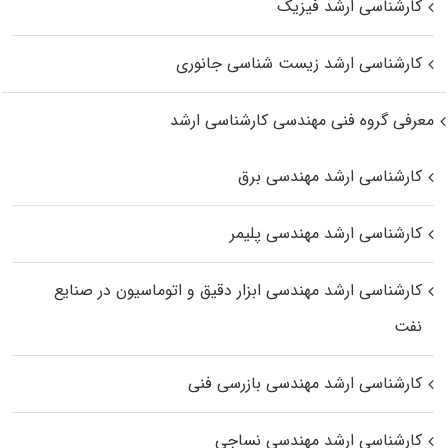
کارشناسی ارشد فیزیک
کارشناسی ارشد زیست‌ شناسی جانوری
معرفی گروه فنی مهندسی کارشناسی ارشد
کارشناسی ارشد مهندسی برق
کارشناسی ارشد مهندسی پلیمر
کارشناسی ارشد مهندسی ابزار دقیق و اتوماسیون در صنایع
نفت
کارشناسی ارشد مهندسی بازرسی فنی
کارشناسی ارشد مهندسی نساجی