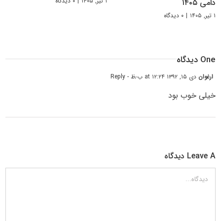
۱ تیر, ۱۴۰۵
|
۰ دیدگاه
دامی ۱۴۰۵
۱ تیر, ۱۴۰۵
|
۰ دیدگاه
One دیدگاه
ارغوان
دی ۱۵, ۱۳۹۲ at ۱۲:۲۴ ب٫ظ
- Reply
خیلی خوب بود
Leave A دیدگاه
دیدگاه