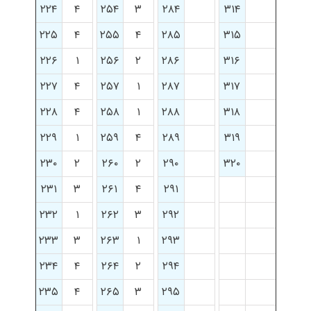
۲۲۴
۴
۲۵۴
۳
۲۸۴
۳۱۴
۲۲۵
۴
۲۵۵
۴
۲۸۵
۳۱۵
۲۲۶
۱
۲۵۶
۲
۲۸۶
۳۱۶
۲۲۷
۴
۲۵۷
۱
۲۸۷
۳۱۷
۲۲۸
۴
۲۵۸
۱
۲۸۸
۳۱۸
۲۲۹
۱
۲۵۹
۴
۲۸۹
۳۱۹
۲۳۰
۲
۲۶۰
۲
۲۹۰
۳۲۰
۲۳۱
۳
۲۶۱
۴
۲۹۱
۲۳۲
۱
۲۶۲
۳
۲۹۲
۲۳۳
۳
۲۶۳
۱
۲۹۳
۲۳۴
۴
۲۶۴
۲
۲۹۴
۲۳۵
۴
۲۶۵
۳
۲۹۵