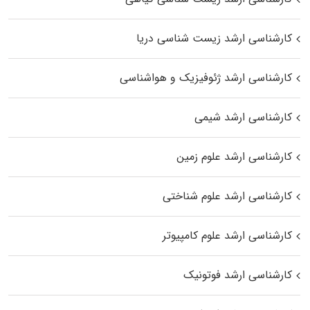
کارشناسی ارشد زیست‌ شناسی دریا
کارشناسی ارشد ژئوفیزیک و هواشناسی
کارشناسی ارشد شیمی
کارشناسی ارشد علوم زمین
کارشناسی ارشد علوم شناختی
کارشناسی ارشد علوم کامپیوتر
کارشناسی ارشد فوتونیک