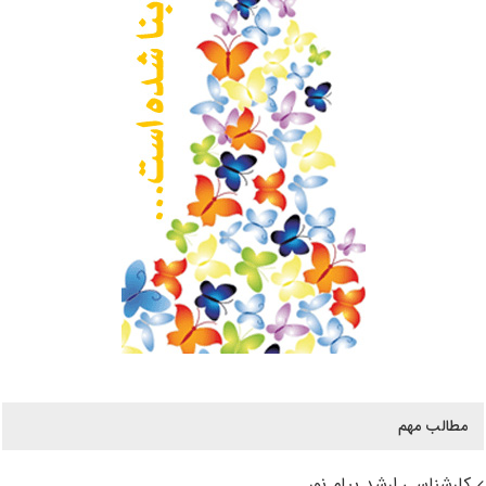
مطالب مهم
کارشناسی ارشد پیام نور