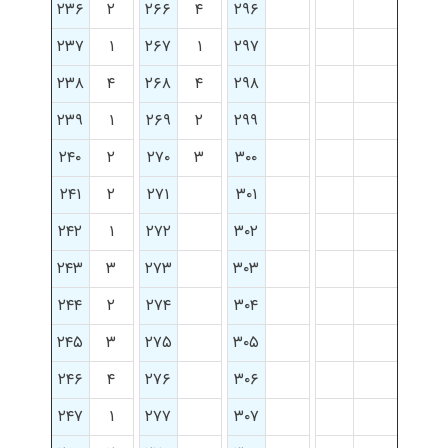
۲۳۶
۲
۲۶۶
۴
۲۹۶
۲۳۷
۱
۲۶۷
۱
۲۹۷
۲۳۸
۴
۲۶۸
۴
۲۹۸
۲۳۹
۱
۲۶۹
۲
۲۹۹
۲۴۰
۲
۲۷۰
۳
۳۰۰
۲۴۱
۲
۲۷۱
۳۰۱
۲۴۲
۱
۲۷۲
۳۰۲
۲۴۳
۳
۲۷۳
۳۰۳
۲۴۴
۲
۲۷۴
۳۰۴
۲۴۵
۳
۲۷۵
۳۰۵
۲۴۶
۴
۲۷۶
۳۰۶
۲۴۷
۱
۲۷۷
۳۰۷