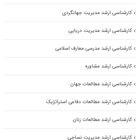
کارشناسی ارشد مدیریت جهانگردی
کارشناسی ارشد مدیریت دریایی
کارشناسی ارشد مدرسی معارف اسلامی
کارشناسی ارشد مشاوره
کارشناسی ارشد مطالعات جهان
کارشناسی ارشد مطالعات دفاعی استراتژیک
کارشناسی ارشد مطالعات زنان
کارشناسی ارشد مدیریت نساجی