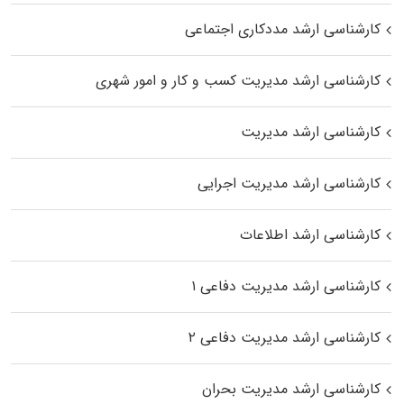
کارشناسی ارشد مددکاری اجتماعی
کارشناسی ارشد مدیریت کسب و کار و امور شهری
کارشناسی ارشد مدیریت
کارشناسی ارشد مدیریت اجرایی
کارشناسی ارشد اطلاعات
کارشناسی ارشد مدیریت دفاعی ۱
کارشناسی ارشد مدیریت دفاعی ۲
کارشناسی ارشد مدیریت بحران