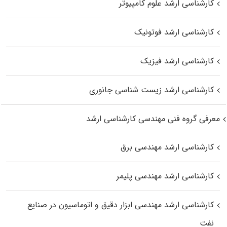
کارشناسی ارشد علوم کامپیوتر
کارشناسی ارشد فوتونیک
کارشناسی ارشد فیزیک
کارشناسی ارشد زیست‌ شناسی جانوری
معرفی گروه فنی مهندسی کارشناسی ارشد
کارشناسی ارشد مهندسی برق
کارشناسی ارشد مهندسی پلیمر
کارشناسی ارشد مهندسی ابزار دقیق و اتوماسیون در صنایع
نفت