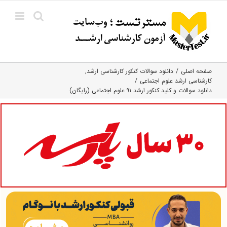
Ski
t
conten
صفحه اصلی
دانلود سوالات کنکور کارشناسی ارشد
کارشناسی ارشد علوم اجتماعی
دانلود سوالات و کلید کنکور ارشد ۹۱ علوم اجتماعی (رایگان)