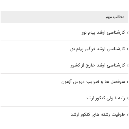
مطالب مهم
کارشناسی ارشد پیام نور
کارشناسی ارشد فراگیر پیام نور
کارشناسی ارشد خارج از کشور
سرفصل ها و ضرایب دروس آزمون
رتبه قبولی کنکور ارشد
ظرفیت رشته های کنکور ارشد