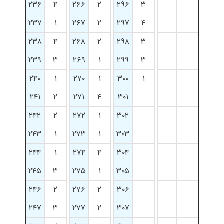
۲۳۶
۴
۲۶۶
۲
۲۹۶
۳
۲۳۷
۱
۲۶۷
۲
۲۹۷
۴
۲۳۸
۴
۲۶۸
۲
۲۹۸
۳
۲۳۹
۳
۲۶۹
۱
۲۹۹
۳
۲۴۰
۱
۲۷۰
۱
۳۰۰
۱
۲۴۱
۲
۲۷۱
۴
۳۰۱
۲۴۲
۲
۲۷۲
۱
۳۰۲
۲۴۳
۱
۲۷۳
۱
۳۰۳
۲۴۴
۱
۲۷۴
۴
۳۰۴
۲۴۵
۳
۲۷۵
۱
۳۰۵
۲۴۶
۲
۲۷۶
۲
۳۰۶
۲۴۷
۳
۲۷۷
۲
۳۰۷