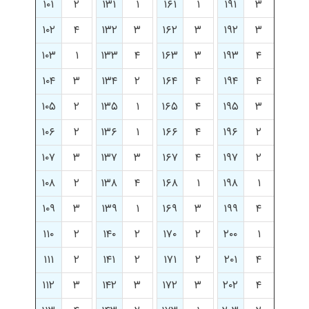
۱۰۱
۲
۱۳۱
۱
۱۶۱
۱
۱۹۱
۳
۱۰۲
۴
۱۳۲
۳
۱۶۲
۳
۱۹۲
۳
۱۰۳
۱
۱۳۳
۴
۱۶۳
۳
۱۹۳
۴
۱۰۴
۳
۱۳۴
۲
۱۶۴
۴
۱۹۴
۴
۱۰۵
۲
۱۳۵
۱
۱۶۵
۴
۱۹۵
۳
۱۰۶
۲
۱۳۶
۱
۱۶۶
۴
۱۹۶
۲
۱۰۷
۳
۱۳۷
۳
۱۶۷
۴
۱۹۷
۲
۱۰۸
۲
۱۳۸
۴
۱۶۸
۱
۱۹۸
۱
۱۰۹
۳
۱۳۹
۱
۱۶۹
۳
۱۹۹
۴
۱۱۰
۲
۱۴۰
۲
۱۷۰
۲
۲۰۰
۱
۱۱۱
۲
۱۴۱
۲
۱۷۱
۲
۲۰۱
۴
۱۱۲
۳
۱۴۲
۳
۱۷۲
۳
۲۰۲
۴