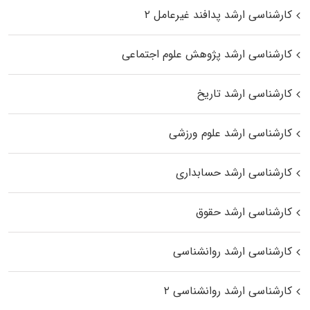
کارشناسی ارشد پدافند غیرعامل ۲
کارشناسی ارشد پژوهش علوم اجتماعی
کارشناسی ارشد تاریخ
کارشناسی ارشد علوم ورزشی
کارشناسی ارشد حسابداری
کارشناسی ارشد حقوق
کارشناسی ارشد روانشناسی
کارشناسی ارشد روانشناسی ۲