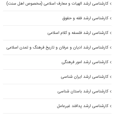
کارشناسی ارشد الهیات و معارف اسلامی (مخصوص اهل سنت)
کارشناسی ارشد فقه و حقوق
کارشناسی ارشد فلسفه و کلام اسلامی
کارشناسی ارشد ادیان و عرفان و تاریخ فرهنگ و تمدن اسلامی
کارشناسی ارشد امور فرهنگی
کارشناسی ارشد ایران شناسی
کارشناسی ارشد باستان شناسی
کارشناسی ارشد پدافند غیرعامل