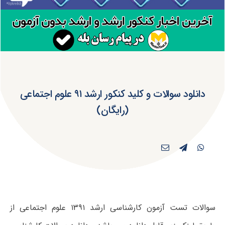
دانلود سوالات و کلید کنکور ارشد ۹۱ علوم اجتماعی
(رایگان)
سوالات تست آزمون کارشناسی ارشد ۱۳۹۱ علوم اجتماعی از