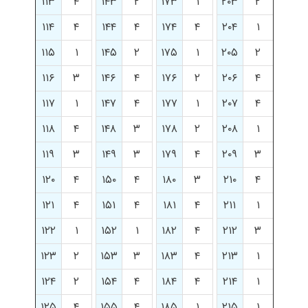
۱۱۳
۴
۱۴۳
۲
۱۷۳
۱
۲۰۳
۲
۱۱۴
۴
۱۴۴
۴
۱۷۴
۴
۲۰۴
۱
۱۱۵
۱
۱۴۵
۲
۱۷۵
۱
۲۰۵
۲
۱۱۶
۳
۱۴۶
۴
۱۷۶
۲
۲۰۶
۴
۱۱۷
۱
۱۴۷
۴
۱۷۷
۱
۲۰۷
۴
۱۱۸
۴
۱۴۸
۳
۱۷۸
۲
۲۰۸
۱
۱۱۹
۳
۱۴۹
۳
۱۷۹
۴
۲۰۹
۳
۱۲۰
۴
۱۵۰
۴
۱۸۰
۳
۲۱۰
۴
۱۲۱
۴
۱۵۱
۴
۱۸۱
۴
۲۱۱
۱
۱۲۲
۱
۱۵۲
۱
۱۸۲
۴
۲۱۲
۳
۱۲۳
۲
۱۵۳
۳
۱۸۳
۴
۲۱۳
۱
۱۲۴
۲
۱۵۴
۴
۱۸۴
۴
۲۱۴
۱
۱۲۵
۴
۱۵۵
۴
۱۸۵
۱
۲۱۵
۱