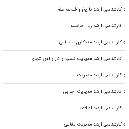
کارشناسی ارشد تاریخ و فلسفه علم
کارشناسی ارشد زبان فرانسه
کارشناسی ارشد مددکاری اجتماعی
کارشناسی ارشد مدیریت کسب و کار و امور شهری
کارشناسی ارشد مدیریت
کارشناسی ارشد مدیریت اجرایی
کارشناسی ارشد اطلاعات
کارشناسی ارشد مدیریت دفاعی ۱