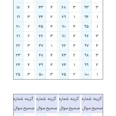
۱۸
۴
۴۳
۴
۶۸
۳
۹۳
۳
۱۹
۳
۴۴
۲
۶۹
۱
۹۴
۱
۲۰
۲
۴۵
۴
۷۰
۴
۹۵
۱
۲۱
۲
۴۶
۳
۷۱
۴
۹۶
۳
۲۲
۳
۴۷
۱
۷۲
۴
۹۷
۴
۲۳
۴
۴۸
۴
۷۳
۲
۹۸
۳
۲۴
۴
۴۹
۴
۷۴
۱
۹۹
۲
۲۵
۳
۵۰
۳
۷۵
۲
۱۰۰
۱
گزینه
شماره
گزینه
شماره
گزینه
شماره
گزینه
شماره
صحیح
سوال
صحیح
سوال
صحیح
سوال
صحیح
سوال