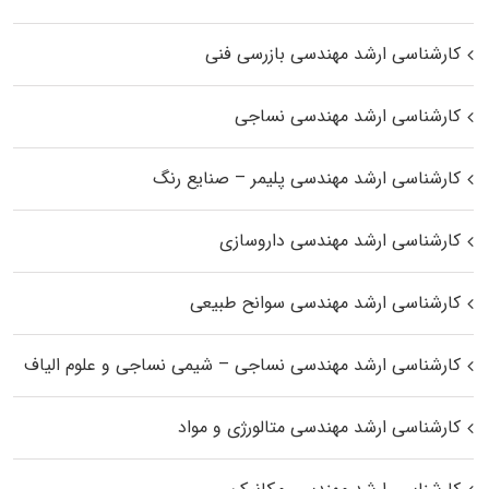
کارشناسی ارشد مهندسی بازرسی فنی
کارشناسی ارشد مهندسی نساجی
کارشناسی ارشد مهندسی پلیمر – صنایع رنگ
کارشناسی ارشد مهندسی داروسازی
کارشناسی ارشد مهندسی سوانح طبیعی
کارشناسی ارشد مهندسی نساجی – شیمی نساجی و علوم الیاف
کارشناسی ارشد مهندسی متالورژی و مواد