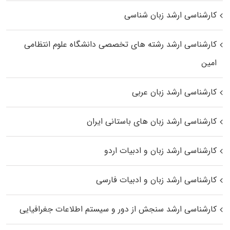
کارشناسی ارشد زبان شناسی
کارشناسی ارشد رﺷﺘﻪ ﻫﺎی تخصصی داﻧﺸﮕﺎه ﻋﻠﻮم انتظامی
اﻣﻴﻦ
کارشناسی ارشد زبان عربی
کارشناسی ارشد زبان‌ های باستانی ایران
کارشناسی ارشد زبان و ادبیات اردو
کارشناسی ارشد زبان و ادبیات فارسی
کارشناسی ارشد سنجش از دور و سیستم اطلاعات جغرافیایی