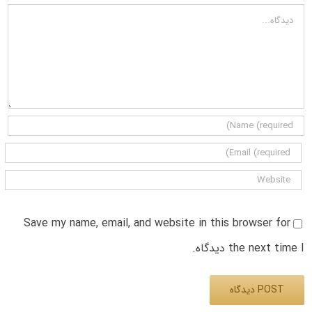
دیدگاه
Save my name, email, and website in this browser for
the next time I دیدگاه.