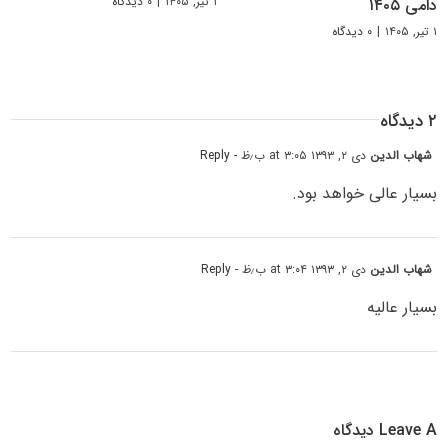
۱ تیر, ۱۴۰۵
|
۰ دیدگاه
دامی ۱۴۰۵
۱ تیر, ۱۴۰۵
|
۰ دیدگاه
۲ دیدگاه
شهاب الدین
دی ۲, ۱۳۹۳ at ۳:۰۵ ب٫ظ
- Reply
بسیار عالی خواهد بود.
شهاب الدین
دی ۲, ۱۳۹۳ at ۳:۰۴ ب٫ظ
- Reply
بسیار عالیه
Leave A دیدگاه