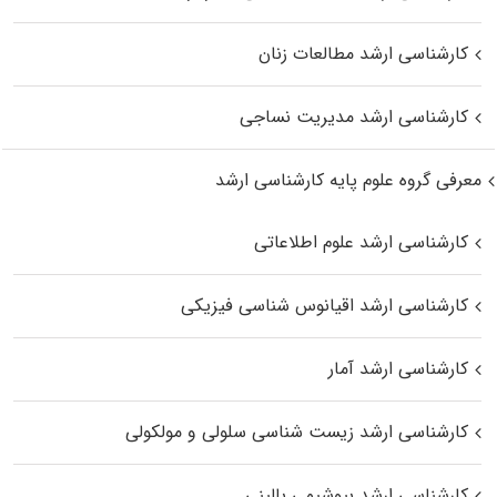
کارشناسی ارشد مطالعات زنان
کارشناسی ارشد مدیریت نساجی
معرفی گروه علوم پایه کارشناسی ارشد
کارشناسی ارشد علوم اطلاعاتی
کارشناسی ارشد اقیانوس‌ شناسی فیزیکی
کارشناسی ارشد آمار
کارشناسی ارشد زیست شناسی سلولی و مولکولی
کارشناسی ارشد بیوشیمی بالینی