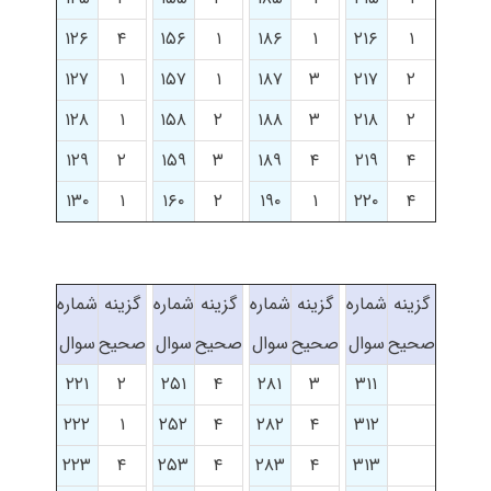
۱۲۶
۴
۱۵۶
۱
۱۸۶
۱
۲۱۶
۱
۱۲۷
۱
۱۵۷
۱
۱۸۷
۳
۲۱۷
۲
۱۲۸
۱
۱۵۸
۲
۱۸۸
۳
۲۱۸
۲
۱۲۹
۲
۱۵۹
۳
۱۸۹
۴
۲۱۹
۴
۱۳۰
۱
۱۶۰
۲
۱۹۰
۱
۲۲۰
۴
گزینه
شماره
گزینه
شماره
گزینه
شماره
گزینه
شماره
صحیح
سوال
صحیح
سوال
صحیح
سوال
صحیح
سوال
۲۲۱
۲
۲۵۱
۴
۲۸۱
۳
۳۱۱
۲۲۲
۱
۲۵۲
۴
۲۸۲
۴
۳۱۲
۲۲۳
۴
۲۵۳
۴
۲۸۳
۴
۳۱۳