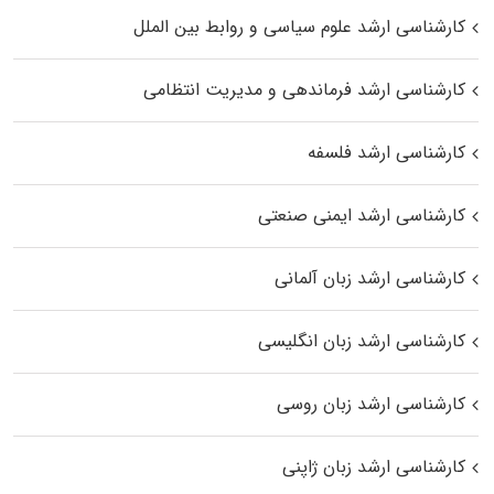
کارشناسی ارشد علوم سیاسی و روابط بین الملل
کارشناسی ارشد فرماندهی و مدیریت انتظامی
کارشناسی ارشد فلسفه
کارشناسی ارشد ایمنی صنعتی
کارشناسی ارشد زبان آلمانی
کارشناسی ارشد زبان انگلیسی
کارشناسی ارشد زبان روسی
کارشناسی ارشد زبان ژاپنی