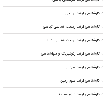
کارشناسی ارشد ریاضی
کارشناسی ارشد زیست‌ شناسی گیاهی
کارشناسی ارشد زیست‌ شناسی دریا
کارشناسی ارشد ژئوفیزیک و هواشناسی
کارشناسی ارشد شیمی
کارشناسی ارشد علوم زمین
کارشناسی ارشد علوم شناختی