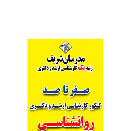
Alternative: