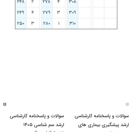
۲۴۸
۲
۲۷۸
۴
۳۰۸
۲۴۹
۴
۲۷۹
۳
۳۰۹
۲۵۰
۳
۲۸۰
۱
۳۱۰
سوالات و پاسخنامه کارشناسی
سوالات و پاسخنامه کارشناسی
ارشد پیشگیری بیماری های
ارشد سم شناسی ۱۴۰۵