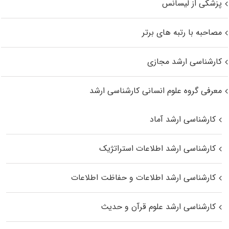
پزشکی از لیسانس
مصاحبه با رتبه های برتر
کارشناسی ارشد مجازی
معرفی گروه علوم انسانی کارشناسی ارشد
کارشناسی ارشد آماد
کارشناسی ارشد اطلاعات استراتژیک
کارشناسی ارشد اطلاعات و حفاظت اطلاعات
کارشناسی ارشد علوم قرآن و حدیث