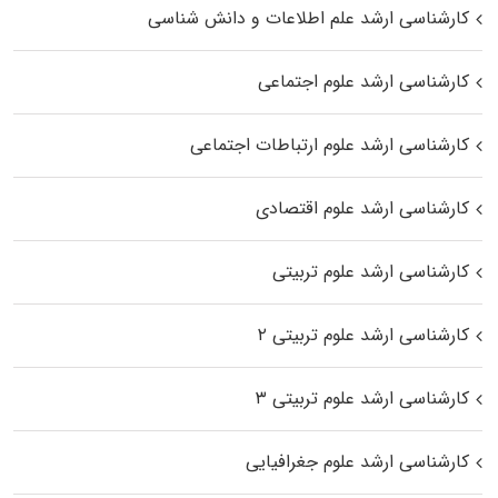
کارشناسی ارشد علم اطلاعات و دانش شناسی
کارشناسی ارشد علوم اجتماعی
کارشناسی ارشد علوم ارتباطات اجتماعی
کارشناسی ارشد علوم اقتصادی
کارشناسی ارشد علوم تربیتی
کارشناسی ارشد علوم تربیتی ۲
کارشناسی ارشد علوم تربیتی ۳
کارشناسی ارشد علوم جغرافیایی