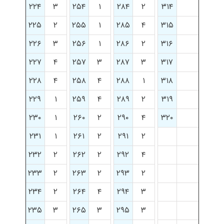
۲۲۴
۳
۲۵۴
۱
۲۸۴
۲
۳۱۴
۲۲۵
۲
۲۵۵
۱
۲۸۵
۴
۳۱۵
۲۲۶
۳
۲۵۶
۱
۲۸۶
۲
۳۱۶
۲۲۷
۴
۲۵۷
۳
۲۸۷
۳
۳۱۷
۲۲۸
۴
۲۵۸
۴
۲۸۸
۱
۳۱۸
۲۲۹
۱
۲۵۹
۴
۲۸۹
۲
۳۱۹
۲۳۰
۱
۲۶۰
۲
۲۹۰
۴
۳۲۰
۲۳۱
۱
۲۶۱
۲
۲۹۱
۲
۲۳۲
۲
۲۶۲
۲
۲۹۲
۴
۲۳۳
۲
۲۶۳
۲
۲۹۳
۲
۲۳۴
۲
۲۶۴
۴
۲۹۴
۳
۲۳۵
۳
۲۶۵
۳
۲۹۵
۳