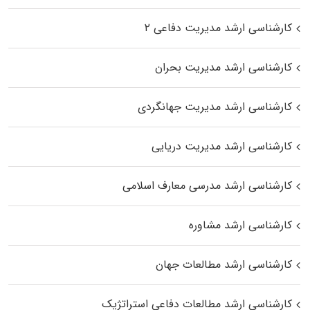
کارشناسی ارشد مدیریت دفاعی ۲
کارشناسی ارشد مدیریت بحران
کارشناسی ارشد مدیریت جهانگردی
کارشناسی ارشد مدیریت دریایی
کارشناسی ارشد مدرسی معارف اسلامی
کارشناسی ارشد مشاوره
کارشناسی ارشد مطالعات جهان
کارشناسی ارشد مطالعات دفاعی استراتژیک