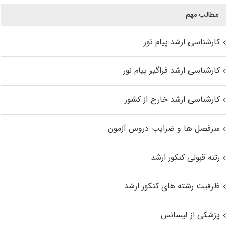
مطالب مهم
کارشناسی ارشد پیام نور
کارشناسی ارشد فراگیر پیام نور
کارشناسی ارشد خارج از کشور
سرفصل ها و ضرایب دروس آزمون
رتبه قبولی کنکور ارشد
ظرفیت رشته های کنکور ارشد
پزشکی از لیسانس