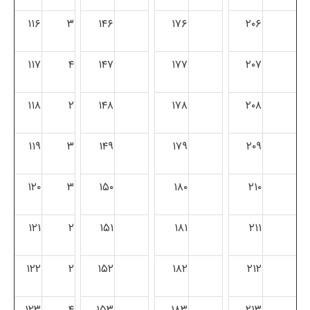
۱۱۶
۳
۱۴۶
۱۷۶
۲۰۶
۱۱۷
۴
۱۴۷
۱۷۷
۲۰۷
۱۱۸
۲
۱۴۸
۱۷۸
۲۰۸
۱۱۹
۳
۱۴۹
۱۷۹
۲۰۹
۱۲۰
۳
۱۵۰
۱۸۰
۲۱۰
۱۲۱
۲
۱۵۱
۱۸۱
۲۱۱
۱۲۲
۲
۱۵۲
۱۸۲
۲۱۲
۱۲۳
۴
۱۵۳
۱۸۳
۲۱۳