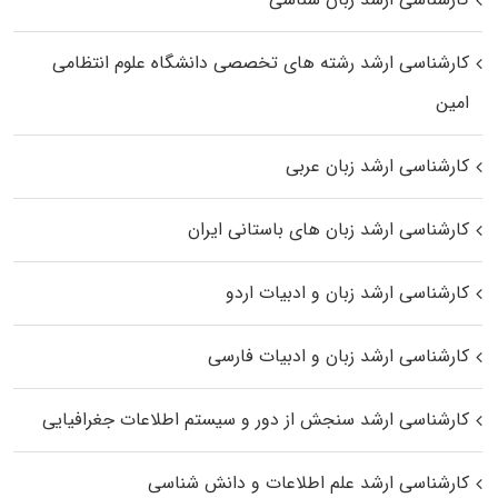
کارشناسی ارشد رﺷﺘﻪ ﻫﺎی تخصصی داﻧﺸﮕﺎه ﻋﻠﻮم انتظامی
اﻣﻴﻦ
کارشناسی ارشد زبان عربی
کارشناسی ارشد زبان‌ های باستانی ایران
کارشناسی ارشد زبان و ادبیات اردو
کارشناسی ارشد زبان و ادبیات فارسی
کارشناسی ارشد سنجش از دور و سیستم اطلاعات جغرافیایی
کارشناسی ارشد علم اطلاعات و دانش شناسی