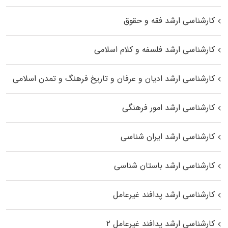
کارشناسی ارشد فقه و حقوق
کارشناسی ارشد فلسفه و کلام اسلامی
کارشناسی ارشد ادیان و عرفان و تاریخ فرهنگ و تمدن اسلامی
کارشناسی ارشد امور فرهنگی
کارشناسی ارشد ایران شناسی
کارشناسی ارشد باستان شناسی
کارشناسی ارشد پدافند غیرعامل
کارشناسی ارشد پدافند غیرعامل ۲