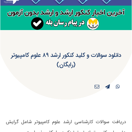
دانلود سوالات و کلید کنکور ارشد ۸۹ علوم کامپیوتر
(رایگان)
دریافت سوالات کارشناسی ارشد علوم کامپیوتر شامل گرایش