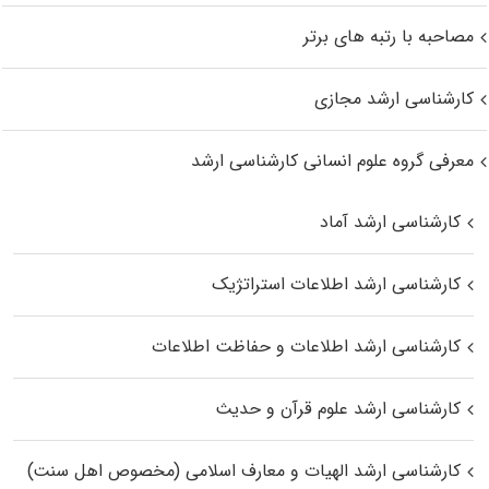
مصاحبه با رتبه های برتر
کارشناسی ارشد مجازی
معرفی گروه علوم انسانی کارشناسی ارشد
کارشناسی ارشد آماد
کارشناسی ارشد اطلاعات استراتژیک
کارشناسی ارشد اطلاعات و حفاظت اطلاعات
کارشناسی ارشد علوم قرآن و حدیث
کارشناسی ارشد الهیات و معارف اسلامی (مخصوص اهل سنت)