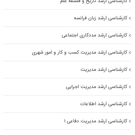
کارشناسی ارشد تاریخ و فلسفه علم
کارشناسی ارشد زبان فرانسه
کارشناسی ارشد مددکاری اجتماعی
کارشناسی ارشد مدیریت کسب و کار و امور شهری
کارشناسی ارشد مدیریت
کارشناسی ارشد مدیریت اجرایی
کارشناسی ارشد اطلاعات
کارشناسی ارشد مدیریت دفاعی ۱