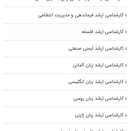
کارشناسی ارشد فرماندهی و مدیریت انتظامی
کارشناسی ارشد فلسفه
کارشناسی ارشد ایمنی صنعتی
کارشناسی ارشد زبان آلمانی
کارشناسی ارشد زبان انگلیسی
کارشناسی ارشد زبان روسی
کارشناسی ارشد زبان ژاپنی