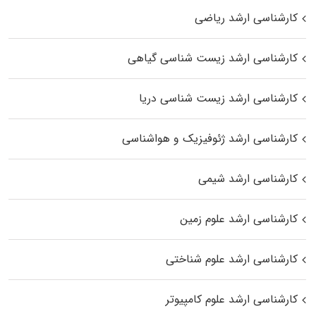
کارشناسی ارشد ریاضی
کارشناسی ارشد زیست‌ شناسی گیاهی
کارشناسی ارشد زیست‌ شناسی دریا
کارشناسی ارشد ژئوفیزیک و هواشناسی
کارشناسی ارشد شیمی
کارشناسی ارشد علوم زمین
کارشناسی ارشد علوم شناختی
کارشناسی ارشد علوم کامپیوتر