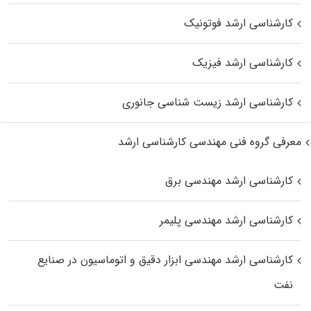
کارشناسی ارشد فوتونیک
کارشناسی ارشد فیزیک
کارشناسی ارشد زیست‌ شناسی جانوری
معرفی گروه فنی مهندسی کارشناسی ارشد
کارشناسی ارشد مهندسی برق
کارشناسی ارشد مهندسی پلیمر
کارشناسی ارشد مهندسی ابزار دقیق و اتوماسیون در صنایع
نفت