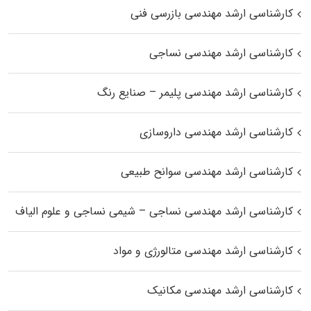
کارشناسی ارشد مهندسی بازرسی فنی
کارشناسی ارشد مهندسی نساجی
کارشناسی ارشد مهندسی پلیمر – صنایع رنگ
کارشناسی ارشد مهندسی داروسازی
کارشناسی ارشد مهندسی سوانح طبیعی
کارشناسی ارشد مهندسی نساجی – شیمی نساجی و علوم الیاف
کارشناسی ارشد مهندسی متالورژی و مواد
کارشناسی ارشد مهندسی مکانیک