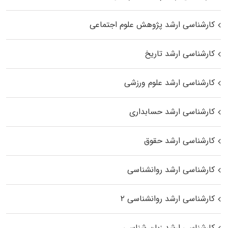
کارشناسی ارشد پژوهش علوم اجتماعی
کارشناسی ارشد تاریخ
کارشناسی ارشد علوم ورزشی
کارشناسی ارشد حسابداری
کارشناسی ارشد حقوق
کارشناسی ارشد روانشناسی
کارشناسی ارشد روانشناسی ۲
کارشناسی ارشد زبان شناسی