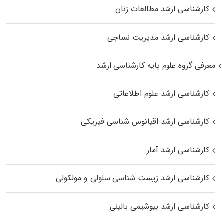
کارشناسی ارشد مطالعات زنان
کارشناسی ارشد مدیریت نساجی
معرفی گروه علوم پایه کارشناسی ارشد
کارشناسی ارشد علوم اطلاعاتی
کارشناسی ارشد اقیانوس‌ شناسی فیزیکی
کارشناسی ارشد آمار
کارشناسی ارشد زیست شناسی سلولی و مولکولی
کارشناسی ارشد بیوشیمی بالینی