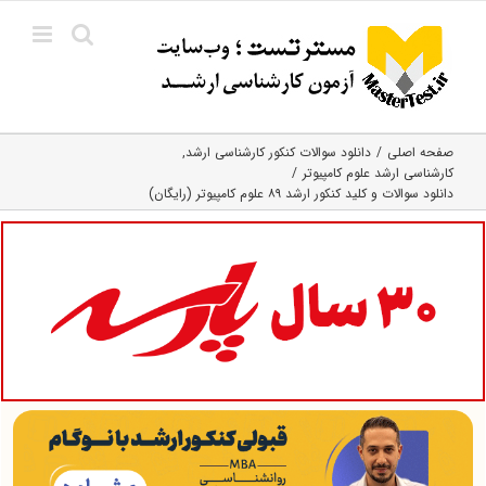
Ski
t
conten
صفحه اصلی
دانلود سوالات کنکور کارشناسی ارشد
کارشناسی ارشد علوم کامپیوتر
دانلود سوالات و کلید کنکور ارشد ۸۹ علوم کامپیوتر (رایگان)