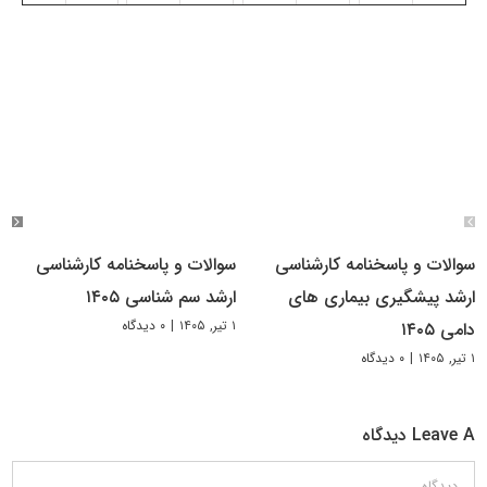
سوالات و پاسخنامه کارشناسی
سوالات و پاسخنامه کارشناسی
ارشد پیشگیری بیماری های
ارشد سم شناسی ۱۴۰۵
۱ تیر, ۱۴۰۵
|
۰ دیدگاه
دامی ۱۴۰۵
۱ تیر, ۱۴۰۵
|
۰ دیدگاه
Leave A دیدگاه
دیدگاه