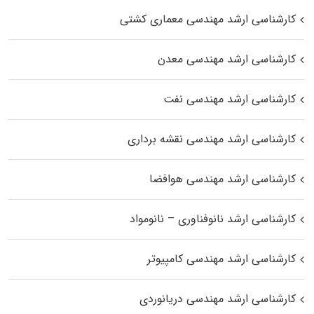
کارشناسی ارشد مهندسی معماری کشتی
کارشناسی ارشد مهندسی معدن
کارشناسی ارشد مهندسی نفت
کارشناسی ارشد مهندسی نقشه برداری
کارشناسی ارشد مهندسی هوافضا
کارشناسی ارشد نانوفناوری – نانومواد
کارشناسی ارشد مهندسی کامپیوتر
کارشناسی ارشد مهندسی دریانوردی