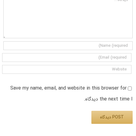
Save my name, email, and website in this browser for
the next time I دیدگاه.
Alternative: