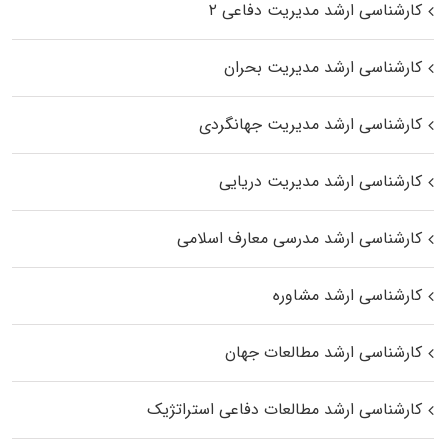
کارشناسی ارشد مدیریت دفاعی ۲
کارشناسی ارشد مدیریت بحران
کارشناسی ارشد مدیریت جهانگردی
کارشناسی ارشد مدیریت دریایی
کارشناسی ارشد مدرسی معارف اسلامی
کارشناسی ارشد مشاوره
کارشناسی ارشد مطالعات جهان
کارشناسی ارشد مطالعات دفاعی استراتژیک