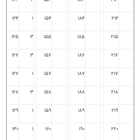
۱۲۴
۱
۱۵۴
۱۸۴
۲۱۴
۱۲۵
۳
۱۵۵
۱۸۵
۲۱۵
۱۲۶
۳
۱۵۶
۱۸۶
۲۱۶
۱۲۷
۱
۱۵۷
۱۸۷
۲۱۷
۱۲۸
۳
۱۵۸
۱۸۸
۲۱۸
۱۲۹
۱
۱۵۹
۱۸۹
۲۱۹
۱۳۰
۱
۱۶۰
۱۹۰
۲۲۰