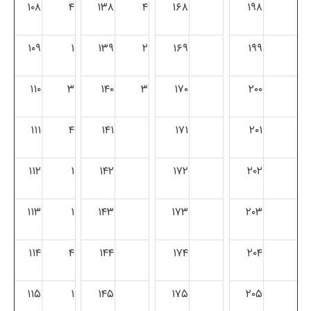
۱۰۸
۴
۱۳۸
۴
۱۶۸
۱۹۸
۱۰۹
۱
۱۳۹
۲
۱۶۹
۱۹۹
۱۱۰
۳
۱۴۰
۳
۱۷۰
۲۰۰
۱۱۱
۴
۱۴۱
۱۷۱
۲۰۱
۱۱۲
۱
۱۴۲
۱۷۲
۲۰۲
۱۱۳
۱
۱۴۳
۱۷۳
۲۰۳
۱۱۴
۴
۱۴۴
۱۷۴
۲۰۴
۱۱۵
۱
۱۴۵
۱۷۵
۲۰۵