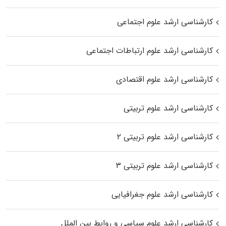
کارشناسی ارشد علوم اجتماعی
کارشناسی ارشد علوم ارتباطات اجتماعی
کارشناسی ارشد علوم اقتصادی
کارشناسی ارشد علوم تربیتی
کارشناسی ارشد علوم تربیتی ۲
کارشناسی ارشد علوم تربیتی ۳
کارشناسی ارشد علوم جغرافیایی
کارشناسی ارشد علوم سیاسی و روابط بین الملل