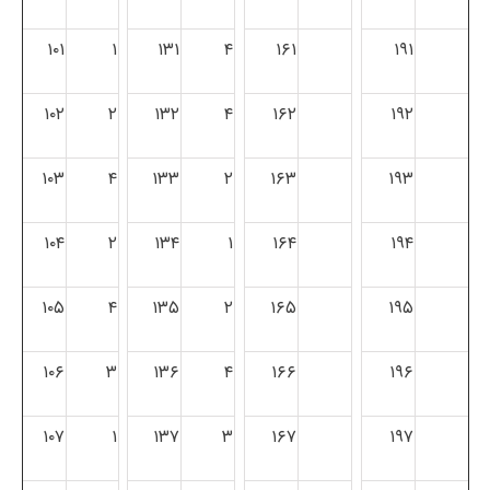
۱۰۱
۱
۱۳۱
۴
۱۶۱
۱۹۱
۱۰۲
۲
۱۳۲
۴
۱۶۲
۱۹۲
۱۰۳
۴
۱۳۳
۲
۱۶۳
۱۹۳
۱۰۴
۲
۱۳۴
۱
۱۶۴
۱۹۴
۱۰۵
۴
۱۳۵
۲
۱۶۵
۱۹۵
۱۰۶
۳
۱۳۶
۴
۱۶۶
۱۹۶
۱۰۷
۱
۱۳۷
۳
۱۶۷
۱۹۷