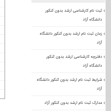
ثبت نام کارشناسی ارشد بدون کنکور
دانشگاه آزاد
زمان ثبت نام ارشد بدون کنکور دانشگاه
آزاد
دفترچه کارشناسی ارشد بدون کنکور
دانشگاه آزاد
شرایط ثبت نام ارشد بدون کنکور دانشگاه
آزاد
مدارک ثبت نام ارشد بدون کنکور آزاد