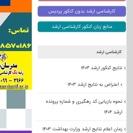
کارشناسی ارشد بدون کنکور پردیس
منابع زبان کنکور کارشناسی ارشد
کارشناسی ارشد
نتایج کنکور ارشد ۱۴۰۳
اعتراض به نتایج ارشد ۱۴۰۳
نحوه بازیابی کد رهگیری و شماره پرونده
ارشد ۱۴۰۴
زمان اعلام نتایج ارشد وزارت بهداشت ۱۴۰۳