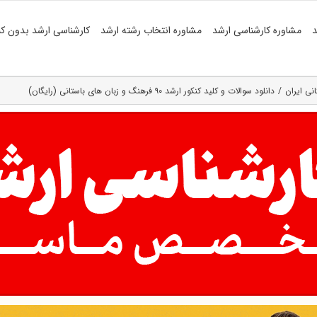
د
مشاوره کارشناسی ارشد
مشاوره انتخاب رشته ارشد
کارشناسی ارشد بدون کن
نی ایران
دانلود سوالات و کلید کنکور ارشد ۹۰ فرهنگ و زبان های باستانی (رایگان)