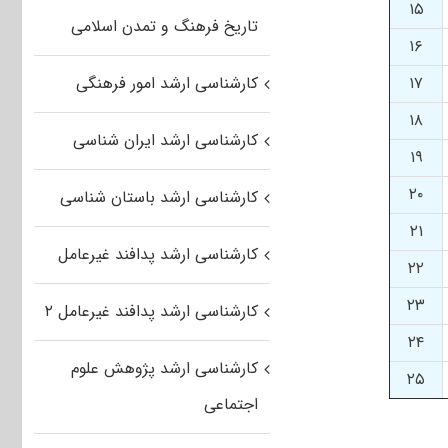
۱۵
تاریخ فرهنگ و تمدن اسلامی
۱۶
۱۷
کارشناسی ارشد امور فرهنگی
۱۸
کارشناسی ارشد ایران شناسی
۱۹
۲۰
کارشناسی ارشد باستان شناسی
۲۱
کارشناسی ارشد پدافند غیرعامل
۲۲
۲۳
کارشناسی ارشد پدافند غیرعامل ۲
۲۴
کارشناسی ارشد پژوهش علوم
۲۵
اجتماعی