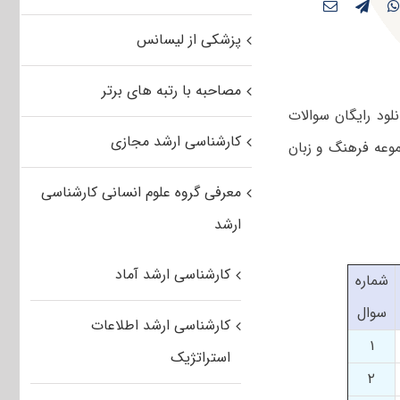
پزشکی از لیسانس
مصاحبه با رتبه های برتر
 جهت دانلود رایگان سوالات
کارشناسی ارشد مجازی
ان سوالات کارشناسی ارشد سراسری ۹۰ رشته مجموعه فرهنگ و زبان
معرفی گروه علوم انسانی کارشناسی
ارشد
کارشناسی ارشد آماد
شماره
سوال
کارشناسی ارشد اطلاعات
۱
استراتژیک
۲