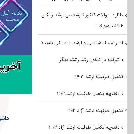
دانلود سوالات کنکور کارشناسی ارشد رایگان
+ کلید سوالات
آیا رشته کارشناسی و ارشد باید یکی باشد؟
شرکت در کنکور ارشد رشته دیگر
تکمیل ظرفیت ارشد ۱۴۰۳
دفترچه تکمیل ظرفیت ارشد ۱۴۰۲
تکمیل ظرفیت ارشد آزاد ۱۴۰۳
دانلود سو
دفترچه تکمیل ظرفیت ارشد آزاد ۱۴۰۲