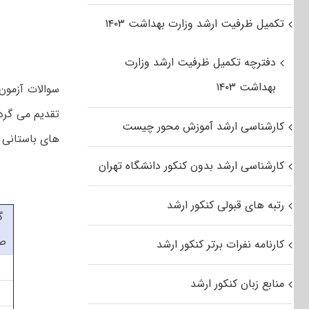
تکمیل ظرفیت ارشد وزارت بهداشت ۱۴۰۳
دفترچه تکمیل ظرفیت ارشد وزارت
بهداشت ۱۴۰۳
کارشناسی ارشد آموزش محور چیست
های باستانی ا
کارشناسی ارشد بدون کنکور دانشگاه تهران
رتبه های قبولی کنکور ارشد
گ
ص
کارنامه نفرات برتر کنکور ارشد
منابع زبان کنکور ارشد