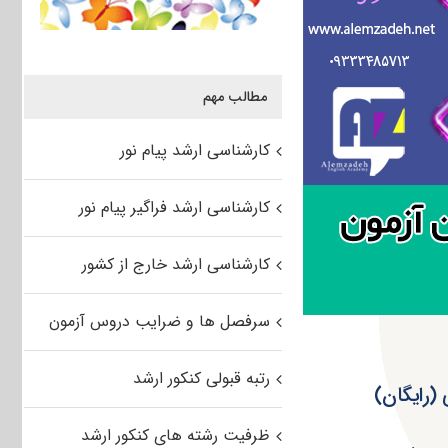
مطالب مهم
کارشناسی ارشد پیام نور
کارشناسی ارشد فراگیر پیام نور
کارشناسی ارشد خارج از کشور
سرفصل ها و ضرایب دروس آزمون
رتبه قبولی کنکور ارشد
ظرفیت رشته های کنکور ارشد