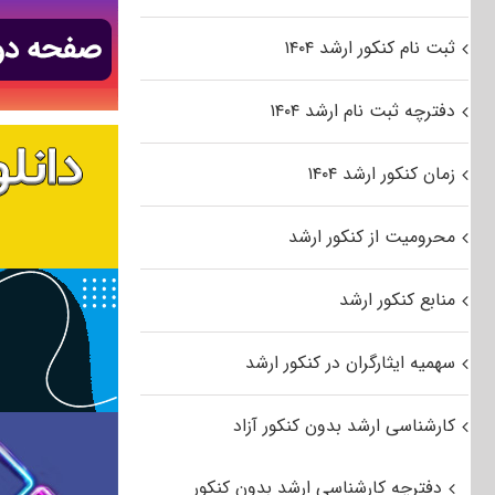
ثبت نام کنکور ارشد ۱۴۰۴
دفترچه ثبت نام ارشد ۱۴۰۴
زمان کنکور ارشد ۱۴۰۴
محرومیت از کنکور ارشد
منابع کنکور ارشد
سهمیه ایثارگران در کنکور ارشد
کارشناسی ارشد بدون کنکور آزاد
دفترچه کارشناسی ارشد بدون کنکور