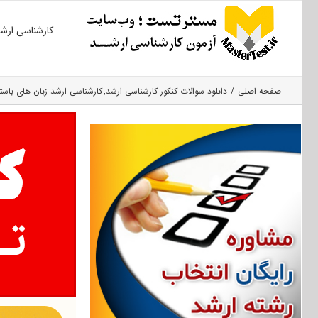
Ski
کارشناسی ارش
t
conten
صفحه اصلی
دانلود سوالات کنکور کارشناسی ارشد
کارشناسی ارشد زبان‌ های باستا