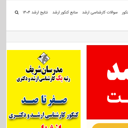
کور
سوالات کارشناسی ارشد
منابع کنکور ارشد
نتایج ارشد ۱۴۰۴