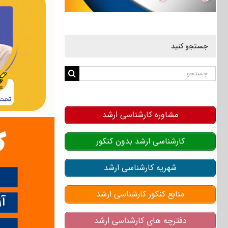
جستجو کنید
جستجو
برای:
مشاوره کارشناسی ارشد
کارشناسی ارشد بدون کنکور
شهریه کارشناسی ارشد
منابع کنکور کارشناسی ارشد
دفترچه های کارشناسی ارشد