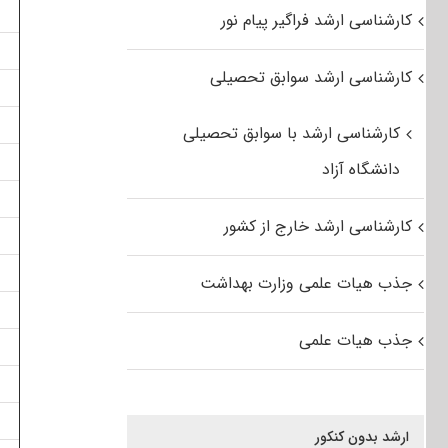
کارشناسی ارشد فراگیر پیام نور
کارشناسی ارشد سوابق تحصیلی
کارشناسی ارشد با سوابق تحصیلی
دانشگاه آزاد
کارشناسی ارشد خارج از کشور
جذب هیات علمی وزارت بهداشت
جذب هیات علمی
ارشد بدون کنکور