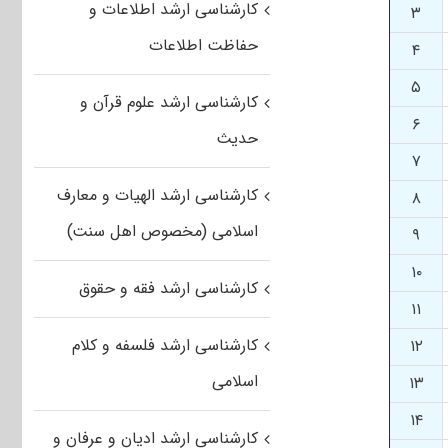
کارشناسی ارشد اطلاعات و
۳
حفاظت اطلاعات
۴
۵
کارشناسی ارشد علوم قرآن و
۶
حدیث
۷
کارشناسی ارشد الهیات و معارف
۸
اسلامی (مخصوص اهل سنت)
۹
۱۰
کارشناسی ارشد فقه و حقوق
۱۱
کارشناسی ارشد فلسفه و کلام
۱۲
اسلامی
۱۳
۱۴
کارشناسی ارشد ادیان و عرفان و