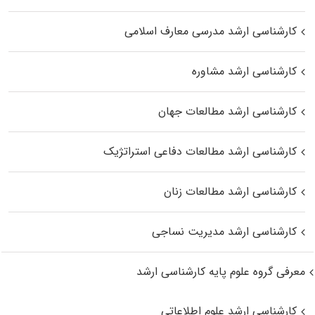
کارشناسی ارشد مدرسی معارف اسلامی
کارشناسی ارشد مشاوره
کارشناسی ارشد مطالعات جهان
کارشناسی ارشد مطالعات دفاعی استراتژیک
کارشناسی ارشد مطالعات زنان
کارشناسی ارشد مدیریت نساجی
معرفی گروه علوم پایه کارشناسی ارشد
کارشناسی ارشد علوم اطلاعاتی