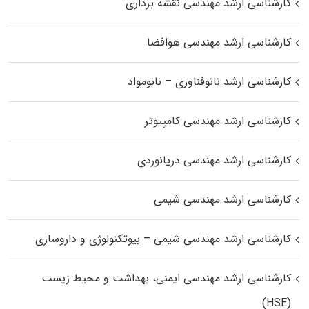
کارشناسی ارشد مهندسی نقشه برداری
کارشناسی ارشد مهندسی هوافضا
کارشناسی ارشد نانوفناوری – نانومواد
کارشناسی ارشد مهندسی کامپیوتر
کارشناسی ارشد مهندسی دریانوردی
کارشناسی ارشد مهندسی شیمی
کارشناسی ارشد مهندسی شیمی – بیوتکنولوژی و داروسازی
کارشناسی ارشد مهندسی ایمنی، بهداشت و محیط زیست
(HSE)