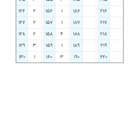
۱۲۶
۲
۱۵۶
۱
۱۸۶
۲۱۶
۱۲۷
۲
۱۵۷
۱
۱۸۷
۲۱۷
۱۲۸
۲
۱۵۸
۴
۱۸۸
۲۱۸
۱۲۹
۳
۱۵۹
۱
۱۸۹
۲۱۹
۱۳۰
۱
۱۶۰
۳
۱۹۰
۲۲۰