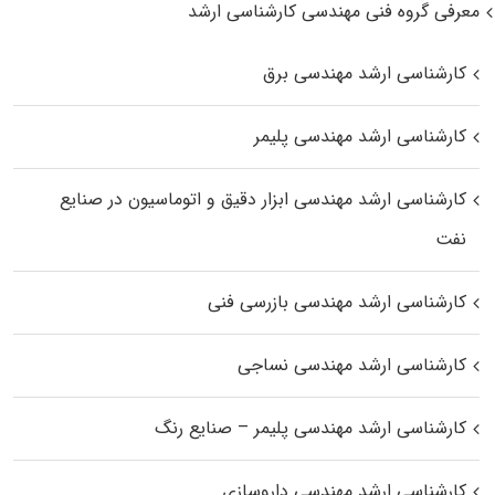
معرفی گروه فنی مهندسی کارشناسی ارشد
کارشناسی ارشد مهندسی برق
کارشناسی ارشد مهندسی پلیمر
کارشناسی ارشد مهندسی ابزار دقیق و اتوماسیون در صنایع
نفت
کارشناسی ارشد مهندسی بازرسی فنی
کارشناسی ارشد مهندسی نساجی
کارشناسی ارشد مهندسی پلیمر – صنایع رنگ
کارشناسی ارشد مهندسی داروسازی