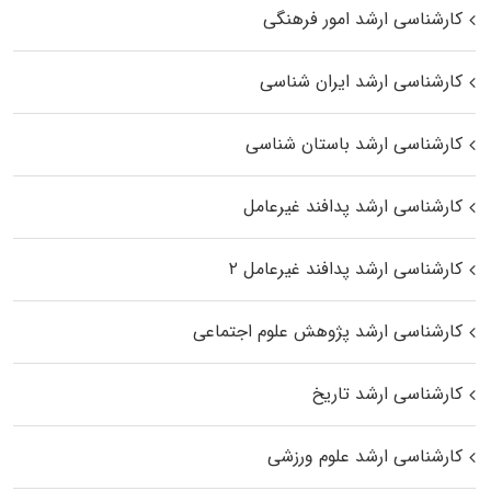
کارشناسی ارشد امور فرهنگی
کارشناسی ارشد ایران شناسی
کارشناسی ارشد باستان شناسی
کارشناسی ارشد پدافند غیرعامل
کارشناسی ارشد پدافند غیرعامل ۲
کارشناسی ارشد پژوهش علوم اجتماعی
کارشناسی ارشد تاریخ
کارشناسی ارشد علوم ورزشی