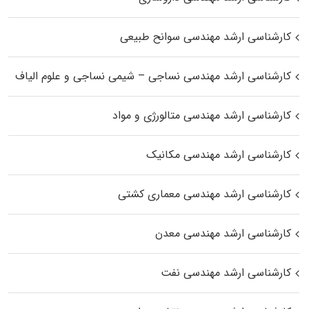
کارشناسی ارشد مهندسی سوانح طبیعی
کارشناسی ارشد مهندسی نساجی – شیمی نساجی و علوم الیاف
کارشناسی ارشد مهندسی متالورژی و مواد
کارشناسی ارشد مهندسی مکانیک
کارشناسی ارشد مهندسی معماری کشتی
کارشناسی ارشد مهندسی معدن
کارشناسی ارشد مهندسی نفت