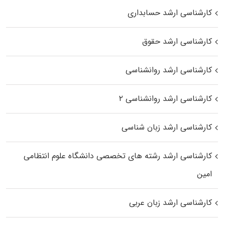
کارشناسی ارشد حسابداری
کارشناسی ارشد حقوق
کارشناسی ارشد روانشناسی
کارشناسی ارشد روانشناسی ۲
کارشناسی ارشد زبان شناسی
کارشناسی ارشد رﺷﺘﻪ ﻫﺎی تخصصی داﻧﺸﮕﺎه ﻋﻠﻮم انتظامی
اﻣﻴﻦ
کارشناسی ارشد زبان عربی