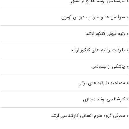
کارشناسی ارشد خارج از کشور
سرفصل ها و ضرایب دروس آزمون
رتبه قبولی کنکور ارشد
ظرفیت رشته های کنکور ارشد
پزشکی از لیسانس
مصاحبه با رتبه های برتر
کارشناسی ارشد مجازی
معرفی گروه علوم انسانی کارشناسی ارشد