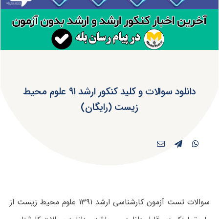
دانلود سوالات و کلید کنکور ارشد ۹۱ علوم محیط
زیست (رایگان)
سوالات تست آزمون کارشناسی ارشد ۱۳۹۱ علوم محیط زیست از