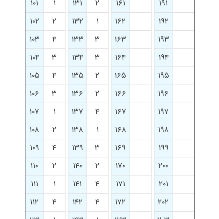
۱۰۱
۱
۱۳۱
۲
۱۶۱
۱۹۱
۱۰۲
۲
۱۳۲
۱
۱۶۲
۱۹۲
۱۰۳
۴
۱۳۳
۳
۱۶۳
۱۹۳
۱۰۴
۳
۱۳۴
۳
۱۶۴
۱۹۴
۱۰۵
۴
۱۳۵
۲
۱۶۵
۱۹۵
۱۰۶
۳
۱۳۶
۲
۱۶۶
۱۹۶
۱۰۷
۱
۱۳۷
۴
۱۶۷
۱۹۷
۱۰۸
۲
۱۳۸
۱
۱۶۸
۱۹۸
۱۰۹
۴
۱۳۹
۳
۱۶۹
۱۹۹
۱۱۰
۲
۱۴۰
۲
۱۷۰
۲۰۰
۱۱۱
۱
۱۴۱
۴
۱۷۱
۲۰۱
۱۱۲
۴
۱۴۲
۴
۱۷۲
۲۰۲