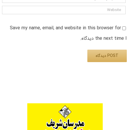
Save my name, email, and website in this browser for
the next time I دیدگاه.
Alternative: