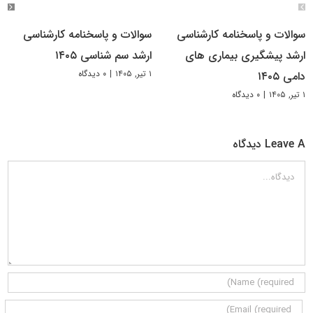
سوالات و پاسخنامه کارشناسی
سوالات و پاسخنامه کارشناسی
ارشد پیشگیری بیماری های
ارشد سم شناسی ۱۴۰۵
۱ تیر, ۱۴۰۵
|
۰ دیدگاه
دامی ۱۴۰۵
۱ تیر, ۱۴۰۵
|
۰ دیدگاه
Leave A دیدگاه
دیدگاه