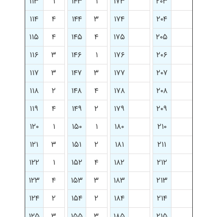
۱۱۳
۱
۱۴۳
۱
۱۷۳
۲۰۳
۱۱۴
۴
۱۴۴
۳
۱۷۴
۲۰۴
۱۱۵
۴
۱۴۵
۴
۱۷۵
۲۰۵
۱۱۶
۳
۱۴۶
۱
۱۷۶
۲۰۶
۱۱۷
۳
۱۴۷
۳
۱۷۷
۲۰۷
۱۱۸
۲
۱۴۸
۴
۱۷۸
۲۰۸
۱۱۹
۴
۱۴۹
۲
۱۷۹
۲۰۹
۱۲۰
۱
۱۵۰
۱
۱۸۰
۲۱۰
۱۲۱
۳
۱۵۱
۲
۱۸۱
۲۱۱
۱۲۲
۱
۱۵۲
۴
۱۸۲
۲۱۲
۱۲۳
۴
۱۵۳
۳
۱۸۳
۲۱۳
۱۲۴
۲
۱۵۴
۲
۱۸۴
۲۱۴
۱۲۵
۳
۱۵۵
۳
۱۸۵
۲۱۵