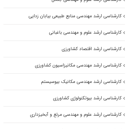
کارشناسی ارشد مهندسی منابع طبیعی بیابان زدایی
کارشناسی ارشد علوم و مهندسی باغبانی
کارشناسی ارشد اقتصاد کشاورزی
کارشناسی ارشد مهندسی مکانیزاسیون کشاورزی
کارشناسی ارشد مهندسی مکانیک بیوسیستم
کارشناسی ارشد بیوتکنولوژی کشاورزی
کارشناسی ارشد علوم و مهندسی مرتع و آبخیزداری