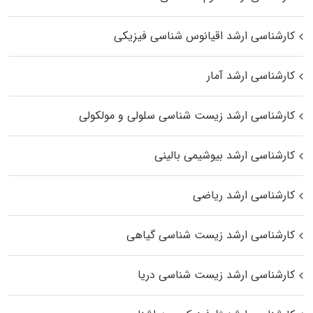
کارشناسی ارشد اقیانوس‌ شناسی فیزیکی
کارشناسی ارشد آمار
کارشناسی ارشد زیست شناسی سلولی و مولکولی
کارشناسی ارشد بیوشیمی بالینی
کارشناسی ارشد ریاضی
کارشناسی ارشد زیست‌ شناسی گیاهی
کارشناسی ارشد زیست‌ شناسی دریا