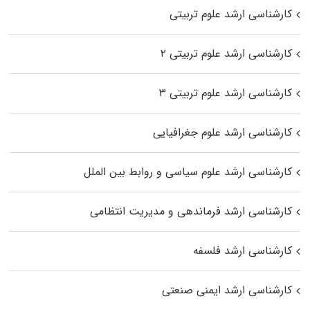
کارشناسی ارشد علوم تربیتی
کارشناسی ارشد علوم تربیتی ۲
کارشناسی ارشد علوم تربیتی ۳
کارشناسی ارشد علوم جغرافیایی
کارشناسی ارشد علوم سیاسی و روابط بین الملل
کارشناسی ارشد فرماندهی و مدیریت انتظامی
کارشناسی ارشد فلسفه
کارشناسی ارشد ایمنی صنعتی