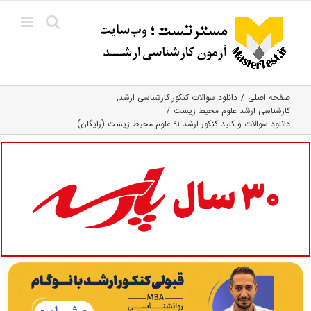
Ski
t
conten
صفحه اصلی
دانلود سوالات کنکور کارشناسی ارشد
کارشناسی ارشد علوم محیط‌ زیست
دانلود سوالات و کلید کنکور ارشد ۹۱ علوم محیط زیست (رایگان)