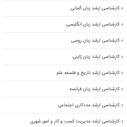
کارشناسی ارشد زبان آلمانی
کارشناسی ارشد زبان انگلیسی
کارشناسی ارشد زبان روسی
کارشناسی ارشد زبان ژاپنی
کارشناسی ارشد تاریخ و فلسفه علم
کارشناسی ارشد زبان فرانسه
کارشناسی ارشد مددکاری اجتماعی
کارشناسی ارشد مدیریت کسب و کار و امور شهری