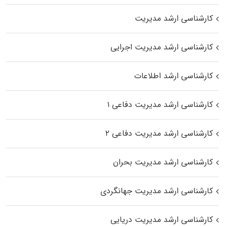
کارشناسی ارشد مدیریت
کارشناسی ارشد مدیریت اجرایی
کارشناسی ارشد اطلاعات
کارشناسی ارشد مدیریت دفاعی ۱
کارشناسی ارشد مدیریت دفاعی ۲
کارشناسی ارشد مدیریت بحران
کارشناسی ارشد مدیریت جهانگردی
کارشناسی ارشد مدیریت دریایی