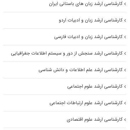
کارشناسی ارشد زبان‌ های باستانی ایران
کارشناسی ارشد زبان و ادبیات اردو
کارشناسی ارشد زبان و ادبیات فارسی
کارشناسی ارشد سنجش از دور و سیستم اطلاعات جغرافیایی
کارشناسی ارشد علم اطلاعات و دانش شناسی
کارشناسی ارشد علوم اجتماعی
کارشناسی ارشد علوم ارتباطات اجتماعی
کارشناسی ارشد علوم اقتصادی