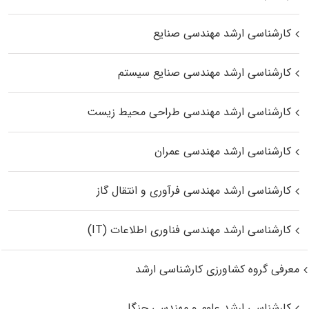
کارشناسی ارشد مهندسی صنایع
کارشناسی ارشد مهندسی صنایع سیستم
کارشناسی ارشد مهندسی طراحی محیط زیست
کارشناسی ارشد مهندسی عمران
کارشناسی ارشد مهندسی فرآوری و انتقال گاز
کارشناسی ارشد مهندسی فناوری اطلاعات (IT)
معرفی گروه کشاورزی کارشناسی ارشد
کارشناسی ارشد علوم و مهندسی جنگل