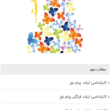
مطالب مهم
کارشناسی ارشد پیام نور
کارشناسی ارشد فراگیر پیام نور