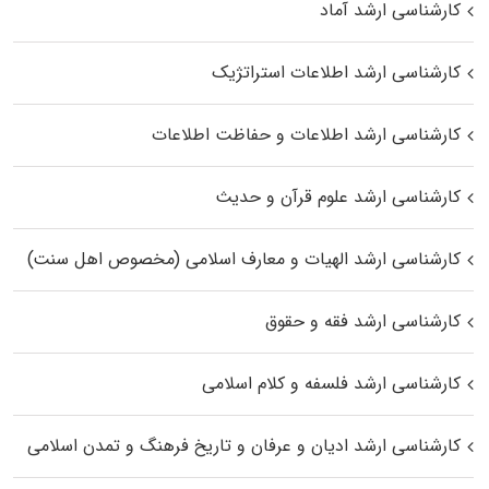
کارشناسی ارشد آماد
کارشناسی ارشد اطلاعات استراتژیک
کارشناسی ارشد اطلاعات و حفاظت اطلاعات
کارشناسی ارشد علوم قرآن و حدیث
کارشناسی ارشد الهیات و معارف اسلامی (مخصوص اهل سنت)
کارشناسی ارشد فقه و حقوق
کارشناسی ارشد فلسفه و کلام اسلامی
کارشناسی ارشد ادیان و عرفان و تاریخ فرهنگ و تمدن اسلامی