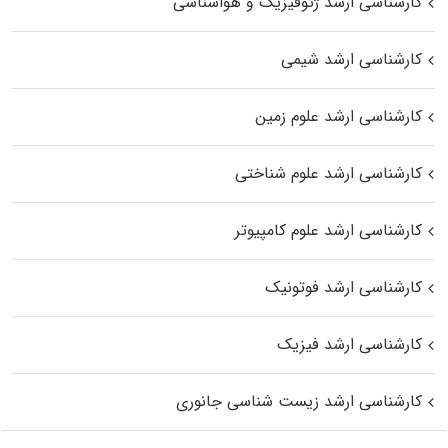
کارشناسی ارشد ژئوفیزیک و هواشناسی
کارشناسی ارشد شیمی
کارشناسی ارشد علوم زمین
کارشناسی ارشد علوم شناختی
کارشناسی ارشد علوم کامپیوتر
کارشناسی ارشد فوتونیک
کارشناسی ارشد فیزیک
کارشناسی ارشد زیست‌ شناسی جانوری