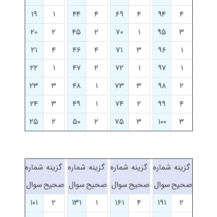
۱۹
۱
۴۴
۴
۶۹
۴
۹۴
۴
۲۰
۲
۴۵
۲
۷۰
۱
۹۵
۳
۲۱
۴
۴۶
۴
۷۱
۳
۹۶
۱
۲۲
۱
۴۷
۲
۷۲
۱
۹۷
۱
۲۳
۳
۴۸
۱
۷۳
۳
۹۸
۲
۲۴
۳
۴۹
۱
۷۴
۲
۹۹
۴
۲۵
۲
۵۰
۲
۷۵
۳
۱۰۰
۳
گزینه
شماره
گزینه
شماره
گزینه
شماره
گزینه
شماره
صحیح
سوال
صحیح
سوال
صحیح
سوال
صحیح
سوال
۱۰۱
۲
۱۳۱
۱
۱۶۱
۴
۱۹۱
۲