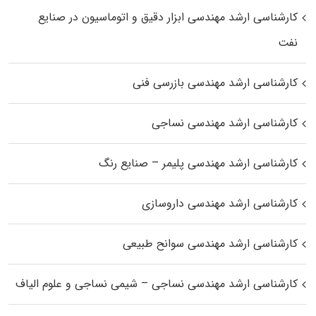
کارشناسی ارشد مهندسی ابزار دقیق و اتوماسیون در صنایع
نفت
کارشناسی ارشد مهندسی بازرسی فنی
کارشناسی ارشد مهندسی نساجی
کارشناسی ارشد مهندسی پلیمر – صنایع رنگ
کارشناسی ارشد مهندسی داروسازی
کارشناسی ارشد مهندسی سوانح طبیعی
کارشناسی ارشد مهندسی نساجی – شیمی نساجی و علوم الیاف