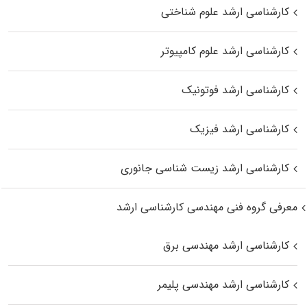
کارشناسی ارشد علوم شناختی
کارشناسی ارشد علوم کامپیوتر
کارشناسی ارشد فوتونیک
کارشناسی ارشد فیزیک
کارشناسی ارشد زیست‌ شناسی جانوری
معرفی گروه فنی مهندسی کارشناسی ارشد
کارشناسی ارشد مهندسی برق
کارشناسی ارشد مهندسی پلیمر