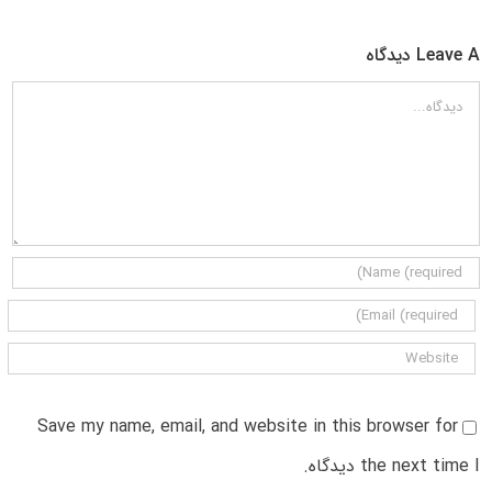
Leave A دیدگاه
دیدگاه
Save my name, email, and website in this browser for
the next time I دیدگاه.