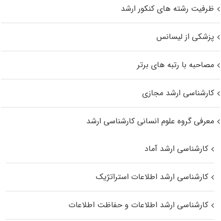
ظرفیت رشته های کنکور ارشد
پزشکی از لیسانس
مصاحبه با رتبه های برتر
کارشناسی ارشد مجازی
معرفی گروه علوم انسانی کارشناسی ارشد
کارشناسی ارشد آماد
کارشناسی ارشد اطلاعات استراتژیک
کارشناسی ارشد اطلاعات و حفاظت اطلاعات