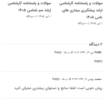
سوالات و پاسخنامه کارشناسی
سوالات و پاسخنامه کارشناسی
ارشد پیشگیری بیماری های
ارشد سم شناسی ۱۴۰۵
۱ تیر, ۱۴۰۵
|
۰ دیدگاه
دامی ۱۴۰۵
۱ تیر, ۱۴۰۵
|
۰ دیدگاه
۲ دیدگاه
hoda
دی ۱۶, ۱۳۹۲ at ۱۱:۰۲ ب٫ظ
- Reply
merc
محمد
بهمن ۳, ۱۳۹۱ at ۳:۳۷ ب٫ظ
- Reply
روش خوبی است لطفا منابع و تستهای بیشتری معرفی کنید