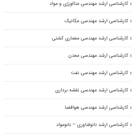
کارشناسی ارشد مهندسی متالورژی و مواد
کارشناسی ارشد مهندسی مکانیک
کارشناسی ارشد مهندسی معماری کشتی
کارشناسی ارشد مهندسی معدن
کارشناسی ارشد مهندسی نفت
کارشناسی ارشد مهندسی نقشه برداری
کارشناسی ارشد مهندسی هوافضا
کارشناسی ارشد نانوفناوری – نانومواد