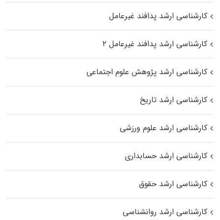
کارشناسی ارشد پدافند غیرعامل
کارشناسی ارشد پدافند غیرعامل ۲
کارشناسی ارشد پژوهش علوم اجتماعی
کارشناسی ارشد تاریخ
کارشناسی ارشد علوم ورزشی
کارشناسی ارشد حسابداری
کارشناسی ارشد حقوق
کارشناسی ارشد روانشناسی