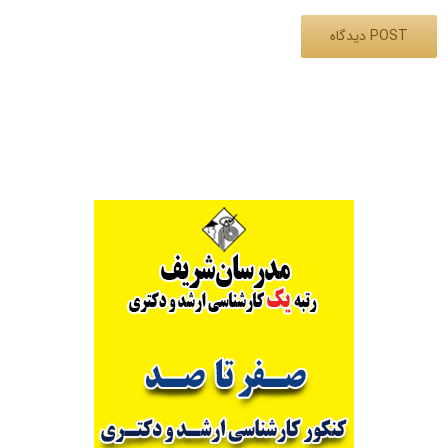
Alternative: