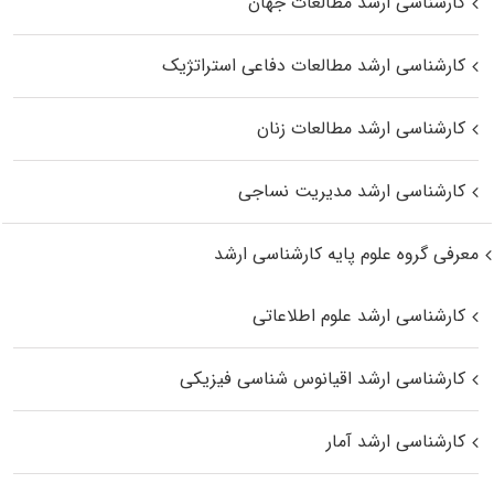
کارشناسی ارشد مطالعات جهان
کارشناسی ارشد مطالعات دفاعی استراتژیک
کارشناسی ارشد مطالعات زنان
کارشناسی ارشد مدیریت نساجی
معرفی گروه علوم پایه کارشناسی ارشد
کارشناسی ارشد علوم اطلاعاتی
کارشناسی ارشد اقیانوس‌ شناسی فیزیکی
کارشناسی ارشد آمار