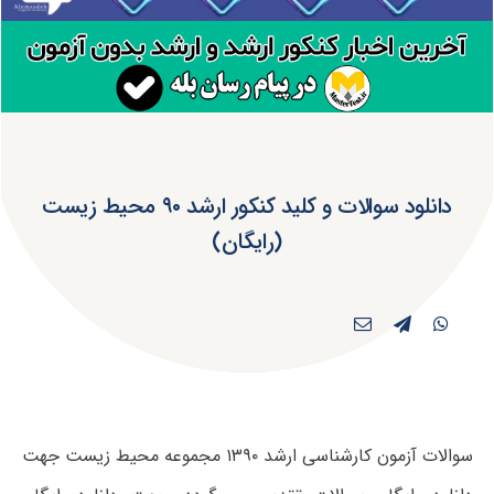
دانلود سوالات و کلید کنکور ارشد ۹۰ محیط زیست
(رایگان)
سوالات آزمون کارشناسی ارشد ۱۳۹۰ مجموعه محیط زیست جهت