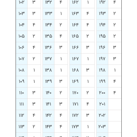
۱۰۲
۳
۱۳۲
۴
۱۶۲
۱
۱۹۲
۴
۱۰۳
۳
۱۳۳
۱
۱۶۳
۴
۱۹۳
۲
۱۰۴
۴
۱۳۴
۲
۱۶۴
۴
۱۹۴
۲
۱۰۵
۲
۱۳۵
۴
۱۶۵
۲
۱۹۵
۲
۱۰۶
۴
۱۳۶
۳
۱۶۶
۳
۱۹۶
۳
۱۰۷
۲
۱۳۷
۱
۱۶۷
۱
۱۹۷
۳
۱۰۸
۱
۱۳۸
۱
۱۶۸
۳
۱۹۸
۱
۱۰۹
۱
۱۳۹
۳
۱۶۹
۱
۱۹۹
۴
۱۱۰
۳
۱۴۰
۲
۱۷۰
۲
۲۰۰
۴
۱۱۱
۳
۱۴۱
۳
۱۷۱
۴
۲۰۱
۱۱۲
۴
۱۴۲
۴
۱۷۲
۳
۲۰۲
۱۱۳
۲
۱۴۳
۴
۱۷۳
۱
۲۰۳