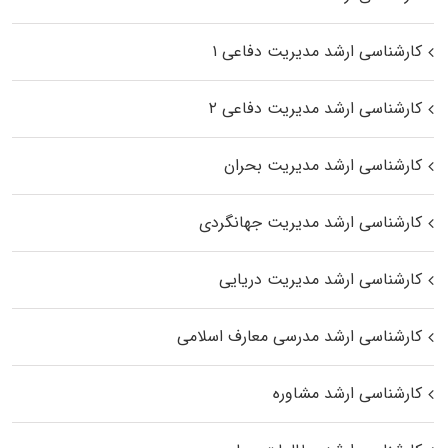
کارشناسی ارشد مدیریت دفاعی ۱
کارشناسی ارشد مدیریت دفاعی ۲
کارشناسی ارشد مدیریت بحران
کارشناسی ارشد مدیریت جهانگردی
کارشناسی ارشد مدیریت دریایی
کارشناسی ارشد مدرسی معارف اسلامی
کارشناسی ارشد مشاوره