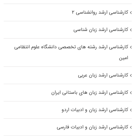
کارشناسی ارشد روانشناسی ۲
کارشناسی ارشد زبان شناسی
کارشناسی ارشد رﺷﺘﻪ ﻫﺎی تخصصی داﻧﺸﮕﺎه ﻋﻠﻮم انتظامی
اﻣﻴﻦ
کارشناسی ارشد زبان عربی
کارشناسی ارشد زبان‌ های باستانی ایران
کارشناسی ارشد زبان و ادبیات اردو
کارشناسی ارشد زبان و ادبیات فارسی