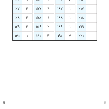
۱۲۷
۲
۱۵۷
۴
۱۸۷
۱
۲۱۷
۱۲۸
۲
۱۵۸
۱
۱۸۸
۱
۲۱۸
۱۲۹
۲
۱۵۹
۲
۱۸۹
۱
۲۱۹
۱۳۰
۱
۱۶۰
۳
۱۹۰
۳
۲۲۰