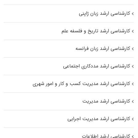
کارشناسی ارشد زبان ژاپنی
کارشناسی ارشد تاریخ و فلسفه علم
کارشناسی ارشد زبان فرانسه
کارشناسی ارشد مددکاری اجتماعی
کارشناسی ارشد مدیریت کسب و کار و امور شهری
کارشناسی ارشد مدیریت
کارشناسی ارشد مدیریت اجرایی
کارشناسی ارشد اطلاعات