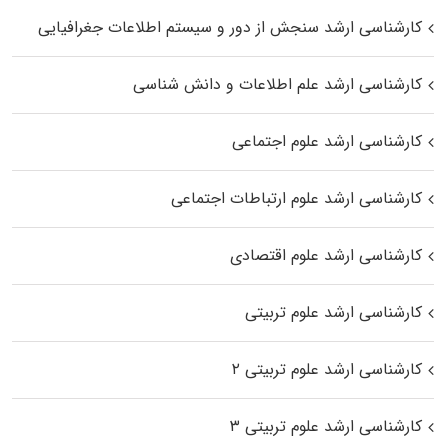
کارشناسی ارشد سنجش از دور و سیستم اطلاعات جغرافیایی
کارشناسی ارشد علم اطلاعات و دانش شناسی
کارشناسی ارشد علوم اجتماعی
کارشناسی ارشد علوم ارتباطات اجتماعی
کارشناسی ارشد علوم اقتصادی
کارشناسی ارشد علوم تربیتی
کارشناسی ارشد علوم تربیتی ۲
کارشناسی ارشد علوم تربیتی ۳