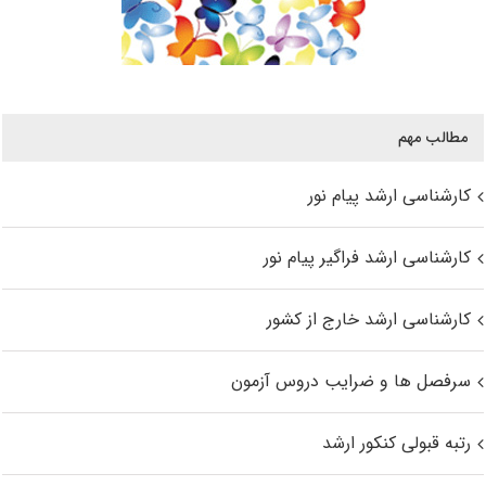
مطالب مهم
کارشناسی ارشد پیام نور
کارشناسی ارشد فراگیر پیام نور
کارشناسی ارشد خارج از کشور
سرفصل ها و ضرایب دروس آزمون
رتبه قبولی کنکور ارشد