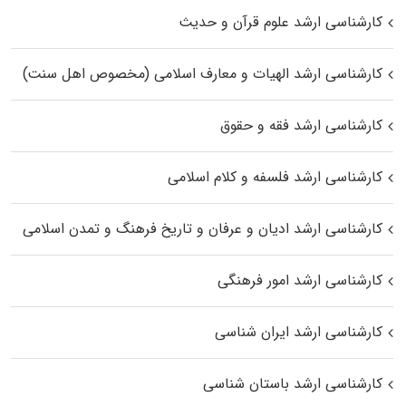
کارشناسی ارشد علوم قرآن و حدیث
کارشناسی ارشد الهیات و معارف اسلامی (مخصوص اهل سنت)
کارشناسی ارشد فقه و حقوق
کارشناسی ارشد فلسفه و کلام اسلامی
کارشناسی ارشد ادیان و عرفان و تاریخ فرهنگ و تمدن اسلامی
کارشناسی ارشد امور فرهنگی
کارشناسی ارشد ایران شناسی
کارشناسی ارشد باستان شناسی