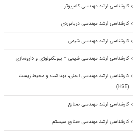
کارشناسی ارشد مهندسی کامپیوتر
کارشناسی ارشد مهندسی دریانوردی
کارشناسی ارشد مهندسی شیمی
کارشناسی ارشد مهندسی شیمی – بیوتکنولوژی و داروسازی
کارشناسی ارشد مهندسی ایمنی، بهداشت و محیط زیست
(HSE)
کارشناسی ارشد مهندسی صنایع
کارشناسی ارشد مهندسی صنایع سیستم