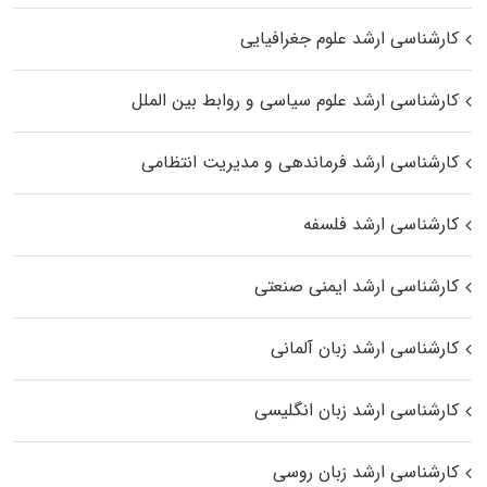
کارشناسی ارشد علوم جغرافیایی
کارشناسی ارشد علوم سیاسی و روابط بین الملل
کارشناسی ارشد فرماندهی و مدیریت انتظامی
کارشناسی ارشد فلسفه
کارشناسی ارشد ایمنی صنعتی
کارشناسی ارشد زبان آلمانی
کارشناسی ارشد زبان انگلیسی
کارشناسی ارشد زبان روسی