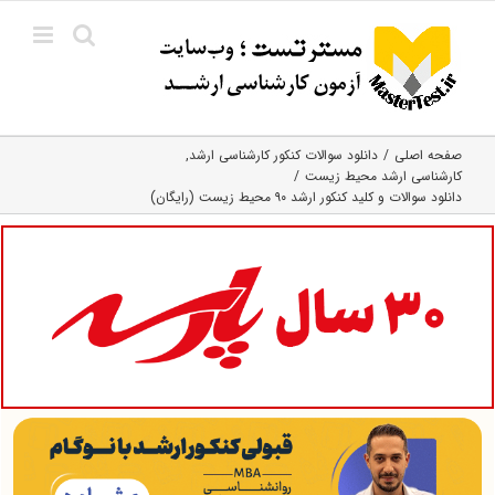
Ski
t
conten
صفحه اصلی
دانلود سوالات کنکور کارشناسی ارشد
کارشناسی ارشد محیط زیست
دانلود سوالات و کلید کنکور ارشد ۹۰ محیط زیست (رایگان)