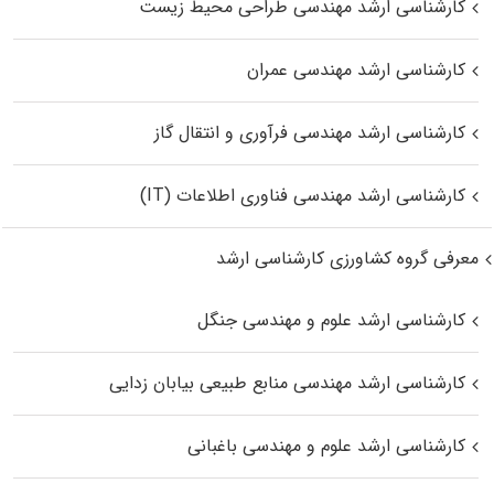
کارشناسی ارشد مهندسی طراحی محیط زیست
کارشناسی ارشد مهندسی عمران
کارشناسی ارشد مهندسی فرآوری و انتقال گاز
کارشناسی ارشد مهندسی فناوری اطلاعات (IT)
معرفی گروه کشاورزی کارشناسی ارشد
کارشناسی ارشد علوم و مهندسی جنگل
کارشناسی ارشد مهندسی منابع طبیعی بیابان زدایی
کارشناسی ارشد علوم و مهندسی باغبانی