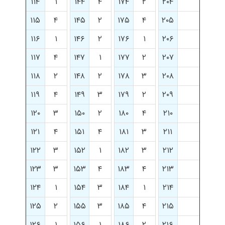
۱۱۴
۱
۱۴۴
۴
۱۷۴
۲
۲۰۴
۱۱۵
۴
۱۴۵
۲
۱۷۵
۴
۲۰۵
۱۱۶
۱
۱۴۶
۲
۱۷۶
۱
۲۰۶
۱۱۷
۴
۱۴۷
۱
۱۷۷
۲
۲۰۷
۱۱۸
۲
۱۴۸
۲
۱۷۸
۳
۲۰۸
۱۱۹
۴
۱۴۹
۳
۱۷۹
۲
۲۰۹
۱۲۰
۳
۱۵۰
۲
۱۸۰
۴
۲۱۰
۱۲۱
۴
۱۵۱
۴
۱۸۱
۳
۲۱۱
۱۲۲
۳
۱۵۲
۱
۱۸۲
۳
۲۱۲
۱۲۳
۳
۱۵۳
۴
۱۸۳
۴
۲۱۳
۱۲۴
۱
۱۵۴
۳
۱۸۴
۱
۲۱۴
۱۲۵
۲
۱۵۵
۳
۱۸۵
۴
۲۱۵
۱۲۶
۱
۱۵۶
۱
۱۸۶
۲
۲۱۶