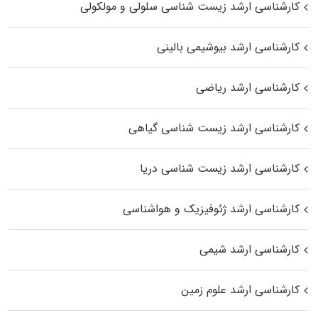
کارشناسی ارشد زیست شناسی سلولی و مولکولی
کارشناسی ارشد بیوشیمی بالینی
کارشناسی ارشد ریاضی
کارشناسی ارشد زیست‌ شناسی گیاهی
کارشناسی ارشد زیست‌ شناسی دریا
کارشناسی ارشد ژئوفیزیک و هواشناسی
کارشناسی ارشد شیمی
کارشناسی ارشد علوم زمین