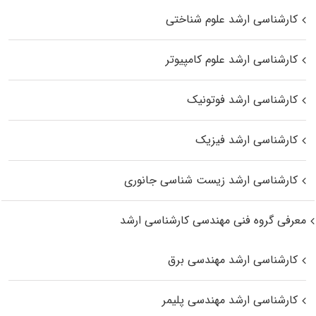
کارشناسی ارشد علوم شناختی
کارشناسی ارشد علوم کامپیوتر
کارشناسی ارشد فوتونیک
کارشناسی ارشد فیزیک
کارشناسی ارشد زیست‌ شناسی جانوری
معرفی گروه فنی مهندسی کارشناسی ارشد
کارشناسی ارشد مهندسی برق
کارشناسی ارشد مهندسی پلیمر