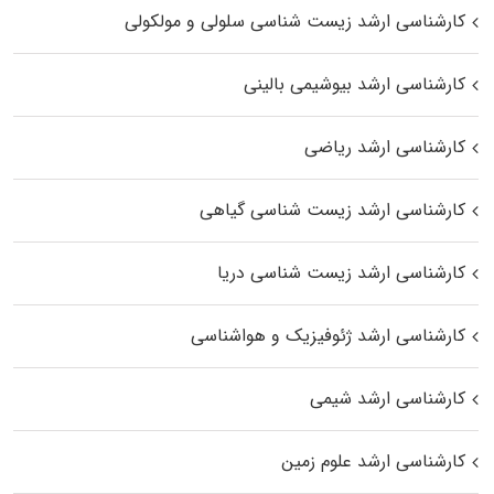
کارشناسی ارشد زیست شناسی سلولی و مولکولی
کارشناسی ارشد بیوشیمی بالینی
کارشناسی ارشد ریاضی
کارشناسی ارشد زیست‌ شناسی گیاهی
کارشناسی ارشد زیست‌ شناسی دریا
کارشناسی ارشد ژئوفیزیک و هواشناسی
کارشناسی ارشد شیمی
کارشناسی ارشد علوم زمین