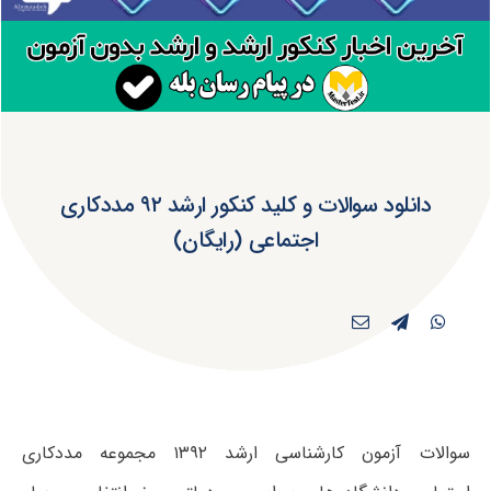
دانلود سوالات و کلید کنکور ارشد ۹۲ مددکاری
اجتماعی (رایگان)
سوالات آزمون کارشناسی ارشد ۱۳۹۲ مجموعه مددکاری