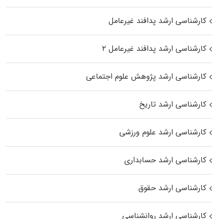
کارشناسی ارشد پدافند غیرعامل
کارشناسی ارشد پدافند غیرعامل ۲
کارشناسی ارشد پژوهش علوم اجتماعی
کارشناسی ارشد تاریخ
کارشناسی ارشد علوم ورزشی
کارشناسی ارشد حسابداری
کارشناسی ارشد حقوق
کارشناسی ارشد روانشناسی