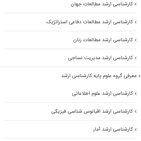
کارشناسی ارشد مطالعات جهان
کارشناسی ارشد مطالعات دفاعی استراتژیک
کارشناسی ارشد مطالعات زنان
کارشناسی ارشد مدیریت نساجی
معرفی گروه علوم پایه کارشناسی ارشد
کارشناسی ارشد علوم اطلاعاتی
کارشناسی ارشد اقیانوس‌ شناسی فیزیکی
کارشناسی ارشد آمار