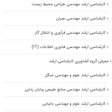
کارشناسی ارشد مهندسی طراحی محیط زیست
کارشناسی ارشد مهندسی عمران
کارشناسی ارشد مهندسی فرآوری و انتقال گاز
کارشناسی ارشد مهندسی فناوری اطلاعات (IT)
معرفی گروه کشاورزی کارشناسی ارشد
کارشناسی ارشد علوم و مهندسی جنگل
کارشناسی ارشد مهندسی منابع طبیعی بیابان زدایی
کارشناسی ارشد علوم و مهندسی باغبانی