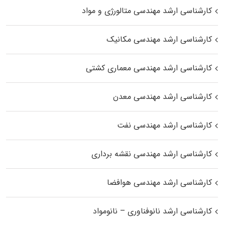
کارشناسی ارشد مهندسی متالورژی و مواد
کارشناسی ارشد مهندسی مکانیک
کارشناسی ارشد مهندسی معماری کشتی
کارشناسی ارشد مهندسی معدن
کارشناسی ارشد مهندسی نفت
کارشناسی ارشد مهندسی نقشه برداری
کارشناسی ارشد مهندسی هوافضا
کارشناسی ارشد نانوفناوری – نانومواد