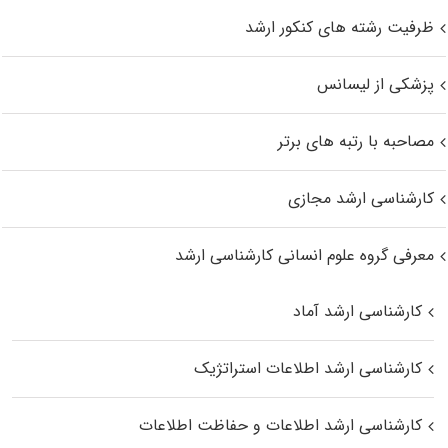
ظرفیت رشته های کنکور ارشد
پزشکی از لیسانس
مصاحبه با رتبه های برتر
کارشناسی ارشد مجازی
معرفی گروه علوم انسانی کارشناسی ارشد
کارشناسی ارشد آماد
کارشناسی ارشد اطلاعات استراتژیک
کارشناسی ارشد اطلاعات و حفاظت اطلاعات