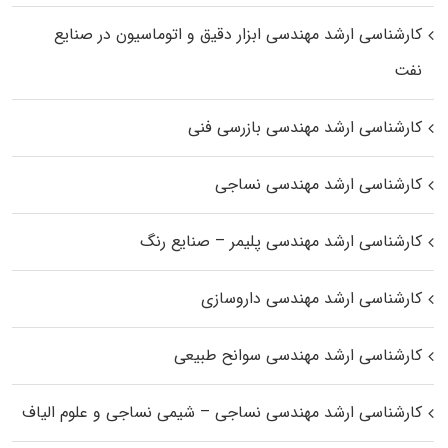
کارشناسی ارشد مهندسی ابزار دقیق و اتوماسیون در صنایع
نفت
کارشناسی ارشد مهندسی بازرسی فنی
کارشناسی ارشد مهندسی نساجی
کارشناسی ارشد مهندسی پلیمر – صنایع رنگ
کارشناسی ارشد مهندسی داروسازی
کارشناسی ارشد مهندسی سوانح طبیعی
کارشناسی ارشد مهندسی نساجی – شیمی نساجی و علوم الیاف