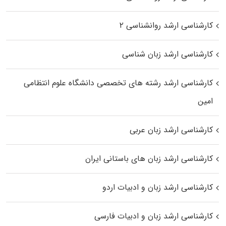
کارشناسی ارشد روانشناسی ۲
کارشناسی ارشد زبان شناسی
کارشناسی ارشد رﺷﺘﻪ ﻫﺎی تخصصی داﻧﺸﮕﺎه ﻋﻠﻮم انتظامی
اﻣﻴﻦ
کارشناسی ارشد زبان عربی
کارشناسی ارشد زبان‌ های باستانی ایران
کارشناسی ارشد زبان و ادبیات اردو
کارشناسی ارشد زبان و ادبیات فارسی