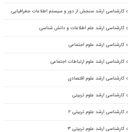
کارشناسی ارشد سنجش از دور و سیستم اطلاعات جغرافیایی
کارشناسی ارشد علم اطلاعات و دانش شناسی
کارشناسی ارشد علوم اجتماعی
کارشناسی ارشد علوم ارتباطات اجتماعی
کارشناسی ارشد علوم اقتصادی
کارشناسی ارشد علوم تربیتی
کارشناسی ارشد علوم تربیتی ۲
کارشناسی ارشد علوم تربیتی ۳