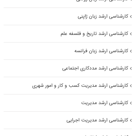
کارشناسی ارشد زبان ژاپنی
کارشناسی ارشد تاریخ و فلسفه علم
کارشناسی ارشد زبان فرانسه
کارشناسی ارشد مددکاری اجتماعی
کارشناسی ارشد مدیریت کسب و کار و امور شهری
کارشناسی ارشد مدیریت
کارشناسی ارشد مدیریت اجرایی