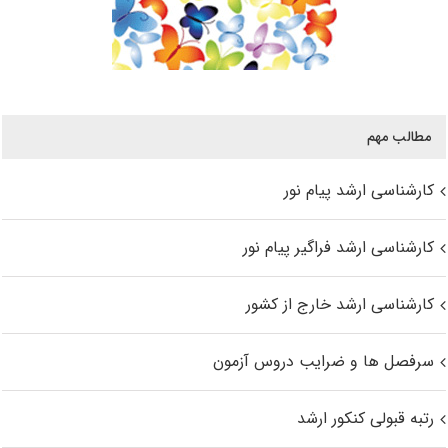
مطالب مهم
کارشناسی ارشد پیام نور
کارشناسی ارشد فراگیر پیام نور
کارشناسی ارشد خارج از کشور
سرفصل ها و ضرایب دروس آزمون
رتبه قبولی کنکور ارشد