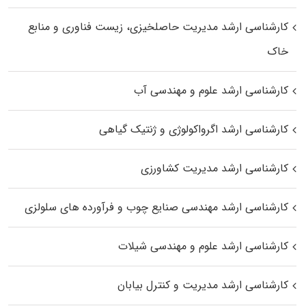
کارشناسی ارشد مدیریت حاصلخیزی، زیست فناوری و منابع
خاک
کارشناسی ارشد علوم و مهندسی آب
کارشناسی ارشد اگرواکولوژی و ژنتیک گیاهی
کارشناسی ارشد مدیریت کشاورزی
کارشناسی ارشد مهندسی صنایع چوب و فرآورده‌ های سلولزی
کارشناسی ارشد علوم و مهندسی شیلات
کارشناسی ارشد مدیریت و کنترل بیابان