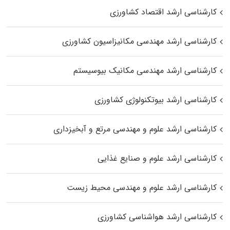
کارشناسی ارشد اقتصاد کشاورزی
کارشناسی ارشد مهندسی مکانیزاسیون کشاورزی
کارشناسی ارشد مهندسی مکانیک بیوسیستم
کارشناسی ارشد بیوتکنولوژی کشاورزی
کارشناسی ارشد علوم و مهندسی مرتع و آبخیزداری
کارشناسی ارشد علوم و صنایع غذایی
کارشناسی ارشد علوم و مهندسی محیط زیست
کارشناسی ارشد هواشناسی کشاورزی