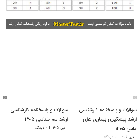
سوالات و پاسخنامه کارشناسی
سوالات و پاسخنامه کارشناسی
ارشد پیشگیری بیماری های
ارشد سم شناسی ۱۴۰۵
۱ تیر, ۱۴۰۵
|
۰ دیدگاه
دامی ۱۴۰۵
۱ تیر, ۱۴۰۵
|
۰ دیدگاه