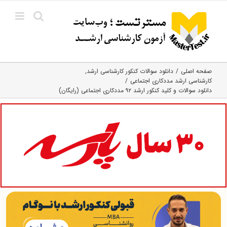
Ski
t
conten
صفحه اصلی
دانلود سوالات کنکور کارشناسی ارشد
کارشناسی ارشد مددکاری اجتماعی
دانلود سوالات و کلید کنکور ارشد ۹۲ مددکاری اجتماعی (رایگان)