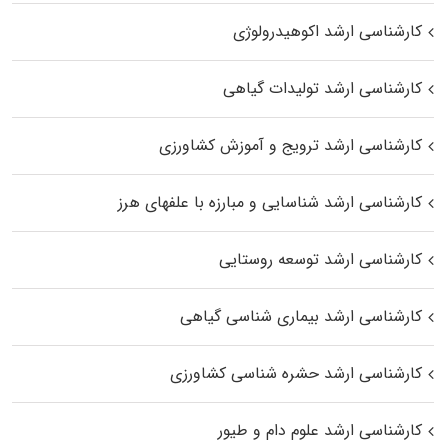
کارشناسی ارشد اکوهیدرولوژی
کارشناسی ارشد تولیدات گیاهی
کارشناسی ارشد ترویج و آموزش کشاورزی
کارشناسی ارشد شناسایی و مبارزه با علفهای هرز
کارشناسی ارشد توسعه روستایی
کارشناسی ارشد بیماری‌ شناسی گیاهی
کارشناسی ارشد حشره‌ شناسی کشاورزی
کارشناسی ارشد علوم دام و طیور