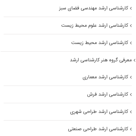
کارشناسی ارشد مهندسی فضای سبز
کارشناسی ارشد علوم محیط‌ زیست
کارشناسی ارشد محیط زیست
معرفی گروه هنر کارشناسی ارشد
کارشناسی ارشد معماری
کارشناسی ارشد فرش
کارشناسی ارشد طراحی شهری
کارشناسی ارشد طراحی صنعتی