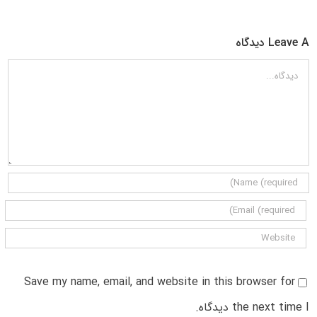
Leave A دیدگاه
دیدگاه
Save my name, email, and website in this browser for
the next time I دیدگاه.