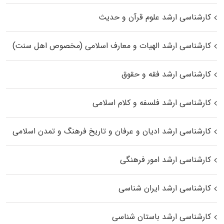
کارشناسی ارشد علوم قرآن و حدیث
کارشناسی ارشد الهیات و معارف اسلامی (مخصوص اهل سنت)
کارشناسی ارشد فقه و حقوق
کارشناسی ارشد فلسفه و کلام اسلامی
کارشناسی ارشد ادیان و عرفان و تاریخ فرهنگ و تمدن اسلامی
کارشناسی ارشد امور فرهنگی
کارشناسی ارشد ایران شناسی
کارشناسی ارشد باستان شناسی