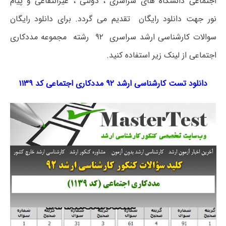
اجتماعی دانشگاه های سراسری ، دولتی ، غیرانتفاعی و پیام
نور جهت دانلود رایگان تقدیم می گردد. برای دانلود رایگان
سوالات کارشناسی ارشد سراسری ۹۲ رشته مجموعه مددکاری
اجتماعی از لینک زیر استفاده کنید.
دانلود تست کارشناسی ارشد ۹۲ مددکاری اجتماعی کد ۱۱۳۹