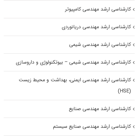
کارشناسی ارشد مهندسی کامپیوتر
کارشناسی ارشد مهندسی دریانوردی
کارشناسی ارشد مهندسی شیمی
کارشناسی ارشد مهندسی شیمی – بیوتکنولوژی و داروسازی
کارشناسی ارشد مهندسی ایمنی، بهداشت و محیط زیست
(HSE)
کارشناسی ارشد مهندسی صنایع
کارشناسی ارشد مهندسی صنایع سیستم