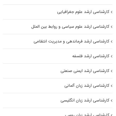
کارشناسی ارشد علوم جغرافیایی
کارشناسی ارشد علوم سیاسی و روابط بین الملل
کارشناسی ارشد فرماندهی و مدیریت انتظامی
کارشناسی ارشد فلسفه
کارشناسی ارشد ایمنی صنعتی
کارشناسی ارشد زبان آلمانی
کارشناسی ارشد زبان انگلیسی
کارشناسی ارشد زبان روسی