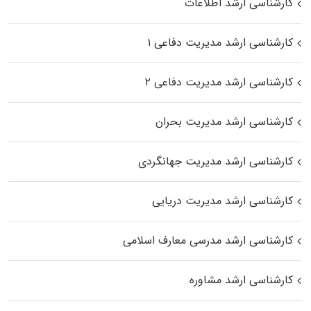
کارشناسی ارشد اطلاعات
کارشناسی ارشد مدیریت دفاعی ۱
کارشناسی ارشد مدیریت دفاعی ۲
کارشناسی ارشد مدیریت بحران
کارشناسی ارشد مدیریت جهانگردی
کارشناسی ارشد مدیریت دریایی
کارشناسی ارشد مدرسی معارف اسلامی
کارشناسی ارشد مشاوره