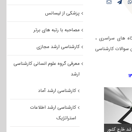
پزشکی از لیسانس
مصاحبه با رتبه های برتر
رزی دانشگاه های سراسری ،
کارشناسی ارشد مجازی
ان سوالات کارشناسی
معرفی گروه علوم انسانی کارشناسی
ارشد
کارشناسی ارشد آماد
کارشناسی ارشد اطلاعات
استراتژیک