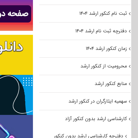
ثبت نام کنکور ارشد ۱۴۰۴
دفترچه ثبت نام ارشد ۱۴۰۴
زمان کنکور ارشد ۱۴۰۴
محرومیت از کنکور ارشد
منابع کنکور ارشد
سهمیه ایثارگران در کنکور ارشد
کارشناسی ارشد بدون کنکور آزاد
دفترچه کارشناسی ارشد بدون کنکور