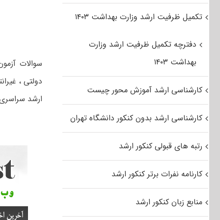
تکمیل ظرفیت ارشد وزارت بهداشت ۱۴۰۳
دفترچه تکمیل ظرفیت ارشد وزارت
بهداشت ۱۴۰۳
دولتی ، غیران
کارشناسی ارشد آموزش محور چیست
ارشد سراسری ۹۲ رشته مهندسی مدیریت کشاورزی از لینک زیر استفا
کارشناسی ارشد بدون کنکور دانشگاه تهران
رتبه های قبولی کنکور ارشد
کارنامه نفرات برتر کنکور ارشد
منابع زبان کنکور ارشد