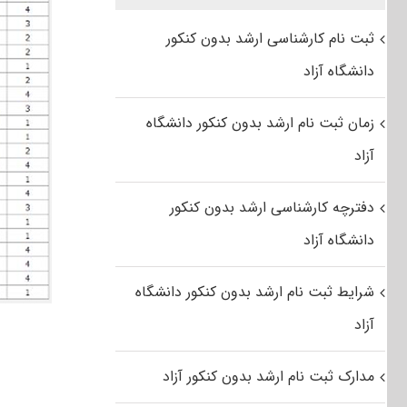
ثبت نام کارشناسی ارشد بدون کنکور
دانشگاه آزاد
زمان ثبت نام ارشد بدون کنکور دانشگاه
آزاد
دفترچه کارشناسی ارشد بدون کنکور
دانشگاه آزاد
شرایط ثبت نام ارشد بدون کنکور دانشگاه
آزاد
مدارک ثبت نام ارشد بدون کنکور آزاد