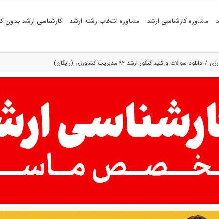
د
مشاوره کارشناسی ارشد
مشاوره انتخاب رشته ارشد
کارشناسی ارشد بدون کن
رزی
دانلود سوالات و کلید کنکور ارشد ۹۲ مدیریت کشاورزی (رایگان)