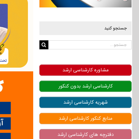
جستجو کنید
جستجو
برای:
مشاوره کارشناسی ارشد
کارشناسی ارشد بدون کنکور
شهریه کارشناسی ارشد
منابع کنکور کارشناسی ارشد
دفترچه های کارشناسی ارشد