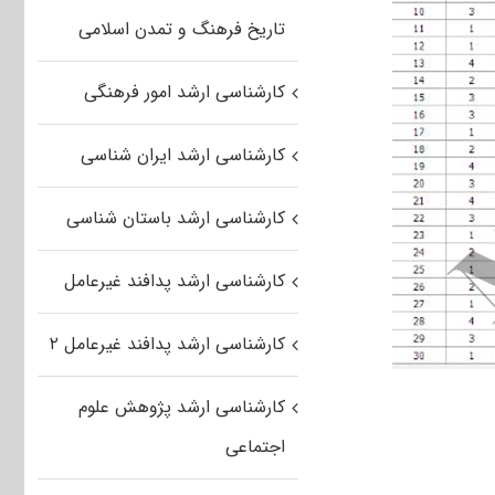
تاریخ فرهنگ و تمدن اسلامی
کارشناسی ارشد امور فرهنگی
کارشناسی ارشد ایران شناسی
کارشناسی ارشد باستان شناسی
کارشناسی ارشد پدافند غیرعامل
کارشناسی ارشد پدافند غیرعامل ۲
کارشناسی ارشد پژوهش علوم
اجتماعی