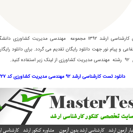
سوالات آزمون کارشناسی ارشد ۱۳۹۲ مجموعه مهندسی مدیریت کشاو
تفاعی و پیام نور جهت دانلود رایگان تقدیم می گردد. برای دانلود رایگ
ده کنید.
دانلود تست کارشناسی ارشد ۹۲ مهندسی مدیریت کشاورزی کد ۱۳۲۷