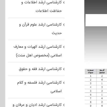
کارشناسی ارشد اطلاعات و
حفاظت اطلاعات
کارشناسی ارشد علوم قرآن و
حدیث
کارشناسی ارشد الهیات و معارف
اسلامی (مخصوص اهل سنت)
کارشناسی ارشد فقه و حقوق
کارشناسی ارشد فلسفه و کلام
اسلامی
کارشناسی ارشد ادیان و عرفان و