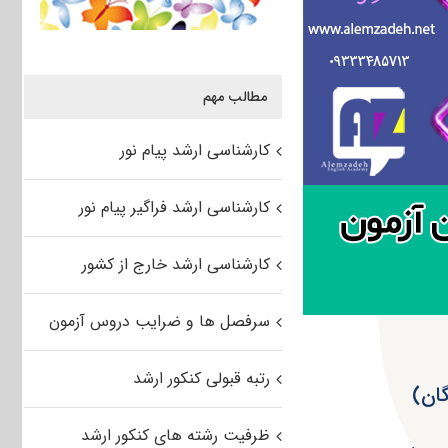
مطالب مهم
کارشناسی ارشد پیام نور
کارشناسی ارشد فراگیر پیام نور
کارشناسی ارشد خارج از کشور
سرفصل ها و ضرایب دروس آزمون
رتبه قبولی کنکور ارشد
ظرفیت رشته های کنکور ارشد