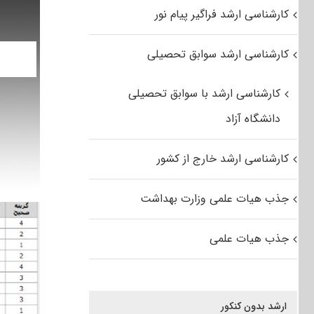
کارشناسی ارشد فراگیر پیام نور
کارشناسی ارشد سوابق تحصیلی
کارشناسی ارشد با سوابق تحصیلی
دانشگاه آزاد
کارشناسی ارشد خارج از کشور
جذب هیات علمی وزارت بهداشت
جذب هیات علمی
ارشد بدون کنکور