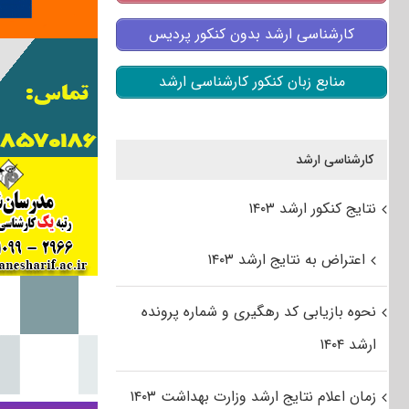
کارشناسی ارشد بدون کنکور پردیس
منابع زبان کنکور کارشناسی ارشد
کارشناسی ارشد
نتایج کنکور ارشد ۱۴۰۳
اعتراض به نتایج ارشد ۱۴۰۳
نحوه بازیابی کد رهگیری و شماره پرونده
ارشد ۱۴۰۴
زمان اعلام نتایج ارشد وزارت بهداشت ۱۴۰۳