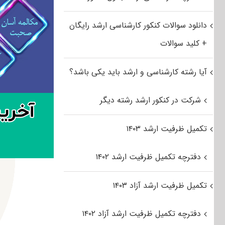
دانلود سوالات کنکور کارشناسی ارشد رایگان
+ کلید سوالات
آیا رشته کارشناسی و ارشد باید یکی باشد؟
شرکت در کنکور ارشد رشته دیگر
تکمیل ظرفیت ارشد ۱۴۰۳
دفترچه تکمیل ظرفیت ارشد ۱۴۰۲
تکمیل ظرفیت ارشد آزاد ۱۴۰۳
دفترچه تکمیل ظرفیت ارشد آزاد ۱۴۰۲