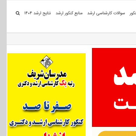
کور
سوالات کارشناسی ارشد
منابع کنکور ارشد
نتایج ارشد ۱۴۰۴