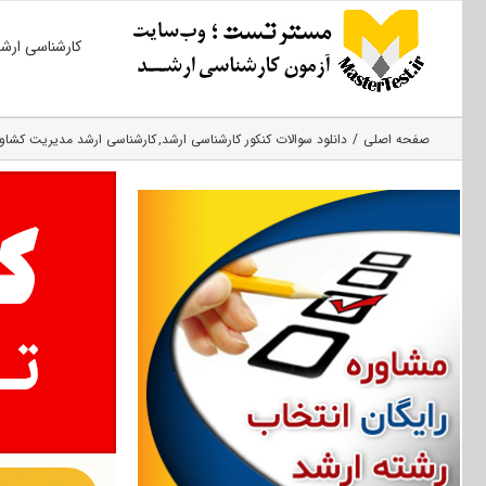
Ski
کارشناسی ارش
t
conten
صفحه اصلی
دانلود سوالات کنکور کارشناسی ارشد
کارشناسی ارشد مدیریت کشاو