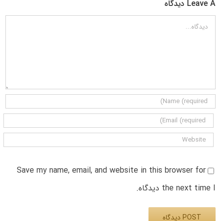
Leave A دیدگاه
دیدگاه
Save my name, email, and website in this browser for
the next time I دیدگاه.