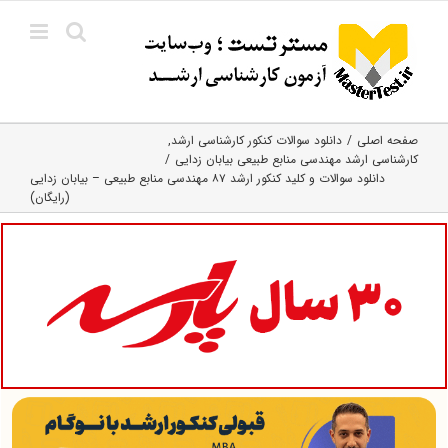
Ski
t
conten
صفحه اصلی
دانلود سوالات کنکور کارشناسی ارشد
کارشناسی ارشد مهندسی منابع طبیعی بیابان زدایی
دانلود سوالات و کلید کنکور ارشد ۸۷ مهندسی منابع طبیعی – بیابان زدایی
(رایگان)