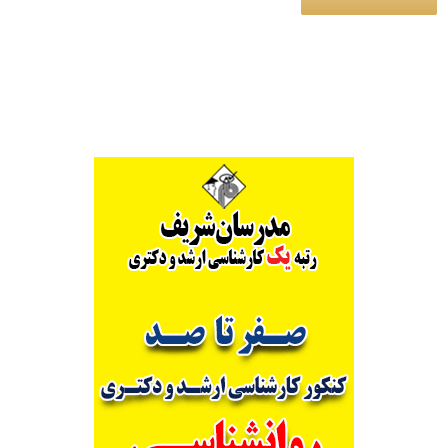
Alternative: