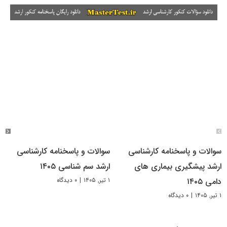
سوالات و پاسخنامه کارشناسی
سوالات و پاسخنامه کارشناسی
ارشد پیشگیری بیماری های
ارشد سم شناسی ۱۴۰۵
۱ تیر, ۱۴۰۵
|
۰ دیدگاه
دامی ۱۴۰۵
۱ تیر, ۱۴۰۵
|
۰ دیدگاه