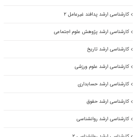
کارشناسی ارشد پدافند غیرعامل ۲
کارشناسی ارشد پژوهش علوم اجتماعی
کارشناسی ارشد تاریخ
کارشناسی ارشد علوم ورزشی
کارشناسی ارشد حسابداری
کارشناسی ارشد حقوق
کارشناسی ارشد روانشناسی
کارشناسی ارشد روانشناسی ۲