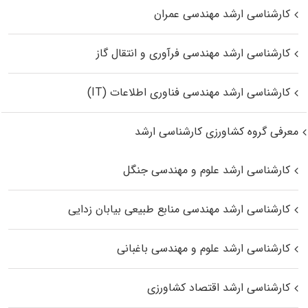
کارشناسی ارشد مهندسی عمران
کارشناسی ارشد مهندسی فرآوری و انتقال گاز
کارشناسی ارشد مهندسی فناوری اطلاعات (IT)
معرفی گروه کشاورزی کارشناسی ارشد
کارشناسی ارشد علوم و مهندسی جنگل
کارشناسی ارشد مهندسی منابع طبیعی بیابان زدایی
کارشناسی ارشد علوم و مهندسی باغبانی
کارشناسی ارشد اقتصاد کشاورزی