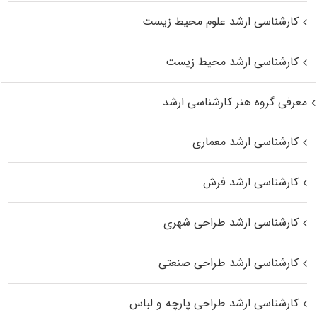
کارشناسی ارشد علوم محیط‌ زیست
کارشناسی ارشد محیط زیست
معرفی گروه هنر کارشناسی ارشد
کارشناسی ارشد معماری
کارشناسی ارشد فرش
کارشناسی ارشد طراحی شهری
کارشناسی ارشد طراحی صنعتی
کارشناسی ارشد طراحی پارچه و لباس