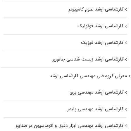
کارشناسی ارشد علوم کامپیوتر
کارشناسی ارشد فوتونیک
کارشناسی ارشد فیزیک
کارشناسی ارشد زیست‌ شناسی جانوری
معرفی گروه فنی مهندسی کارشناسی ارشد
کارشناسی ارشد مهندسی برق
کارشناسی ارشد مهندسی پلیمر
کارشناسی ارشد مهندسی ابزار دقیق و اتوماسیون در صنایع