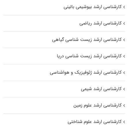
کارشناسی ارشد بیوشیمی بالینی
کارشناسی ارشد ریاضی
کارشناسی ارشد زیست‌ شناسی گیاهی
کارشناسی ارشد زیست‌ شناسی دریا
کارشناسی ارشد ژئوفیزیک و هواشناسی
کارشناسی ارشد شیمی
کارشناسی ارشد علوم زمین
کارشناسی ارشد علوم شناختی