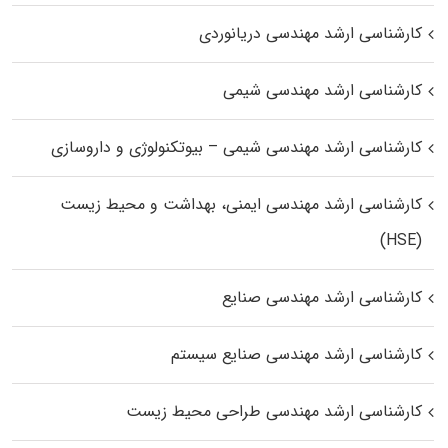
کارشناسی ارشد مهندسی دریانوردی
کارشناسی ارشد مهندسی شیمی
کارشناسی ارشد مهندسی شیمی – بیوتکنولوژی و داروسازی
کارشناسی ارشد مهندسی ایمنی، بهداشت و محیط زیست
(HSE)
کارشناسی ارشد مهندسی صنایع
کارشناسی ارشد مهندسی صنایع سیستم
کارشناسی ارشد مهندسی طراحی محیط زیست