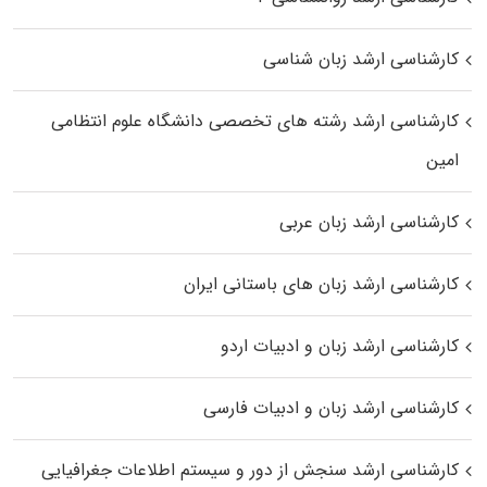
کارشناسی ارشد زبان شناسی
کارشناسی ارشد رﺷﺘﻪ ﻫﺎی تخصصی داﻧﺸﮕﺎه ﻋﻠﻮم انتظامی
اﻣﻴﻦ
کارشناسی ارشد زبان عربی
کارشناسی ارشد زبان‌ های باستانی ایران
کارشناسی ارشد زبان و ادبیات اردو
کارشناسی ارشد زبان و ادبیات فارسی
کارشناسی ارشد سنجش از دور و سیستم اطلاعات جغرافیایی