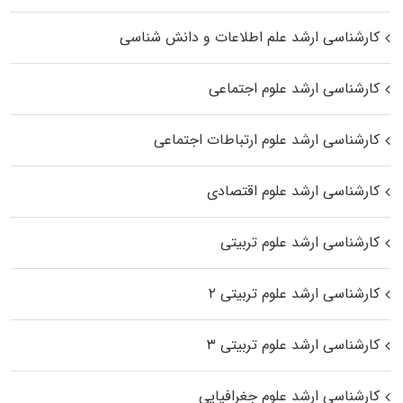
کارشناسی ارشد علم اطلاعات و دانش شناسی
کارشناسی ارشد علوم اجتماعی
کارشناسی ارشد علوم ارتباطات اجتماعی
کارشناسی ارشد علوم اقتصادی
کارشناسی ارشد علوم تربیتی
کارشناسی ارشد علوم تربیتی ۲
کارشناسی ارشد علوم تربیتی ۳
کارشناسی ارشد علوم جغرافیایی