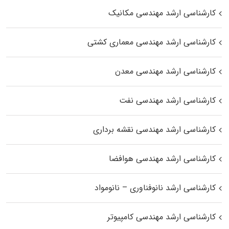
کارشناسی ارشد مهندسی مکانیک
کارشناسی ارشد مهندسی معماری کشتی
کارشناسی ارشد مهندسی معدن
کارشناسی ارشد مهندسی نفت
کارشناسی ارشد مهندسی نقشه برداری
کارشناسی ارشد مهندسی هوافضا
کارشناسی ارشد نانوفناوری – نانومواد
کارشناسی ارشد مهندسی کامپیوتر