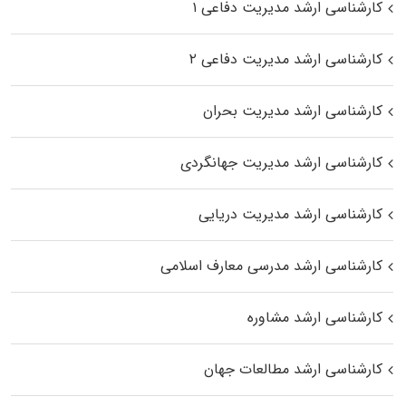
کارشناسی ارشد مدیریت دفاعی ۱
کارشناسی ارشد مدیریت دفاعی ۲
کارشناسی ارشد مدیریت بحران
کارشناسی ارشد مدیریت جهانگردی
کارشناسی ارشد مدیریت دریایی
کارشناسی ارشد مدرسی معارف اسلامی
کارشناسی ارشد مشاوره
کارشناسی ارشد مطالعات جهان