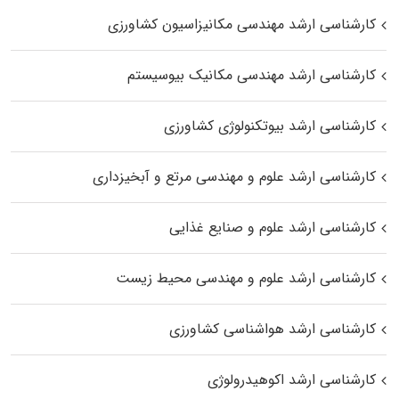
کارشناسی ارشد مهندسی مکانیزاسیون کشاورزی
کارشناسی ارشد مهندسی مکانیک بیوسیستم
کارشناسی ارشد بیوتکنولوژی کشاورزی
کارشناسی ارشد علوم و مهندسی مرتع و آبخیزداری
کارشناسی ارشد علوم و صنایع غذایی
کارشناسی ارشد علوم و مهندسی محیط زیست
کارشناسی ارشد هواشناسی کشاورزی
کارشناسی ارشد اکوهیدرولوژی