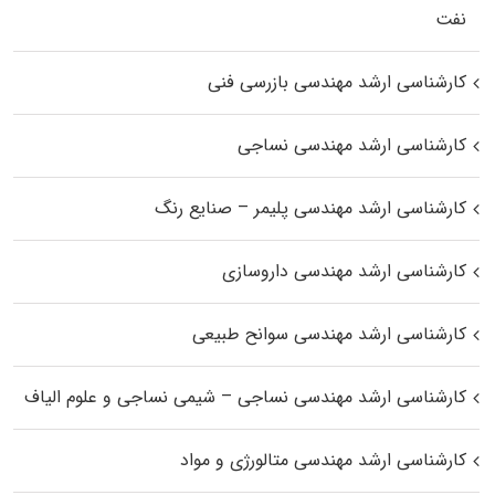
نفت
کارشناسی ارشد مهندسی بازرسی فنی
کارشناسی ارشد مهندسی نساجی
کارشناسی ارشد مهندسی پلیمر – صنایع رنگ
کارشناسی ارشد مهندسی داروسازی
کارشناسی ارشد مهندسی سوانح طبیعی
کارشناسی ارشد مهندسی نساجی – شیمی نساجی و علوم الیاف
کارشناسی ارشد مهندسی متالورژی و مواد