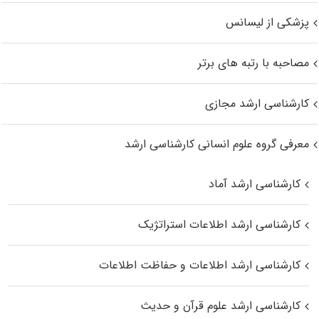
پزشکی از لیسانس
مصاحبه با رتبه های برتر
کارشناسی ارشد مجازی
معرفی گروه علوم انسانی کارشناسی ارشد
کارشناسی ارشد آماد
کارشناسی ارشد اطلاعات استراتژیک
کارشناسی ارشد اطلاعات و حفاظت اطلاعات
کارشناسی ارشد علوم قرآن و حدیث