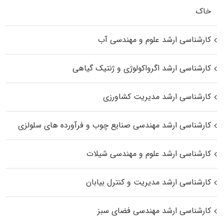
خاک
کارشناسی ارشد علوم و مهندسی آب
کارشناسی ارشد اگرواکولوژی و ژنتیک گیاهی
کارشناسی ارشد مدیریت کشاورزی
کارشناسی ارشد مهندسی صنایع چوب و فرآورده‌ های سلولزی
کارشناسی ارشد علوم و مهندسی شیلات
کارشناسی ارشد مدیریت و کنترل بیابان
کارشناسی ارشد مهندسی فضای سبز