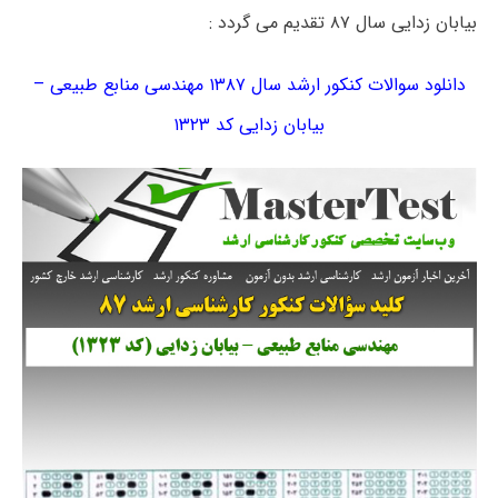
بیابان زدایی سال ۸۷ تقدیم می گردد :
دانلود سوالات کنکور ارشد سال ۱۳۸۷ مهندسی منابع طبیعی –
بیابان زدایی کد ۱۳۲۳