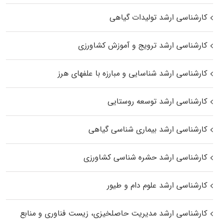
کارشناسی ارشد تولیدات گیاهی
کارشناسی ارشد ترویج و آموزش کشاورزی
کارشناسی ارشد شناسایی و مبارزه با علفهای هرز
کارشناسی ارشد توسعه روستایی
کارشناسی ارشد بیماری‌ شناسی گیاهی
کارشناسی ارشد حشره‌ شناسی کشاورزی
کارشناسی ارشد علوم دام و طیور
کارشناسی ارشد مدیریت حاصلخیزی، زیست فناوری و منابع