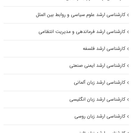
کارشناسی ارشد علوم سیاسی و روابط بین الملل
کارشناسی ارشد فرماندهی و مدیریت انتظامی
کارشناسی ارشد فلسفه
کارشناسی ارشد ایمنی صنعتی
کارشناسی ارشد زبان آلمانی
کارشناسی ارشد زبان انگلیسی
کارشناسی ارشد زبان روسی