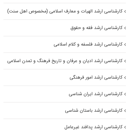
کارشناسی ارشد الهیات و معارف اسلامی (مخصوص اهل سنت)
کارشناسی ارشد فقه و حقوق
کارشناسی ارشد فلسفه و کلام اسلامی
کارشناسی ارشد ادیان و عرفان و تاریخ فرهنگ و تمدن اسلامی
کارشناسی ارشد امور فرهنگی
کارشناسی ارشد ایران شناسی
کارشناسی ارشد باستان شناسی
کارشناسی ارشد پدافند غیرعامل