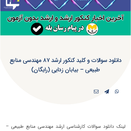
دانلود سوالات و کلید کنکور ارشد ۸۷ مهندسی منابع
طبیعی – بیابان زدایی (رایگان)
لینک دانلود سوالات کارشناسی ارشد مهندسی منابع طبیعی –