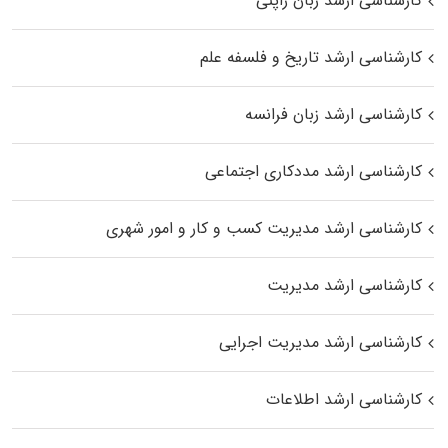
کارشناسی ارشد زبان ژاپنی
کارشناسی ارشد تاریخ و فلسفه علم
کارشناسی ارشد زبان فرانسه
کارشناسی ارشد مددکاری اجتماعی
کارشناسی ارشد مدیریت کسب و کار و امور شهری
کارشناسی ارشد مدیریت
کارشناسی ارشد مدیریت اجرایی
کارشناسی ارشد اطلاعات