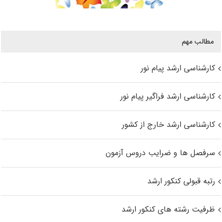
مطالب مهم
کارشناسی ارشد پیام نور
کارشناسی ارشد فراگیر پیام نور
کارشناسی ارشد خارج از کشور
سرفصل ها و ضرایب دروس آزمون
رتبه قبولی کنکور ارشد
ظرفیت رشته های کنکور ارشد