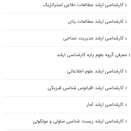
کارشناسی ارشد مطالعات دفاعی استراتژیک
کارشناسی ارشد مطالعات زنان
کارشناسی ارشد مدیریت نساجی
معرفی گروه علوم پایه کارشناسی ارشد
کارشناسی ارشد علوم اطلاعاتی
کارشناسی ارشد اقیانوس‌ شناسی فیزیکی
کارشناسی ارشد آمار
کارشناسی ارشد زیست شناسی سلولی و مولکولی