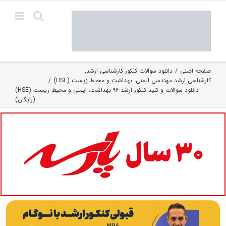
Ski
t
conten
صفحه اصلی
دانلود سوالات کنکور کارشناسی ارشد
کارشناسی ارشد مهندسی ایمنی، بهداشت و محیط زیست (HSE)
دانلود سوالات و کلید کنکور ارشد ۹۲ بهداشت، ایمنی و محیط زیست (HSE)
(رایگان)