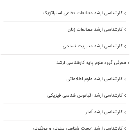
کارشناسی ارشد مطالعات دفاعی استراتژیک
کارشناسی ارشد مطالعات زنان
کارشناسی ارشد مدیریت نساجی
معرفی گروه علوم پایه کارشناسی ارشد
کارشناسی ارشد علوم اطلاعاتی
کارشناسی ارشد اقیانوس‌ شناسی فیزیکی
کارشناسی ارشد آمار
کارشناسی ارشد زیست شناسی سلولی و مولکولی