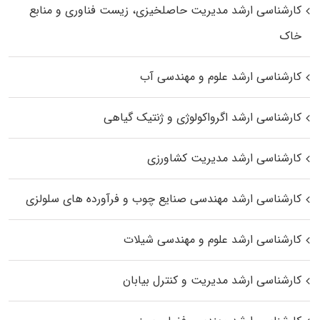
کارشناسی ارشد مدیریت حاصلخیزی، زیست فناوری و منابع
خاک
کارشناسی ارشد علوم و مهندسی آب
کارشناسی ارشد اگرواکولوژی و ژنتیک گیاهی
کارشناسی ارشد مدیریت کشاورزی
کارشناسی ارشد مهندسی صنایع چوب و فرآورده‌ های سلولزی
کارشناسی ارشد علوم و مهندسی شیلات
کارشناسی ارشد مدیریت و کنترل بیابان