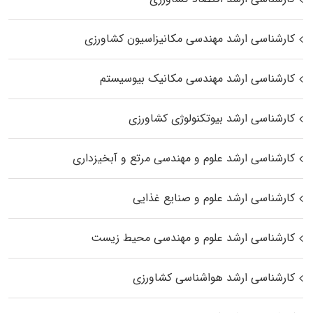
کارشناسی ارشد مهندسی مکانیزاسیون کشاورزی
کارشناسی ارشد مهندسی مکانیک بیوسیستم
کارشناسی ارشد بیوتکنولوژی کشاورزی
کارشناسی ارشد علوم و مهندسی مرتع و آبخیزداری
کارشناسی ارشد علوم و صنایع غذایی
کارشناسی ارشد علوم و مهندسی محیط زیست
کارشناسی ارشد هواشناسی کشاورزی