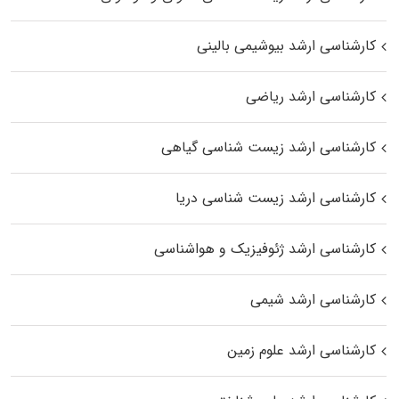
کارشناسی ارشد بیوشیمی بالینی
کارشناسی ارشد ریاضی
کارشناسی ارشد زیست‌ شناسی گیاهی
کارشناسی ارشد زیست‌ شناسی دریا
کارشناسی ارشد ژئوفیزیک و هواشناسی
کارشناسی ارشد شیمی
کارشناسی ارشد علوم زمین