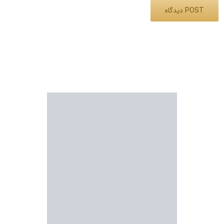
Alternative: