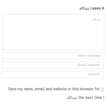
Leave A دیدگاه
دیدگاه
Save my name, email, and website in this browser for
the next time I دیدگاه.