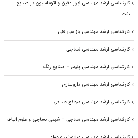
کارشناسی ارشد مهندسی ابزار دقیق و اتوماسیون در صنایع
نفت
کارشناسی ارشد مهندسی بازرسی فنی
کارشناسی ارشد مهندسی نساجی
کارشناسی ارشد مهندسی پلیمر – صنایع رنگ
کارشناسی ارشد مهندسی داروسازی
کارشناسی ارشد مهندسی سوانح طبیعی
کارشناسی ارشد مهندسی نساجی – شیمی نساجی و علوم الیاف
کارشناسی ارشد مهندسی متالورژی و مواد