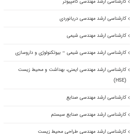
کارشناسی ارشد مهندسی کامپیوتر
کارشناسی ارشد مهندسی دریانوردی
کارشناسی ارشد مهندسی شیمی
کارشناسی ارشد مهندسی شیمی – بیوتکنولوژی و داروسازی
کارشناسی ارشد مهندسی ایمنی، بهداشت و محیط زیست
(HSE)
کارشناسی ارشد مهندسی صنایع
کارشناسی ارشد مهندسی صنایع سیستم
کارشناسی ارشد مهندسی طراحی محیط زیست