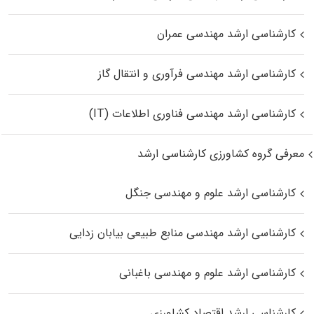
کارشناسی ارشد مهندسی عمران
کارشناسی ارشد مهندسی فرآوری و انتقال گاز
کارشناسی ارشد مهندسی فناوری اطلاعات (IT)
معرفی گروه کشاورزی کارشناسی ارشد
کارشناسی ارشد علوم و مهندسی جنگل
کارشناسی ارشد مهندسی منابع طبیعی بیابان زدایی
کارشناسی ارشد علوم و مهندسی باغبانی
کارشناسی ارشد اقتصاد کشاورزی