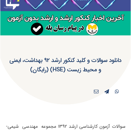
دانلود سوالات و کلید کنکور ارشد ۹۲ بهداشت، ایمنی
و محیط زیست (HSE) (رایگان)
سوالات آزمون کارشناسی ارشد ۱۳۹۲ مجموعه مهندسی شیمی-