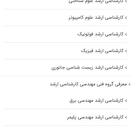
کارشناسی ارشد علوم شناختی
کارشناسی ارشد علوم کامپیوتر
کارشناسی ارشد فوتونیک
کارشناسی ارشد فیزیک
کارشناسی ارشد زیست‌ شناسی جانوری
معرفی گروه فنی مهندسی کارشناسی ارشد
کارشناسی ارشد مهندسی برق
کارشناسی ارشد مهندسی پلیمر