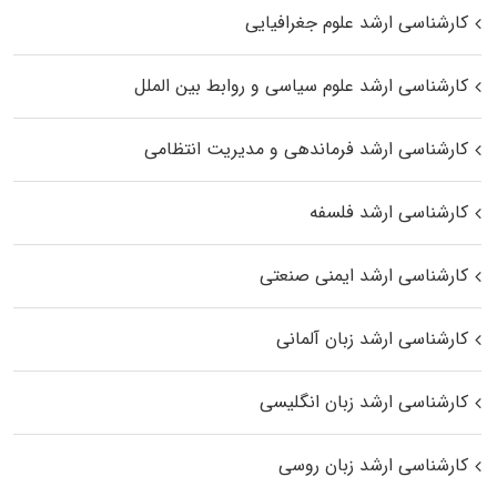
کارشناسی ارشد علوم جغرافیایی
کارشناسی ارشد علوم سیاسی و روابط بین الملل
کارشناسی ارشد فرماندهی و مدیریت انتظامی
کارشناسی ارشد فلسفه
کارشناسی ارشد ایمنی صنعتی
کارشناسی ارشد زبان آلمانی
کارشناسی ارشد زبان انگلیسی
کارشناسی ارشد زبان روسی