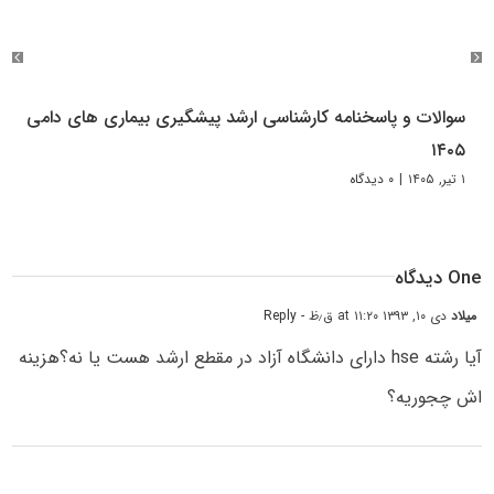
سوالات و پاسخنامه کارشناسی ارشد پیشگیری بیماری های دامی
۱۴۰۵
۱ تیر, ۱۴۰۵
|
۰ دیدگاه
One دیدگاه
میلاد
دی ۱۰, ۱۳۹۳ at ۱۱:۲۰ ق٫ظ
- Reply
آیا رشته hse دارای دانشگاه آزاد در مقطع ارشد هست یا نه؟هزینه
اش چجوریه؟