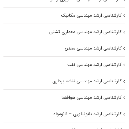
کارشناسی ارشد مهندسی مکانیک
کارشناسی ارشد مهندسی معماری کشتی
کارشناسی ارشد مهندسی معدن
کارشناسی ارشد مهندسی نفت
کارشناسی ارشد مهندسی نقشه برداری
کارشناسی ارشد مهندسی هوافضا
کارشناسی ارشد نانوفناوری – نانومواد