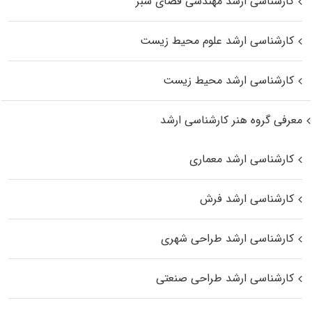
کارشناسی ارشد مهندسی فضای سبز
کارشناسی ارشد علوم محیط‌ زیست
کارشناسی ارشد محیط زیست
معرفی گروه هنر کارشناسی ارشد
کارشناسی ارشد معماری
کارشناسی ارشد فرش
کارشناسی ارشد طراحی شهری
کارشناسی ارشد طراحی صنعتی