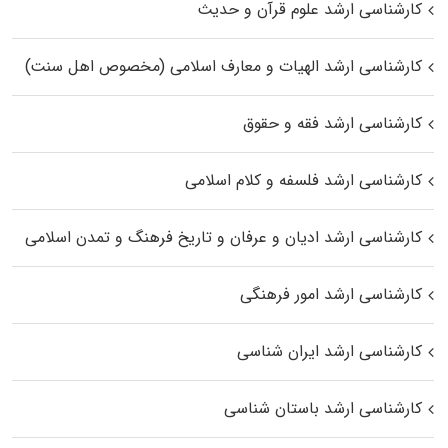
کارشناسی ارشد علوم قرآن و حدیث
کارشناسی ارشد الهیات و معارف اسلامی (مخصوص اهل سنت)
کارشناسی ارشد فقه و حقوق
کارشناسی ارشد فلسفه و کلام اسلامی
کارشناسی ارشد ادیان و عرفان و تاریخ فرهنگ و تمدن اسلامی
کارشناسی ارشد امور فرهنگی
کارشناسی ارشد ایران شناسی
کارشناسی ارشد باستان شناسی