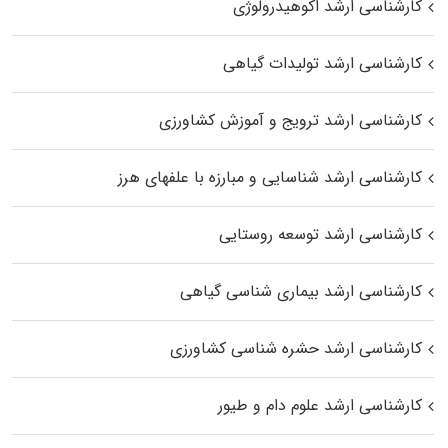
کارشناسی ارشد اکوهیدرولوژی
کارشناسی ارشد تولیدات گیاهی
کارشناسی ارشد ترویج و آموزش کشاورزی
کارشناسی ارشد شناسایی و مبارزه با علفهای هرز
کارشناسی ارشد توسعه روستایی
کارشناسی ارشد بیماری‌ شناسی گیاهی
کارشناسی ارشد حشره‌ شناسی کشاورزی
کارشناسی ارشد علوم دام و طیور