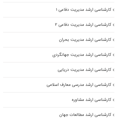
کارشناسی ارشد مدیریت دفاعی ۱
کارشناسی ارشد مدیریت دفاعی ۲
کارشناسی ارشد مدیریت بحران
کارشناسی ارشد مدیریت جهانگردی
کارشناسی ارشد مدیریت دریایی
کارشناسی ارشد مدرسی معارف اسلامی
کارشناسی ارشد مشاوره
کارشناسی ارشد مطالعات جهان