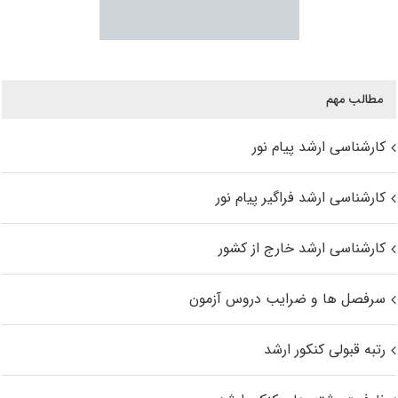
مطالب مهم
کارشناسی ارشد پیام نور
کارشناسی ارشد فراگیر پیام نور
کارشناسی ارشد خارج از کشور
سرفصل ها و ضرایب دروس آزمون
رتبه قبولی کنکور ارشد