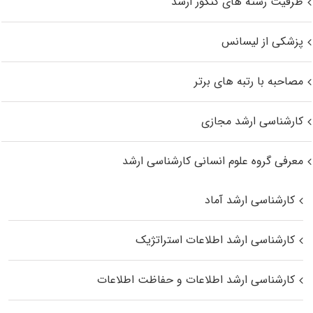
ظرفیت رشته های کنکور ارشد
پزشکی از لیسانس
مصاحبه با رتبه های برتر
کارشناسی ارشد مجازی
معرفی گروه علوم انسانی کارشناسی ارشد
کارشناسی ارشد آماد
کارشناسی ارشد اطلاعات استراتژیک
کارشناسی ارشد اطلاعات و حفاظت اطلاعات