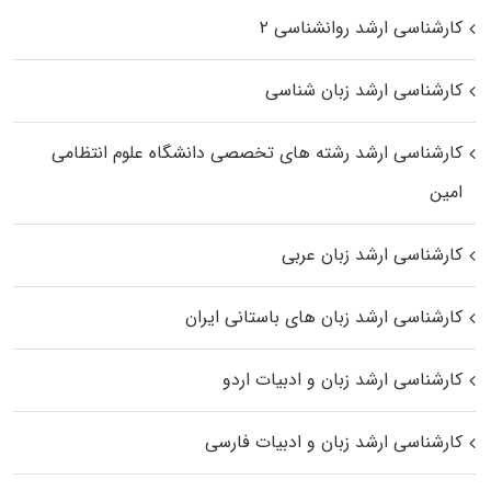
کارشناسی ارشد روانشناسی ۲
کارشناسی ارشد زبان شناسی
کارشناسی ارشد رﺷﺘﻪ ﻫﺎی تخصصی داﻧﺸﮕﺎه ﻋﻠﻮم انتظامی
اﻣﻴﻦ
کارشناسی ارشد زبان عربی
کارشناسی ارشد زبان‌ های باستانی ایران
کارشناسی ارشد زبان و ادبیات اردو
کارشناسی ارشد زبان و ادبیات فارسی