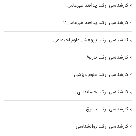
کارشناسی ارشد پدافند غیرعامل
کارشناسی ارشد پدافند غیرعامل ۲
کارشناسی ارشد پژوهش علوم اجتماعی
کارشناسی ارشد تاریخ
کارشناسی ارشد علوم ورزشی
کارشناسی ارشد حسابداری
کارشناسی ارشد حقوق
کارشناسی ارشد روانشناسی