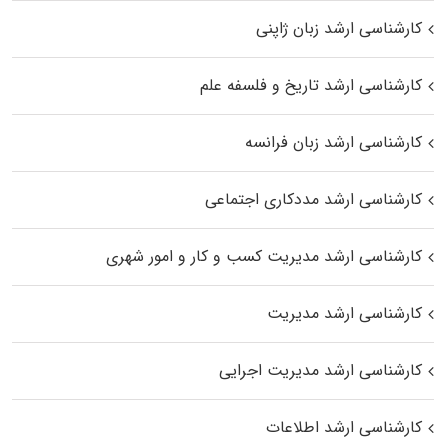
کارشناسی ارشد زبان ژاپنی
کارشناسی ارشد تاریخ و فلسفه علم
کارشناسی ارشد زبان فرانسه
کارشناسی ارشد مددکاری اجتماعی
کارشناسی ارشد مدیریت کسب و کار و امور شهری
کارشناسی ارشد مدیریت
کارشناسی ارشد مدیریت اجرایی
کارشناسی ارشد اطلاعات