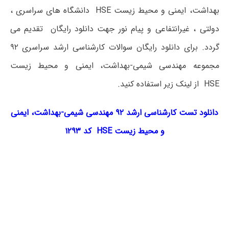
بهداشت، ایمنی و محیط زیست HSE دانشگاه های سراسری ،
دولتی ، غیرانتفاعی و پیام نور جهت دانلود رایگان تقدیم می
گردد. برای دانلود رایگان سوالات کارشناسی ارشد سراسری ۹۲
مجموعه مهندسی شیمی-بهداشت، ایمنی و محیط زیست
HSE از لینک زیر استفاده کنید.
دانلود تست کارشناسی ارشد ۹۲ مهندسی شیمی-بهداشت، ایمنی
و محیط زیست HSE کد ۱۲۹۳