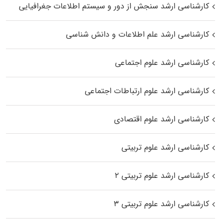
کارشناسی ارشد سنجش از دور و سیستم اطلاعات جغرافیایی
کارشناسی ارشد علم اطلاعات و دانش شناسی
کارشناسی ارشد علوم اجتماعی
کارشناسی ارشد علوم ارتباطات اجتماعی
کارشناسی ارشد علوم اقتصادی
کارشناسی ارشد علوم تربیتی
کارشناسی ارشد علوم تربیتی ۲
کارشناسی ارشد علوم تربیتی ۳