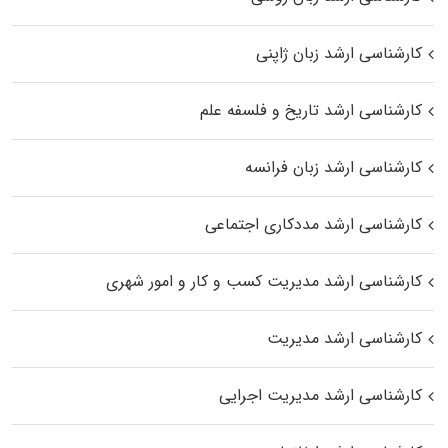
کارشناسی ارشد زبان ژاپنی
کارشناسی ارشد تاریخ و فلسفه علم
کارشناسی ارشد زبان فرانسه
کارشناسی ارشد مددکاری اجتماعی
کارشناسی ارشد مدیریت کسب و کار و امور شهری
کارشناسی ارشد مدیریت
کارشناسی ارشد مدیریت اجرایی