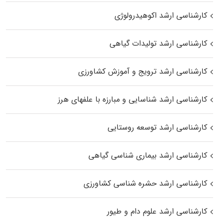
کارشناسی ارشد اکوهیدرولوژی
کارشناسی ارشد تولیدات گیاهی
کارشناسی ارشد ترویج و آموزش کشاورزی
کارشناسی ارشد شناسایی و مبارزه با علفهای هرز
کارشناسی ارشد توسعه روستایی
کارشناسی ارشد بیماری‌ شناسی گیاهی
کارشناسی ارشد حشره‌ شناسی کشاورزی
کارشناسی ارشد علوم دام و طیور