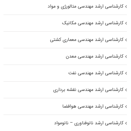
کارشناسی ارشد مهندسی متالورژی و مواد
کارشناسی ارشد مهندسی مکانیک
کارشناسی ارشد مهندسی معماری کشتی
کارشناسی ارشد مهندسی معدن
کارشناسی ارشد مهندسی نفت
کارشناسی ارشد مهندسی نقشه برداری
کارشناسی ارشد مهندسی هوافضا
کارشناسی ارشد نانوفناوری – نانومواد