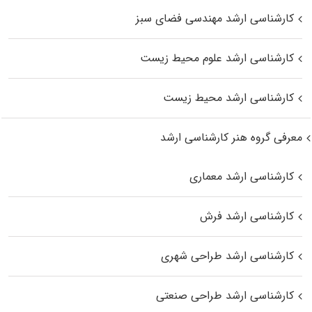
کارشناسی ارشد مهندسی فضای سبز
کارشناسی ارشد علوم محیط‌ زیست
کارشناسی ارشد محیط زیست
معرفی گروه هنر کارشناسی ارشد
کارشناسی ارشد معماری
کارشناسی ارشد فرش
کارشناسی ارشد طراحی شهری
کارشناسی ارشد طراحی صنعتی