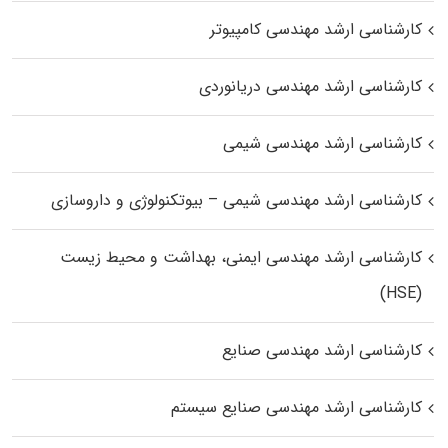
کارشناسی ارشد مهندسی کامپیوتر
کارشناسی ارشد مهندسی دریانوردی
کارشناسی ارشد مهندسی شیمی
کارشناسی ارشد مهندسی شیمی – بیوتکنولوژی و داروسازی
کارشناسی ارشد مهندسی ایمنی، بهداشت و محیط زیست
(HSE)
کارشناسی ارشد مهندسی صنایع
کارشناسی ارشد مهندسی صنایع سیستم