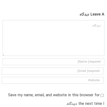
Leave A دیدگاه
دیدگاه
Save my name, email, and website in this browser for
the next time I دیدگاه.