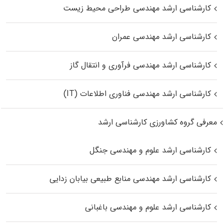
کارشناسی ارشد مهندسی طراحی محیط زیست
کارشناسی ارشد مهندسی عمران
کارشناسی ارشد مهندسی فرآوری و انتقال گاز
کارشناسی ارشد مهندسی فناوری اطلاعات (IT)
معرفی گروه کشاورزی کارشناسی ارشد
کارشناسی ارشد علوم و مهندسی جنگل
کارشناسی ارشد مهندسی منابع طبیعی بیابان زدایی
کارشناسی ارشد علوم و مهندسی باغبانی