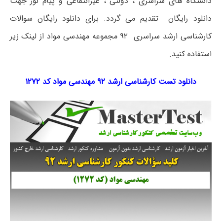
دانشگاه های سراسری ، دولتی ، غیرانتفاعی و پیام نور جهت
دانلود رایگان تقدیم می گردد. برای دانلود رایگان سوالات
کارشناسی ارشد سراسری ۹۲ مجموعه مهندسی مواد از لینک زیر
استفاده کنید.
دانلود تست کارشناسی ارشد ۹۲ مهندسی مواد کد ۱۲۷۲