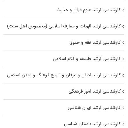
کارشناسی ارشد علوم قرآن و حدیث
کارشناسی ارشد الهیات و معارف اسلامی (مخصوص اهل سنت)
کارشناسی ارشد فقه و حقوق
کارشناسی ارشد فلسفه و کلام اسلامی
کارشناسی ارشد ادیان و عرفان و تاریخ فرهنگ و تمدن اسلامی
کارشناسی ارشد امور فرهنگی
کارشناسی ارشد ایران شناسی
کارشناسی ارشد باستان شناسی