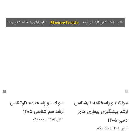
سوالات و پاسخنامه کارشناسی
سوالات و پاسخنامه کارشناسی
ارشد پیشگیری بیماری های
ارشد سم شناسی ۱۴۰۵
۱ تیر, ۱۴۰۵
|
۰ دیدگاه
دامی ۱۴۰۵
۱ تیر, ۱۴۰۵
|
۰ دیدگاه