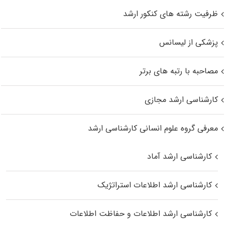
ظرفیت رشته های کنکور ارشد
پزشکی از لیسانس
مصاحبه با رتبه های برتر
کارشناسی ارشد مجازی
معرفی گروه علوم انسانی کارشناسی ارشد
کارشناسی ارشد آماد
کارشناسی ارشد اطلاعات استراتژیک
کارشناسی ارشد اطلاعات و حفاظت اطلاعات