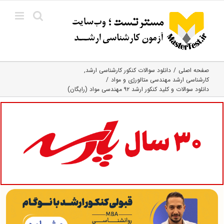
Ski
t
conten
صفحه اصلی
دانلود سوالات کنکور کارشناسی ارشد
کارشناسی ارشد مهندسی متالورژی و مواد
دانلود سوالات و کلید کنکور ارشد ۹۲ مهندسی مواد (رایگان)