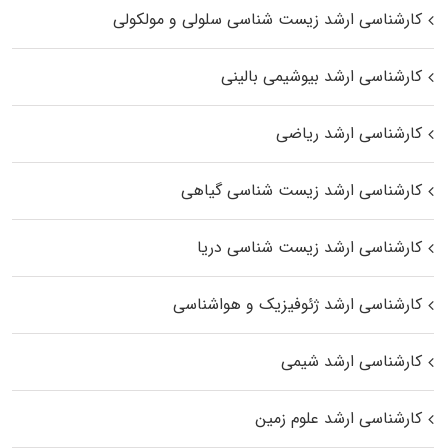
کارشناسی ارشد زیست شناسی سلولی و مولکولی
کارشناسی ارشد بیوشیمی بالینی
کارشناسی ارشد ریاضی
کارشناسی ارشد زیست‌ شناسی گیاهی
کارشناسی ارشد زیست‌ شناسی دریا
کارشناسی ارشد ژئوفیزیک و هواشناسی
کارشناسی ارشد شیمی
کارشناسی ارشد علوم زمین