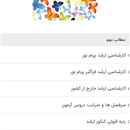
مطالب مهم
کارشناسی ارشد پیام نور
کارشناسی ارشد فراگیر پیام نور
کارشناسی ارشد خارج از کشور
سرفصل ها و ضرایب دروس آزمون
رتبه قبولی کنکور ارشد