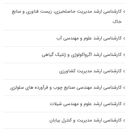
کارشناسی ارشد مدیریت حاصلخیزی، زیست فناوری و منابع
خاک
کارشناسی ارشد علوم و مهندسی آب
کارشناسی ارشد اگرواکولوژی و ژنتیک گیاهی
کارشناسی ارشد مدیریت کشاورزی
کارشناسی ارشد مهندسی صنایع چوب و فرآورده‌ های سلولزی
کارشناسی ارشد علوم و مهندسی شیلات
کارشناسی ارشد مدیریت و کنترل بیابان