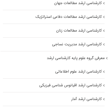
کارشناسی ارشد مطالعات جهان
کارشناسی ارشد مطالعات دفاعی استراتژیک
کارشناسی ارشد مطالعات زنان
کارشناسی ارشد مدیریت نساجی
معرفی گروه علوم پایه کارشناسی ارشد
کارشناسی ارشد علوم اطلاعاتی
کارشناسی ارشد اقیانوس‌ شناسی فیزیکی
کارشناسی ارشد آمار