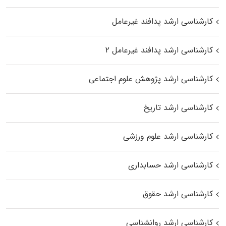
کارشناسی ارشد پدافند غیرعامل
کارشناسی ارشد پدافند غیرعامل ۲
کارشناسی ارشد پژوهش علوم اجتماعی
کارشناسی ارشد تاریخ
کارشناسی ارشد علوم ورزشی
کارشناسی ارشد حسابداری
کارشناسی ارشد حقوق
کارشناسی ارشد روانشناسی