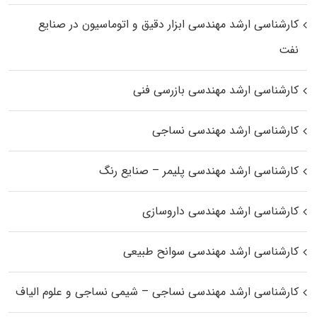
کارشناسی ارشد مهندسی ابزار دقیق و اتوماسیون در صنایع
نفت
کارشناسی ارشد مهندسی بازرسی فنی
کارشناسی ارشد مهندسی نساجی
کارشناسی ارشد مهندسی پلیمر – صنایع رنگ
کارشناسی ارشد مهندسی داروسازی
کارشناسی ارشد مهندسی سوانح طبیعی
کارشناسی ارشد مهندسی نساجی – شیمی نساجی و علوم الیاف