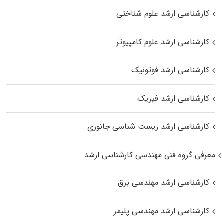
کارشناسی ارشد علوم شناختی
کارشناسی ارشد علوم کامپیوتر
کارشناسی ارشد فوتونیک
کارشناسی ارشد فیزیک
کارشناسی ارشد زیست‌ شناسی جانوری
معرفی گروه فنی مهندسی کارشناسی ارشد
کارشناسی ارشد مهندسی برق
کارشناسی ارشد مهندسی پلیمر