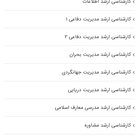
کارشناسی ارشد اطلاعات
کارشناسی ارشد مدیریت دفاعی ۱
کارشناسی ارشد مدیریت دفاعی ۲
کارشناسی ارشد مدیریت بحران
کارشناسی ارشد مدیریت جهانگردی
کارشناسی ارشد مدیریت دریایی
کارشناسی ارشد مدرسی معارف اسلامی
کارشناسی ارشد مشاوره