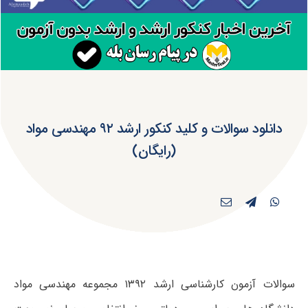
دانلود سوالات و کلید کنکور ارشد ۹۲ مهندسی مواد
(رایگان)
سوالات آزمون کارشناسی ارشد ۱۳۹۲ مجموعه مهندسی مواد