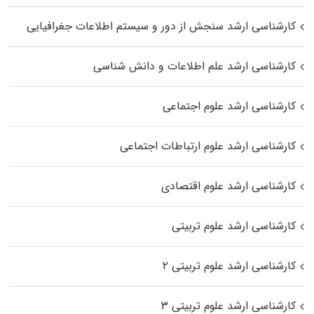
کارشناسی ارشد سنجش از دور و سیستم اطلاعات جغرافیایی
کارشناسی ارشد علم اطلاعات و دانش شناسی
کارشناسی ارشد علوم اجتماعی
کارشناسی ارشد علوم ارتباطات اجتماعی
کارشناسی ارشد علوم اقتصادی
کارشناسی ارشد علوم تربیتی
کارشناسی ارشد علوم تربیتی ۲
کارشناسی ارشد علوم تربیتی ۳