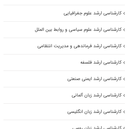
کارشناسی ارشد علوم جغرافیایی
کارشناسی ارشد علوم سیاسی و روابط بین الملل
کارشناسی ارشد فرماندهی و مدیریت انتظامی
کارشناسی ارشد فلسفه
کارشناسی ارشد ایمنی صنعتی
کارشناسی ارشد زبان آلمانی
کارشناسی ارشد زبان انگلیسی
کارشناسی ارشد زبان روسی