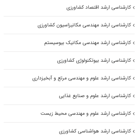
کارشناسی ارشد اقتصاد کشاورزی
کارشناسی ارشد مهندسی مکانیزاسیون کشاورزی
کارشناسی ارشد مهندسی مکانیک بیوسیستم
کارشناسی ارشد بیوتکنولوژی کشاورزی
کارشناسی ارشد علوم و مهندسی مرتع و آبخیزداری
کارشناسی ارشد علوم و صنایع غذایی
کارشناسی ارشد علوم و مهندسی محیط زیست
کارشناسی ارشد هواشناسی کشاورزی