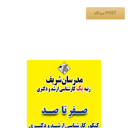
Alternative: