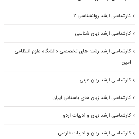
کارشناسی ارشد روانشناسی ۲
کارشناسی ارشد زبان شناسی
کارشناسی ارشد رﺷﺘﻪ ﻫﺎی تخصصی داﻧﺸﮕﺎه ﻋﻠﻮم انتظامی
اﻣﻴﻦ
کارشناسی ارشد زبان عربی
کارشناسی ارشد زبان‌ های باستانی ایران
کارشناسی ارشد زبان و ادبیات اردو
کارشناسی ارشد زبان و ادبیات فارسی